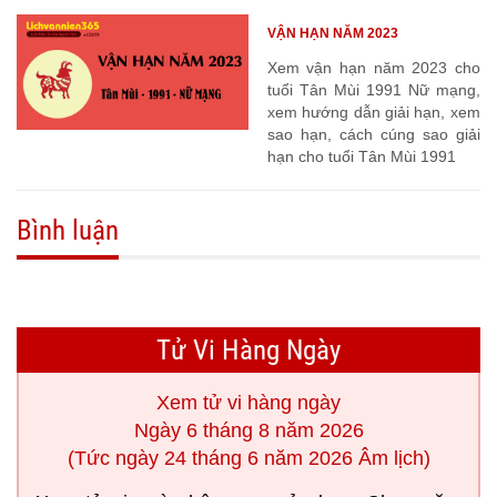
VẬN HẠN NĂM 2023
Xem vận hạn năm 2023 cho
tuổi Tân Mùi 1991 Nữ mạng,
xem hướng dẫn giải hạn, xem
sao hạn, cách cúng sao giải
hạn cho tuổi Tân Mùi 1991
Bình luận
Tử Vi Hàng Ngày
Xem tử vi hàng ngày
Ngày 6 tháng 8 năm 2026
(Tức ngày 24 tháng 6 năm 2026 Âm lịch)