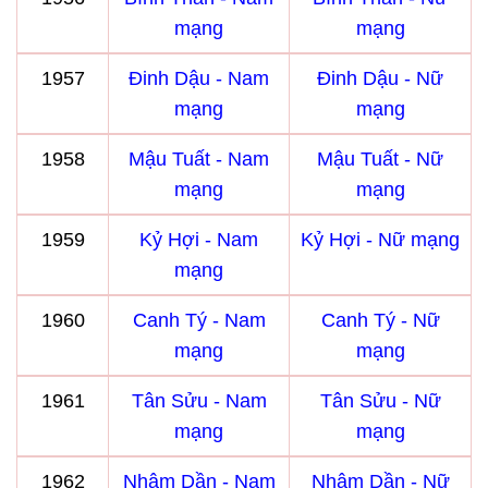
mạng
mạng
1957
Đinh Dậu - Nam
Đinh Dậu - Nữ
mạng
mạng
1958
Mậu Tuất - Nam
Mậu Tuất - Nữ
mạng
mạng
1959
Kỷ Hợi - Nam
Kỷ Hợi - Nữ mạng
mạng
1960
Canh Tý - Nam
Canh Tý - Nữ
mạng
mạng
1961
Tân Sửu - Nam
Tân Sửu - Nữ
mạng
mạng
1962
Nhâm Dần - Nam
Nhâm Dần - Nữ