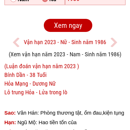
Vận hạn 2023 - Nữ - Sinh năm 1986
(Xem vận hạn năm 2023 - Nam - Sinh năm 1986)
(Luận đoán vận hạn năm 2023 )
Bính Dần - 38 Tuổi
Hỏa Mạng - Dương Nữ
Lô trung Hỏa - Lửa trong lò
Sao:
Vân Hán: Phòng thương tật, ốm đau,kiện tụng
Hạn:
Ngũ Mộ: Hao tiền tốn của