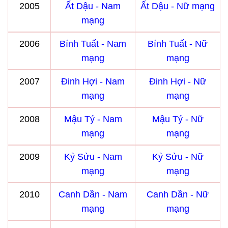
2005
Ất Dậu - Nam
Ất Dậu - Nữ mạng
mạng
2006
Bính Tuất - Nam
Bính Tuất - Nữ
mạng
mạng
2007
Đinh Hợi - Nam
Đinh Hợi - Nữ
mạng
mạng
2008
Mậu Tý - Nam
Mậu Tý - Nữ
mạng
mạng
2009
Kỷ Sửu - Nam
Kỷ Sửu - Nữ
mạng
mạng
2010
Canh Dần - Nam
Canh Dần - Nữ
mạng
mạng