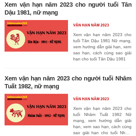
Xem vận hạn năm 2023 cho người tuổi Tân
Dậu 1981, nữ mạng
VẬN HẠN NĂM 2023
Xem vận hạn năm 2023 cho
tuổi Tân Dậu 1981 Nữ mạng,
xem hướng dẫn giải hạn, xem
sao hạn, cách cúng sao giải
hạn cho tuổi Tân Dậu 1981
Xem vận hạn năm 2023 cho người tuổi Nhâm
Tuất 1982, nữ mạng
VẬN HẠN NĂM 2023
Xem vận hạn năm 2023 cho
tuổi Nhâm Tuất 1982 Nữ
mạng, xem hướng dẫn giải
hạn, xem sao hạn, cách cúng
sao giải hạn cho tuổi Nhâm