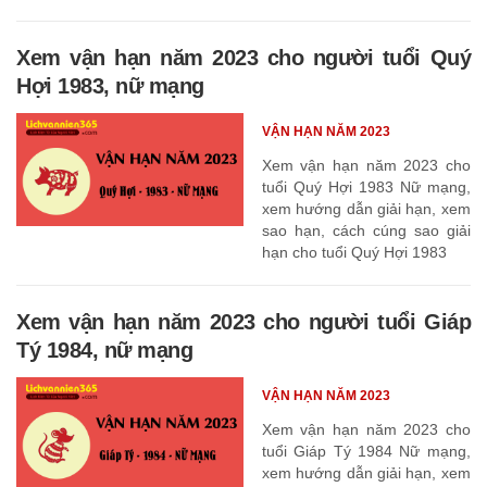
Tuất 1982
Xem vận hạn năm 2023 cho người tuổi Quý
Hợi 1983, nữ mạng
VẬN HẠN NĂM 2023
Xem vận hạn năm 2023 cho
tuổi Quý Hợi 1983 Nữ mạng,
xem hướng dẫn giải hạn, xem
sao hạn, cách cúng sao giải
hạn cho tuổi Quý Hợi 1983
Xem vận hạn năm 2023 cho người tuổi Giáp
Tý 1984, nữ mạng
VẬN HẠN NĂM 2023
Xem vận hạn năm 2023 cho
tuổi Giáp Tý 1984 Nữ mạng,
xem hướng dẫn giải hạn, xem