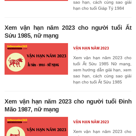
sao hạn, cách cúng sao giải
hạn cho tuổi Giáp Tý 1984
Xem vận hạn năm 2023 cho người tuổi Ất
Sửu 1985, nữ mạng
VẬN HẠN NĂM 2023
Xem vận hạn năm 2023 cho
tuổi Ất Sửu 1985 Nữ mạng,
xem hướng dẫn giải hạn, xem
sao hạn, cách cúng sao giải
hạn cho tuổi Ất Sửu 1985
Xem vận hạn năm 2023 cho người tuổi Đinh
Mão 1987, nữ mạng
VẬN HẠN NĂM 2023
Xem vận hạn năm 2023 cho