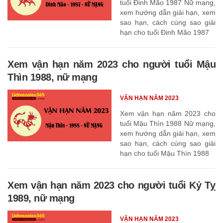
tuổi Đinh Mão 1987 Nữ mạng,
xem hướng dẫn giải hạn, xem
sao hạn, cách cúng sao giải
hạn cho tuổi Đinh Mão 1987
Xem vận hạn năm 2023 cho người tuổi Mậu
Thìn 1988, nữ mạng
VẬN HẠN NĂM 2023
Xem vận hạn năm 2023 cho
tuổi Mậu Thìn 1988 Nữ mạng,
xem hướng dẫn giải hạn, xem
sao hạn, cách cúng sao giải
hạn cho tuổi Mậu Thìn 1988
Xem vận hạn năm 2023 cho người tuổi Kỷ Tỵ
1989, nữ mạng
VẬN HẠN NĂM 2023