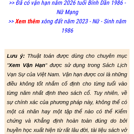
>> Đã có vận hạn năm 2026 tuổi Bính Dần 1986 -
Nữ Mạng
>>
Xem thêm
xông đất năm 2023 - Nữ - Sinh năm
1986
Lưu ý:
Thuật toán được dùng cho chuyên mục
"
Xem Vận Hạn
" được sử dụng trong Sách Lịch
Vạn Sự của Việt Nam. Vận hạn được coi là những
điều không tốt nhắm cố định cho từng tuổi vào
từng năm nhất định theo sách cổ. Tuy nhiên, về
sự chính xác của phương pháp này, không thể có
một cá nhân hay một tập thể nào có thể Kiểm
chứng và Khẳng định hoàn toàn đúng do bởi
huyền học xuất hiện từ rất lâu đời, tài liệu sách vở