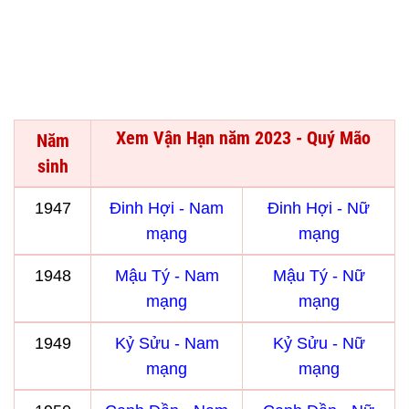
Xem Vận Hạn năm 2023 - Quý Mão
Năm
sinh
1947
Đinh Hợi - Nam
Đinh Hợi - Nữ
mạng
mạng
1948
Mậu Tý - Nam
Mậu Tý - Nữ
mạng
mạng
1949
Kỷ Sửu - Nam
Kỷ Sửu - Nữ
mạng
mạng