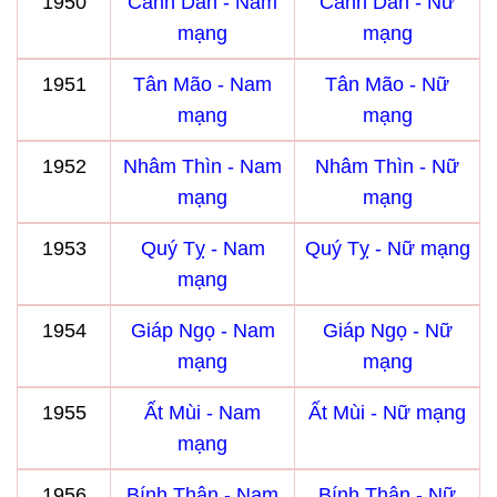
1950
Canh Dần - Nam
Canh Dần - Nữ
mạng
mạng
1951
Tân Mão - Nam
Tân Mão - Nữ
mạng
mạng
1952
Nhâm Thìn - Nam
Nhâm Thìn - Nữ
mạng
mạng
1953
Quý Tỵ - Nam
Quý Tỵ - Nữ mạng
mạng
1954
Giáp Ngọ - Nam
Giáp Ngọ - Nữ
mạng
mạng
1955
Ất Mùi - Nam
Ất Mùi - Nữ mạng
mạng
1956
Bính Thân - Nam
Bính Thân - Nữ