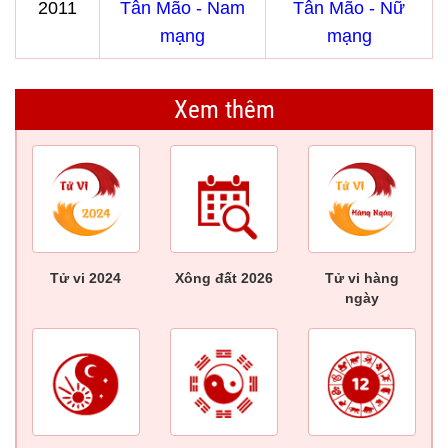
2011
Tân Mão - Nam
Tân Mão - Nữ
mạng
mạng
Xem thêm
Tử vi 2024
Xông đất 2026
Tử vi hàng
ngày