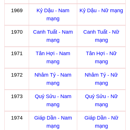
1969
Kỷ Dậu - Nam
Kỷ Dậu - Nữ mạng
mạng
1970
Canh Tuất - Nam
Canh Tuất - Nữ
mạng
mạng
1971
Tân Hợi - Nam
Tân Hợi - Nữ
mạng
mạng
1972
Nhâm Tý - Nam
Nhâm Tý - Nữ
mạng
mạng
1973
Quý Sửu - Nam
Quý Sửu - Nữ
mạng
mạng
1974
Giáp Dần - Nam
Giáp Dần - Nữ
mạng
mạng