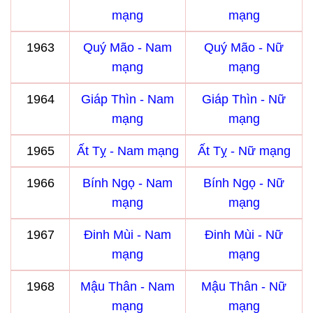
mạng
mạng
1963
Quý Mão - Nam
Quý Mão - Nữ
mạng
mạng
1964
Giáp Thìn - Nam
Giáp Thìn - Nữ
mạng
mạng
1965
Ất Tỵ - Nam mạng
Ất Tỵ - Nữ mạng
1966
Bính Ngọ - Nam
Bính Ngọ - Nữ
mạng
mạng
1967
Đinh Mùi - Nam
Đinh Mùi - Nữ
mạng
mạng
1968
Mậu Thân - Nam
Mậu Thân - Nữ
mạng
mạng