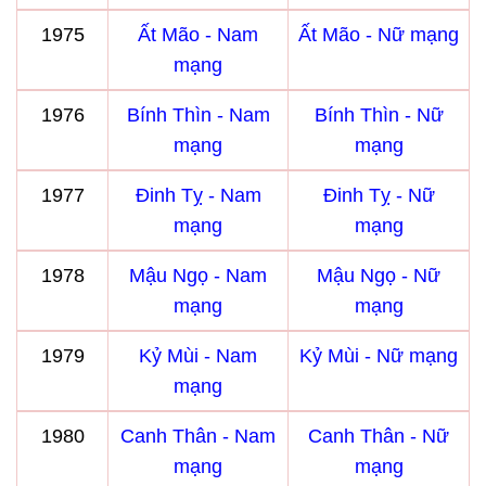
1975
Ất Mão - Nam
Ất Mão - Nữ mạng
mạng
1976
Bính Thìn - Nam
Bính Thìn - Nữ
mạng
mạng
1977
Đinh Tỵ - Nam
Đinh Tỵ - Nữ
mạng
mạng
1978
Mậu Ngọ - Nam
Mậu Ngọ - Nữ
mạng
mạng
1979
Kỷ Mùi - Nam
Kỷ Mùi - Nữ mạng
mạng
1980
Canh Thân - Nam
Canh Thân - Nữ
mạng
mạng