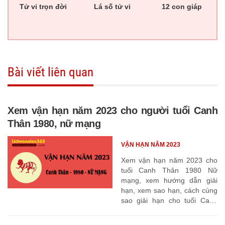
Tử vi trọn đời
Lá số tử vi
12 con giáp
Bài viết liên quan
Xem vận hạn năm 2023 cho người tuổi Canh
Thân 1980, nữ mạng
VẬN HẠN NĂM 2023
Xem vận hạn năm 2023 cho
tuổi Canh Thân 1980 Nữ
mạng, xem hướng dẫn giải
hạn, xem sao hạn, cách cúng
sao giải hạn cho tuổi Canh
Thân 1980