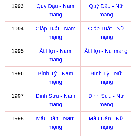
1993
Quý Dậu - Nam
Quý Dậu - Nữ
mạng
mạng
1994
Giáp Tuất - Nam
Giáp Tuất - Nữ
mạng
mạng
1995
Ất Hợi - Nam
Ất Hợi - Nữ mạng
mạng
1996
Bính Tý - Nam
Bính Tý - Nữ
mạng
mạng
1997
Đinh Sửu - Nam
Đinh Sửu - Nữ
mạng
mạng
1998
Mậu Dần - Nam
Mậu Dần - Nữ
mạng
mạng