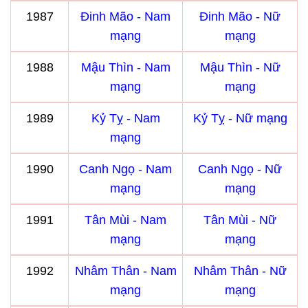
1987
Đinh Mão - Nam
Đinh Mão - Nữ
mạng
mạng
1988
Mậu Thìn - Nam
Mậu Thìn - Nữ
mạng
mạng
1989
Kỷ Tỵ - Nam
Kỷ Tỵ - Nữ mạng
mạng
1990
Canh Ngọ - Nam
Canh Ngọ - Nữ
mạng
mạng
1991
Tân Mùi - Nam
Tân Mùi - Nữ
mạng
mạng
1992
Nhâm Thân - Nam
Nhâm Thân - Nữ
mạng
mạng