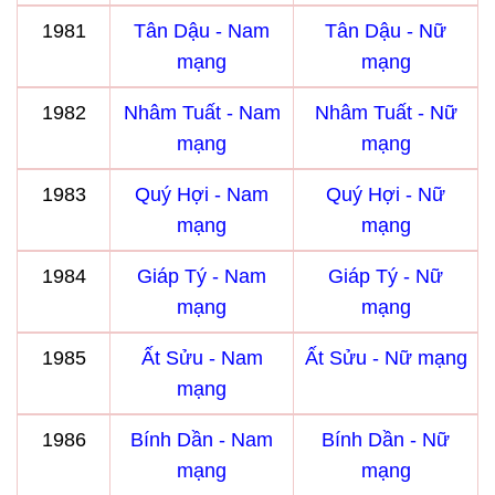
1981
Tân Dậu - Nam
Tân Dậu - Nữ
mạng
mạng
1982
Nhâm Tuất - Nam
Nhâm Tuất - Nữ
mạng
mạng
1983
Quý Hợi - Nam
Quý Hợi - Nữ
mạng
mạng
1984
Giáp Tý - Nam
Giáp Tý - Nữ
mạng
mạng
1985
Ất Sửu - Nam
Ất Sửu - Nữ mạng
mạng
1986
Bính Dần - Nam
Bính Dần - Nữ
mạng
mạng