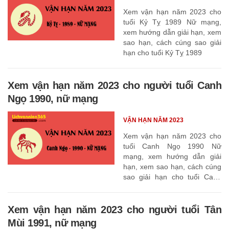
Xem vận hạn năm 2023 cho
tuổi Kỷ Tỵ 1989 Nữ mạng,
xem hướng dẫn giải hạn, xem
sao hạn, cách cúng sao giải
hạn cho tuổi Kỷ Tỵ 1989
Xem vận hạn năm 2023 cho người tuổi Canh
Ngọ 1990, nữ mạng
VẬN HẠN NĂM 2023
Xem vận hạn năm 2023 cho
tuổi Canh Ngọ 1990 Nữ
mạng, xem hướng dẫn giải
hạn, xem sao hạn, cách cúng
sao giải hạn cho tuổi Canh
Ngọ 1990
Xem vận hạn năm 2023 cho người tuổi Tân
Mùi 1991, nữ mạng