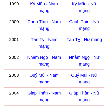
1999
Kỷ Mão - Nam
Kỷ Mão - Nữ
mạng
mạng
2000
Canh Thìn - Nam
Canh Thìn - Nữ
mạng
mạng
2001
Tân Tỵ - Nam
Tân Tỵ - Nữ mạng
mạng
2002
Nhâm Ngọ - Nam
Nhâm Ngọ - Nữ
mạng
mạng
2003
Quý Mùi - Nam
Quý Mùi - Nữ
mạng
mạng
2004
Giáp Thân - Nam
Giáp Thân - Nữ
mạng
mạng