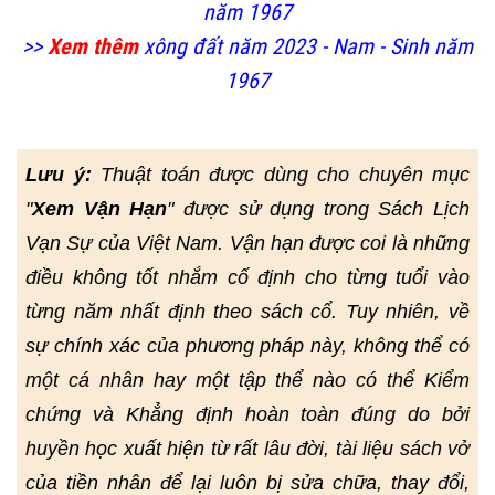
năm 1967
>>
Xem thêm
xông đất năm 2023 - Nam - Sinh năm
1967
Lưu ý:
Thuật toán được dùng cho chuyên mục
"
Xem Vận Hạn
" được sử dụng trong Sách Lịch
Vạn Sự của Việt Nam. Vận hạn được coi là những
điều không tốt nhắm cố định cho từng tuổi vào
từng năm nhất định theo sách cổ. Tuy nhiên, về
sự chính xác của phương pháp này, không thể có
một cá nhân hay một tập thể nào có thể Kiểm
chứng và Khẳng định hoàn toàn đúng do bởi
huyền học xuất hiện từ rất lâu đời, tài liệu sách vở
của tiền nhân để lại luôn bị sửa chữa, thay đổi,