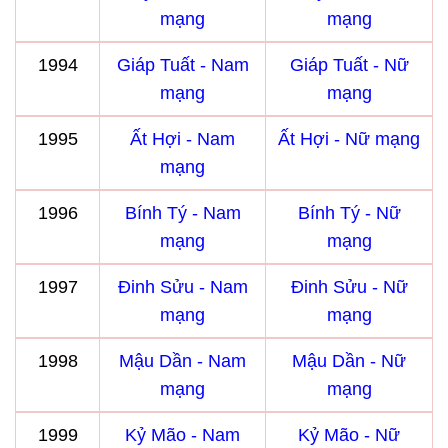
mạng
mạng
1994
Giáp Tuất - Nam
Giáp Tuất - Nữ
mạng
mạng
1995
Ất Hợi - Nam
Ất Hợi - Nữ mạng
mạng
1996
Bính Tý - Nam
Bính Tý - Nữ
mạng
mạng
1997
Đinh Sửu - Nam
Đinh Sửu - Nữ
mạng
mạng
1998
Mậu Dần - Nam
Mậu Dần - Nữ
mạng
mạng
1999
Kỷ Mão - Nam
Kỷ Mão - Nữ