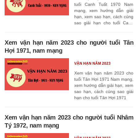
tuổi Canh Tuất 1970 Nam
mạng, xem hướng dẫn giải
hạn, xem sao hạn, cách cúng
sao giải hạn cho tuổi Canh
Tuất 1970
Xem vận hạn năm 2023 cho người tuổi Tân
Hợi 1971, nam mạng
VẬN HẠN NĂM 2023
Xem vận hạn năm 2023 cho
tuổi Tân Hợi 1971 Nam mạng,
xem hướng dẫn giải hạn, xem
sao hạn, cách cúng sao giải
hạn cho tuổi Tân Hợi 1971
Xem vận hạn năm 2023 cho người tuổi Nhâm
Tý 1972, nam mạng