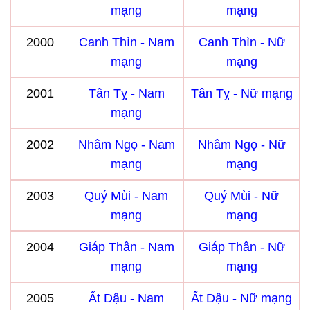
mạng
mạng
2000
Canh Thìn - Nam
Canh Thìn - Nữ
mạng
mạng
2001
Tân Tỵ - Nam
Tân Tỵ - Nữ mạng
mạng
2002
Nhâm Ngọ - Nam
Nhâm Ngọ - Nữ
mạng
mạng
2003
Quý Mùi - Nam
Quý Mùi - Nữ
mạng
mạng
2004
Giáp Thân - Nam
Giáp Thân - Nữ
mạng
mạng
2005
Ất Dậu - Nam
Ất Dậu - Nữ mạng