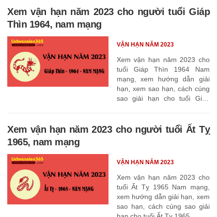
Xem vận hạn năm 2023 cho người tuổi Giáp
Thìn 1964, nam mạng
VẬN HẠN NĂM 2023
Xem vận hạn năm 2023 cho
tuổi Giáp Thìn 1964 Nam
mạng, xem hướng dẫn giải
hạn, xem sao hạn, cách cúng
sao giải hạn cho tuổi Giáp
Thìn 1964
Xem vận hạn năm 2023 cho người tuổi Ất Tỵ
1965, nam mạng
VẬN HẠN NĂM 2023
Xem vận hạn năm 2023 cho
tuổi Ất Tỵ 1965 Nam mạng,
xem hướng dẫn giải hạn, xem
sao hạn, cách cúng sao giải
hạn cho tuổi Ất Tỵ 1965