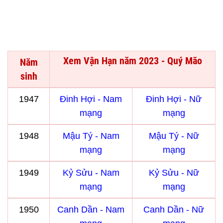
Xem Vận Hạn năm 2023 - Quý Mão
Năm
sinh
1947
Đinh Hợi - Nam
Đinh Hợi - Nữ
mạng
mạng
1948
Mậu Tý - Nam
Mậu Tý - Nữ
mạng
mạng
1949
Kỷ Sửu - Nam
Kỷ Sửu - Nữ
mạng
mạng
1950
Canh Dần - Nam
Canh Dần - Nữ