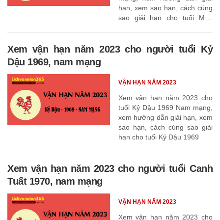
hạn, xem sao hạn, cách cúng
sao giải hạn cho tuổi Mậu
Thân 1968
Xem vận hạn năm 2023 cho người tuổi Kỷ
Dậu 1969, nam mạng
VẬN HẠN NĂM 2023
Xem vận hạn năm 2023 cho
tuổi Kỷ Dậu 1969 Nam mạng,
xem hướng dẫn giải hạn, xem
sao hạn, cách cúng sao giải
hạn cho tuổi Kỷ Dậu 1969
Xem vận hạn năm 2023 cho người tuổi Canh
Tuất 1970, nam mạng
VẬN HẠN NĂM 2023
Xem vận hạn năm 2023 cho