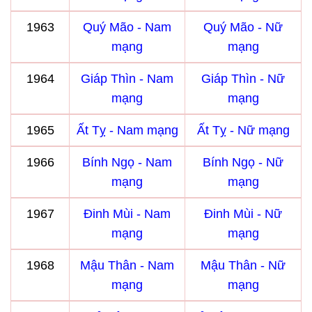
1963
Quý Mão - Nam
Quý Mão - Nữ
mạng
mạng
1964
Giáp Thìn - Nam
Giáp Thìn - Nữ
mạng
mạng
1965
Ất Tỵ - Nam mạng
Ất Tỵ - Nữ mạng
1966
Bính Ngọ - Nam
Bính Ngọ - Nữ
mạng
mạng
1967
Đinh Mùi - Nam
Đinh Mùi - Nữ
mạng
mạng
1968
Mậu Thân - Nam
Mậu Thân - Nữ
mạng
mạng