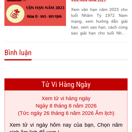
VẬN HẠN NĂM 2023
Xem vận hạn năm 2023 cho
tuổi Nhâm Tý 1972 Nam
mạng, xem hướng dẫn giải
hạn, xem sao hạn, cách cúng
sao giải hạn cho tuổi Nhâm
Tý 1972
Bình luận
Tử Vi Hàng Ngày
Xem tử vi hàng ngày
Ngày 8 tháng 8 năm 2026
(Tức ngày 26 tháng 6 năm 2026 Âm lịch)
Xem tử vi ngày hôm nay của bạn, Chọn năm