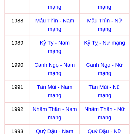
mạng
mạng
1988
Mậu Thìn - Nam
Mậu Thìn - Nữ
mạng
mạng
1989
Kỷ Tỵ - Nam
Kỷ Tỵ - Nữ mạng
mạng
1990
Canh Ngọ - Nam
Canh Ngọ - Nữ
mạng
mạng
1991
Tân Mùi - Nam
Tân Mùi - Nữ
mạng
mạng
1992
Nhâm Thân - Nam
Nhâm Thân - Nữ
mạng
mạng
1993
Quý Dậu - Nam
Quý Dậu - Nữ