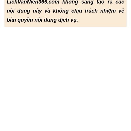
LichVanNien365.com không sáng tạo ra các
nội dung này và không chịu trách nhiệm về
bản quyền nội dung dịch vụ.