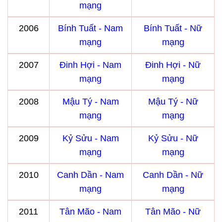
mạng
2006
Bính Tuất - Nam
Bính Tuất - Nữ
mạng
mạng
2007
Đinh Hợi - Nam
Đinh Hợi - Nữ
mạng
mạng
2008
Mậu Tý - Nam
Mậu Tý - Nữ
mạng
mạng
2009
Kỷ Sửu - Nam
Kỷ Sửu - Nữ
mạng
mạng
2010
Canh Dần - Nam
Canh Dần - Nữ
mạng
mạng
2011
Tân Mão - Nam
Tân Mão - Nữ