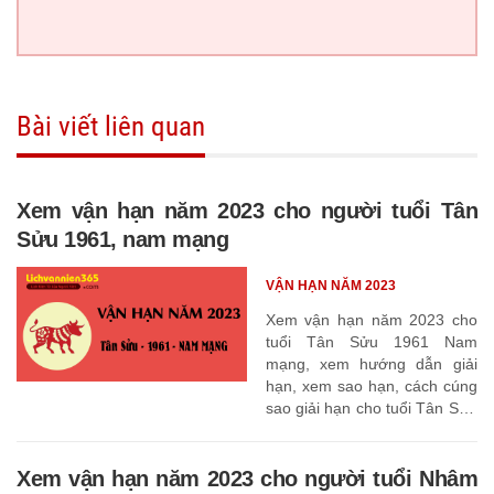
Bài viết liên quan
Xem vận hạn năm 2023 cho người tuổi Tân
Sửu 1961, nam mạng
VẬN HẠN NĂM 2023
Xem vận hạn năm 2023 cho
tuổi Tân Sửu 1961 Nam
mạng, xem hướng dẫn giải
hạn, xem sao hạn, cách cúng
sao giải hạn cho tuổi Tân Sửu
1961
Xem vận hạn năm 2023 cho người tuổi Nhâm