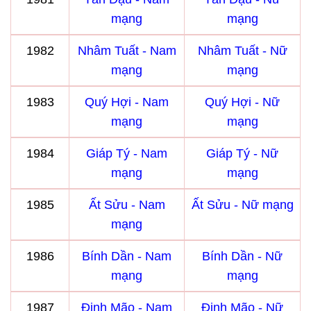
mạng
mạng
1982
Nhâm Tuất - Nam
Nhâm Tuất - Nữ
mạng
mạng
1983
Quý Hợi - Nam
Quý Hợi - Nữ
mạng
mạng
1984
Giáp Tý - Nam
Giáp Tý - Nữ
mạng
mạng
1985
Ất Sửu - Nam
Ất Sửu - Nữ mạng
mạng
1986
Bính Dần - Nam
Bính Dần - Nữ
mạng
mạng
1987
Đinh Mão - Nam
Đinh Mão - Nữ