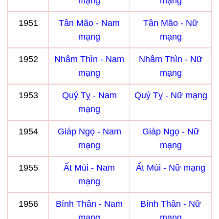
mạng
mạng
1951
Tân Mão - Nam
Tân Mão - Nữ
mạng
mạng
1952
Nhâm Thìn - Nam
Nhâm Thìn - Nữ
mạng
mạng
1953
Quý Tỵ - Nam
Quý Tỵ - Nữ mạng
mạng
1954
Giáp Ngọ - Nam
Giáp Ngọ - Nữ
mạng
mạng
1955
Ất Mùi - Nam
Ất Mùi - Nữ mạng
mạng
1956
Bính Thân - Nam
Bính Thân - Nữ
mạng
mạng