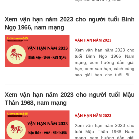
Xem vận hạn năm 2023 cho người tuổi Bính
Ngọ 1966, nam mạng
VẬN HẠN NĂM 2023
Xem vận hạn năm 2023 cho
tuổi Bính Ngọ 1966 Nam
mạng, xem hướng dẫn giải
hạn, xem sao hạn, cách cúng
sao giải hạn cho tuổi Bính
Ngọ 1966
Xem vận hạn năm 2023 cho người tuổi Mậu
Thân 1968, nam mạng
VẬN HẠN NĂM 2023
Xem vận hạn năm 2023 cho
tuổi Mậu Thân 1968 Nam
mạng, xem hướng dẫn giải