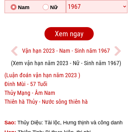
Nam
Nữ
Vận hạn 2023 - Nam - Sinh năm 1967
(Xem vận hạn năm 2023 - Nữ - Sinh năm 1967)
(Luận đoán vận hạn năm 2023 )
Đinh Mùi - 57 Tuổi
Thủy Mạng - Âm Nam
Thiên hà Thủy - Nước sông thiên hà
Sao:
Thủy Diệu: Tài lộc, Hưng thịnh và công danh