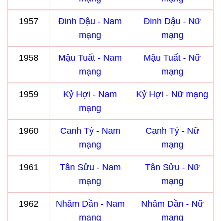
1957
Đinh Dậu - Nam
Đinh Dậu - Nữ
mạng
mạng
1958
Mậu Tuất - Nam
Mậu Tuất - Nữ
mạng
mạng
1959
Kỷ Hợi - Nam
Kỷ Hợi - Nữ mạng
mạng
1960
Canh Tý - Nam
Canh Tý - Nữ
mạng
mạng
1961
Tân Sửu - Nam
Tân Sửu - Nữ
mạng
mạng
1962
Nhâm Dần - Nam
Nhâm Dần - Nữ
mạng
mạng