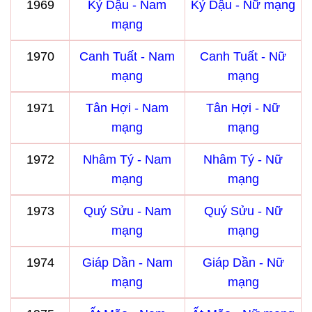
1969
Kỷ Dậu - Nam
Kỷ Dậu - Nữ mạng
mạng
1970
Canh Tuất - Nam
Canh Tuất - Nữ
mạng
mạng
1971
Tân Hợi - Nam
Tân Hợi - Nữ
mạng
mạng
1972
Nhâm Tý - Nam
Nhâm Tý - Nữ
mạng
mạng
1973
Quý Sửu - Nam
Quý Sửu - Nữ
mạng
mạng
1974
Giáp Dần - Nam
Giáp Dần - Nữ
mạng
mạng