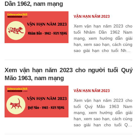
Dần 1962, nam mạng
VẬN HẠN NĂM 2023
Xem vận hạn năm 2023 cho
tuổi Nhâm Dần 1962 Nam
mạng, xem hướng dẫn giải
hạn, xem sao hạn, cách cúng
sao giải hạn cho tuổi Nhâm
Dần 1962
Xem vận hạn năm 2023 cho người tuổi Quý
Mão 1963, nam mạng
VẬN HẠN NĂM 2023
Xem vận hạn năm 2023 cho
tuổi Quý Mão 1963 Nam
mạng, xem hướng dẫn giải
hạn, xem sao hạn, cách cúng
sao giải hạn cho tuổi Quý
Mão 1963