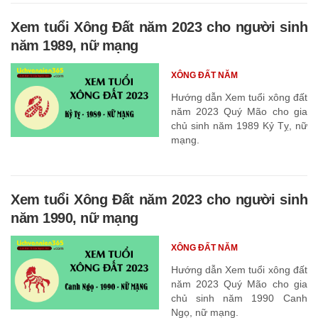
Xem tuổi Xông Đất năm 2023 cho người sinh
năm 1989, nữ mạng
XÔNG ĐẤT NĂM
Hướng dẫn Xem tuổi xông đất
năm 2023 Quý Mão cho gia
chủ sinh năm 1989 Kỷ Tỵ, nữ
mạng.
Xem tuổi Xông Đất năm 2023 cho người sinh
năm 1990, nữ mạng
XÔNG ĐẤT NĂM
Hướng dẫn Xem tuổi xông đất
năm 2023 Quý Mão cho gia
chủ sinh năm 1990 Canh
Ngọ, nữ mạng.