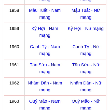
1958
Mậu Tuất - Nam
Mậu Tuất - Nữ
mạng
mạng
1959
Kỷ Hợi - Nam
Kỷ Hợi - Nữ mạng
mạng
1960
Canh Tý - Nam
Canh Tý - Nữ
mạng
mạng
1961
Tân Sửu - Nam
Tân Sửu - Nữ
mạng
mạng
1962
Nhâm Dần - Nam
Nhâm Dần - Nữ
mạng
mạng
1963
Quý Mão - Nam
Quý Mão - Nữ
mạng
mạng