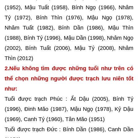
(1952), Mậu Tuất (1958), Bính Ngọ (1966), Nhâm
Tý (1972), Bính Thìn (1976), Mậu Ngọ (1978),
Nhâm Tuất (1982), Bính Dần (1986), Mậu Thìn
(1988), Bính Tý (1996), Mậu Dần (1998), Nhâm Ngọ
(2002), Bính Tuất (2006), Mậu Tý (2008), Nhâm
Thìn (2012)
2.Nếu không tìm được những tuổi như trên có
thể chọn những người được trạch lưu niên tốt
như:
Tuổi được trạch Phúc : Ất Dậu (2005), Bính Tý
(1996), Đinh Mão (1987), Mậu Ngọ (1978), Kỷ Dậu
(1969), Canh Tý (1960), Tân Mão (1951)
Tuổi được trạch Đức : Bính Dần (1986), Canh Dần