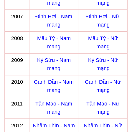
mạng
mạng
2007
Đinh Hợi - Nam
Đinh Hợi - Nữ
mạng
mạng
2008
Mậu Tý - Nam
Mậu Tý - Nữ
mạng
mạng
2009
Kỷ Sửu - Nam
Kỷ Sửu - Nữ
mạng
mạng
2010
Canh Dần - Nam
Canh Dần - Nữ
mạng
mạng
2011
Tân Mão - Nam
Tân Mão - Nữ
mạng
mạng
2012
Nhâm Thìn - Nam
Nhâm Thìn - Nữ