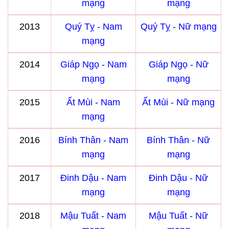
mạng
mạng
2013
Quý Tỵ - Nam
Quý Tỵ - Nữ mạng
mạng
2014
Giáp Ngọ - Nam
Giáp Ngọ - Nữ
mạng
mạng
2015
Ất Mùi - Nam
Ất Mùi - Nữ mạng
mạng
2016
Bính Thân - Nam
Bính Thân - Nữ
mạng
mạng
2017
Đinh Dậu - Nam
Đinh Dậu - Nữ
mạng
mạng
2018
Mậu Tuất - Nam
Mậu Tuất - Nữ