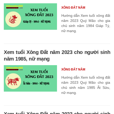
XÔNG ĐẤT NĂM
Hướng dẫn Xem tuổi xông đất
năm 2023 Quý Mão cho gia
chủ sinh năm 1984 Giáp Tý,
nữ mạng.
Xem tuổi Xông Đất năm 2023 cho người sinh
năm 1985, nữ mạng
XÔNG ĐẤT NĂM
Hướng dẫn Xem tuổi xông đất
năm 2023 Quý Mão cho gia
chủ sinh năm 1985 Ất Sửu,
nữ mạng.
Xem tuổi Xông Đất năm 2023 cho người sinh