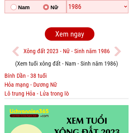
Nam
Nữ
Xông đất 2023 - Nữ - Sinh năm 1986
(Xem tuổi xông đất - Nam - Sinh năm 1986)
Bính Dần - 38 tuổi
Hỏa mạng - Dương Nữ
Lô trung Hỏa - Lửa trong lò