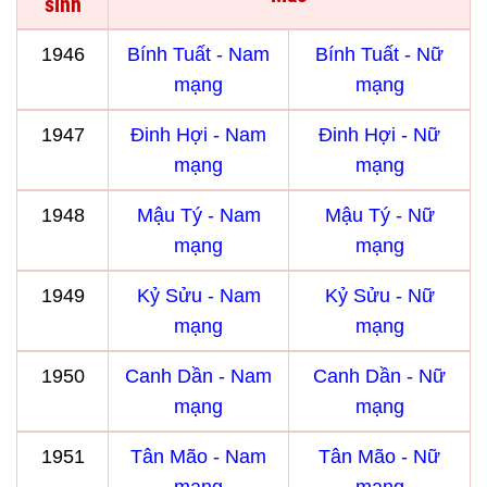
sinh
1946
Bính Tuất - Nam
Bính Tuất - Nữ
mạng
mạng
1947
Đinh Hợi - Nam
Đinh Hợi - Nữ
mạng
mạng
1948
Mậu Tý - Nam
Mậu Tý - Nữ
mạng
mạng
1949
Kỷ Sửu - Nam
Kỷ Sửu - Nữ
mạng
mạng
1950
Canh Dần - Nam
Canh Dần - Nữ
mạng
mạng
1951
Tân Mão - Nam
Tân Mão - Nữ