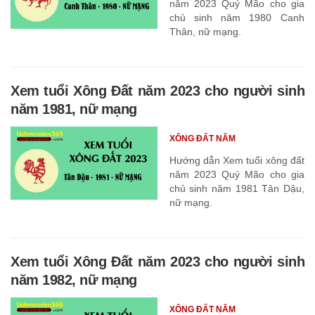
năm 2023 Quý Mão cho gia
chủ sinh năm 1980 Canh
Thân, nữ mạng.
Xem tuổi Xông Đất năm 2023 cho người sinh
năm 1981, nữ mạng
XÔNG ĐẤT NĂM
Hướng dẫn Xem tuổi xông đất
năm 2023 Quý Mão cho gia
chủ sinh năm 1981 Tân Dậu,
nữ mạng.
Xem tuổi Xông Đất năm 2023 cho người sinh
năm 1982, nữ mạng
XÔNG ĐẤT NĂM