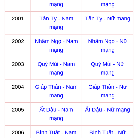
mạng
mạng
2001
Tân Tỵ - Nam
Tân Tỵ - Nữ mạng
mạng
2002
Nhâm Ngọ - Nam
Nhâm Ngọ - Nữ
mạng
mạng
2003
Quý Mùi - Nam
Quý Mùi - Nữ
mạng
mạng
2004
Giáp Thân - Nam
Giáp Thân - Nữ
mạng
mạng
2005
Ất Dậu - Nam
Ất Dậu - Nữ mạng
mạng
2006
Bính Tuất - Nam
Bính Tuất - Nữ