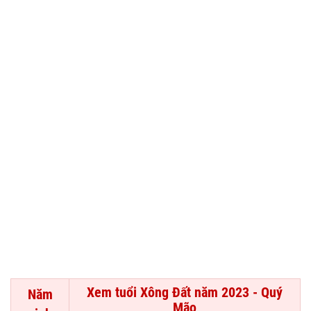
Xem tuổi Xông Đất năm 2023 - Quý
Năm
Mão