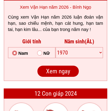
Xem Vận Hạn năm 2026 - Bính Ngọ
Cùng xem Vận Hạn năm 2026 luận đoán vận
hạn, sao chiếu mệnh, hạn cát hung, hạn tam
tai, hạn kim lâu... của bạn trong năm nay !
Giới tính
Năm sinh(ÂL)
Nam
Nữ
12 Con giáp 2024