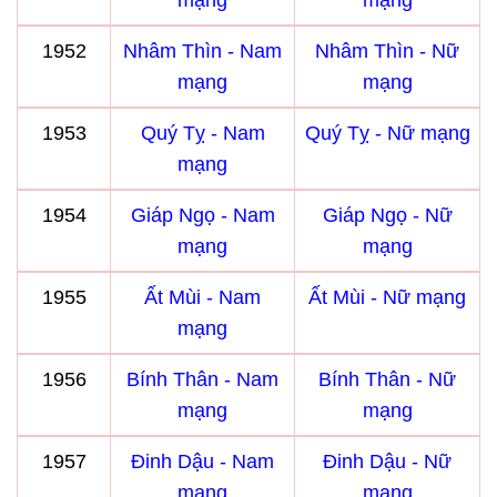
mạng
mạng
1952
Nhâm Thìn - Nam
Nhâm Thìn - Nữ
mạng
mạng
1953
Quý Tỵ - Nam
Quý Tỵ - Nữ mạng
mạng
1954
Giáp Ngọ - Nam
Giáp Ngọ - Nữ
mạng
mạng
1955
Ất Mùi - Nam
Ất Mùi - Nữ mạng
mạng
1956
Bính Thân - Nam
Bính Thân - Nữ
mạng
mạng
1957
Đinh Dậu - Nam
Đinh Dậu - Nữ
mạng
mạng