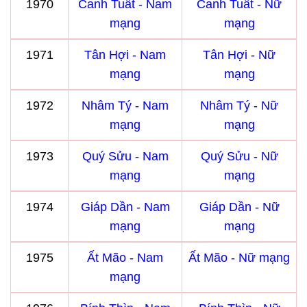
1970
Canh Tuất - Nam
Canh Tuất - Nữ
mạng
mạng
1971
Tân Hợi - Nam
Tân Hợi - Nữ
mạng
mạng
1972
Nhâm Tý - Nam
Nhâm Tý - Nữ
mạng
mạng
1973
Quý Sửu - Nam
Quý Sửu - Nữ
mạng
mạng
1974
Giáp Dần - Nam
Giáp Dần - Nữ
mạng
mạng
1975
Ất Mão - Nam
Ất Mão - Nữ mạng
mạng