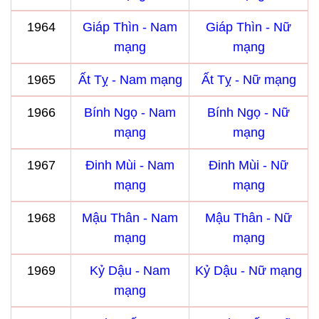
1964
Giáp Thìn - Nam
Giáp Thìn - Nữ
mạng
mạng
1965
Ất Tỵ - Nam mạng
Ất Tỵ - Nữ mạng
1966
Bính Ngọ - Nam
Bính Ngọ - Nữ
mạng
mạng
1967
Đinh Mùi - Nam
Đinh Mùi - Nữ
mạng
mạng
1968
Mậu Thân - Nam
Mậu Thân - Nữ
mạng
mạng
1969
Kỷ Dậu - Nam
Kỷ Dậu - Nữ mạng
mạng