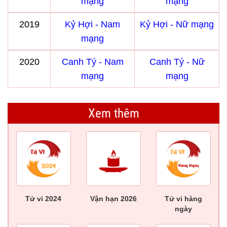
mạng
mạng
2019
Kỷ Hợi - Nam
Kỷ Hợi - Nữ mạng
mạng
2020
Canh Tý - Nam
Canh Tý - Nữ
mạng
mạng
Xem thêm
Tử vi 2024
Vận hạn 2026
Tử vi hàng
ngày