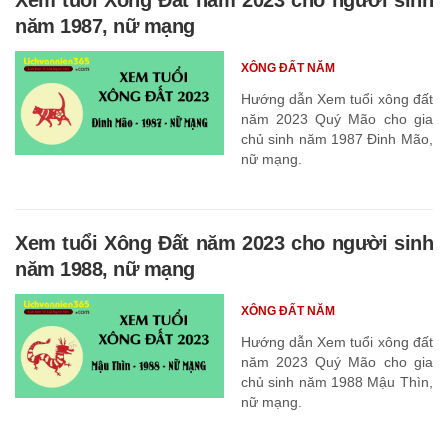
năm 1987, nữ mạng
XÔNG ĐẤT NĂM
Hướng dẫn Xem tuổi xông đất
năm 2023 Quý Mão cho gia
chủ sinh năm 1987 Đinh Mão,
nữ mạng.
Xem tuổi Xông Đất năm 2023 cho người sinh
năm 1988, nữ mạng
XÔNG ĐẤT NĂM
Hướng dẫn Xem tuổi xông đất
năm 2023 Quý Mão cho gia
chủ sinh năm 1988 Mậu Thìn,
nữ mạng.