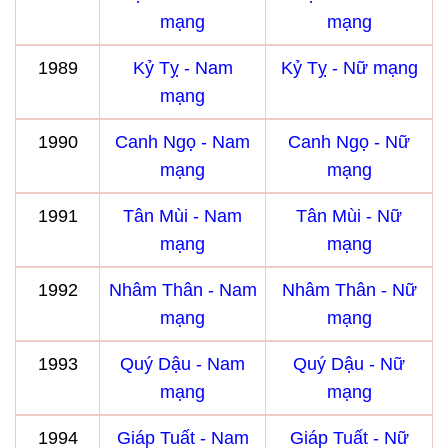
mạng
mạng
1989
Kỷ Tỵ - Nam
Kỷ Tỵ - Nữ mạng
mạng
1990
Canh Ngọ - Nam
Canh Ngọ - Nữ
mạng
mạng
1991
Tân Mùi - Nam
Tân Mùi - Nữ
mạng
mạng
1992
Nhâm Thân - Nam
Nhâm Thân - Nữ
mạng
mạng
1993
Quý Dậu - Nam
Quý Dậu - Nữ
mạng
mạng
1994
Giáp Tuất - Nam
Giáp Tuất - Nữ