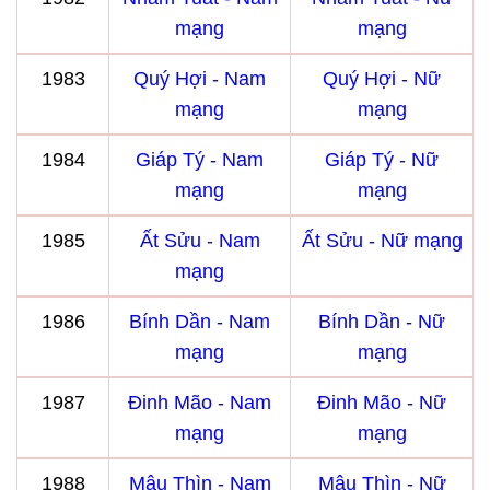
mạng
mạng
1983
Quý Hợi - Nam
Quý Hợi - Nữ
mạng
mạng
1984
Giáp Tý - Nam
Giáp Tý - Nữ
mạng
mạng
1985
Ất Sửu - Nam
Ất Sửu - Nữ mạng
mạng
1986
Bính Dần - Nam
Bính Dần - Nữ
mạng
mạng
1987
Đinh Mão - Nam
Đinh Mão - Nữ
mạng
mạng
1988
Mậu Thìn - Nam
Mậu Thìn - Nữ