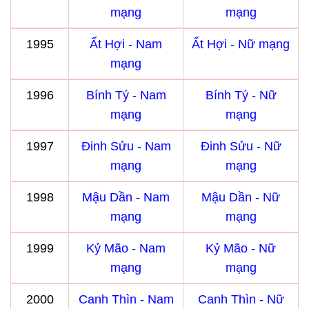
mạng
mạng
1995
Ất Hợi - Nam
Ất Hợi - Nữ mạng
mạng
1996
Bính Tý - Nam
Bính Tý - Nữ
mạng
mạng
1997
Đinh Sửu - Nam
Đinh Sửu - Nữ
mạng
mạng
1998
Mậu Dần - Nam
Mậu Dần - Nữ
mạng
mạng
1999
Kỷ Mão - Nam
Kỷ Mão - Nữ
mạng
mạng
2000
Canh Thìn - Nam
Canh Thìn - Nữ