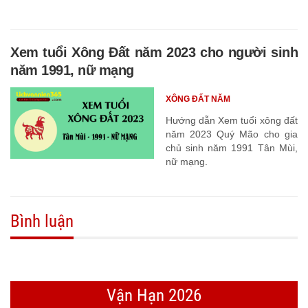
Xem tuổi Xông Đất năm 2023 cho người sinh
năm 1991, nữ mạng
XÔNG ĐẤT NĂM
Hướng dẫn Xem tuổi xông đất
năm 2023 Quý Mão cho gia
chủ sinh năm 1991 Tân Mùi,
nữ mạng.
Bình luận
Vận Hạn 2026