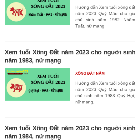
Hướng dẫn Xem tuổi xông đất
năm 2023 Quý Mão cho gia
chủ sinh năm 1982 Nhâm
Tuất, nữ mạng.
Xem tuổi Xông Đất năm 2023 cho người sinh
năm 1983, nữ mạng
XÔNG ĐẤT NĂM
Hướng dẫn Xem tuổi xông đất
năm 2023 Quý Mão cho gia
chủ sinh năm 1983 Quý Hợi,
nữ mạng.
Xem tuổi Xông Đất năm 2023 cho người sinh
năm 1984, nữ mạng