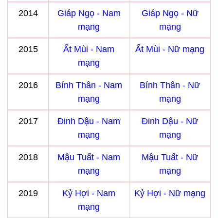
2014
Giáp Ngọ - Nam
Giáp Ngọ - Nữ
mạng
mạng
2015
Ất Mùi - Nam
Ất Mùi - Nữ mạng
mạng
2016
Bính Thân - Nam
Bính Thân - Nữ
mạng
mạng
2017
Đinh Dậu - Nam
Đinh Dậu - Nữ
mạng
mạng
2018
Mậu Tuất - Nam
Mậu Tuất - Nữ
mạng
mạng
2019
Kỷ Hợi - Nam
Kỷ Hợi - Nữ mạng
mạng