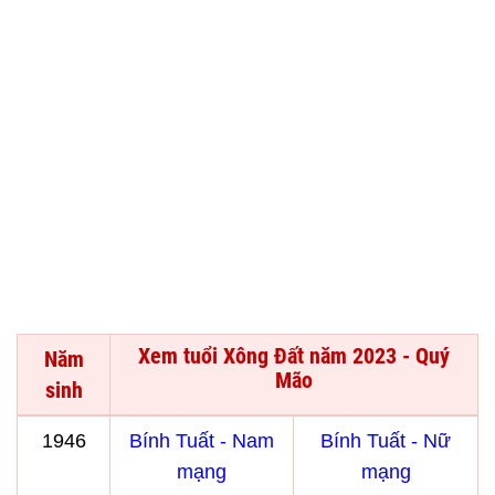
Xem tuổi Xông Đất năm 2023 - Quý
Năm
Mão
sinh
1946
Bính Tuất - Nam
Bính Tuất - Nữ
mạng
mạng