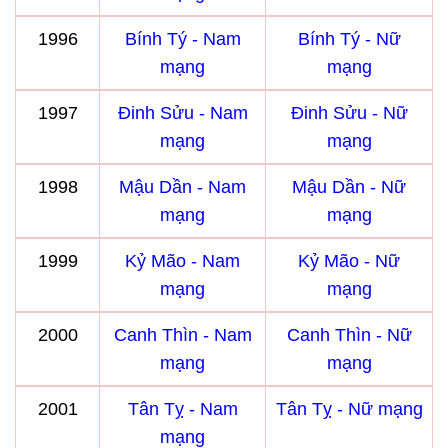
1996
Bính Tý - Nam
Bính Tý - Nữ
mạng
mạng
1997
Đinh Sửu - Nam
Đinh Sửu - Nữ
mạng
mạng
1998
Mậu Dần - Nam
Mậu Dần - Nữ
mạng
mạng
1999
Kỷ Mão - Nam
Kỷ Mão - Nữ
mạng
mạng
2000
Canh Thìn - Nam
Canh Thìn - Nữ
mạng
mạng
2001
Tân Tỵ - Nam
Tân Tỵ - Nữ mạng
mạng