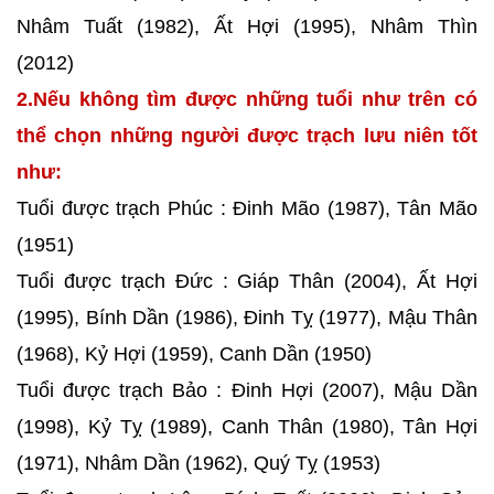
Nhâm Tuất (1982), Ất Hợi (1995), Nhâm Thìn
(2012)
2.Nếu không tìm được những tuổi như trên có
thể chọn những người được trạch lưu niên tốt
như:
Tuổi được trạch Phúc : Đinh Mão (1987), Tân Mão
(1951)
Tuổi được trạch Đức : Giáp Thân (2004), Ất Hợi
(1995), Bính Dần (1986), Đinh Tỵ (1977), Mậu Thân
(1968), Kỷ Hợi (1959), Canh Dần (1950)
Tuổi được trạch Bảo : Đinh Hợi (2007), Mậu Dần
(1998), Kỷ Tỵ (1989), Canh Thân (1980), Tân Hợi
(1971), Nhâm Dần (1962), Quý Tỵ (1953)