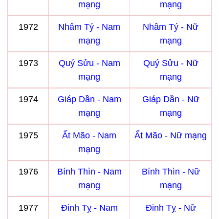
mạng
mạng
1972
Nhâm Tý - Nam
Nhâm Tý - Nữ
mạng
mạng
1973
Quý Sửu - Nam
Quý Sửu - Nữ
mạng
mạng
1974
Giáp Dần - Nam
Giáp Dần - Nữ
mạng
mạng
1975
Ất Mão - Nam
Ất Mão - Nữ mạng
mạng
1976
Bính Thìn - Nam
Bính Thìn - Nữ
mạng
mạng
1977
Đinh Tỵ - Nam
Đinh Tỵ - Nữ