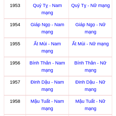
1953
Quý Tỵ - Nam
Quý Tỵ - Nữ mạng
mạng
1954
Giáp Ngọ - Nam
Giáp Ngọ - Nữ
mạng
mạng
1955
Ất Mùi - Nam
Ất Mùi - Nữ mạng
mạng
1956
Bính Thân - Nam
Bính Thân - Nữ
mạng
mạng
1957
Đinh Dậu - Nam
Đinh Dậu - Nữ
mạng
mạng
1958
Mậu Tuất - Nam
Mậu Tuất - Nữ
mạng
mạng