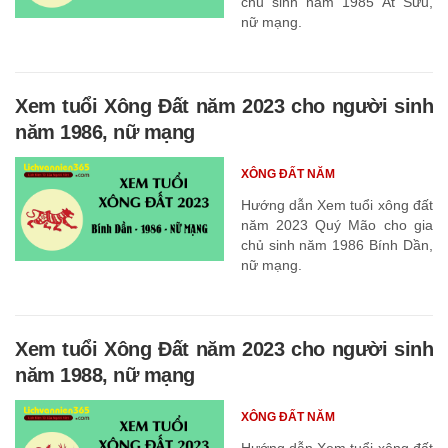
chủ sinh năm 1985 Ất Sửu,
nữ mạng.
Xem tuổi Xông Đất năm 2023 cho người sinh
năm 1986, nữ mạng
XÔNG ĐẤT NĂM
Hướng dẫn Xem tuổi xông đất
năm 2023 Quý Mão cho gia
chủ sinh năm 1986 Bính Dần,
nữ mạng.
Xem tuổi Xông Đất năm 2023 cho người sinh
năm 1988, nữ mạng
XÔNG ĐẤT NĂM
Hướng dẫn Xem tuổi xông đất