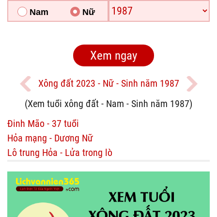
Nam
Nữ
Xông đất 2023 - Nữ - Sinh năm 1987
(Xem tuổi xông đất - Nam - Sinh năm 1987)
Đinh Mão - 37 tuổi
Hỏa mạng - Dương Nữ
Lô trung Hỏa - Lửa trong lò