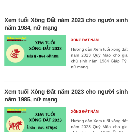
Xem tuổi Xông Đất năm 2023 cho người sinh
năm 1984, nữ mạng
XÔNG ĐẤT NĂM
Hướng dẫn Xem tuổi xông đất
năm 2023 Quý Mão cho gia
chủ sinh năm 1984 Giáp Tý,
nữ mạng.
Xem tuổi Xông Đất năm 2023 cho người sinh
năm 1985, nữ mạng
XÔNG ĐẤT NĂM
Hướng dẫn Xem tuổi xông đất
năm 2023 Quý Mão cho gia