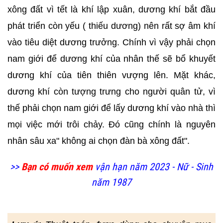
xông đất vì tết là khí lập xuân, dương khí bắt đầu
phát triển còn yếu ( thiếu dương) nên rất sợ âm khí
vào tiêu diệt dương trưởng. Chính vì vậy phải chọn
nam giới để dương khí của nhân thế sẽ bổ khuyết
dương khí của tiên thiên vượng lên. Mặt khác,
dương khí còn tượng trưng cho người quân tử, vì
thế phải chọn nam giới để lấy dương khí vào nhà thì
mọi việc mới trôi chảy. Đó cũng chính là nguyên
nhân sâu xa" không ai chọn đàn bà xông đất".
>>
Bạn có muốn xem
vận hạn năm 2023 - Nữ - Sinh
năm 1987