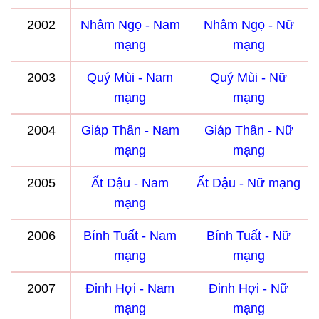
2002
Nhâm Ngọ - Nam
Nhâm Ngọ - Nữ
mạng
mạng
2003
Quý Mùi - Nam
Quý Mùi - Nữ
mạng
mạng
2004
Giáp Thân - Nam
Giáp Thân - Nữ
mạng
mạng
2005
Ất Dậu - Nam
Ất Dậu - Nữ mạng
mạng
2006
Bính Tuất - Nam
Bính Tuất - Nữ
mạng
mạng
2007
Đinh Hợi - Nam
Đinh Hợi - Nữ
mạng
mạng