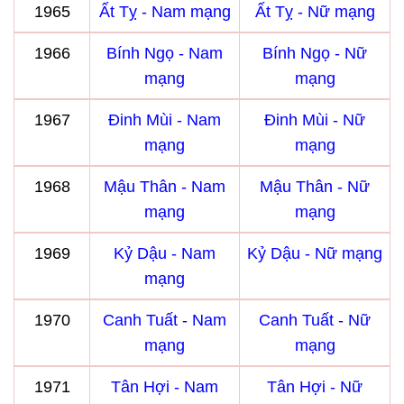
1965
Ất Tỵ - Nam mạng
Ất Tỵ - Nữ mạng
1966
Bính Ngọ - Nam
Bính Ngọ - Nữ
mạng
mạng
1967
Đinh Mùi - Nam
Đinh Mùi - Nữ
mạng
mạng
1968
Mậu Thân - Nam
Mậu Thân - Nữ
mạng
mạng
1969
Kỷ Dậu - Nam
Kỷ Dậu - Nữ mạng
mạng
1970
Canh Tuất - Nam
Canh Tuất - Nữ
mạng
mạng
1971
Tân Hợi - Nam
Tân Hợi - Nữ