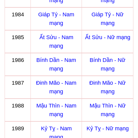
mạng
mạng
1984
Giáp Tý - Nam
Giáp Tý - Nữ
mạng
mạng
1985
Ất Sửu - Nam
Ất Sửu - Nữ mạng
mạng
1986
Bính Dần - Nam
Bính Dần - Nữ
mạng
mạng
1987
Đinh Mão - Nam
Đinh Mão - Nữ
mạng
mạng
1988
Mậu Thìn - Nam
Mậu Thìn - Nữ
mạng
mạng
1989
Kỷ Tỵ - Nam
Kỷ Tỵ - Nữ mạng
mạng