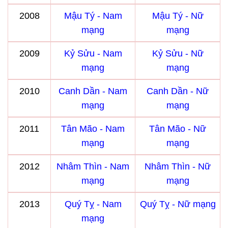
2008
Mậu Tý - Nam
Mậu Tý - Nữ
mạng
mạng
2009
Kỷ Sửu - Nam
Kỷ Sửu - Nữ
mạng
mạng
2010
Canh Dần - Nam
Canh Dần - Nữ
mạng
mạng
2011
Tân Mão - Nam
Tân Mão - Nữ
mạng
mạng
2012
Nhâm Thìn - Nam
Nhâm Thìn - Nữ
mạng
mạng
2013
Quý Tỵ - Nam
Quý Tỵ - Nữ mạng
mạng