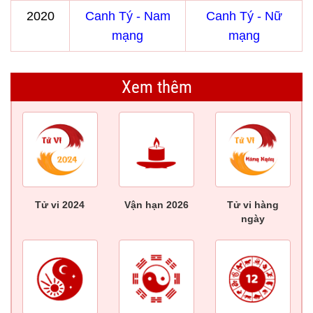
2020
Canh Tý - Nam
Canh Tý - Nữ
mạng
mạng
Xem thêm
Tử vi 2024
Vận hạn 2026
Tử vi hàng
ngày