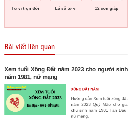
Tử vi trọn đời
Lá số tử vi
12 con giáp
Bài viết liên quan
Xem tuổi Xông Đất năm 2023 cho người sinh
năm 1981, nữ mạng
XÔNG ĐẤT NĂM
Hướng dẫn Xem tuổi xông đất
năm 2023 Quý Mão cho gia
chủ sinh năm 1981 Tân Dậu,
nữ mạng.