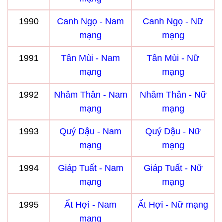
1990
Canh Ngọ - Nam
Canh Ngọ - Nữ
mạng
mạng
1991
Tân Mùi - Nam
Tân Mùi - Nữ
mạng
mạng
1992
Nhâm Thân - Nam
Nhâm Thân - Nữ
mạng
mạng
1993
Quý Dậu - Nam
Quý Dậu - Nữ
mạng
mạng
1994
Giáp Tuất - Nam
Giáp Tuất - Nữ
mạng
mạng
1995
Ất Hợi - Nam
Ất Hợi - Nữ mạng
mạng