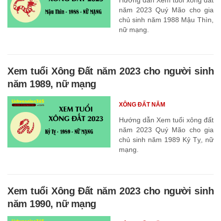
năm 2023 Quý Mão cho gia
chủ sinh năm 1988 Mậu Thìn,
nữ mạng.
Xem tuổi Xông Đất năm 2023 cho người sinh
năm 1989, nữ mạng
XÔNG ĐẤT NĂM
Hướng dẫn Xem tuổi xông đất
năm 2023 Quý Mão cho gia
chủ sinh năm 1989 Kỷ Tỵ, nữ
mạng.
Xem tuổi Xông Đất năm 2023 cho người sinh
năm 1990, nữ mạng