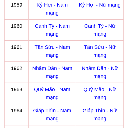
1959
Kỷ Hợi - Nam
Kỷ Hợi - Nữ mạng
mạng
1960
Canh Tý - Nam
Canh Tý - Nữ
mạng
mạng
1961
Tân Sửu - Nam
Tân Sửu - Nữ
mạng
mạng
1962
Nhâm Dần - Nam
Nhâm Dần - Nữ
mạng
mạng
1963
Quý Mão - Nam
Quý Mão - Nữ
mạng
mạng
1964
Giáp Thìn - Nam
Giáp Thìn - Nữ
mạng
mạng