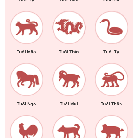
Tuổi Mão
Tuổi Thìn
Tuổi Tỵ
Tuổi Ngọ
Tuổi Mùi
Tuổi Thân