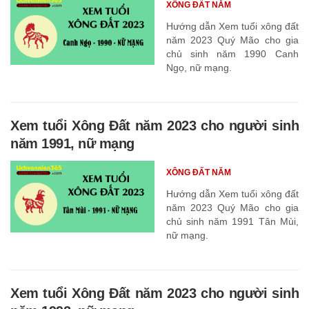
XÔNG ĐẤT NĂM
Hướng dẫn Xem tuổi xông đất
năm 2023 Quý Mão cho gia
chủ sinh năm 1990 Canh
Ngọ, nữ mạng.
Xem tuổi Xông Đất năm 2023 cho người sinh
năm 1991, nữ mạng
XÔNG ĐẤT NĂM
Hướng dẫn Xem tuổi xông đất
năm 2023 Quý Mão cho gia
chủ sinh năm 1991 Tân Mùi,
nữ mạng.
Xem tuổi Xông Đất năm 2023 cho người sinh