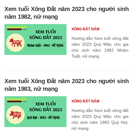
Xem tuổi Xông Đất năm 2023 cho người sinh
năm 1982, nữ mạng
XÔNG ĐẤT NĂM
Hướng dẫn Xem tuổi xông đất
năm 2023 Quý Mão cho gia
chủ sinh năm 1982 Nhâm
Tuất, nữ mạng.
Xem tuổi Xông Đất năm 2023 cho người sinh
năm 1983, nữ mạng
XÔNG ĐẤT NĂM
Hướng dẫn Xem tuổi xông đất
năm 2023 Quý Mão cho gia
chủ sinh năm 1983 Quý Hợi,
nữ mạng.