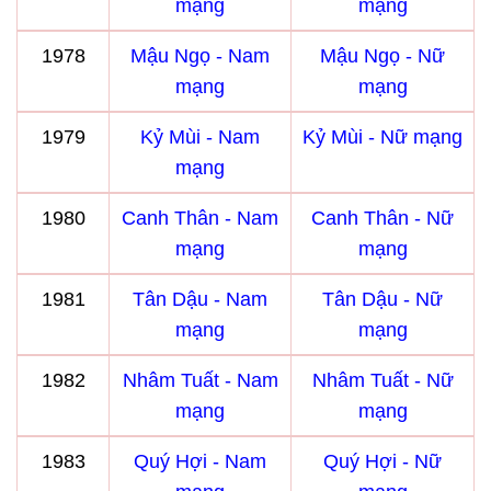
mạng
mạng
1978
Mậu Ngọ - Nam
Mậu Ngọ - Nữ
mạng
mạng
1979
Kỷ Mùi - Nam
Kỷ Mùi - Nữ mạng
mạng
1980
Canh Thân - Nam
Canh Thân - Nữ
mạng
mạng
1981
Tân Dậu - Nam
Tân Dậu - Nữ
mạng
mạng
1982
Nhâm Tuất - Nam
Nhâm Tuất - Nữ
mạng
mạng
1983
Quý Hợi - Nam
Quý Hợi - Nữ