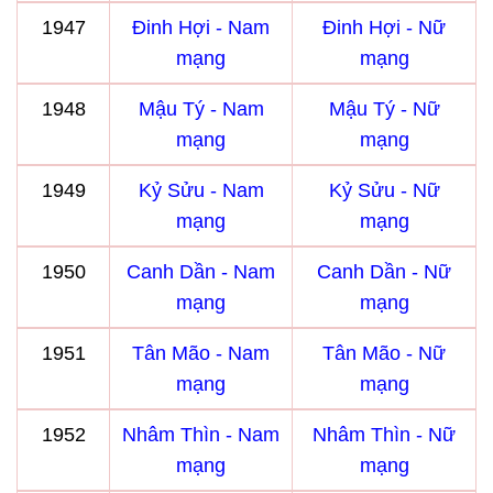
1947
Đinh Hợi - Nam
Đinh Hợi - Nữ
mạng
mạng
1948
Mậu Tý - Nam
Mậu Tý - Nữ
mạng
mạng
1949
Kỷ Sửu - Nam
Kỷ Sửu - Nữ
mạng
mạng
1950
Canh Dần - Nam
Canh Dần - Nữ
mạng
mạng
1951
Tân Mão - Nam
Tân Mão - Nữ
mạng
mạng
1952
Nhâm Thìn - Nam
Nhâm Thìn - Nữ
mạng
mạng