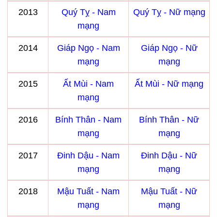
2013
Quý Tỵ - Nam
Quý Tỵ - Nữ mạng
mạng
2014
Giáp Ngọ - Nam
Giáp Ngọ - Nữ
mạng
mạng
2015
Ất Mùi - Nam
Ất Mùi - Nữ mạng
mạng
2016
Bính Thân - Nam
Bính Thân - Nữ
mạng
mạng
2017
Đinh Dậu - Nam
Đinh Dậu - Nữ
mạng
mạng
2018
Mậu Tuất - Nam
Mậu Tuất - Nữ
mạng
mạng