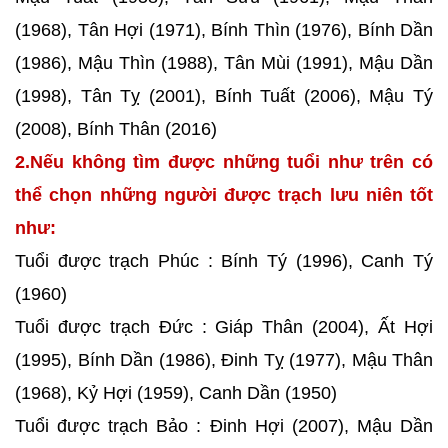
(1968), Tân Hợi (1971), Bính Thìn (1976), Bính Dần
(1986), Mậu Thìn (1988), Tân Mùi (1991), Mậu Dần
(1998), Tân Tỵ (2001), Bính Tuất (2006), Mậu Tý
(2008), Bính Thân (2016)
2.Nếu không tìm được những tuổi như trên có
thể chọn những người được trạch lưu niên tốt
như:
Tuổi được trạch Phúc : Bính Tý (1996), Canh Tý
(1960)
Tuổi được trạch Đức : Giáp Thân (2004), Ất Hợi
(1995), Bính Dần (1986), Đinh Tỵ (1977), Mậu Thân
(1968), Kỷ Hợi (1959), Canh Dần (1950)
Tuổi được trạch Bảo : Đinh Hợi (2007), Mậu Dần