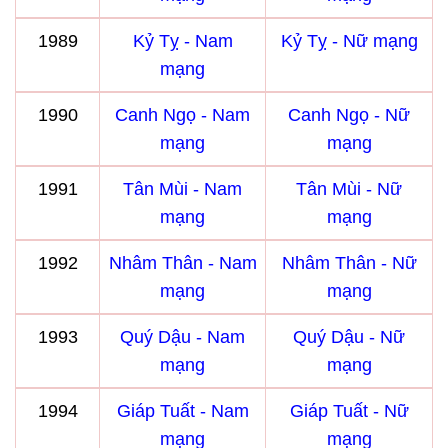
1989
Kỷ Tỵ - Nam
Kỷ Tỵ - Nữ mạng
mạng
1990
Canh Ngọ - Nam
Canh Ngọ - Nữ
mạng
mạng
1991
Tân Mùi - Nam
Tân Mùi - Nữ
mạng
mạng
1992
Nhâm Thân - Nam
Nhâm Thân - Nữ
mạng
mạng
1993
Quý Dậu - Nam
Quý Dậu - Nữ
mạng
mạng
1994
Giáp Tuất - Nam
Giáp Tuất - Nữ
mạng
mạng