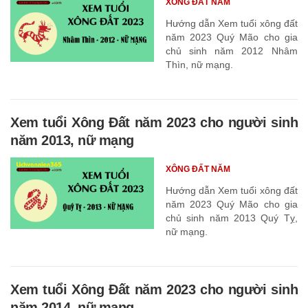
XÔNG ĐẤT NĂM
Hướng dẫn Xem tuổi xông đất
năm 2023 Quý Mão cho gia
chủ sinh năm 2012 Nhâm
Thìn, nữ mạng.
Xem tuổi Xông Đất năm 2023 cho người sinh
năm 2013, nữ mạng
XÔNG ĐẤT NĂM
Hướng dẫn Xem tuổi xông đất
năm 2023 Quý Mão cho gia
chủ sinh năm 2013 Quý Tỵ,
nữ mạng.
Xem tuổi Xông Đất năm 2023 cho người sinh
năm 2014, nữ mạng