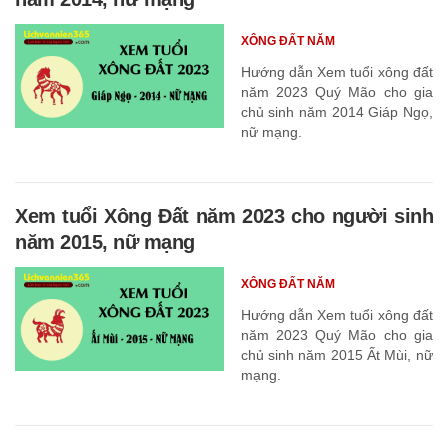
XÔNG ĐẤT NĂM
Hướng dẫn Xem tuổi xông đất
năm 2023 Quý Mão cho gia
chủ sinh năm 2014 Giáp Ngọ,
nữ mạng.
Xem tuổi Xông Đất năm 2023 cho người sinh
năm 2015, nữ mạng
XÔNG ĐẤT NĂM
Hướng dẫn Xem tuổi xông đất
năm 2023 Quý Mão cho gia
chủ sinh năm 2015 Ất Mùi, nữ
mạng.