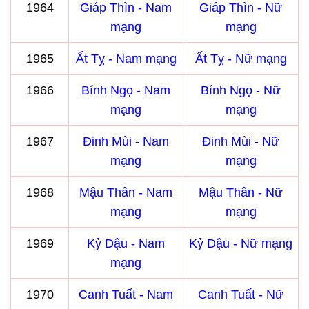
1964
Giáp Thìn - Nam
Giáp Thìn - Nữ
mạng
mạng
1965
Ất Tỵ - Nam mạng
Ất Tỵ - Nữ mạng
1966
Bính Ngọ - Nam
Bính Ngọ - Nữ
mạng
mạng
1967
Đinh Mùi - Nam
Đinh Mùi - Nữ
mạng
mạng
1968
Mậu Thân - Nam
Mậu Thân - Nữ
mạng
mạng
1969
Kỷ Dậu - Nam
Kỷ Dậu - Nữ mạng
mạng
1970
Canh Tuất - Nam
Canh Tuất - Nữ