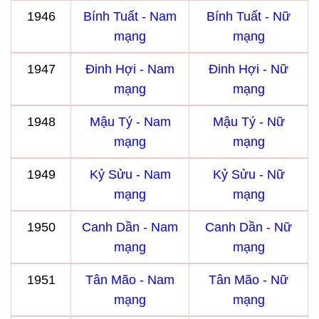
1946
Bính Tuất - Nam
Bính Tuất - Nữ
mạng
mạng
1947
Đinh Hợi - Nam
Đinh Hợi - Nữ
mạng
mạng
1948
Mậu Tý - Nam
Mậu Tý - Nữ
mạng
mạng
1949
Kỷ Sửu - Nam
Kỷ Sửu - Nữ
mạng
mạng
1950
Canh Dần - Nam
Canh Dần - Nữ
mạng
mạng
1951
Tân Mão - Nam
Tân Mão - Nữ
mạng
mạng