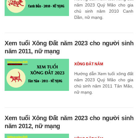
năm 2023 Quý Mão cho gia
chủ sinh năm 2010 Canh
Dần, nữ mạng.
Xem tuổi Xông Đất năm 2023 cho người sinh
năm 2011, nữ mạng
XÔNG ĐẤT NĂM
Hướng dẫn Xem tuổi xông đất
năm 2023 Quý Mão cho gia
chủ sinh năm 2011 Tân Mão,
nữ mạng.
Xem tuổi Xông Đất năm 2023 cho người sinh
năm 2012, nữ mạng