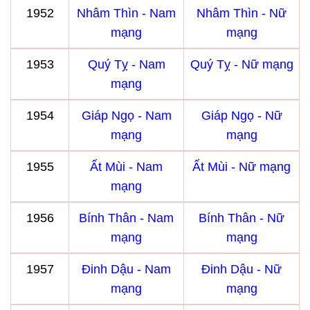
1952
Nhâm Thìn - Nam
Nhâm Thìn - Nữ
mạng
mạng
1953
Quý Tỵ - Nam
Quý Tỵ - Nữ mạng
mạng
1954
Giáp Ngọ - Nam
Giáp Ngọ - Nữ
mạng
mạng
1955
Ất Mùi - Nam
Ất Mùi - Nữ mạng
mạng
1956
Bính Thân - Nam
Bính Thân - Nữ
mạng
mạng
1957
Đinh Dậu - Nam
Đinh Dậu - Nữ
mạng
mạng