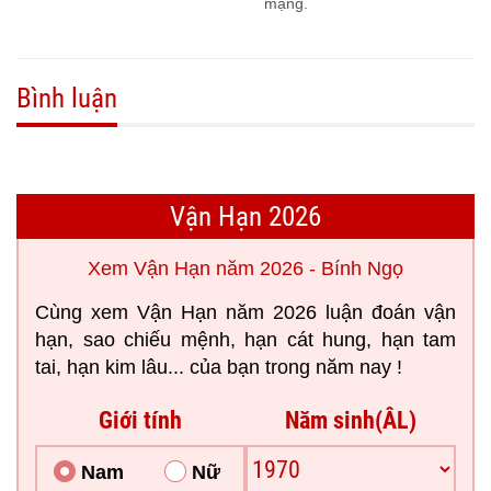
mạng.
Bình luận
Vận Hạn 2026
Xem Vận Hạn năm 2026 - Bính Ngọ
Cùng xem Vận Hạn năm 2026 luận đoán vận
hạn, sao chiếu mệnh, hạn cát hung, hạn tam
tai, hạn kim lâu... của bạn trong năm nay !
Giới tính
Năm sinh(ÂL)
Nam
Nữ