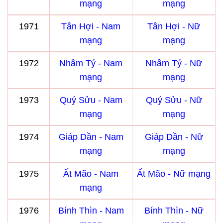
mạng
mạng
1971
Tân Hợi - Nam
Tân Hợi - Nữ
mạng
mạng
1972
Nhâm Tý - Nam
Nhâm Tý - Nữ
mạng
mạng
1973
Quý Sửu - Nam
Quý Sửu - Nữ
mạng
mạng
1974
Giáp Dần - Nam
Giáp Dần - Nữ
mạng
mạng
1975
Ất Mão - Nam
Ất Mão - Nữ mạng
mạng
1976
Bính Thìn - Nam
Bính Thìn - Nữ