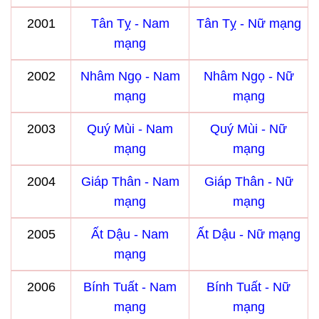
2001
Tân Tỵ - Nam
Tân Tỵ - Nữ mạng
mạng
2002
Nhâm Ngọ - Nam
Nhâm Ngọ - Nữ
mạng
mạng
2003
Quý Mùi - Nam
Quý Mùi - Nữ
mạng
mạng
2004
Giáp Thân - Nam
Giáp Thân - Nữ
mạng
mạng
2005
Ất Dậu - Nam
Ất Dậu - Nữ mạng
mạng
2006
Bính Tuất - Nam
Bính Tuất - Nữ
mạng
mạng