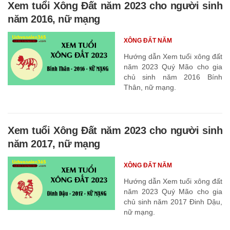
Xem tuổi Xông Đất năm 2023 cho người sinh
năm 2016, nữ mạng
XÔNG ĐẤT NĂM
Hướng dẫn Xem tuổi xông đất
năm 2023 Quý Mão cho gia
chủ sinh năm 2016 Bính
Thân, nữ mạng.
Xem tuổi Xông Đất năm 2023 cho người sinh
năm 2017, nữ mạng
XÔNG ĐẤT NĂM
Hướng dẫn Xem tuổi xông đất
năm 2023 Quý Mão cho gia
chủ sinh năm 2017 Đinh Dậu,
nữ mạng.