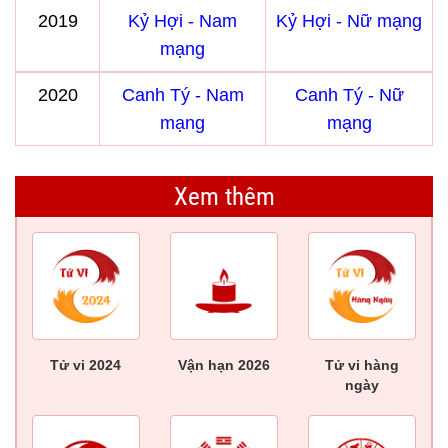
2019
Kỷ Hợi - Nam
Kỷ Hợi - Nữ mạng
mạng
2020
Canh Tý - Nam
Canh Tý - Nữ
mạng
mạng
Xem thêm
Tử vi 2024
Vận hạn 2026
Tử vi hàng
ngày