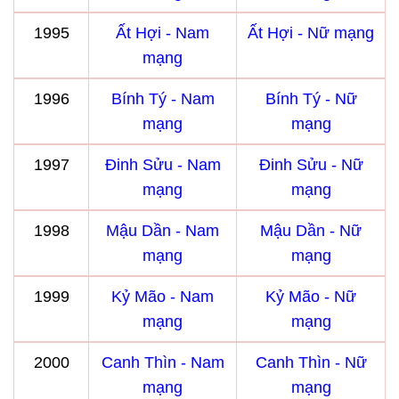
1995
Ất Hợi - Nam
Ất Hợi - Nữ mạng
mạng
1996
Bính Tý - Nam
Bính Tý - Nữ
mạng
mạng
1997
Đinh Sửu - Nam
Đinh Sửu - Nữ
mạng
mạng
1998
Mậu Dần - Nam
Mậu Dần - Nữ
mạng
mạng
1999
Kỷ Mão - Nam
Kỷ Mão - Nữ
mạng
mạng
2000
Canh Thìn - Nam
Canh Thìn - Nữ
mạng
mạng