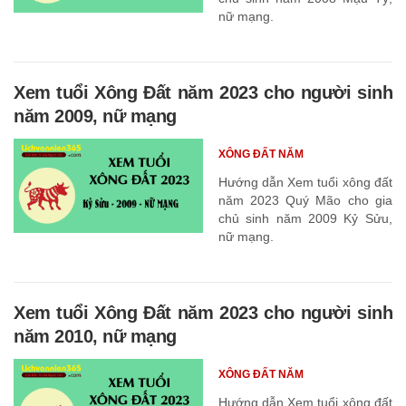
nữ mạng.
Xem tuổi Xông Đất năm 2023 cho người sinh
năm 2009, nữ mạng
XÔNG ĐẤT NĂM
Hướng dẫn Xem tuổi xông đất
năm 2023 Quý Mão cho gia
chủ sinh năm 2009 Kỷ Sửu,
nữ mạng.
Xem tuổi Xông Đất năm 2023 cho người sinh
năm 2010, nữ mạng
XÔNG ĐẤT NĂM
Hướng dẫn Xem tuổi xông đất