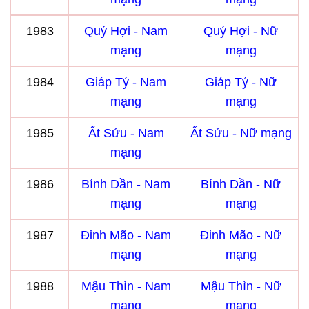
1983
Quý Hợi - Nam
Quý Hợi - Nữ
mạng
mạng
1984
Giáp Tý - Nam
Giáp Tý - Nữ
mạng
mạng
1985
Ất Sửu - Nam
Ất Sửu - Nữ mạng
mạng
1986
Bính Dần - Nam
Bính Dần - Nữ
mạng
mạng
1987
Đinh Mão - Nam
Đinh Mão - Nữ
mạng
mạng
1988
Mậu Thìn - Nam
Mậu Thìn - Nữ
mạng
mạng