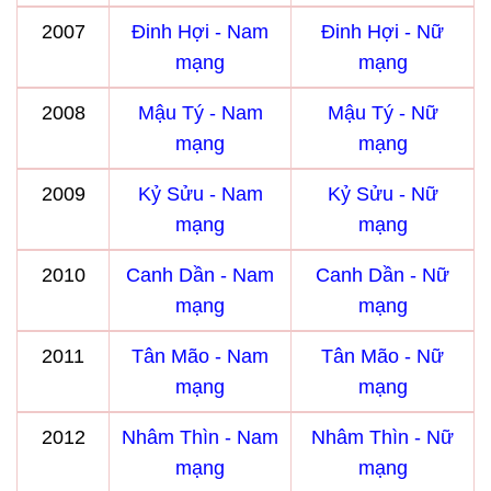
2007
Đinh Hợi - Nam
Đinh Hợi - Nữ
mạng
mạng
2008
Mậu Tý - Nam
Mậu Tý - Nữ
mạng
mạng
2009
Kỷ Sửu - Nam
Kỷ Sửu - Nữ
mạng
mạng
2010
Canh Dần - Nam
Canh Dần - Nữ
mạng
mạng
2011
Tân Mão - Nam
Tân Mão - Nữ
mạng
mạng
2012
Nhâm Thìn - Nam
Nhâm Thìn - Nữ
mạng
mạng