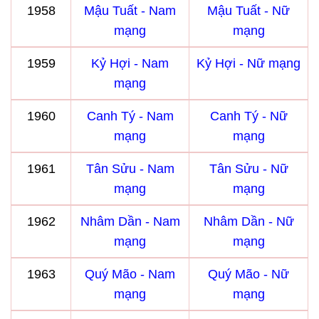
1958
Mậu Tuất - Nam
Mậu Tuất - Nữ
mạng
mạng
1959
Kỷ Hợi - Nam
Kỷ Hợi - Nữ mạng
mạng
1960
Canh Tý - Nam
Canh Tý - Nữ
mạng
mạng
1961
Tân Sửu - Nam
Tân Sửu - Nữ
mạng
mạng
1962
Nhâm Dần - Nam
Nhâm Dần - Nữ
mạng
mạng
1963
Quý Mão - Nam
Quý Mão - Nữ
mạng
mạng