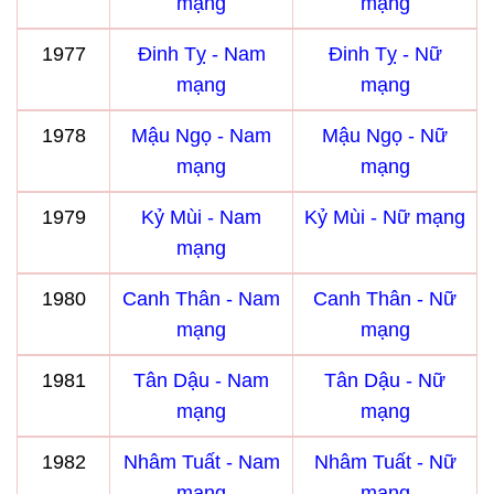
mạng
mạng
1977
Đinh Tỵ - Nam
Đinh Tỵ - Nữ
mạng
mạng
1978
Mậu Ngọ - Nam
Mậu Ngọ - Nữ
mạng
mạng
1979
Kỷ Mùi - Nam
Kỷ Mùi - Nữ mạng
mạng
1980
Canh Thân - Nam
Canh Thân - Nữ
mạng
mạng
1981
Tân Dậu - Nam
Tân Dậu - Nữ
mạng
mạng
1982
Nhâm Tuất - Nam
Nhâm Tuất - Nữ
mạng
mạng