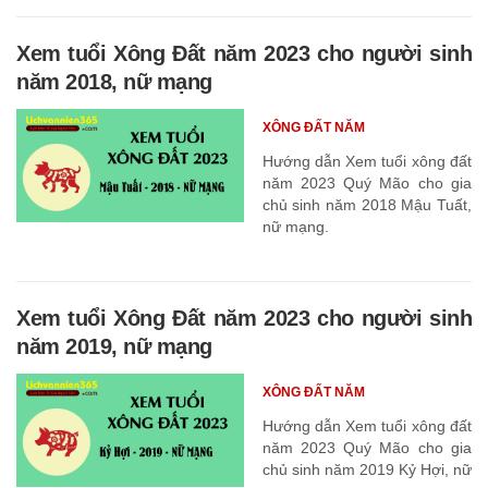
Xem tuổi Xông Đất năm 2023 cho người sinh
năm 2018, nữ mạng
XÔNG ĐẤT NĂM
Hướng dẫn Xem tuổi xông đất
năm 2023 Quý Mão cho gia
chủ sinh năm 2018 Mậu Tuất,
nữ mạng.
Xem tuổi Xông Đất năm 2023 cho người sinh
năm 2019, nữ mạng
XÔNG ĐẤT NĂM
Hướng dẫn Xem tuổi xông đất
năm 2023 Quý Mão cho gia
chủ sinh năm 2019 Kỷ Hợi, nữ