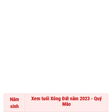
Xem tuổi Xông Đất năm 2023 - Quý
Năm
Mão
sinh