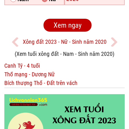
Xông đất 2023 - Nữ - Sinh năm 2020
(Xem tuổi xông đất - Nam - Sinh năm 2020)
Canh Tý - 4 tuổi
Thổ mạng - Dương Nữ
Bích thượng Thổ - Đất trên vách