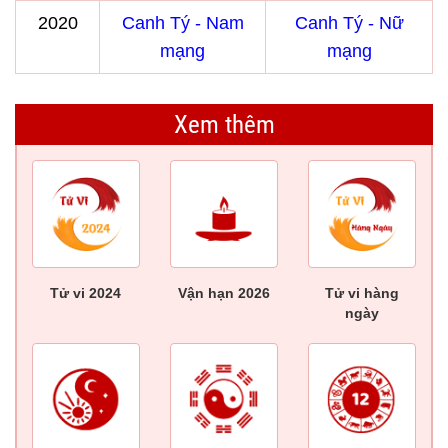
2020
Canh Tý - Nam
Canh Tý - Nữ
mạng
mạng
Xem thêm
Tử vi 2024
Vận hạn 2026
Tử vi hàng
ngày