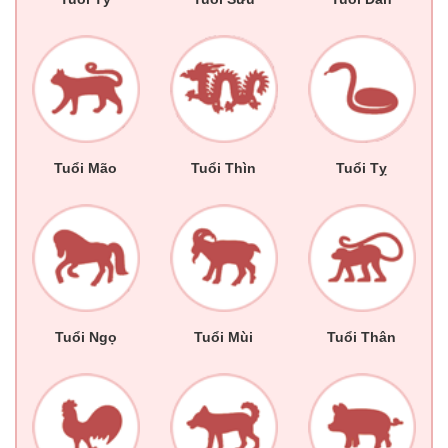
Tuổi Mão
Tuổi Thìn
Tuổi Tỵ
Tuổi Ngọ
Tuổi Mùi
Tuổi Thân