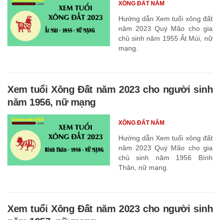
XÔNG ĐẤT NĂM
Hướng dẫn Xem tuổi xông đất
năm 2023 Quý Mão cho gia
chủ sinh năm 1955 Ất Mùi, nữ
mạng.
Xem tuổi Xông Đất năm 2023 cho người sinh
năm 1956, nữ mạng
XÔNG ĐẤT NĂM
Hướng dẫn Xem tuổi xông đất
năm 2023 Quý Mão cho gia
chủ sinh năm 1956 Bính
Thân, nữ mạng.
Xem tuổi Xông Đất năm 2023 cho người sinh