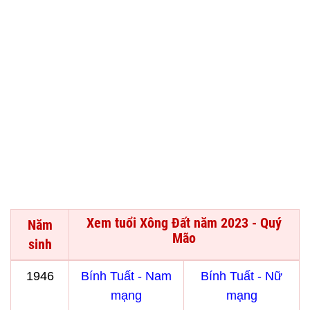
Xem tuổi Xông Đất năm 2023 - Quý
Năm
Mão
sinh
1946
Bính Tuất - Nam
Bính Tuất - Nữ
mạng
mạng