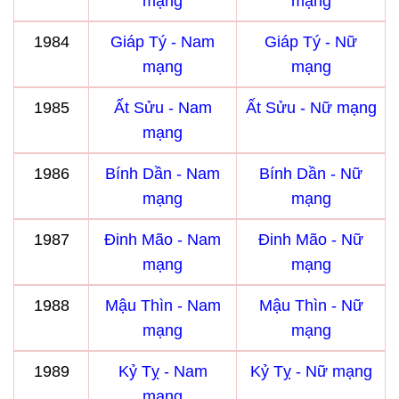
mạng
mạng
1984
Giáp Tý - Nam
Giáp Tý - Nữ
mạng
mạng
1985
Ất Sửu - Nam
Ất Sửu - Nữ mạng
mạng
1986
Bính Dần - Nam
Bính Dần - Nữ
mạng
mạng
1987
Đinh Mão - Nam
Đinh Mão - Nữ
mạng
mạng
1988
Mậu Thìn - Nam
Mậu Thìn - Nữ
mạng
mạng
1989
Kỷ Tỵ - Nam
Kỷ Tỵ - Nữ mạng
mạng