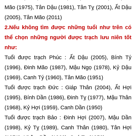
Mão (1975), Tân Dậu (1981), Tân Tỵ (2001), Ất Dậu
(2005), Tân Mão (2011)
2.Nếu không tìm được những tuổi như trên có
thể chọn những người được trạch lưu niên tốt
như:
Tuổi được trạch Phúc : Ất Dậu (2005), Bính Tý
(1996), Đinh Mão (1987), Mậu Ngọ (1978), Kỷ Dậu
(1969), Canh Tý (1960), Tân Mão (1951)
Tuổi được trạch Đức : Giáp Thân (2004), Ất Hợi
(1995), Bính Dần (1986), Đinh Tỵ (1977), Mậu Thân
(1968), Kỷ Hợi (1959), Canh Dần (1950)
Tuổi được trạch Bảo : Đinh Hợi (2007), Mậu Dần
(1998), Kỷ Tỵ (1989), Canh Thân (1980), Tân Hợi