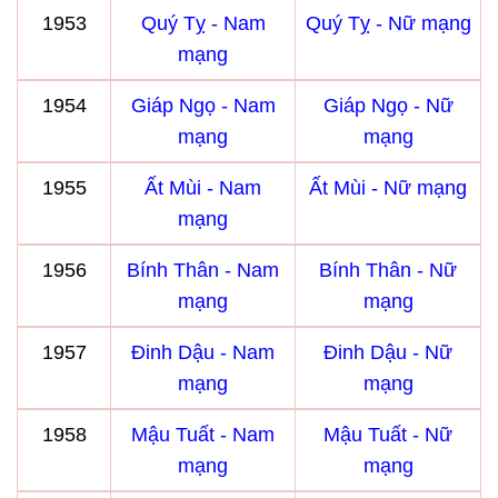
1953
Quý Tỵ - Nam
Quý Tỵ - Nữ mạng
mạng
1954
Giáp Ngọ - Nam
Giáp Ngọ - Nữ
mạng
mạng
1955
Ất Mùi - Nam
Ất Mùi - Nữ mạng
mạng
1956
Bính Thân - Nam
Bính Thân - Nữ
mạng
mạng
1957
Đinh Dậu - Nam
Đinh Dậu - Nữ
mạng
mạng
1958
Mậu Tuất - Nam
Mậu Tuất - Nữ
mạng
mạng