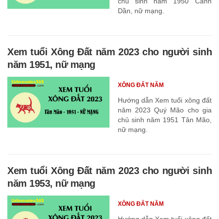
chủ sinh năm 1950 Canh
Dần, nữ mạng.
Xem tuổi Xông Đất năm 2023 cho người sinh
năm 1951, nữ mạng
XÔNG ĐẤT NĂM
Hướng dẫn Xem tuổi xông đất
năm 2023 Quý Mão cho gia
chủ sinh năm 1951 Tân Mão,
nữ mạng.
Xem tuổi Xông Đất năm 2023 cho người sinh
năm 1953, nữ mạng
XÔNG ĐẤT NĂM
Hướng dẫn Xem tuổi xông đất