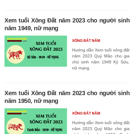
Xem tuổi Xông Đất năm 2023 cho người sinh
năm 1949, nữ mạng
XÔNG ĐẤT NĂM
Hướng dẫn Xem tuổi xông đất
năm 2023 Quý Mão cho gia
chủ sinh năm 1949 Kỷ Sửu,
nữ mạng.
Xem tuổi Xông Đất năm 2023 cho người sinh
năm 1950, nữ mạng
XÔNG ĐẤT NĂM
Hướng dẫn Xem tuổi xông đất
năm 2023 Quý Mão cho gia