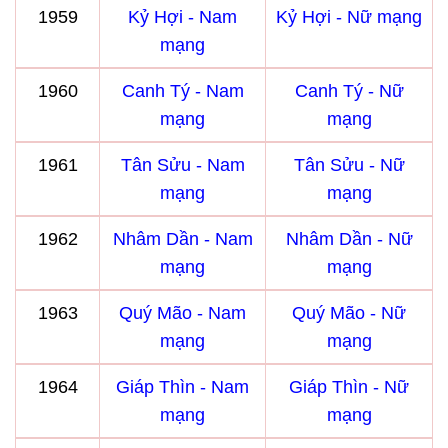
1959
Kỷ Hợi - Nam
Kỷ Hợi - Nữ mạng
mạng
1960
Canh Tý - Nam
Canh Tý - Nữ
mạng
mạng
1961
Tân Sửu - Nam
Tân Sửu - Nữ
mạng
mạng
1962
Nhâm Dần - Nam
Nhâm Dần - Nữ
mạng
mạng
1963
Quý Mão - Nam
Quý Mão - Nữ
mạng
mạng
1964
Giáp Thìn - Nam
Giáp Thìn - Nữ
mạng
mạng