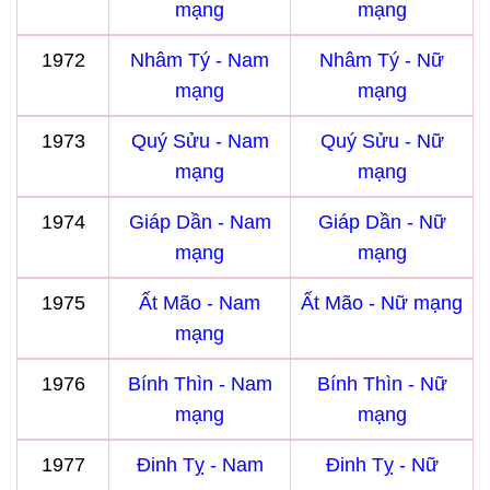
mạng
mạng
1972
Nhâm Tý - Nam
Nhâm Tý - Nữ
mạng
mạng
1973
Quý Sửu - Nam
Quý Sửu - Nữ
mạng
mạng
1974
Giáp Dần - Nam
Giáp Dần - Nữ
mạng
mạng
1975
Ất Mão - Nam
Ất Mão - Nữ mạng
mạng
1976
Bính Thìn - Nam
Bính Thìn - Nữ
mạng
mạng
1977
Đinh Tỵ - Nam
Đinh Tỵ - Nữ