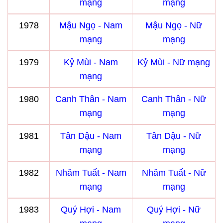
mạng
mạng
1978
Mậu Ngọ - Nam
Mậu Ngọ - Nữ
mạng
mạng
1979
Kỷ Mùi - Nam
Kỷ Mùi - Nữ mạng
mạng
1980
Canh Thân - Nam
Canh Thân - Nữ
mạng
mạng
1981
Tân Dậu - Nam
Tân Dậu - Nữ
mạng
mạng
1982
Nhâm Tuất - Nam
Nhâm Tuất - Nữ
mạng
mạng
1983
Quý Hợi - Nam
Quý Hợi - Nữ