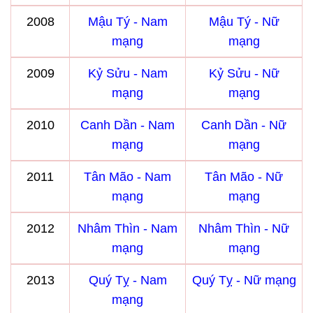
2008
Mậu Tý - Nam
Mậu Tý - Nữ
mạng
mạng
2009
Kỷ Sửu - Nam
Kỷ Sửu - Nữ
mạng
mạng
2010
Canh Dần - Nam
Canh Dần - Nữ
mạng
mạng
2011
Tân Mão - Nam
Tân Mão - Nữ
mạng
mạng
2012
Nhâm Thìn - Nam
Nhâm Thìn - Nữ
mạng
mạng
2013
Quý Tỵ - Nam
Quý Tỵ - Nữ mạng
mạng