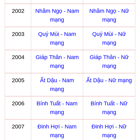
2002
Nhâm Ngọ - Nam
Nhâm Ngọ - Nữ
mạng
mạng
2003
Quý Mùi - Nam
Quý Mùi - Nữ
mạng
mạng
2004
Giáp Thân - Nam
Giáp Thân - Nữ
mạng
mạng
2005
Ất Dậu - Nam
Ất Dậu - Nữ mạng
mạng
2006
Bính Tuất - Nam
Bính Tuất - Nữ
mạng
mạng
2007
Đinh Hợi - Nam
Đinh Hợi - Nữ
mạng
mạng