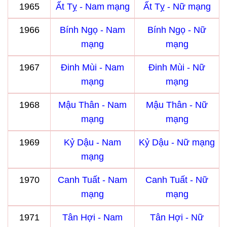
1965
Ất Tỵ - Nam mạng
Ất Tỵ - Nữ mạng
1966
Bính Ngọ - Nam
Bính Ngọ - Nữ
mạng
mạng
1967
Đinh Mùi - Nam
Đinh Mùi - Nữ
mạng
mạng
1968
Mậu Thân - Nam
Mậu Thân - Nữ
mạng
mạng
1969
Kỷ Dậu - Nam
Kỷ Dậu - Nữ mạng
mạng
1970
Canh Tuất - Nam
Canh Tuất - Nữ
mạng
mạng
1971
Tân Hợi - Nam
Tân Hợi - Nữ