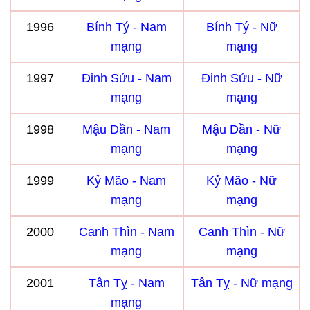
1996
Bính Tý - Nam
Bính Tý - Nữ
mạng
mạng
1997
Đinh Sửu - Nam
Đinh Sửu - Nữ
mạng
mạng
1998
Mậu Dần - Nam
Mậu Dần - Nữ
mạng
mạng
1999
Kỷ Mão - Nam
Kỷ Mão - Nữ
mạng
mạng
2000
Canh Thìn - Nam
Canh Thìn - Nữ
mạng
mạng
2001
Tân Tỵ - Nam
Tân Tỵ - Nữ mạng
mạng