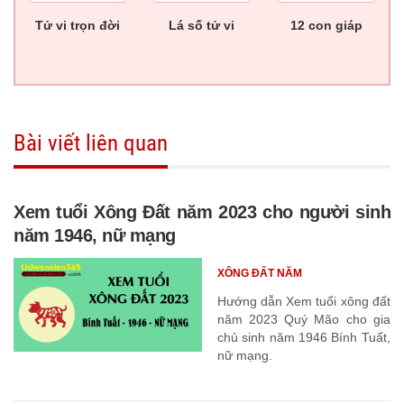
Tử vi trọn đời
Lá số tử vi
12 con giáp
Bài viết liên quan
Xem tuổi Xông Đất năm 2023 cho người sinh
năm 1946, nữ mạng
XÔNG ĐẤT NĂM
Hướng dẫn Xem tuổi xông đất
năm 2023 Quý Mão cho gia
chủ sinh năm 1946 Bính Tuất,
nữ mạng.