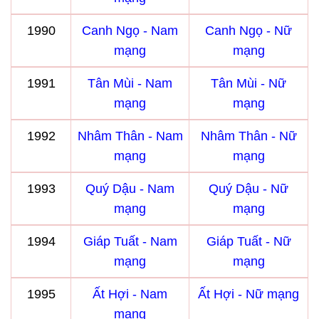
1990
Canh Ngọ - Nam
Canh Ngọ - Nữ
mạng
mạng
1991
Tân Mùi - Nam
Tân Mùi - Nữ
mạng
mạng
1992
Nhâm Thân - Nam
Nhâm Thân - Nữ
mạng
mạng
1993
Quý Dậu - Nam
Quý Dậu - Nữ
mạng
mạng
1994
Giáp Tuất - Nam
Giáp Tuất - Nữ
mạng
mạng
1995
Ất Hợi - Nam
Ất Hợi - Nữ mạng
mạng