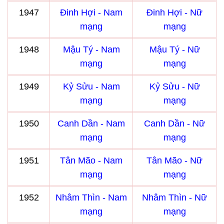
1947
Đinh Hợi - Nam
Đinh Hợi - Nữ
mạng
mạng
1948
Mậu Tý - Nam
Mậu Tý - Nữ
mạng
mạng
1949
Kỷ Sửu - Nam
Kỷ Sửu - Nữ
mạng
mạng
1950
Canh Dần - Nam
Canh Dần - Nữ
mạng
mạng
1951
Tân Mão - Nam
Tân Mão - Nữ
mạng
mạng
1952
Nhâm Thìn - Nam
Nhâm Thìn - Nữ
mạng
mạng