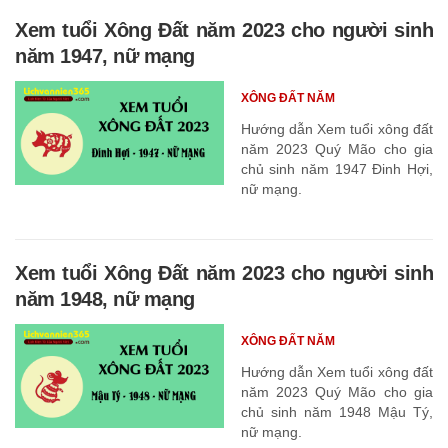
Xem tuổi Xông Đất năm 2023 cho người sinh
năm 1947, nữ mạng
XÔNG ĐẤT NĂM
Hướng dẫn Xem tuổi xông đất
năm 2023 Quý Mão cho gia
chủ sinh năm 1947 Đinh Hợi,
nữ mạng.
Xem tuổi Xông Đất năm 2023 cho người sinh
năm 1948, nữ mạng
XÔNG ĐẤT NĂM
Hướng dẫn Xem tuổi xông đất
năm 2023 Quý Mão cho gia
chủ sinh năm 1948 Mậu Tý,
nữ mạng.