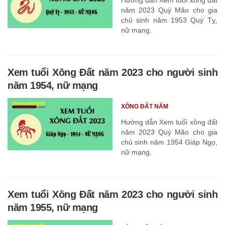
năm 2023 Quý Mão cho gia
chủ sinh năm 1953 Quý Tỵ,
nữ mạng.
Xem tuổi Xông Đất năm 2023 cho người sinh
năm 1954, nữ mạng
XÔNG ĐẤT NĂM
Hướng dẫn Xem tuổi xông đất
năm 2023 Quý Mão cho gia
chủ sinh năm 1954 Giáp Ngọ,
nữ mạng.
Xem tuổi Xông Đất năm 2023 cho người sinh
năm 1955, nữ mạng