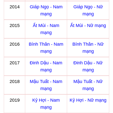
2014
Giáp Ngọ - Nam
Giáp Ngọ - Nữ
mạng
mạng
2015
Ất Mùi - Nam
Ất Mùi - Nữ mạng
mạng
2016
Bính Thân - Nam
Bính Thân - Nữ
mạng
mạng
2017
Đinh Dậu - Nam
Đinh Dậu - Nữ
mạng
mạng
2018
Mậu Tuất - Nam
Mậu Tuất - Nữ
mạng
mạng
2019
Kỷ Hợi - Nam
Kỷ Hợi - Nữ mạng
mạng