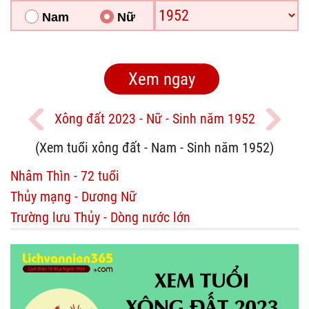
Nam
Nữ
Xông đất 2023 - Nữ - Sinh năm 1952
(Xem tuổi xông đất - Nam - Sinh năm 1952)
Nhâm Thìn - 72 tuổi
Thủy mạng - Dương Nữ
Trường lưu Thủy - Dòng nước lớn