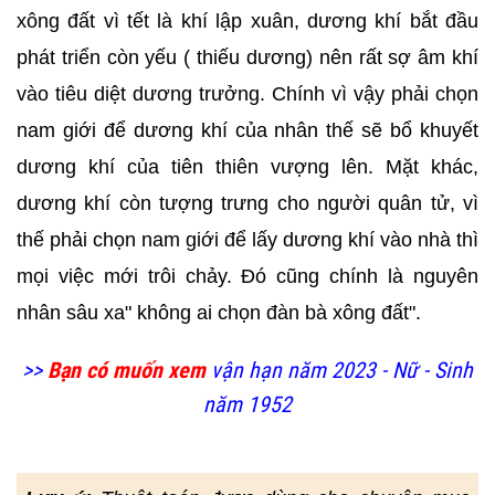
xông đất vì tết là khí lập xuân, dương khí bắt đầu
phát triển còn yếu ( thiếu dương) nên rất sợ âm khí
vào tiêu diệt dương trưởng. Chính vì vậy phải chọn
nam giới để dương khí của nhân thế sẽ bổ khuyết
dương khí của tiên thiên vượng lên. Mặt khác,
dương khí còn tượng trưng cho người quân tử, vì
thế phải chọn nam giới để lấy dương khí vào nhà thì
mọi việc mới trôi chảy. Đó cũng chính là nguyên
nhân sâu xa" không ai chọn đàn bà xông đất".
>>
Bạn có muốn xem
vận hạn năm 2023 - Nữ - Sinh
năm 1952