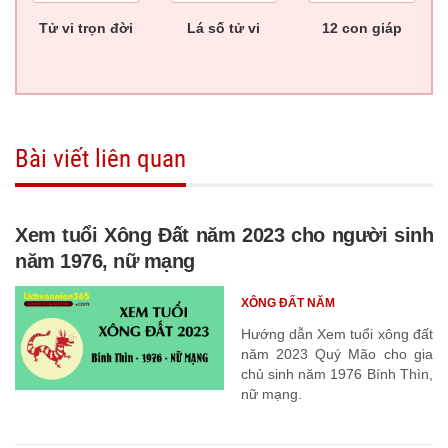
Tử vi trọn đời
Lá số tử vi
12 con giáp
Bài viết liên quan
Xem tuổi Xông Đất năm 2023 cho người sinh
năm 1976, nữ mạng
XÔNG ĐẤT NĂM
Hướng dẫn Xem tuổi xông đất
năm 2023 Quý Mão cho gia
chủ sinh năm 1976 Bính Thìn,
nữ mạng.