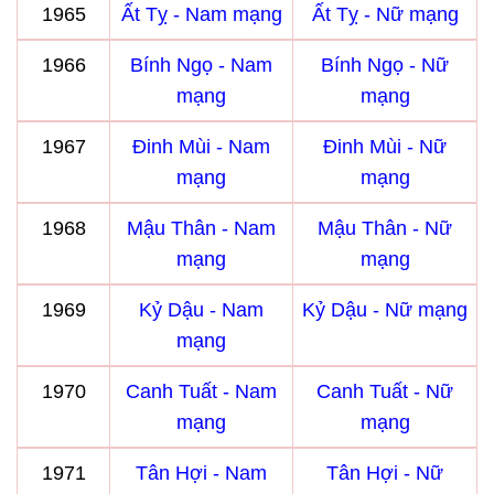
1965
Ất Tỵ - Nam mạng
Ất Tỵ - Nữ mạng
1966
Bính Ngọ - Nam
Bính Ngọ - Nữ
mạng
mạng
1967
Đinh Mùi - Nam
Đinh Mùi - Nữ
mạng
mạng
1968
Mậu Thân - Nam
Mậu Thân - Nữ
mạng
mạng
1969
Kỷ Dậu - Nam
Kỷ Dậu - Nữ mạng
mạng
1970
Canh Tuất - Nam
Canh Tuất - Nữ
mạng
mạng
1971
Tân Hợi - Nam
Tân Hợi - Nữ