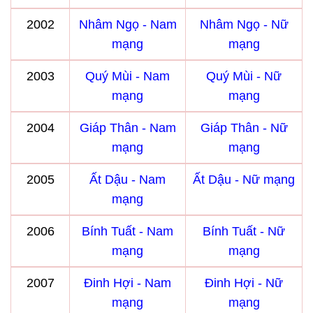
2002
Nhâm Ngọ - Nam
Nhâm Ngọ - Nữ
mạng
mạng
2003
Quý Mùi - Nam
Quý Mùi - Nữ
mạng
mạng
2004
Giáp Thân - Nam
Giáp Thân - Nữ
mạng
mạng
2005
Ất Dậu - Nam
Ất Dậu - Nữ mạng
mạng
2006
Bính Tuất - Nam
Bính Tuất - Nữ
mạng
mạng
2007
Đinh Hợi - Nam
Đinh Hợi - Nữ
mạng
mạng