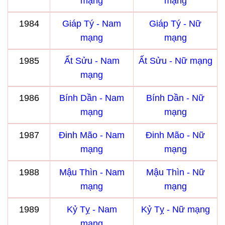
mạng
mạng
1984
Giáp Tý - Nam
Giáp Tý - Nữ
mạng
mạng
1985
Ất Sửu - Nam
Ất Sửu - Nữ mạng
mạng
1986
Bính Dần - Nam
Bính Dần - Nữ
mạng
mạng
1987
Đinh Mão - Nam
Đinh Mão - Nữ
mạng
mạng
1988
Mậu Thìn - Nam
Mậu Thìn - Nữ
mạng
mạng
1989
Kỷ Tỵ - Nam
Kỷ Tỵ - Nữ mạng
mạng