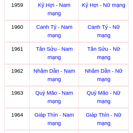
1959
Kỷ Hợi - Nam
Kỷ Hợi - Nữ mạng
mạng
1960
Canh Tý - Nam
Canh Tý - Nữ
mạng
mạng
1961
Tân Sửu - Nam
Tân Sửu - Nữ
mạng
mạng
1962
Nhâm Dần - Nam
Nhâm Dần - Nữ
mạng
mạng
1963
Quý Mão - Nam
Quý Mão - Nữ
mạng
mạng
1964
Giáp Thìn - Nam
Giáp Thìn - Nữ
mạng
mạng