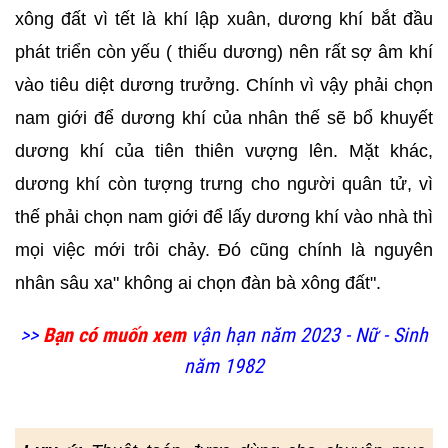
xông đất vì tết là khí lập xuân, dương khí bắt đầu
phát triển còn yếu ( thiếu dương) nên rất sợ âm khí
vào tiêu diệt dương trưởng. Chính vì vậy phải chọn
nam giới để dương khí của nhân thế sẽ bổ khuyết
dương khí của tiên thiên vượng lên. Mặt khác,
dương khí còn tượng trưng cho người quân tử, vì
thế phải chọn nam giới để lấy dương khí vào nhà thì
mọi việc mới trôi chảy. Đó cũng chính là nguyên
nhân sâu xa" không ai chọn đàn bà xông đất".
>>
Bạn có muốn xem
vận hạn năm 2023 - Nữ - Sinh
năm 1982