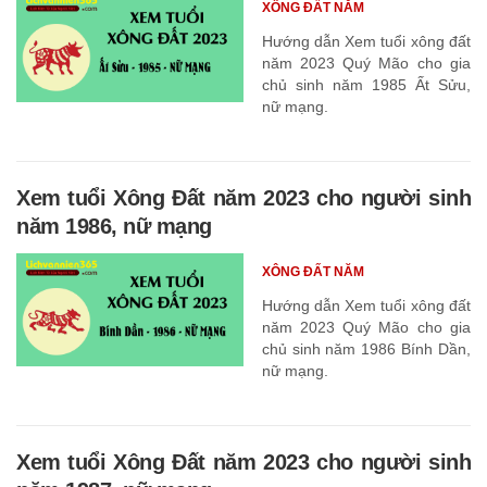
XÔNG ĐẤT NĂM
Hướng dẫn Xem tuổi xông đất
năm 2023 Quý Mão cho gia
chủ sinh năm 1985 Ất Sửu,
nữ mạng.
Xem tuổi Xông Đất năm 2023 cho người sinh
năm 1986, nữ mạng
XÔNG ĐẤT NĂM
Hướng dẫn Xem tuổi xông đất
năm 2023 Quý Mão cho gia
chủ sinh năm 1986 Bính Dần,
nữ mạng.
Xem tuổi Xông Đất năm 2023 cho người sinh