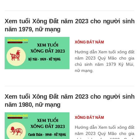
Xem tuổi Xông Đất năm 2023 cho người sinh
năm 1979, nữ mạng
XÔNG ĐẤT NĂM
Hướng dẫn Xem tuổi xông đất
năm 2023 Quý Mão cho gia
chủ sinh năm 1979 Kỷ Mùi,
nữ mạng.
Xem tuổi Xông Đất năm 2023 cho người sinh
năm 1980, nữ mạng
XÔNG ĐẤT NĂM
Hướng dẫn Xem tuổi xông đất
năm 2023 Quý Mão cho gia