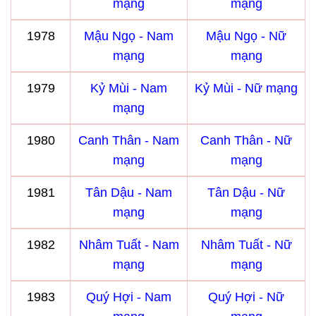
mạng
mạng
1978
Mậu Ngọ - Nam
Mậu Ngọ - Nữ
mạng
mạng
1979
Kỷ Mùi - Nam
Kỷ Mùi - Nữ mạng
mạng
1980
Canh Thân - Nam
Canh Thân - Nữ
mạng
mạng
1981
Tân Dậu - Nam
Tân Dậu - Nữ
mạng
mạng
1982
Nhâm Tuất - Nam
Nhâm Tuất - Nữ
mạng
mạng
1983
Quý Hợi - Nam
Quý Hợi - Nữ