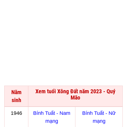
Xem tuổi Xông Đất năm 2023 - Quý
Năm
Mão
sinh
1946
Bính Tuất - Nam
Bính Tuất - Nữ
mạng
mạng