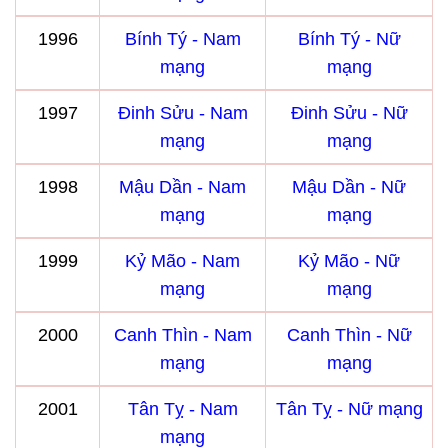
1996
Bính Tý - Nam
Bính Tý - Nữ
mạng
mạng
1997
Đinh Sửu - Nam
Đinh Sửu - Nữ
mạng
mạng
1998
Mậu Dần - Nam
Mậu Dần - Nữ
mạng
mạng
1999
Kỷ Mão - Nam
Kỷ Mão - Nữ
mạng
mạng
2000
Canh Thìn - Nam
Canh Thìn - Nữ
mạng
mạng
2001
Tân Tỵ - Nam
Tân Tỵ - Nữ mạng
mạng