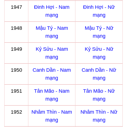
1947
Đinh Hợi - Nam
Đinh Hợi - Nữ
mạng
mạng
1948
Mậu Tý - Nam
Mậu Tý - Nữ
mạng
mạng
1949
Kỷ Sửu - Nam
Kỷ Sửu - Nữ
mạng
mạng
1950
Canh Dần - Nam
Canh Dần - Nữ
mạng
mạng
1951
Tân Mão - Nam
Tân Mão - Nữ
mạng
mạng
1952
Nhâm Thìn - Nam
Nhâm Thìn - Nữ
mạng
mạng