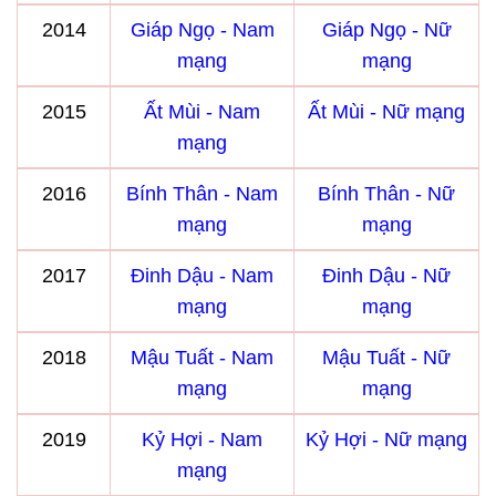
2014
Giáp Ngọ - Nam
Giáp Ngọ - Nữ
mạng
mạng
2015
Ất Mùi - Nam
Ất Mùi - Nữ mạng
mạng
2016
Bính Thân - Nam
Bính Thân - Nữ
mạng
mạng
2017
Đinh Dậu - Nam
Đinh Dậu - Nữ
mạng
mạng
2018
Mậu Tuất - Nam
Mậu Tuất - Nữ
mạng
mạng
2019
Kỷ Hợi - Nam
Kỷ Hợi - Nữ mạng
mạng