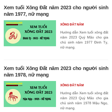
Xem tuổi Xông Đất năm 2023 cho người sinh
năm 1977, nữ mạng
XÔNG ĐẤT NĂM
Hướng dẫn Xem tuổi xông đất
năm 2023 Quý Mão cho gia
chủ sinh năm 1977 Đinh Tỵ,
nữ mạng.
Xem tuổi Xông Đất năm 2023 cho người sinh
năm 1978, nữ mạng
XÔNG ĐẤT NĂM
Hướng dẫn Xem tuổi xông đất
năm 2023 Quý Mão cho gia
chủ sinh năm 1978 Mậu Ngọ,
nữ mạng.