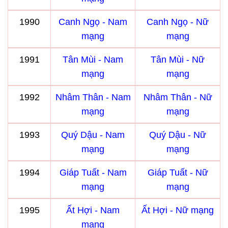
1990
Canh Ngọ - Nam
Canh Ngọ - Nữ
mạng
mạng
1991
Tân Mùi - Nam
Tân Mùi - Nữ
mạng
mạng
1992
Nhâm Thân - Nam
Nhâm Thân - Nữ
mạng
mạng
1993
Quý Dậu - Nam
Quý Dậu - Nữ
mạng
mạng
1994
Giáp Tuất - Nam
Giáp Tuất - Nữ
mạng
mạng
1995
Ất Hợi - Nam
Ất Hợi - Nữ mạng
mạng