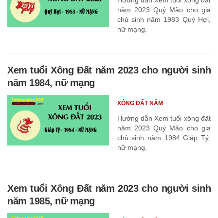
năm 2023 Quý Mão cho gia
chủ sinh năm 1983 Quý Hợi,
nữ mạng.
Xem tuổi Xông Đất năm 2023 cho người sinh
năm 1984, nữ mạng
XÔNG ĐẤT NĂM
Hướng dẫn Xem tuổi xông đất
năm 2023 Quý Mão cho gia
chủ sinh năm 1984 Giáp Tý,
nữ mạng.
Xem tuổi Xông Đất năm 2023 cho người sinh
năm 1985, nữ mạng