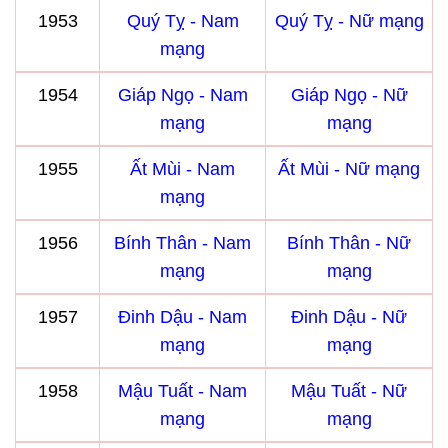
1953
Quý Tỵ - Nam
Quý Tỵ - Nữ mạng
mạng
1954
Giáp Ngọ - Nam
Giáp Ngọ - Nữ
mạng
mạng
1955
Ất Mùi - Nam
Ất Mùi - Nữ mạng
mạng
1956
Bính Thân - Nam
Bính Thân - Nữ
mạng
mạng
1957
Đinh Dậu - Nam
Đinh Dậu - Nữ
mạng
mạng
1958
Mậu Tuất - Nam
Mậu Tuất - Nữ
mạng
mạng