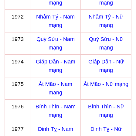
mạng
mạng
1972
Nhâm Tý - Nam
Nhâm Tý - Nữ
mạng
mạng
1973
Quý Sửu - Nam
Quý Sửu - Nữ
mạng
mạng
1974
Giáp Dần - Nam
Giáp Dần - Nữ
mạng
mạng
1975
Ất Mão - Nam
Ất Mão - Nữ mạng
mạng
1976
Bính Thìn - Nam
Bính Thìn - Nữ
mạng
mạng
1977
Đinh Tỵ - Nam
Đinh Tỵ - Nữ