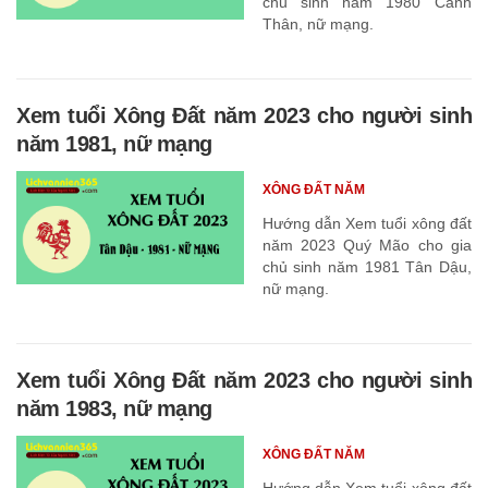
chủ sinh năm 1980 Canh
Thân, nữ mạng.
Xem tuổi Xông Đất năm 2023 cho người sinh
năm 1981, nữ mạng
XÔNG ĐẤT NĂM
Hướng dẫn Xem tuổi xông đất
năm 2023 Quý Mão cho gia
chủ sinh năm 1981 Tân Dậu,
nữ mạng.
Xem tuổi Xông Đất năm 2023 cho người sinh
năm 1983, nữ mạng
XÔNG ĐẤT NĂM
Hướng dẫn Xem tuổi xông đất