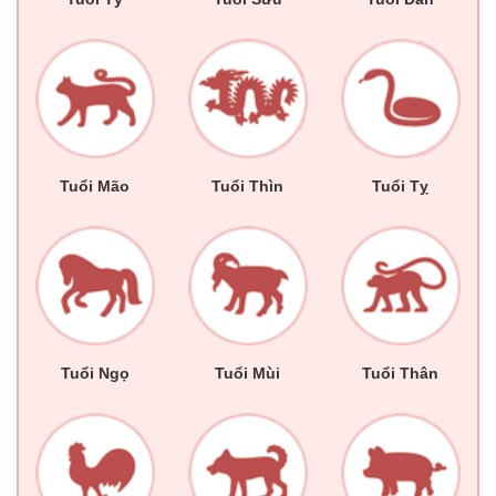
Tuổi Mão
Tuổi Thìn
Tuổi Tỵ
Tuổi Ngọ
Tuổi Mùi
Tuổi Thân