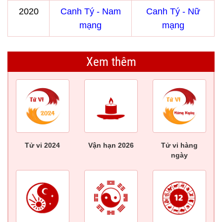
2020
Canh Tý - Nam
Canh Tý - Nữ
mạng
mạng
Xem thêm
Tử vi 2024
Vận hạn 2026
Tử vi hàng
ngày