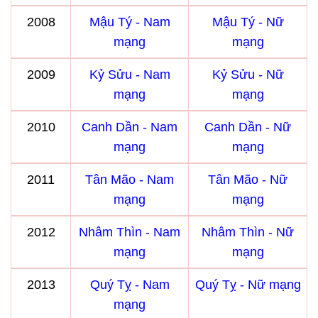
2008
Mậu Tý - Nam
Mậu Tý - Nữ
mạng
mạng
2009
Kỷ Sửu - Nam
Kỷ Sửu - Nữ
mạng
mạng
2010
Canh Dần - Nam
Canh Dần - Nữ
mạng
mạng
2011
Tân Mão - Nam
Tân Mão - Nữ
mạng
mạng
2012
Nhâm Thìn - Nam
Nhâm Thìn - Nữ
mạng
mạng
2013
Quý Tỵ - Nam
Quý Tỵ - Nữ mạng
mạng