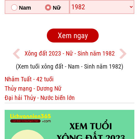
Nam
Nữ
Xông đất 2023 - Nữ - Sinh năm 1982
(Xem tuổi xông đất - Nam - Sinh năm 1982)
Nhâm Tuất - 42 tuổi
Thủy mạng - Dương Nữ
Đại hải Thủy - Nước biển lớn