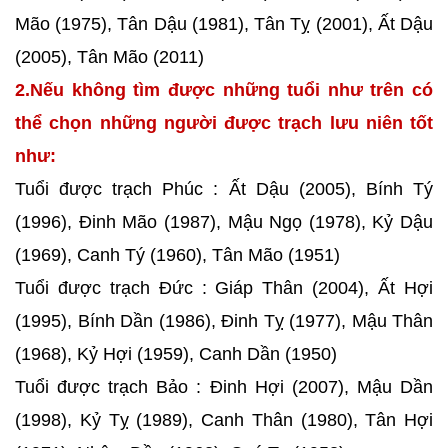
Mão (1975), Tân Dậu (1981), Tân Tỵ (2001), Ất Dậu
(2005), Tân Mão (2011)
2.Nếu không tìm được những tuổi như trên có
thể chọn những người được trạch lưu niên tốt
như:
Tuổi được trạch Phúc : Ất Dậu (2005), Bính Tý
(1996), Đinh Mão (1987), Mậu Ngọ (1978), Kỷ Dậu
(1969), Canh Tý (1960), Tân Mão (1951)
Tuổi được trạch Đức : Giáp Thân (2004), Ất Hợi
(1995), Bính Dần (1986), Đinh Tỵ (1977), Mậu Thân
(1968), Kỷ Hợi (1959), Canh Dần (1950)
Tuổi được trạch Bảo : Đinh Hợi (2007), Mậu Dần
(1998), Kỷ Tỵ (1989), Canh Thân (1980), Tân Hợi