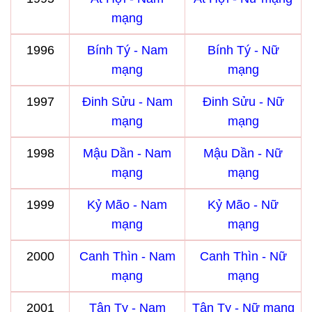
mạng
1996
Bính Tý - Nam
Bính Tý - Nữ
mạng
mạng
1997
Đinh Sửu - Nam
Đinh Sửu - Nữ
mạng
mạng
1998
Mậu Dần - Nam
Mậu Dần - Nữ
mạng
mạng
1999
Kỷ Mão - Nam
Kỷ Mão - Nữ
mạng
mạng
2000
Canh Thìn - Nam
Canh Thìn - Nữ
mạng
mạng
2001
Tân Tỵ - Nam
Tân Tỵ - Nữ mạng