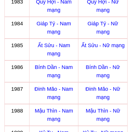
1983
Quý Hợi - Nam
Quý Hợi - Nữ
mạng
mạng
1984
Giáp Tý - Nam
Giáp Tý - Nữ
mạng
mạng
1985
Ất Sửu - Nam
Ất Sửu - Nữ mạng
mạng
1986
Bính Dần - Nam
Bính Dần - Nữ
mạng
mạng
1987
Đinh Mão - Nam
Đinh Mão - Nữ
mạng
mạng
1988
Mậu Thìn - Nam
Mậu Thìn - Nữ
mạng
mạng