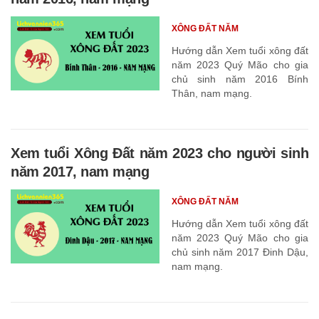
XÔNG ĐẤT NĂM
Hướng dẫn Xem tuổi xông đất
năm 2023 Quý Mão cho gia
chủ sinh năm 2016 Bính
Thân, nam mạng.
Xem tuổi Xông Đất năm 2023 cho người sinh
năm 2017, nam mạng
XÔNG ĐẤT NĂM
Hướng dẫn Xem tuổi xông đất
năm 2023 Quý Mão cho gia
chủ sinh năm 2017 Đinh Dậu,
nam mạng.