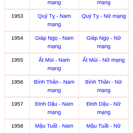
mạng
mạng
1953
Quý Tỵ - Nam
Quý Tỵ - Nữ mạng
mạng
1954
Giáp Ngọ - Nam
Giáp Ngọ - Nữ
mạng
mạng
1955
Ất Mùi - Nam
Ất Mùi - Nữ mạng
mạng
1956
Bính Thân - Nam
Bính Thân - Nữ
mạng
mạng
1957
Đinh Dậu - Nam
Đinh Dậu - Nữ
mạng
mạng
1958
Mậu Tuất - Nam
Mậu Tuất - Nữ