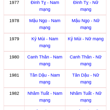
1977
Đinh Tỵ - Nam
Đinh Tỵ - Nữ
mạng
mạng
1978
Mậu Ngọ - Nam
Mậu Ngọ - Nữ
mạng
mạng
1979
Kỷ Mùi - Nam
Kỷ Mùi - Nữ mạng
mạng
1980
Canh Thân - Nam
Canh Thân - Nữ
mạng
mạng
1981
Tân Dậu - Nam
Tân Dậu - Nữ
mạng
mạng
1982
Nhâm Tuất - Nam
Nhâm Tuất - Nữ
mạng
mạng