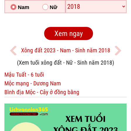
Nam
Nữ
Xông đất 2023 - Nam - Sinh năm 2018
(Xem tuổi xông đất - Nữ - Sinh năm 2018)
Mậu Tuất - 6 tuổi
Mộc mạng - Dương Nam
Bình địa Mộc - Cây ở đồng bằng