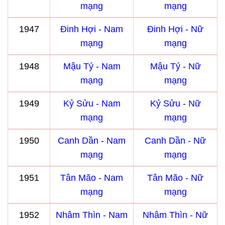
mạng
mạng
1947
Đinh Hợi - Nam
Đinh Hợi - Nữ
mạng
mạng
1948
Mậu Tý - Nam
Mậu Tý - Nữ
mạng
mạng
1949
Kỷ Sửu - Nam
Kỷ Sửu - Nữ
mạng
mạng
1950
Canh Dần - Nam
Canh Dần - Nữ
mạng
mạng
1951
Tân Mão - Nam
Tân Mão - Nữ
mạng
mạng
1952
Nhâm Thìn - Nam
Nhâm Thìn - Nữ