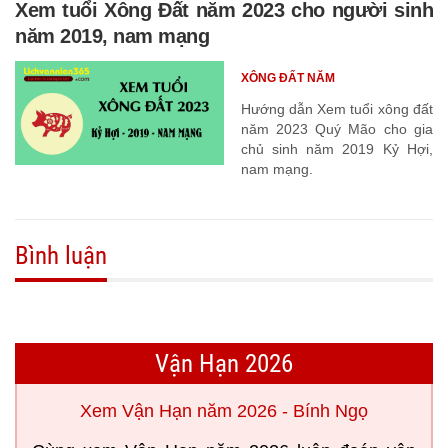
Xem tuổi Xông Đất năm 2023 cho người sinh
năm 2019, nam mạng
XÔNG ĐẤT NĂM
Hướng dẫn Xem tuổi xông đất
năm 2023 Quý Mão cho gia
chủ sinh năm 2019 Kỷ Hợi,
nam mạng.
Bình luận
Vận Hạn 2026
Xem Vận Hạn năm 2026 - Bính Ngọ