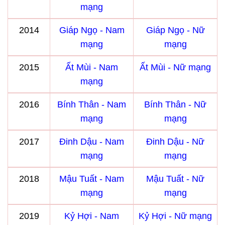
mạng
2014
Giáp Ngọ - Nam
Giáp Ngọ - Nữ
mạng
mạng
2015
Ất Mùi - Nam
Ất Mùi - Nữ mạng
mạng
2016
Bính Thân - Nam
Bính Thân - Nữ
mạng
mạng
2017
Đinh Dậu - Nam
Đinh Dậu - Nữ
mạng
mạng
2018
Mậu Tuất - Nam
Mậu Tuất - Nữ
mạng
mạng
2019
Kỷ Hợi - Nam
Kỷ Hợi - Nữ mạng