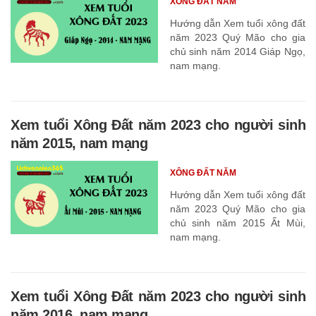
XÔNG ĐẤT NĂM
Hướng dẫn Xem tuổi xông đất
năm 2023 Quý Mão cho gia
chủ sinh năm 2014 Giáp Ngọ,
nam mạng.
Xem tuổi Xông Đất năm 2023 cho người sinh
năm 2015, nam mạng
XÔNG ĐẤT NĂM
Hướng dẫn Xem tuổi xông đất
năm 2023 Quý Mão cho gia
chủ sinh năm 2015 Ất Mùi,
nam mạng.
Xem tuổi Xông Đất năm 2023 cho người sinh
năm 2016, nam mạng