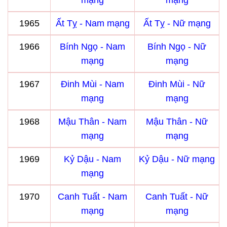
mạng
mạng
1965
Ất Tỵ - Nam mạng
Ất Tỵ - Nữ mạng
1966
Bính Ngọ - Nam
Bính Ngọ - Nữ
mạng
mạng
1967
Đinh Mùi - Nam
Đinh Mùi - Nữ
mạng
mạng
1968
Mậu Thân - Nam
Mậu Thân - Nữ
mạng
mạng
1969
Kỷ Dậu - Nam
Kỷ Dậu - Nữ mạng
mạng
1970
Canh Tuất - Nam
Canh Tuất - Nữ
mạng
mạng