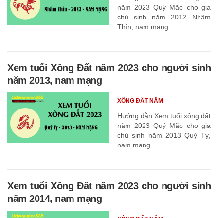
năm 2023 Quý Mão cho gia
chủ sinh năm 2012 Nhâm
Thìn, nam mạng.
Xem tuổi Xông Đất năm 2023 cho người sinh
năm 2013, nam mạng
XÔNG ĐẤT NĂM
Hướng dẫn Xem tuổi xông đất
năm 2023 Quý Mão cho gia
chủ sinh năm 2013 Quý Tỵ,
nam mạng.
Xem tuổi Xông Đất năm 2023 cho người sinh
năm 2014, nam mạng