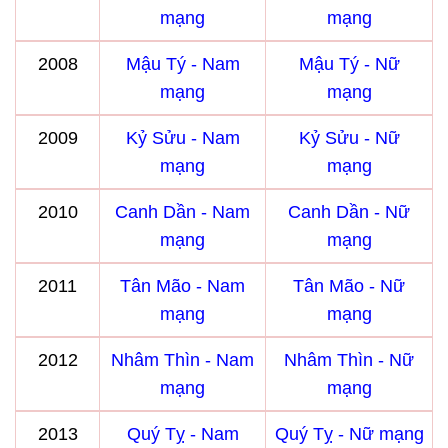
mạng
mạng
2008
Mậu Tý - Nam
Mậu Tý - Nữ
mạng
mạng
2009
Kỷ Sửu - Nam
Kỷ Sửu - Nữ
mạng
mạng
2010
Canh Dần - Nam
Canh Dần - Nữ
mạng
mạng
2011
Tân Mão - Nam
Tân Mão - Nữ
mạng
mạng
2012
Nhâm Thìn - Nam
Nhâm Thìn - Nữ
mạng
mạng
2013
Quý Tỵ - Nam
Quý Tỵ - Nữ mạng