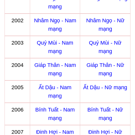
mạng
2002
Nhâm Ngọ - Nam
Nhâm Ngọ - Nữ
mạng
mạng
2003
Quý Mùi - Nam
Quý Mùi - Nữ
mạng
mạng
2004
Giáp Thân - Nam
Giáp Thân - Nữ
mạng
mạng
2005
Ất Dậu - Nam
Ất Dậu - Nữ mạng
mạng
2006
Bính Tuất - Nam
Bính Tuất - Nữ
mạng
mạng
2007
Đinh Hợi - Nam
Đinh Hợi - Nữ