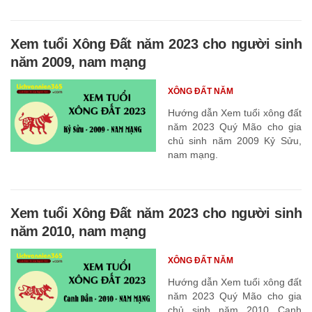
Xem tuổi Xông Đất năm 2023 cho người sinh
năm 2009, nam mạng
XÔNG ĐẤT NĂM
Hướng dẫn Xem tuổi xông đất
năm 2023 Quý Mão cho gia
chủ sinh năm 2009 Kỷ Sửu,
nam mạng.
Xem tuổi Xông Đất năm 2023 cho người sinh
năm 2010, nam mạng
XÔNG ĐẤT NĂM
Hướng dẫn Xem tuổi xông đất
năm 2023 Quý Mão cho gia
chủ sinh năm 2010 Canh