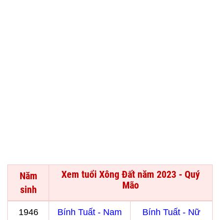
Xem tuổi Xông Đất năm 2023 - Quý
Năm
Mão
sinh
1946
Bính Tuất - Nam
Bính Tuất - Nữ