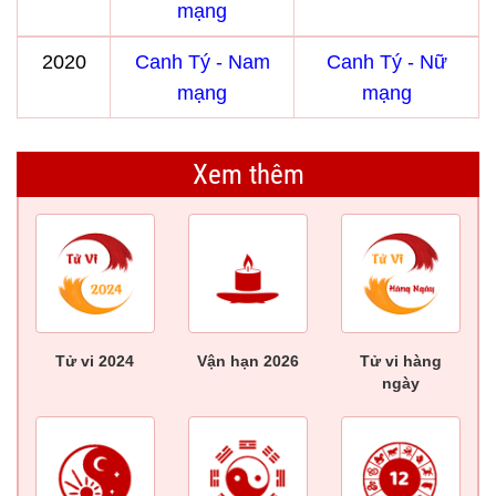
mạng
2020
Canh Tý - Nam
Canh Tý - Nữ
mạng
mạng
Xem thêm
Tử vi 2024
Vận hạn 2026
Tử vi hàng
ngày