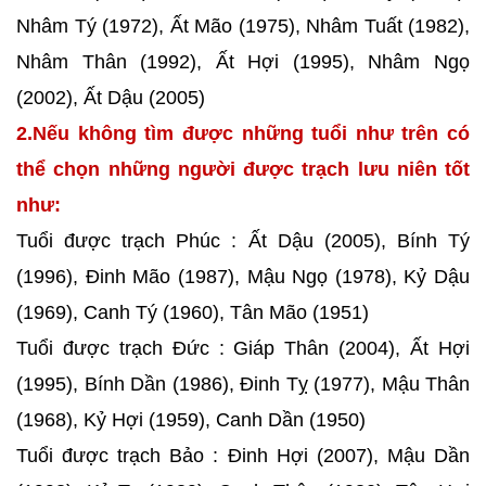
Nhâm Tý (1972), Ất Mão (1975), Nhâm Tuất (1982),
Nhâm Thân (1992), Ất Hợi (1995), Nhâm Ngọ
(2002), Ất Dậu (2005)
2.Nếu không tìm được những tuổi như trên có
thể chọn những người được trạch lưu niên tốt
như:
Tuổi được trạch Phúc : Ất Dậu (2005), Bính Tý
(1996), Đinh Mão (1987), Mậu Ngọ (1978), Kỷ Dậu
(1969), Canh Tý (1960), Tân Mão (1951)
Tuổi được trạch Đức : Giáp Thân (2004), Ất Hợi
(1995), Bính Dần (1986), Đinh Tỵ (1977), Mậu Thân
(1968), Kỷ Hợi (1959), Canh Dần (1950)
Tuổi được trạch Bảo : Đinh Hợi (2007), Mậu Dần