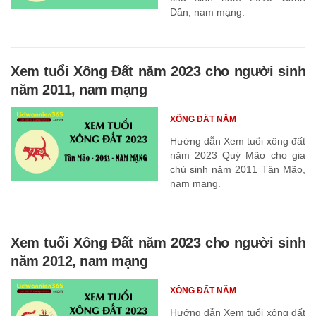
Dần, nam mạng.
Xem tuổi Xông Đất năm 2023 cho người sinh
năm 2011, nam mạng
XÔNG ĐẤT NĂM
Hướng dẫn Xem tuổi xông đất
năm 2023 Quý Mão cho gia
chủ sinh năm 2011 Tân Mão,
nam mạng.
Xem tuổi Xông Đất năm 2023 cho người sinh
năm 2012, nam mạng
XÔNG ĐẤT NĂM
Hướng dẫn Xem tuổi xông đất