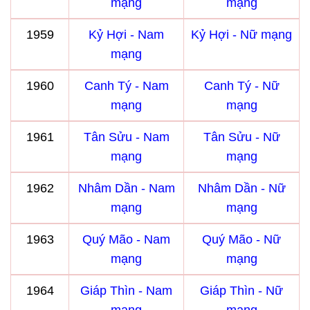
mạng
mạng
1959
Kỷ Hợi - Nam
Kỷ Hợi - Nữ mạng
mạng
1960
Canh Tý - Nam
Canh Tý - Nữ
mạng
mạng
1961
Tân Sửu - Nam
Tân Sửu - Nữ
mạng
mạng
1962
Nhâm Dần - Nam
Nhâm Dần - Nữ
mạng
mạng
1963
Quý Mão - Nam
Quý Mão - Nữ
mạng
mạng
1964
Giáp Thìn - Nam
Giáp Thìn - Nữ