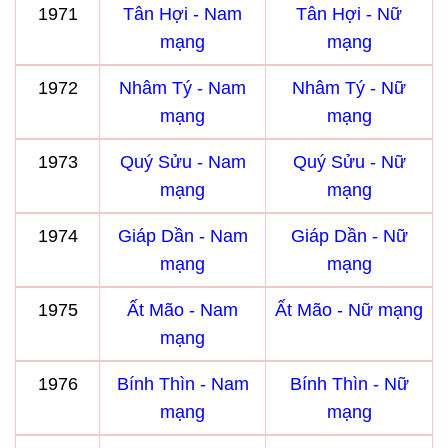
1971
Tân Hợi - Nam
Tân Hợi - Nữ
mạng
mạng
1972
Nhâm Tý - Nam
Nhâm Tý - Nữ
mạng
mạng
1973
Quý Sửu - Nam
Quý Sửu - Nữ
mạng
mạng
1974
Giáp Dần - Nam
Giáp Dần - Nữ
mạng
mạng
1975
Ất Mão - Nam
Ất Mão - Nữ mạng
mạng
1976
Bính Thìn - Nam
Bính Thìn - Nữ
mạng
mạng