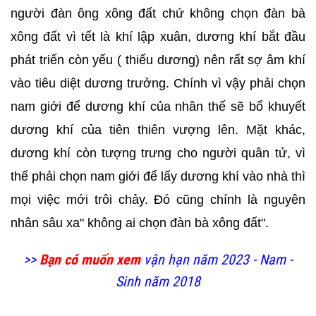
người đàn ông xông đất chứ không chọn đàn bà
xông đất vì tết là khí lập xuân, dương khí bắt đầu
phát triển còn yếu ( thiếu dương) nên rất sợ âm khí
vào tiêu diệt dương trưởng. Chính vì vậy phải chọn
nam giới để dương khí của nhân thế sẽ bổ khuyết
dương khí của tiên thiên vượng lên. Mặt khác,
dương khí còn tượng trưng cho người quân tử, vì
thế phải chọn nam giới để lấy dương khí vào nhà thì
mọi việc mới trôi chảy. Đó cũng chính là nguyên
nhân sâu xa" không ai chọn đàn bà xông đất".
>>
Bạn có muốn xem
vận hạn năm 2023 - Nam -
Sinh năm 2018