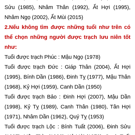
Sửu (1985), Nhâm Thân (1992), Ất Hợi (1995),
Nhâm Ngọ (2002), Ất Mùi (2015)
2.Nếu không tìm được những tuổi như trên có
thể chọn những người được trạch lưu niên tốt
như:
Tuổi được trạch Phúc : Mậu Ngọ (1978)
Tuổi được trạch Đức : Giáp Thân (2004), Ất Hợi
(1995), Bính Dần (1986), Đinh Tỵ (1977), Mậu Thân
(1968), Kỷ Hợi (1959), Canh Dần (1950)
Tuổi được trạch Bảo : Đinh Hợi (2007), Mậu Dần
(1998), Kỷ Tỵ (1989), Canh Thân (1980), Tân Hợi
(1971), Nhâm Dần (1962), Quý Tỵ (1953)
Tuổi được trạch Lộc : Bính Tuất (2006), Đinh Sửu