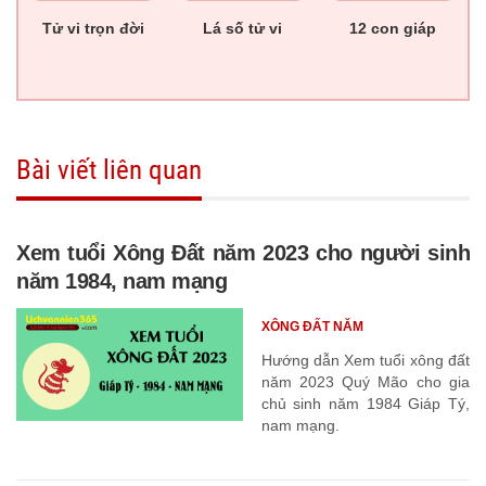
Tử vi trọn đời
Lá số tử vi
12 con giáp
Bài viết liên quan
Xem tuổi Xông Đất năm 2023 cho người sinh
năm 1984, nam mạng
XÔNG ĐẤT NĂM
Hướng dẫn Xem tuổi xông đất
năm 2023 Quý Mão cho gia
chủ sinh năm 1984 Giáp Tý,
nam mạng.