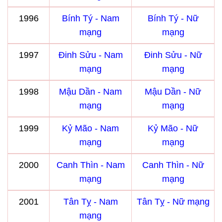
1996
Bính Tý - Nam
Bính Tý - Nữ
mạng
mạng
1997
Đinh Sửu - Nam
Đinh Sửu - Nữ
mạng
mạng
1998
Mậu Dần - Nam
Mậu Dần - Nữ
mạng
mạng
1999
Kỷ Mão - Nam
Kỷ Mão - Nữ
mạng
mạng
2000
Canh Thìn - Nam
Canh Thìn - Nữ
mạng
mạng
2001
Tân Tỵ - Nam
Tân Tỵ - Nữ mạng
mạng