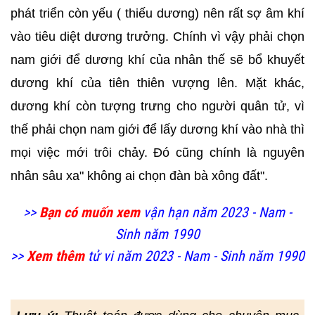
phát triển còn yếu ( thiếu dương) nên rất sợ âm khí
vào tiêu diệt dương trưởng. Chính vì vậy phải chọn
nam giới để dương khí của nhân thế sẽ bổ khuyết
dương khí của tiên thiên vượng lên. Mặt khác,
dương khí còn tượng trưng cho người quân tử, vì
thế phải chọn nam giới để lấy dương khí vào nhà thì
mọi việc mới trôi chảy. Đó cũng chính là nguyên
nhân sâu xa" không ai chọn đàn bà xông đất".
>>
Bạn có muốn xem
vận hạn năm 2023 - Nam -
Sinh năm 1990
>>
Xem thêm
tử vi năm 2023 - Nam - Sinh năm 1990