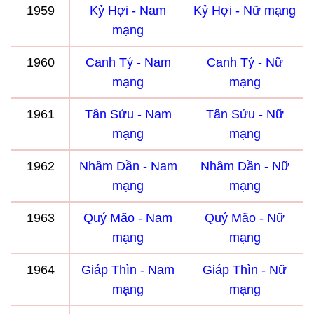
1959
Kỷ Hợi - Nam
Kỷ Hợi - Nữ mạng
mạng
1960
Canh Tý - Nam
Canh Tý - Nữ
mạng
mạng
1961
Tân Sửu - Nam
Tân Sửu - Nữ
mạng
mạng
1962
Nhâm Dần - Nam
Nhâm Dần - Nữ
mạng
mạng
1963
Quý Mão - Nam
Quý Mão - Nữ
mạng
mạng
1964
Giáp Thìn - Nam
Giáp Thìn - Nữ
mạng
mạng