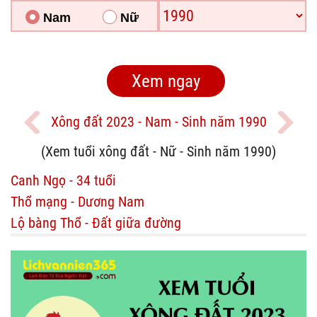
Nam
Nữ
Xông đất 2023 - Nam - Sinh năm 1990
(Xem tuổi xông đất - Nữ - Sinh năm 1990)
Canh Ngọ - 34 tuổi
Thổ mạng - Dương Nam
Lộ bàng Thổ - Đất giữa đường