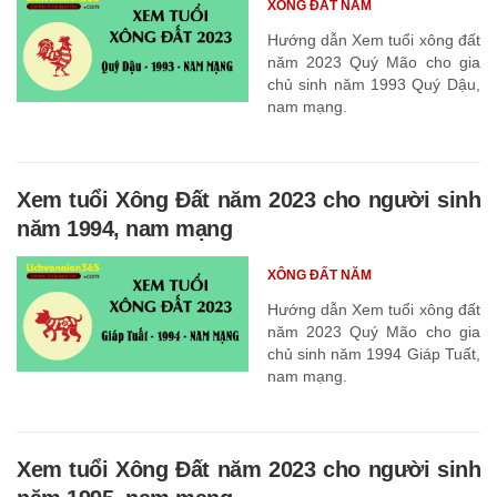
XÔNG ĐẤT NĂM
Hướng dẫn Xem tuổi xông đất
năm 2023 Quý Mão cho gia
chủ sinh năm 1993 Quý Dậu,
nam mạng.
Xem tuổi Xông Đất năm 2023 cho người sinh
năm 1994, nam mạng
XÔNG ĐẤT NĂM
Hướng dẫn Xem tuổi xông đất
năm 2023 Quý Mão cho gia
chủ sinh năm 1994 Giáp Tuất,
nam mạng.
Xem tuổi Xông Đất năm 2023 cho người sinh