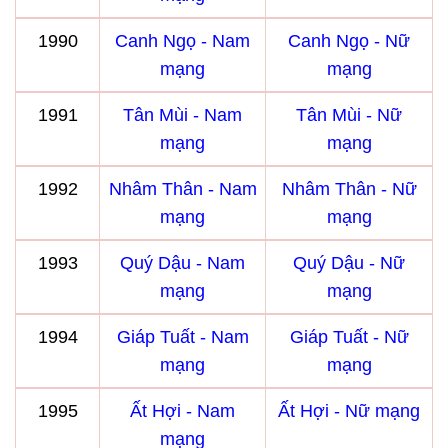
1990
Canh Ngọ - Nam
Canh Ngọ - Nữ
mạng
mạng
1991
Tân Mùi - Nam
Tân Mùi - Nữ
mạng
mạng
1992
Nhâm Thân - Nam
Nhâm Thân - Nữ
mạng
mạng
1993
Quý Dậu - Nam
Quý Dậu - Nữ
mạng
mạng
1994
Giáp Tuất - Nam
Giáp Tuất - Nữ
mạng
mạng
1995
Ất Hợi - Nam
Ất Hợi - Nữ mạng
mạng