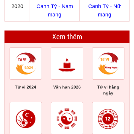
2020
Canh Tý - Nam
Canh Tý - Nữ
mạng
mạng
Xem thêm
Tử vi 2024
Vận hạn 2026
Tử vi hàng
ngày