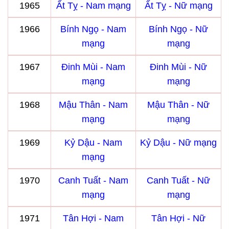
1965
Ất Tỵ - Nam mạng
Ất Tỵ - Nữ mạng
1966
Bính Ngọ - Nam
Bính Ngọ - Nữ
mạng
mạng
1967
Đinh Mùi - Nam
Đinh Mùi - Nữ
mạng
mạng
1968
Mậu Thân - Nam
Mậu Thân - Nữ
mạng
mạng
1969
Kỷ Dậu - Nam
Kỷ Dậu - Nữ mạng
mạng
1970
Canh Tuất - Nam
Canh Tuất - Nữ
mạng
mạng
1971
Tân Hợi - Nam
Tân Hợi - Nữ