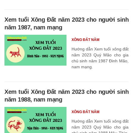
Xem tuổi Xông Đất năm 2023 cho người sinh
năm 1987, nam mạng
XÔNG ĐẤT NĂM
Hướng dẫn Xem tuổi xông đất
năm 2023 Quý Mão cho gia
chủ sinh năm 1987 Đinh Mão,
nam mạng.
Xem tuổi Xông Đất năm 2023 cho người sinh
năm 1988, nam mạng
XÔNG ĐẤT NĂM
Hướng dẫn Xem tuổi xông đất
năm 2023 Quý Mão cho gia
chủ sinh năm 1988 Mậu Thìn,