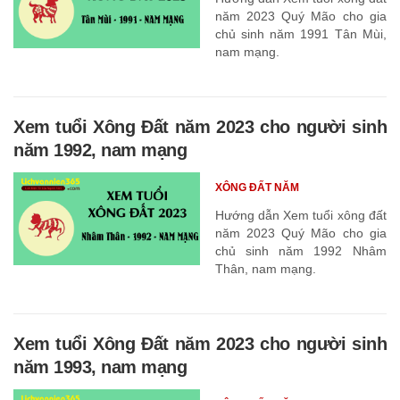
năm 2023 Quý Mão cho gia
chủ sinh năm 1991 Tân Mùi,
nam mạng.
Xem tuổi Xông Đất năm 2023 cho người sinh
năm 1992, nam mạng
XÔNG ĐẤT NĂM
Hướng dẫn Xem tuổi xông đất
năm 2023 Quý Mão cho gia
chủ sinh năm 1992 Nhâm
Thân, nam mạng.
Xem tuổi Xông Đất năm 2023 cho người sinh
năm 1993, nam mạng