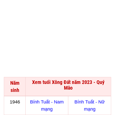
Xem tuổi Xông Đất năm 2023 - Quý
Năm
Mão
sinh
1946
Bính Tuất - Nam
Bính Tuất - Nữ
mạng
mạng