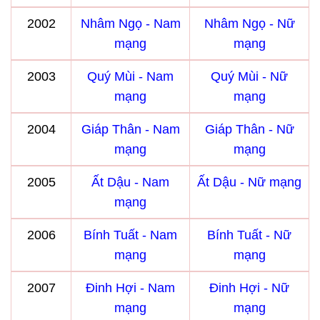
2002
Nhâm Ngọ - Nam
Nhâm Ngọ - Nữ
mạng
mạng
2003
Quý Mùi - Nam
Quý Mùi - Nữ
mạng
mạng
2004
Giáp Thân - Nam
Giáp Thân - Nữ
mạng
mạng
2005
Ất Dậu - Nam
Ất Dậu - Nữ mạng
mạng
2006
Bính Tuất - Nam
Bính Tuất - Nữ
mạng
mạng
2007
Đinh Hợi - Nam
Đinh Hợi - Nữ
mạng
mạng