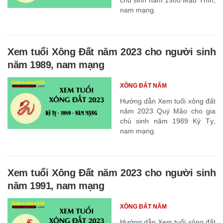
nam mạng.
Xem tuổi Xông Đất năm 2023 cho người sinh
năm 1989, nam mạng
XÔNG ĐẤT NĂM
Hướng dẫn Xem tuổi xông đất
năm 2023 Quý Mão cho gia
chủ sinh năm 1989 Kỷ Tỵ,
nam mạng.
Xem tuổi Xông Đất năm 2023 cho người sinh
năm 1991, nam mạng
XÔNG ĐẤT NĂM
Hướng dẫn Xem tuổi xông đất