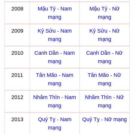
2008
Mậu Tý - Nam
Mậu Tý - Nữ
mạng
mạng
2009
Kỷ Sửu - Nam
Kỷ Sửu - Nữ
mạng
mạng
2010
Canh Dần - Nam
Canh Dần - Nữ
mạng
mạng
2011
Tân Mão - Nam
Tân Mão - Nữ
mạng
mạng
2012
Nhâm Thìn - Nam
Nhâm Thìn - Nữ
mạng
mạng
2013
Quý Tỵ - Nam
Quý Tỵ - Nữ mạng
mạng