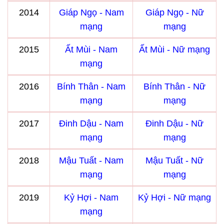
2014
Giáp Ngọ - Nam
Giáp Ngọ - Nữ
mạng
mạng
2015
Ất Mùi - Nam
Ất Mùi - Nữ mạng
mạng
2016
Bính Thân - Nam
Bính Thân - Nữ
mạng
mạng
2017
Đinh Dậu - Nam
Đinh Dậu - Nữ
mạng
mạng
2018
Mậu Tuất - Nam
Mậu Tuất - Nữ
mạng
mạng
2019
Kỷ Hợi - Nam
Kỷ Hợi - Nữ mạng
mạng