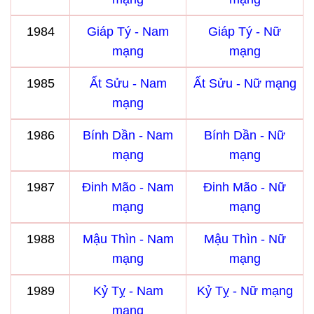
1984
Giáp Tý - Nam
Giáp Tý - Nữ
mạng
mạng
1985
Ất Sửu - Nam
Ất Sửu - Nữ mạng
mạng
1986
Bính Dần - Nam
Bính Dần - Nữ
mạng
mạng
1987
Đinh Mão - Nam
Đinh Mão - Nữ
mạng
mạng
1988
Mậu Thìn - Nam
Mậu Thìn - Nữ
mạng
mạng
1989
Kỷ Tỵ - Nam
Kỷ Tỵ - Nữ mạng
mạng