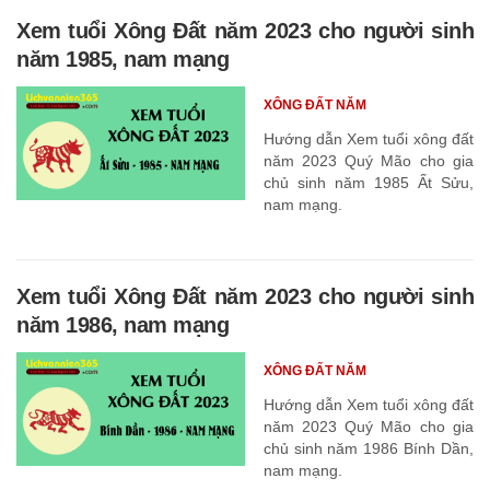
Xem tuổi Xông Đất năm 2023 cho người sinh
năm 1985, nam mạng
XÔNG ĐẤT NĂM
Hướng dẫn Xem tuổi xông đất
năm 2023 Quý Mão cho gia
chủ sinh năm 1985 Ất Sửu,
nam mạng.
Xem tuổi Xông Đất năm 2023 cho người sinh
năm 1986, nam mạng
XÔNG ĐẤT NĂM
Hướng dẫn Xem tuổi xông đất
năm 2023 Quý Mão cho gia
chủ sinh năm 1986 Bính Dần,
nam mạng.