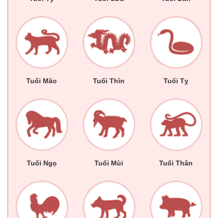
Tuổi Mão
Tuổi Thìn
Tuổi Tỵ
Tuổi Ngọ
Tuổi Mùi
Tuổi Thân