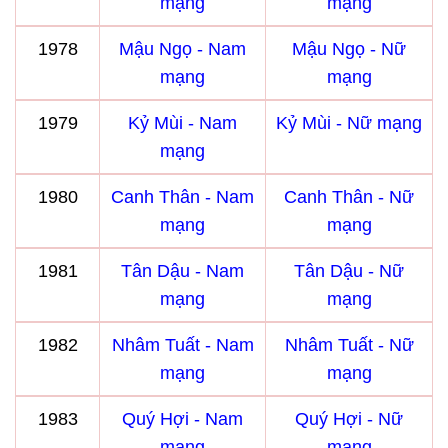
mạng
mạng
1978
Mậu Ngọ - Nam
Mậu Ngọ - Nữ
mạng
mạng
1979
Kỷ Mùi - Nam
Kỷ Mùi - Nữ mạng
mạng
1980
Canh Thân - Nam
Canh Thân - Nữ
mạng
mạng
1981
Tân Dậu - Nam
Tân Dậu - Nữ
mạng
mạng
1982
Nhâm Tuất - Nam
Nhâm Tuất - Nữ
mạng
mạng
1983
Quý Hợi - Nam
Quý Hợi - Nữ
mạng
mạng