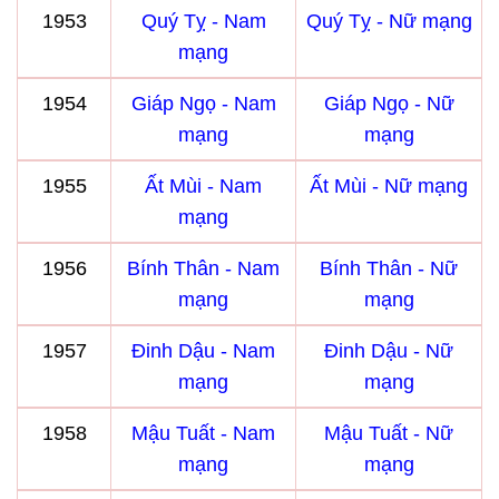
1953
Quý Tỵ - Nam
Quý Tỵ - Nữ mạng
mạng
1954
Giáp Ngọ - Nam
Giáp Ngọ - Nữ
mạng
mạng
1955
Ất Mùi - Nam
Ất Mùi - Nữ mạng
mạng
1956
Bính Thân - Nam
Bính Thân - Nữ
mạng
mạng
1957
Đinh Dậu - Nam
Đinh Dậu - Nữ
mạng
mạng
1958
Mậu Tuất - Nam
Mậu Tuất - Nữ
mạng
mạng