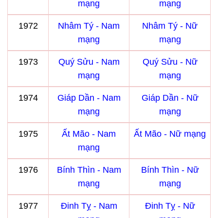
mạng
mạng
1972
Nhâm Tý - Nam
Nhâm Tý - Nữ
mạng
mạng
1973
Quý Sửu - Nam
Quý Sửu - Nữ
mạng
mạng
1974
Giáp Dần - Nam
Giáp Dần - Nữ
mạng
mạng
1975
Ất Mão - Nam
Ất Mão - Nữ mạng
mạng
1976
Bính Thìn - Nam
Bính Thìn - Nữ
mạng
mạng
1977
Đinh Tỵ - Nam
Đinh Tỵ - Nữ