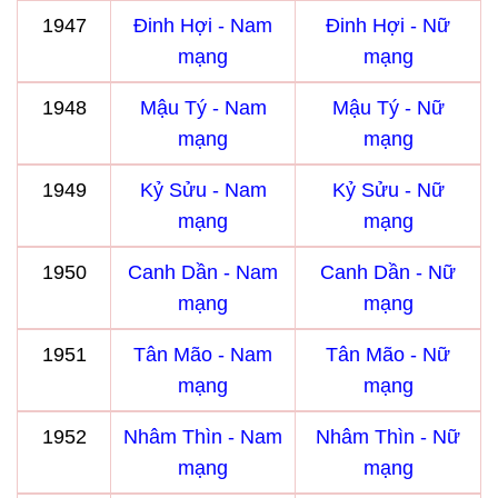
1947
Đinh Hợi - Nam
Đinh Hợi - Nữ
mạng
mạng
1948
Mậu Tý - Nam
Mậu Tý - Nữ
mạng
mạng
1949
Kỷ Sửu - Nam
Kỷ Sửu - Nữ
mạng
mạng
1950
Canh Dần - Nam
Canh Dần - Nữ
mạng
mạng
1951
Tân Mão - Nam
Tân Mão - Nữ
mạng
mạng
1952
Nhâm Thìn - Nam
Nhâm Thìn - Nữ
mạng
mạng