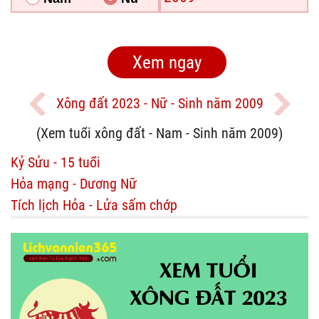
Xông đất 2023 - Nữ - Sinh năm 2009
(Xem tuổi xông đất - Nam - Sinh năm 2009)
Kỷ Sửu - 15 tuổi
Hỏa mạng - Dương Nữ
Tích lịch Hỏa - Lửa sấm chớp