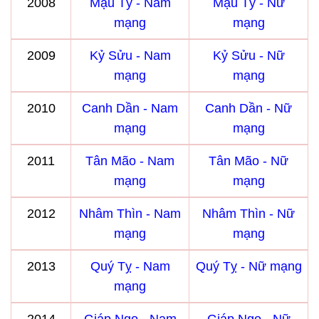
2008
Mậu Tý - Nam
Mậu Tý - Nữ
mạng
mạng
2009
Kỷ Sửu - Nam
Kỷ Sửu - Nữ
mạng
mạng
2010
Canh Dần - Nam
Canh Dần - Nữ
mạng
mạng
2011
Tân Mão - Nam
Tân Mão - Nữ
mạng
mạng
2012
Nhâm Thìn - Nam
Nhâm Thìn - Nữ
mạng
mạng
2013
Quý Tỵ - Nam
Quý Tỵ - Nữ mạng
mạng