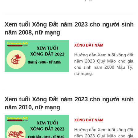
Xem tuổi Xông Đất năm 2023 cho người sinh
năm 2008, nữ mạng
XÔNG ĐẤT NĂM
Hướng dẫn Xem tuổi xông đất
năm 2023 Quý Mão cho gia
chủ sinh năm 2008 Mậu Tý,
nữ mạng.
Xem tuổi Xông Đất năm 2023 cho người sinh
năm 2010, nữ mạng
XÔNG ĐẤT NĂM
Hướng dẫn Xem tuổi xông đất
năm 2023 Quý Mão cho gia