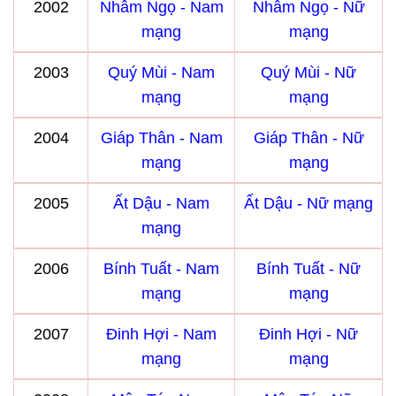
2002
Nhâm Ngọ - Nam
Nhâm Ngọ - Nữ
mạng
mạng
2003
Quý Mùi - Nam
Quý Mùi - Nữ
mạng
mạng
2004
Giáp Thân - Nam
Giáp Thân - Nữ
mạng
mạng
2005
Ất Dậu - Nam
Ất Dậu - Nữ mạng
mạng
2006
Bính Tuất - Nam
Bính Tuất - Nữ
mạng
mạng
2007
Đinh Hợi - Nam
Đinh Hợi - Nữ
mạng
mạng