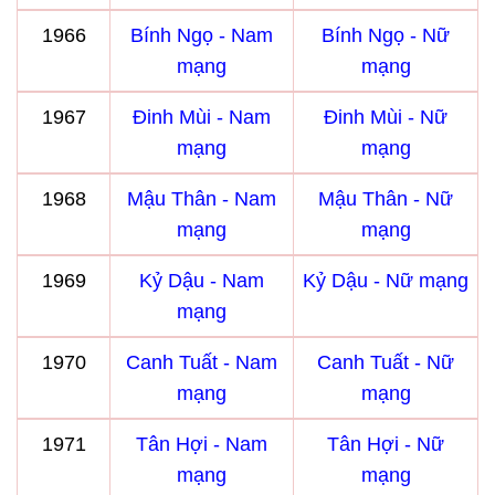
1966
Bính Ngọ - Nam
Bính Ngọ - Nữ
mạng
mạng
1967
Đinh Mùi - Nam
Đinh Mùi - Nữ
mạng
mạng
1968
Mậu Thân - Nam
Mậu Thân - Nữ
mạng
mạng
1969
Kỷ Dậu - Nam
Kỷ Dậu - Nữ mạng
mạng
1970
Canh Tuất - Nam
Canh Tuất - Nữ
mạng
mạng
1971
Tân Hợi - Nam
Tân Hợi - Nữ
mạng
mạng