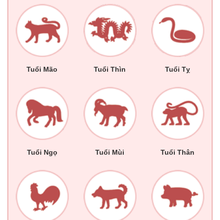
Tuổi Mão
Tuổi Thìn
Tuổi Tỵ
Tuổi Ngọ
Tuổi Mùi
Tuổi Thân