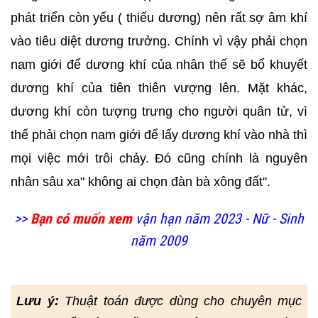
phát triển còn yếu ( thiếu dương) nên rất sợ âm khí
vào tiêu diệt dương trưởng. Chính vì vậy phải chọn
nam giới để dương khí của nhân thế sẽ bổ khuyết
dương khí của tiên thiên vượng lên. Mặt khác,
dương khí còn tượng trưng cho người quân tử, vì
thế phải chọn nam giới để lấy dương khí vào nhà thì
mọi việc mới trôi chảy. Đó cũng chính là nguyên
nhân sâu xa" không ai chọn đàn bà xông đất".
>>
Bạn có muốn xem
vận hạn năm 2023 - Nữ - Sinh
năm 2009
Lưu ý:
Thuật toán được dùng cho chuyên mục