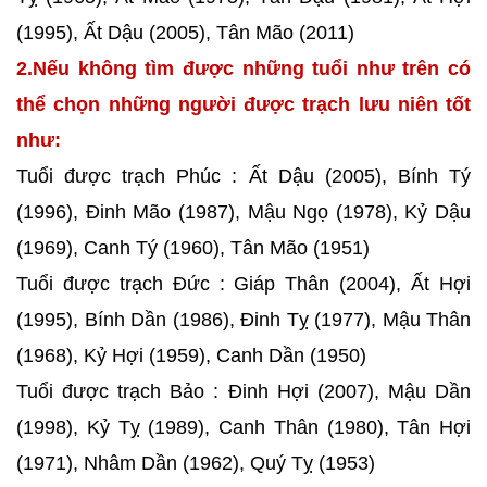
(1995), Ất Dậu (2005), Tân Mão (2011)
2.Nếu không tìm được những tuổi như trên có
thể chọn những người được trạch lưu niên tốt
như:
Tuổi được trạch Phúc : Ất Dậu (2005), Bính Tý
(1996), Đinh Mão (1987), Mậu Ngọ (1978), Kỷ Dậu
(1969), Canh Tý (1960), Tân Mão (1951)
Tuổi được trạch Đức : Giáp Thân (2004), Ất Hợi
(1995), Bính Dần (1986), Đinh Tỵ (1977), Mậu Thân
(1968), Kỷ Hợi (1959), Canh Dần (1950)
Tuổi được trạch Bảo : Đinh Hợi (2007), Mậu Dần
(1998), Kỷ Tỵ (1989), Canh Thân (1980), Tân Hợi
(1971), Nhâm Dần (1962), Quý Tỵ (1953)