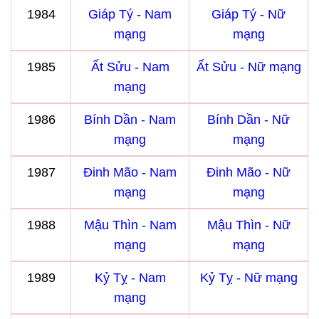
1984
Giáp Tý - Nam
Giáp Tý - Nữ
mạng
mạng
1985
Ất Sửu - Nam
Ất Sửu - Nữ mạng
mạng
1986
Bính Dần - Nam
Bính Dần - Nữ
mạng
mạng
1987
Đinh Mão - Nam
Đinh Mão - Nữ
mạng
mạng
1988
Mậu Thìn - Nam
Mậu Thìn - Nữ
mạng
mạng
1989
Kỷ Tỵ - Nam
Kỷ Tỵ - Nữ mạng
mạng