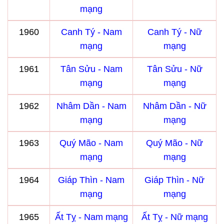
mạng
1960
Canh Tý - Nam
Canh Tý - Nữ
mạng
mạng
1961
Tân Sửu - Nam
Tân Sửu - Nữ
mạng
mạng
1962
Nhâm Dần - Nam
Nhâm Dần - Nữ
mạng
mạng
1963
Quý Mão - Nam
Quý Mão - Nữ
mạng
mạng
1964
Giáp Thìn - Nam
Giáp Thìn - Nữ
mạng
mạng
1965
Ất Tỵ - Nam mạng
Ất Tỵ - Nữ mạng