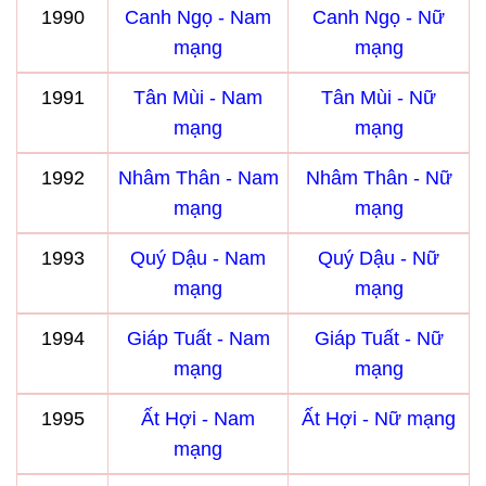
1990
Canh Ngọ - Nam
Canh Ngọ - Nữ
mạng
mạng
1991
Tân Mùi - Nam
Tân Mùi - Nữ
mạng
mạng
1992
Nhâm Thân - Nam
Nhâm Thân - Nữ
mạng
mạng
1993
Quý Dậu - Nam
Quý Dậu - Nữ
mạng
mạng
1994
Giáp Tuất - Nam
Giáp Tuất - Nữ
mạng
mạng
1995
Ất Hợi - Nam
Ất Hợi - Nữ mạng
mạng