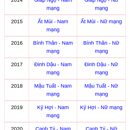
2014
Giáp Ngọ - Nam
Giáp Ngọ - Nữ
mạng
mạng
2015
Ất Mùi - Nam
Ất Mùi - Nữ mạng
mạng
2016
Bính Thân - Nam
Bính Thân - Nữ
mạng
mạng
2017
Đinh Dậu - Nam
Đinh Dậu - Nữ
mạng
mạng
2018
Mậu Tuất - Nam
Mậu Tuất - Nữ
mạng
mạng
2019
Kỷ Hợi - Nam
Kỷ Hợi - Nữ mạng
mạng
2020
Canh Tý - Nam
Canh Tý - Nữ