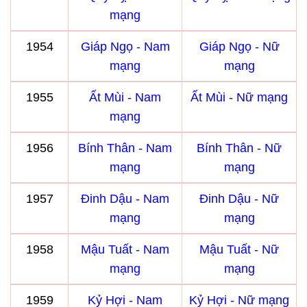
mạng
1954
Giáp Ngọ - Nam
Giáp Ngọ - Nữ
mạng
mạng
1955
Ất Mùi - Nam
Ất Mùi - Nữ mạng
mạng
1956
Bính Thân - Nam
Bính Thân - Nữ
mạng
mạng
1957
Đinh Dậu - Nam
Đinh Dậu - Nữ
mạng
mạng
1958
Mậu Tuất - Nam
Mậu Tuất - Nữ
mạng
mạng
1959
Kỷ Hợi - Nam
Kỷ Hợi - Nữ mạng