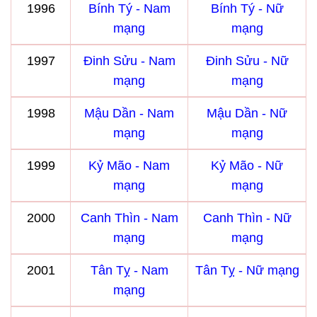
1996
Bính Tý - Nam
Bính Tý - Nữ
mạng
mạng
1997
Đinh Sửu - Nam
Đinh Sửu - Nữ
mạng
mạng
1998
Mậu Dần - Nam
Mậu Dần - Nữ
mạng
mạng
1999
Kỷ Mão - Nam
Kỷ Mão - Nữ
mạng
mạng
2000
Canh Thìn - Nam
Canh Thìn - Nữ
mạng
mạng
2001
Tân Tỵ - Nam
Tân Tỵ - Nữ mạng
mạng