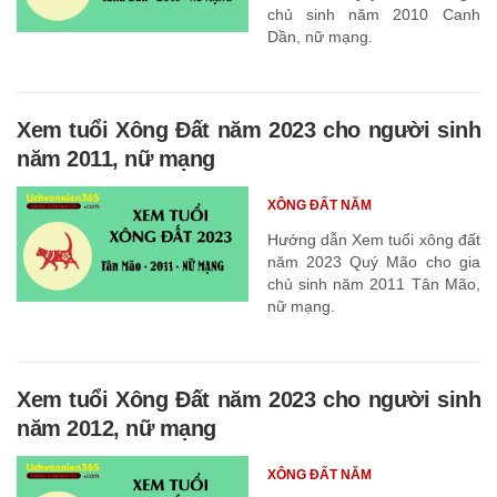
chủ sinh năm 2010 Canh
Dần, nữ mạng.
Xem tuổi Xông Đất năm 2023 cho người sinh
năm 2011, nữ mạng
XÔNG ĐẤT NĂM
Hướng dẫn Xem tuổi xông đất
năm 2023 Quý Mão cho gia
chủ sinh năm 2011 Tân Mão,
nữ mạng.
Xem tuổi Xông Đất năm 2023 cho người sinh
năm 2012, nữ mạng
XÔNG ĐẤT NĂM