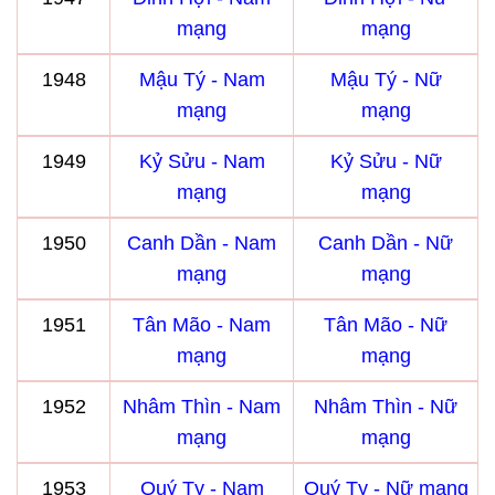
mạng
mạng
1948
Mậu Tý - Nam
Mậu Tý - Nữ
mạng
mạng
1949
Kỷ Sửu - Nam
Kỷ Sửu - Nữ
mạng
mạng
1950
Canh Dần - Nam
Canh Dần - Nữ
mạng
mạng
1951
Tân Mão - Nam
Tân Mão - Nữ
mạng
mạng
1952
Nhâm Thìn - Nam
Nhâm Thìn - Nữ
mạng
mạng
1953
Quý Tỵ - Nam
Quý Tỵ - Nữ mạng