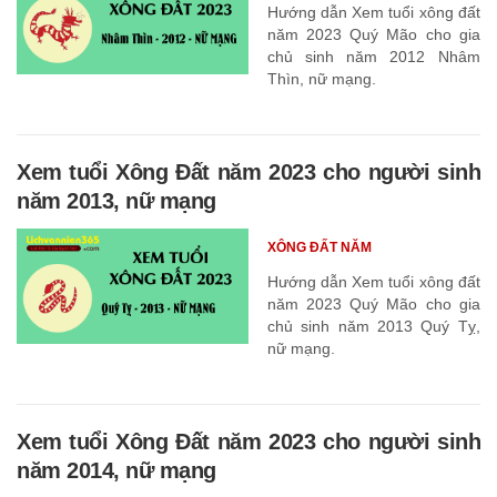
Hướng dẫn Xem tuổi xông đất
năm 2023 Quý Mão cho gia
chủ sinh năm 2012 Nhâm
Thìn, nữ mạng.
Xem tuổi Xông Đất năm 2023 cho người sinh
năm 2013, nữ mạng
XÔNG ĐẤT NĂM
Hướng dẫn Xem tuổi xông đất
năm 2023 Quý Mão cho gia
chủ sinh năm 2013 Quý Tỵ,
nữ mạng.
Xem tuổi Xông Đất năm 2023 cho người sinh
năm 2014, nữ mạng