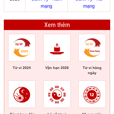
mạng
mạng
Xem thêm
Tử vi 2024
Vận hạn 2026
Tử vi hàng
ngày