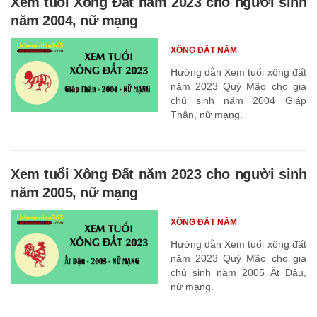
Xem tuổi Xông Đất năm 2023 cho người sinh
năm 2004, nữ mạng
XÔNG ĐẤT NĂM
Hướng dẫn Xem tuổi xông đất
năm 2023 Quý Mão cho gia
chủ sinh năm 2004 Giáp
Thân, nữ mạng.
Xem tuổi Xông Đất năm 2023 cho người sinh
năm 2005, nữ mạng
XÔNG ĐẤT NĂM
Hướng dẫn Xem tuổi xông đất
năm 2023 Quý Mão cho gia
chủ sinh năm 2005 Ất Dậu,
nữ mạng.