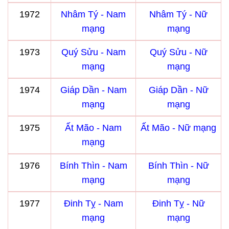
1972
Nhâm Tý - Nam
Nhâm Tý - Nữ
mạng
mạng
1973
Quý Sửu - Nam
Quý Sửu - Nữ
mạng
mạng
1974
Giáp Dần - Nam
Giáp Dần - Nữ
mạng
mạng
1975
Ất Mão - Nam
Ất Mão - Nữ mạng
mạng
1976
Bính Thìn - Nam
Bính Thìn - Nữ
mạng
mạng
1977
Đinh Tỵ - Nam
Đinh Tỵ - Nữ
mạng
mạng