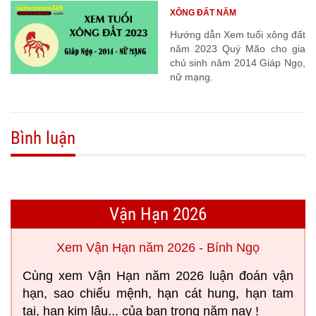
XÔNG ĐẤT NĂM
Hướng dẫn Xem tuổi xông đất
năm 2023 Quý Mão cho gia
chủ sinh năm 2014 Giáp Ngọ,
nữ mạng.
Bình luận
Vận Hạn 2026
Xem Vận Hạn năm 2026 - Bính Ngọ
Cùng xem Vận Hạn năm 2026 luận đoán vận
hạn, sao chiếu mệnh, hạn cát hung, hạn tam
tai, hạn kim lâu... của bạn trong năm nay !