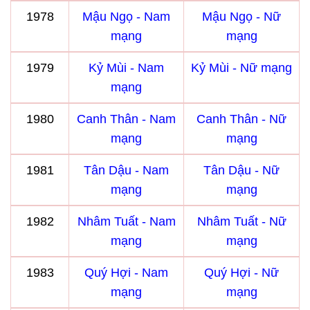
1978
Mậu Ngọ - Nam
Mậu Ngọ - Nữ
mạng
mạng
1979
Kỷ Mùi - Nam
Kỷ Mùi - Nữ mạng
mạng
1980
Canh Thân - Nam
Canh Thân - Nữ
mạng
mạng
1981
Tân Dậu - Nam
Tân Dậu - Nữ
mạng
mạng
1982
Nhâm Tuất - Nam
Nhâm Tuất - Nữ
mạng
mạng
1983
Quý Hợi - Nam
Quý Hợi - Nữ
mạng
mạng