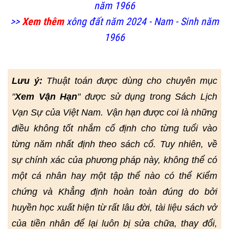
năm 1966
>>
Xem thêm
xông đất năm 2024 - Nam - Sinh năm
1966
Lưu ý:
Thuật toán được dùng cho chuyên mục
"
Xem Vận Hạn
" được sử dụng trong Sách Lịch
Vạn Sự của Việt Nam. Vận hạn được coi là những
điều không tốt nhắm cố định cho từng tuổi vào
từng năm nhất định theo sách cổ. Tuy nhiên, về
sự chính xác của phương pháp này, không thể có
một cá nhân hay một tập thể nào có thể Kiểm
chứng và Khẳng định hoàn toàn đúng do bởi
huyền học xuất hiện từ rất lâu đời, tài liệu sách vở
của tiền nhân để lại luôn bị sửa chữa, thay đổi,