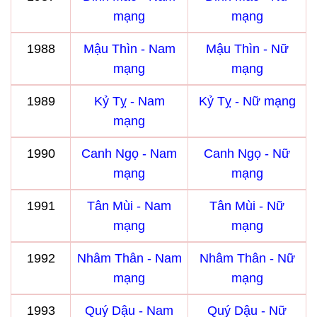
mạng
mạng
1988
Mậu Thìn - Nam
Mậu Thìn - Nữ
mạng
mạng
1989
Kỷ Tỵ - Nam
Kỷ Tỵ - Nữ mạng
mạng
1990
Canh Ngọ - Nam
Canh Ngọ - Nữ
mạng
mạng
1991
Tân Mùi - Nam
Tân Mùi - Nữ
mạng
mạng
1992
Nhâm Thân - Nam
Nhâm Thân - Nữ
mạng
mạng
1993
Quý Dậu - Nam
Quý Dậu - Nữ