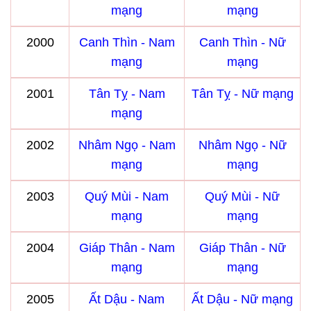
mạng
mạng
2000
Canh Thìn - Nam
Canh Thìn - Nữ
mạng
mạng
2001
Tân Tỵ - Nam
Tân Tỵ - Nữ mạng
mạng
2002
Nhâm Ngọ - Nam
Nhâm Ngọ - Nữ
mạng
mạng
2003
Quý Mùi - Nam
Quý Mùi - Nữ
mạng
mạng
2004
Giáp Thân - Nam
Giáp Thân - Nữ
mạng
mạng
2005
Ất Dậu - Nam
Ất Dậu - Nữ mạng