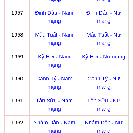
1957
Đinh Dậu - Nam
Đinh Dậu - Nữ
mạng
mạng
1958
Mậu Tuất - Nam
Mậu Tuất - Nữ
mạng
mạng
1959
Kỷ Hợi - Nam
Kỷ Hợi - Nữ mạng
mạng
1960
Canh Tý - Nam
Canh Tý - Nữ
mạng
mạng
1961
Tân Sửu - Nam
Tân Sửu - Nữ
mạng
mạng
1962
Nhâm Dần - Nam
Nhâm Dần - Nữ
mạng
mạng