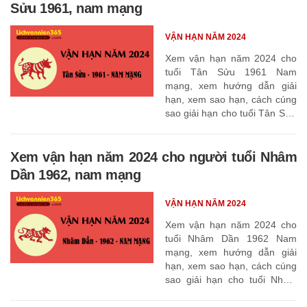
Sửu 1961, nam mạng
VẬN HẠN NĂM 2024
Xem vận hạn năm 2024 cho
tuổi Tân Sửu 1961 Nam
mạng, xem hướng dẫn giải
hạn, xem sao hạn, cách cúng
sao giải hạn cho tuổi Tân Sửu
1961
Xem vận hạn năm 2024 cho người tuổi Nhâm
Dần 1962, nam mạng
VẬN HẠN NĂM 2024
Xem vận hạn năm 2024 cho
tuổi Nhâm Dần 1962 Nam
mạng, xem hướng dẫn giải
hạn, xem sao hạn, cách cúng
sao giải hạn cho tuổi Nhâm
Dần 1962