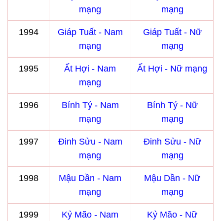
mạng
mạng
1994
Giáp Tuất - Nam
Giáp Tuất - Nữ
mạng
mạng
1995
Ất Hợi - Nam
Ất Hợi - Nữ mạng
mạng
1996
Bính Tý - Nam
Bính Tý - Nữ
mạng
mạng
1997
Đinh Sửu - Nam
Đinh Sửu - Nữ
mạng
mạng
1998
Mậu Dần - Nam
Mậu Dần - Nữ
mạng
mạng
1999
Kỷ Mão - Nam
Kỷ Mão - Nữ