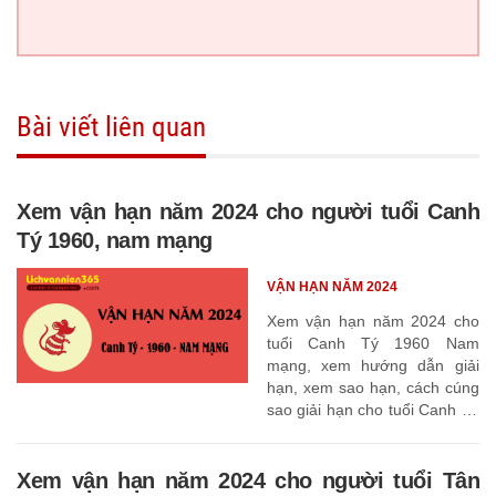
Bài viết liên quan
Xem vận hạn năm 2024 cho người tuổi Canh
Tý 1960, nam mạng
VẬN HẠN NĂM 2024
Xem vận hạn năm 2024 cho
tuổi Canh Tý 1960 Nam
mạng, xem hướng dẫn giải
hạn, xem sao hạn, cách cúng
sao giải hạn cho tuổi Canh Tý
1960
Xem vận hạn năm 2024 cho người tuổi Tân