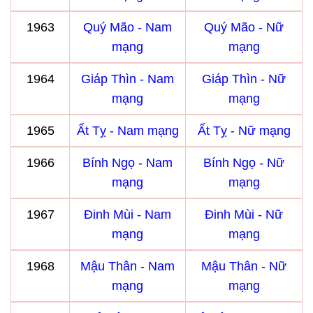
1963
Quý Mão - Nam
Quý Mão - Nữ
mạng
mạng
1964
Giáp Thìn - Nam
Giáp Thìn - Nữ
mạng
mạng
1965
Ất Tỵ - Nam mạng
Ất Tỵ - Nữ mạng
1966
Bính Ngọ - Nam
Bính Ngọ - Nữ
mạng
mạng
1967
Đinh Mùi - Nam
Đinh Mùi - Nữ
mạng
mạng
1968
Mậu Thân - Nam
Mậu Thân - Nữ
mạng
mạng