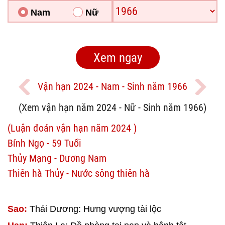
Nam
Nữ
Vận hạn 2024 - Nam - Sinh năm 1966
(Xem vận hạn năm 2024 - Nữ - Sinh năm 1966)
(Luận đoán vận hạn năm 2024 )
Bính Ngọ - 59 Tuổi
Thủy Mạng - Dương Nam
Thiên hà Thủy - Nước sông thiên hà
Sao:
Thái Dương: Hưng vượng tài lộc