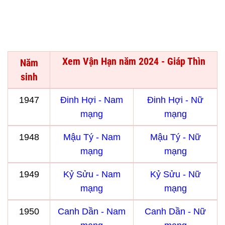
Xem Vận Hạn năm 2024 - Giáp Thìn
Năm
sinh
1947
Đinh Hợi - Nam
Đinh Hợi - Nữ
mạng
mạng
1948
Mậu Tý - Nam
Mậu Tý - Nữ
mạng
mạng
1949
Kỷ Sửu - Nam
Kỷ Sửu - Nữ
mạng
mạng
1950
Canh Dần - Nam
Canh Dần - Nữ