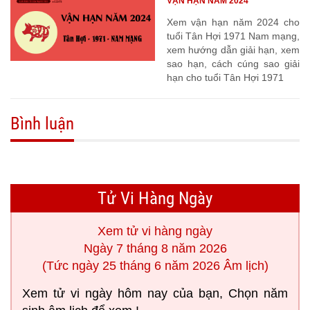
VẬN HẠN NĂM 2024
Xem vận hạn năm 2024 cho
tuổi Tân Hợi 1971 Nam mạng,
xem hướng dẫn giải hạn, xem
sao hạn, cách cúng sao giải
hạn cho tuổi Tân Hợi 1971
Bình luận
Tử Vi Hàng Ngày
Xem tử vi hàng ngày
Ngày 7 tháng 8 năm 2026
(Tức ngày 25 tháng 6 năm 2026 Âm lịch)
Xem tử vi ngày hôm nay của bạn, Chọn năm