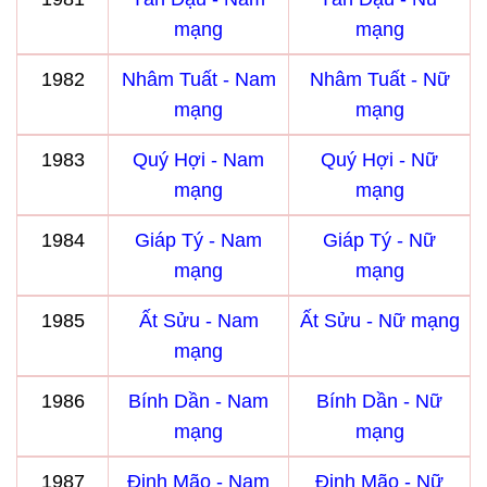
mạng
mạng
1982
Nhâm Tuất - Nam
Nhâm Tuất - Nữ
mạng
mạng
1983
Quý Hợi - Nam
Quý Hợi - Nữ
mạng
mạng
1984
Giáp Tý - Nam
Giáp Tý - Nữ
mạng
mạng
1985
Ất Sửu - Nam
Ất Sửu - Nữ mạng
mạng
1986
Bính Dần - Nam
Bính Dần - Nữ
mạng
mạng
1987
Đinh Mão - Nam
Đinh Mão - Nữ