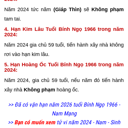
Năm 2024 tức năm
(Giáp Thìn)
sẽ
Không phạm
tam tai.
4. Hạn Kim Lâu Tuổi Bính Ngọ 1966 trong năm
2024:
Năm 2024 gia chủ 59 tuổi, tiến hành xây nhà không
rơi vào hạn kim lâu.
5. Hạn Hoàng Ốc Tuổi Bính Ngọ 1966 trong năm
2024:
Năm 2024, gia chủ 59 tuổi, nếu năm đó tiến hành
xây nhà
Không phạm
hoàng ốc.
>> Đã có vận hạn năm 2026 tuổi Bính Ngọ 1966 -
Nam Mạng
>>
Bạn có muốn xem
tử vi năm 2024 - Nam - Sinh