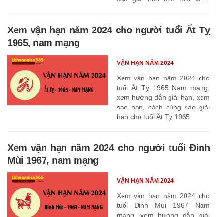
Thìn 1964
Xem vận hạn năm 2024 cho người tuổi Ất Tỵ
1965, nam mạng
VẬN HẠN NĂM 2024
Xem vận hạn năm 2024 cho
tuổi Ất Tỵ 1965 Nam mạng,
xem hướng dẫn giải hạn, xem
sao hạn, cách cúng sao giải
hạn cho tuổi Ất Tỵ 1965
Xem vận hạn năm 2024 cho người tuổi Đinh
Mùi 1967, nam mạng
VẬN HẠN NĂM 2024
Xem vận hạn năm 2024 cho
tuổi Đinh Mùi 1967 Nam
mạng, xem hướng dẫn giải