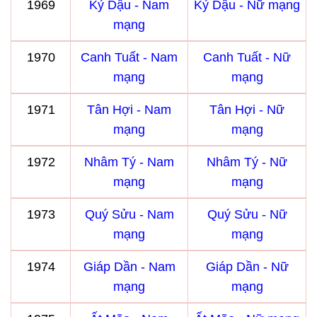
1969
Kỷ Dậu - Nam
Kỷ Dậu - Nữ mạng
mạng
1970
Canh Tuất - Nam
Canh Tuất - Nữ
mạng
mạng
1971
Tân Hợi - Nam
Tân Hợi - Nữ
mạng
mạng
1972
Nhâm Tý - Nam
Nhâm Tý - Nữ
mạng
mạng
1973
Quý Sửu - Nam
Quý Sửu - Nữ
mạng
mạng
1974
Giáp Dần - Nam
Giáp Dần - Nữ
mạng
mạng