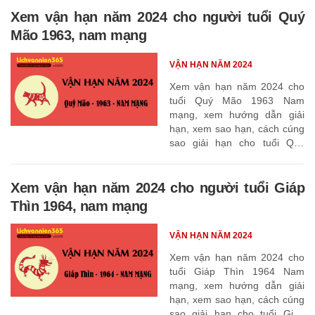
Xem vận hạn năm 2024 cho người tuổi Quý
Mão 1963, nam mạng
VẬN HẠN NĂM 2024
Xem vận hạn năm 2024 cho
tuổi Quý Mão 1963 Nam
mạng, xem hướng dẫn giải
hạn, xem sao hạn, cách cúng
sao giải hạn cho tuổi Quý
Mão 1963
Xem vận hạn năm 2024 cho người tuổi Giáp
Thìn 1964, nam mạng
VẬN HẠN NĂM 2024
Xem vận hạn năm 2024 cho
tuổi Giáp Thìn 1964 Nam
mạng, xem hướng dẫn giải
hạn, xem sao hạn, cách cúng
sao giải hạn cho tuổi Giáp