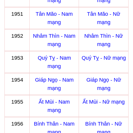
mạng
mạng
1951
Tân Mão - Nam
Tân Mão - Nữ
mạng
mạng
1952
Nhâm Thìn - Nam
Nhâm Thìn - Nữ
mạng
mạng
1953
Quý Tỵ - Nam
Quý Tỵ - Nữ mạng
mạng
1954
Giáp Ngọ - Nam
Giáp Ngọ - Nữ
mạng
mạng
1955
Ất Mùi - Nam
Ất Mùi - Nữ mạng
mạng
1956
Bính Thân - Nam
Bính Thân - Nữ
mạng
mạng