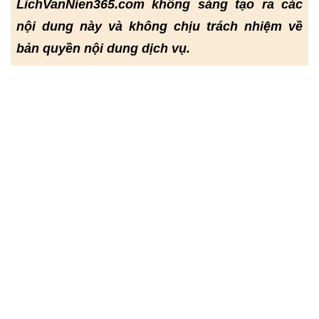
LichVanNien365.com không sáng tạo ra các
nội dung này và không chịu trách nhiệm về
bản quyền nội dung dịch vụ.