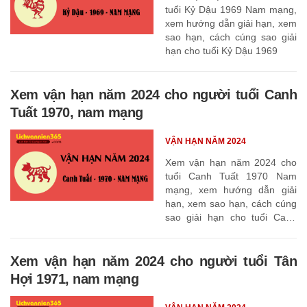
tuổi Kỷ Dậu 1969 Nam mạng,
xem hướng dẫn giải hạn, xem
sao hạn, cách cúng sao giải
hạn cho tuổi Kỷ Dậu 1969
Xem vận hạn năm 2024 cho người tuổi Canh
Tuất 1970, nam mạng
VẬN HẠN NĂM 2024
Xem vận hạn năm 2024 cho
tuổi Canh Tuất 1970 Nam
mạng, xem hướng dẫn giải
hạn, xem sao hạn, cách cúng
sao giải hạn cho tuổi Canh
Tuất 1970
Xem vận hạn năm 2024 cho người tuổi Tân
Hợi 1971, nam mạng