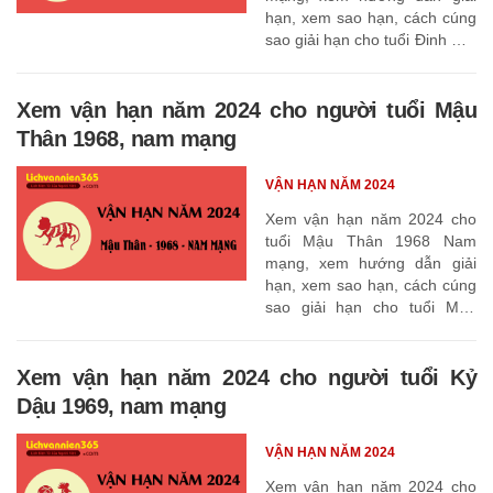
hạn, xem sao hạn, cách cúng
sao giải hạn cho tuổi Đinh Mùi
1967
Xem vận hạn năm 2024 cho người tuổi Mậu
Thân 1968, nam mạng
VẬN HẠN NĂM 2024
Xem vận hạn năm 2024 cho
tuổi Mậu Thân 1968 Nam
mạng, xem hướng dẫn giải
hạn, xem sao hạn, cách cúng
sao giải hạn cho tuổi Mậu
Thân 1968
Xem vận hạn năm 2024 cho người tuổi Kỷ
Dậu 1969, nam mạng
VẬN HẠN NĂM 2024
Xem vận hạn năm 2024 cho