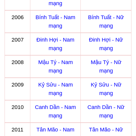
mạng
2006
Bính Tuất - Nam
Bính Tuất - Nữ
mạng
mạng
2007
Đinh Hợi - Nam
Đinh Hợi - Nữ
mạng
mạng
2008
Mậu Tý - Nam
Mậu Tý - Nữ
mạng
mạng
2009
Kỷ Sửu - Nam
Kỷ Sửu - Nữ
mạng
mạng
2010
Canh Dần - Nam
Canh Dần - Nữ
mạng
mạng
2011
Tân Mão - Nam
Tân Mão - Nữ