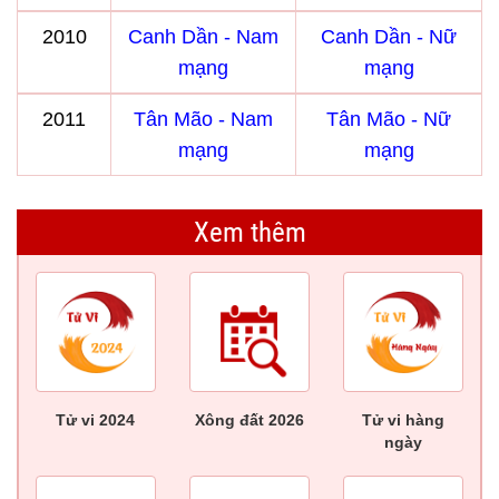
2010
Canh Dần - Nam
Canh Dần - Nữ
mạng
mạng
2011
Tân Mão - Nam
Tân Mão - Nữ
mạng
mạng
Xem thêm
Tử vi 2024
Xông đất 2026
Tử vi hàng
ngày