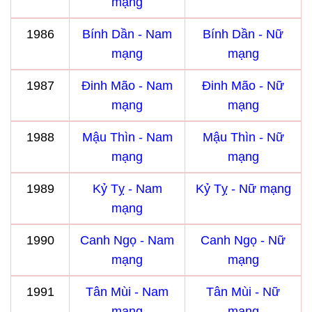
mạng
1986
Bính Dần - Nam
Bính Dần - Nữ
mạng
mạng
1987
Đinh Mão - Nam
Đinh Mão - Nữ
mạng
mạng
1988
Mậu Thìn - Nam
Mậu Thìn - Nữ
mạng
mạng
1989
Kỷ Tỵ - Nam
Kỷ Tỵ - Nữ mạng
mạng
1990
Canh Ngọ - Nam
Canh Ngọ - Nữ
mạng
mạng
1991
Tân Mùi - Nam
Tân Mùi - Nữ
mạng
mạng