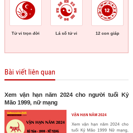
Tử vi trọn đời
Lá số tử vi
12 con giáp
Bài viết liên quan
Xem vận hạn năm 2024 cho người tuổi Kỷ
Mão 1999, nữ mạng
VẬN HẠN NĂM 2024
Xem vận hạn năm 2024 cho
tuổi Kỷ Mão 1999 Nữ mạng,