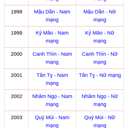
1998
Mậu Dần - Nam
Mậu Dần - Nữ
mạng
mạng
1999
Kỷ Mão - Nam
Kỷ Mão - Nữ
mạng
mạng
2000
Canh Thìn - Nam
Canh Thìn - Nữ
mạng
mạng
2001
Tân Tỵ - Nam
Tân Tỵ - Nữ mạng
mạng
2002
Nhâm Ngọ - Nam
Nhâm Ngọ - Nữ
mạng
mạng
2003
Quý Mùi - Nam
Quý Mùi - Nữ
mạng
mạng