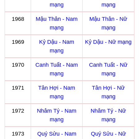
mạng
mạng
1968
Mậu Thân - Nam
Mậu Thân - Nữ
mạng
mạng
1969
Kỷ Dậu - Nam
Kỷ Dậu - Nữ mạng
mạng
1970
Canh Tuất - Nam
Canh Tuất - Nữ
mạng
mạng
1971
Tân Hợi - Nam
Tân Hợi - Nữ
mạng
mạng
1972
Nhâm Tý - Nam
Nhâm Tý - Nữ
mạng
mạng
1973
Quý Sửu - Nam
Quý Sửu - Nữ