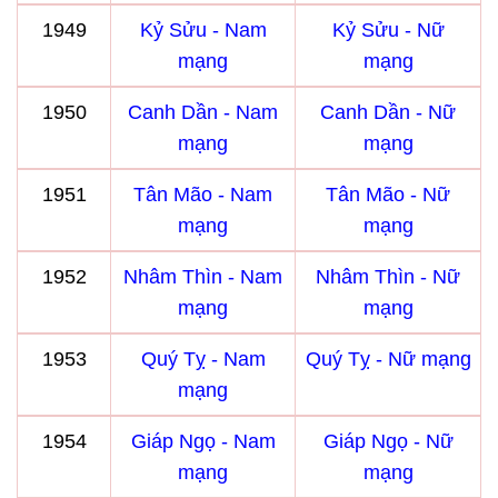
1949
Kỷ Sửu - Nam
Kỷ Sửu - Nữ
mạng
mạng
1950
Canh Dần - Nam
Canh Dần - Nữ
mạng
mạng
1951
Tân Mão - Nam
Tân Mão - Nữ
mạng
mạng
1952
Nhâm Thìn - Nam
Nhâm Thìn - Nữ
mạng
mạng
1953
Quý Tỵ - Nam
Quý Tỵ - Nữ mạng
mạng
1954
Giáp Ngọ - Nam
Giáp Ngọ - Nữ
mạng
mạng