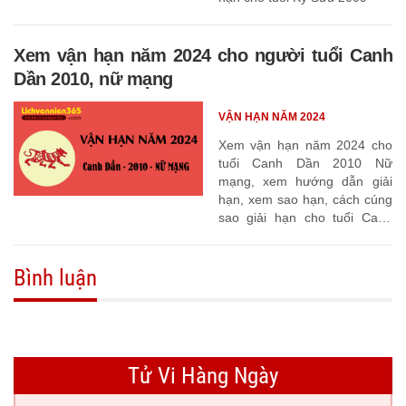
Xem vận hạn năm 2024 cho người tuổi Canh
Dần 2010, nữ mạng
VẬN HẠN NĂM 2024
Xem vận hạn năm 2024 cho
tuổi Canh Dần 2010 Nữ
mạng, xem hướng dẫn giải
hạn, xem sao hạn, cách cúng
sao giải hạn cho tuổi Canh
Dần 2010
Bình luận
Tử Vi Hàng Ngày