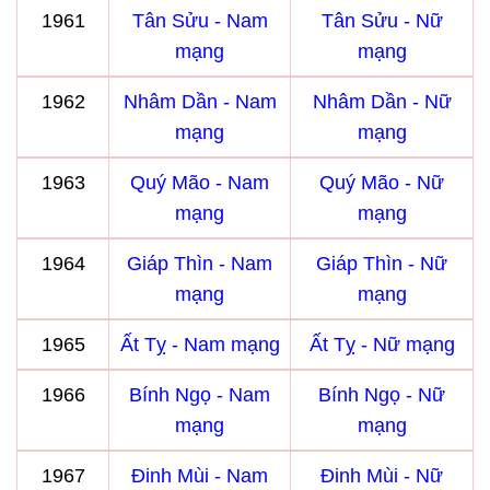
1961
Tân Sửu - Nam
Tân Sửu - Nữ
mạng
mạng
1962
Nhâm Dần - Nam
Nhâm Dần - Nữ
mạng
mạng
1963
Quý Mão - Nam
Quý Mão - Nữ
mạng
mạng
1964
Giáp Thìn - Nam
Giáp Thìn - Nữ
mạng
mạng
1965
Ất Tỵ - Nam mạng
Ất Tỵ - Nữ mạng
1966
Bính Ngọ - Nam
Bính Ngọ - Nữ
mạng
mạng
1967
Đinh Mùi - Nam
Đinh Mùi - Nữ