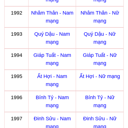
1992
Nhâm Thân - Nam
Nhâm Thân - Nữ
mạng
mạng
1993
Quý Dậu - Nam
Quý Dậu - Nữ
mạng
mạng
1994
Giáp Tuất - Nam
Giáp Tuất - Nữ
mạng
mạng
1995
Ất Hợi - Nam
Ất Hợi - Nữ mạng
mạng
1996
Bính Tý - Nam
Bính Tý - Nữ
mạng
mạng
1997
Đinh Sửu - Nam
Đinh Sửu - Nữ
mạng
mạng