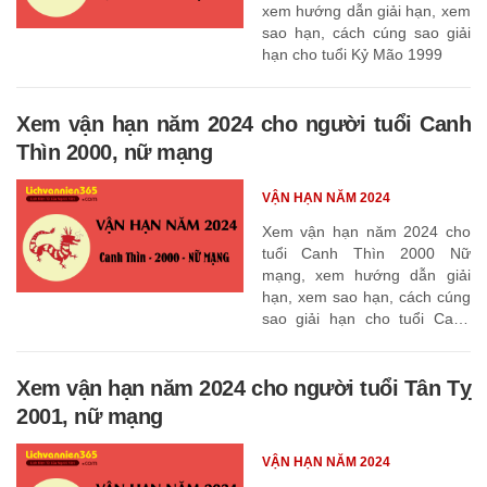
xem hướng dẫn giải hạn, xem
sao hạn, cách cúng sao giải
hạn cho tuổi Kỷ Mão 1999
Xem vận hạn năm 2024 cho người tuổi Canh
Thìn 2000, nữ mạng
VẬN HẠN NĂM 2024
Xem vận hạn năm 2024 cho
tuổi Canh Thìn 2000 Nữ
mạng, xem hướng dẫn giải
hạn, xem sao hạn, cách cúng
sao giải hạn cho tuổi Canh
Thìn 2000
Xem vận hạn năm 2024 cho người tuổi Tân Tỵ
2001, nữ mạng
VẬN HẠN NĂM 2024