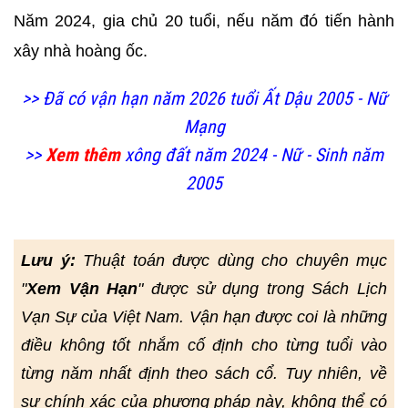
Năm 2024, gia chủ 20 tuổi, nếu năm đó tiến hành
xây nhà
hoàng ốc.
>> Đã có vận hạn năm 2026 tuổi Ất Dậu 2005 - Nữ
Mạng
>>
Xem thêm
xông đất năm 2024 - Nữ - Sinh năm
2005
Lưu ý:
Thuật toán được dùng cho chuyên mục
"
Xem Vận Hạn
" được sử dụng trong Sách Lịch
Vạn Sự của Việt Nam. Vận hạn được coi là những
điều không tốt nhắm cố định cho từng tuổi vào
từng năm nhất định theo sách cổ. Tuy nhiên, về
sự chính xác của phương pháp này, không thể có