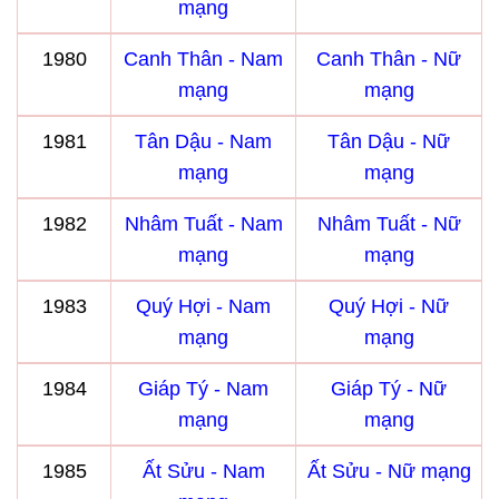
mạng
1980
Canh Thân - Nam
Canh Thân - Nữ
mạng
mạng
1981
Tân Dậu - Nam
Tân Dậu - Nữ
mạng
mạng
1982
Nhâm Tuất - Nam
Nhâm Tuất - Nữ
mạng
mạng
1983
Quý Hợi - Nam
Quý Hợi - Nữ
mạng
mạng
1984
Giáp Tý - Nam
Giáp Tý - Nữ
mạng
mạng
1985
Ất Sửu - Nam
Ất Sửu - Nữ mạng