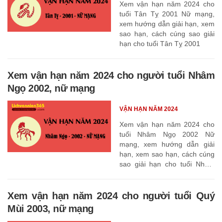
Xem vận hạn năm 2024 cho
tuổi Tân Tỵ 2001 Nữ mạng,
xem hướng dẫn giải hạn, xem
sao hạn, cách cúng sao giải
hạn cho tuổi Tân Tỵ 2001
Xem vận hạn năm 2024 cho người tuổi Nhâm
Ngọ 2002, nữ mạng
VẬN HẠN NĂM 2024
Xem vận hạn năm 2024 cho
tuổi Nhâm Ngọ 2002 Nữ
mạng, xem hướng dẫn giải
hạn, xem sao hạn, cách cúng
sao giải hạn cho tuổi Nhâm
Ngọ 2002
Xem vận hạn năm 2024 cho người tuổi Quý
Mùi 2003, nữ mạng