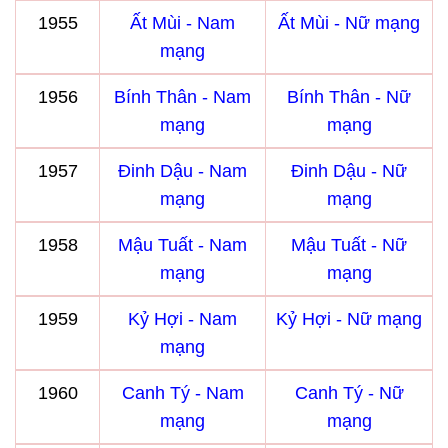
1955
Ất Mùi - Nam
Ất Mùi - Nữ mạng
mạng
1956
Bính Thân - Nam
Bính Thân - Nữ
mạng
mạng
1957
Đinh Dậu - Nam
Đinh Dậu - Nữ
mạng
mạng
1958
Mậu Tuất - Nam
Mậu Tuất - Nữ
mạng
mạng
1959
Kỷ Hợi - Nam
Kỷ Hợi - Nữ mạng
mạng
1960
Canh Tý - Nam
Canh Tý - Nữ
mạng
mạng