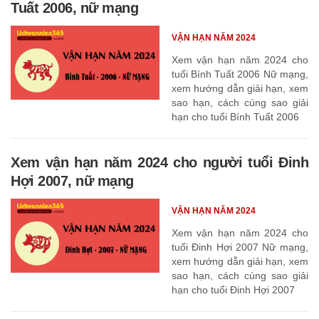
Tuất 2006, nữ mạng
VẬN HẠN NĂM 2024
Xem vận hạn năm 2024 cho
tuổi Bính Tuất 2006 Nữ mạng,
xem hướng dẫn giải hạn, xem
sao hạn, cách cúng sao giải
hạn cho tuổi Bính Tuất 2006
Xem vận hạn năm 2024 cho người tuổi Đinh
Hợi 2007, nữ mạng
VẬN HẠN NĂM 2024
Xem vận hạn năm 2024 cho
tuổi Đinh Hợi 2007 Nữ mạng,
xem hướng dẫn giải hạn, xem
sao hạn, cách cúng sao giải
hạn cho tuổi Đinh Hợi 2007