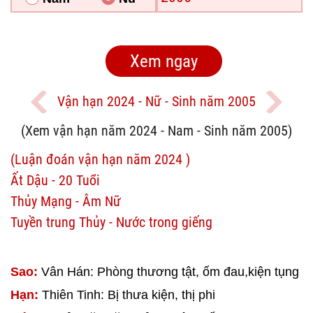
Vận hạn 2024 - Nữ - Sinh năm 2005
(Xem vận hạn năm 2024 - Nam - Sinh năm 2005)
(Luận đoán vận hạn năm 2024 )
Ất Dậu - 20 Tuổi
Thủy Mạng - Âm Nữ
Tuyền trung Thủy - Nước trong giếng
Sao:
Vân Hán: Phòng thương tật, ốm đau,kiện tụng
Hạn:
Thiên Tinh: Bị thưa kiện, thị phi