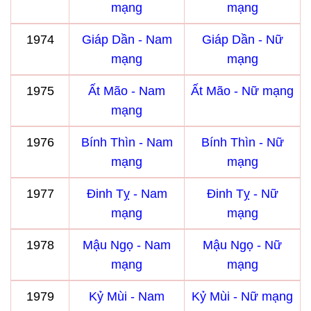
mạng
mạng
1974
Giáp Dần - Nam
Giáp Dần - Nữ
mạng
mạng
1975
Ất Mão - Nam
Ất Mão - Nữ mạng
mạng
1976
Bính Thìn - Nam
Bính Thìn - Nữ
mạng
mạng
1977
Đinh Tỵ - Nam
Đinh Tỵ - Nữ
mạng
mạng
1978
Mậu Ngọ - Nam
Mậu Ngọ - Nữ
mạng
mạng
1979
Kỷ Mùi - Nam
Kỷ Mùi - Nữ mạng