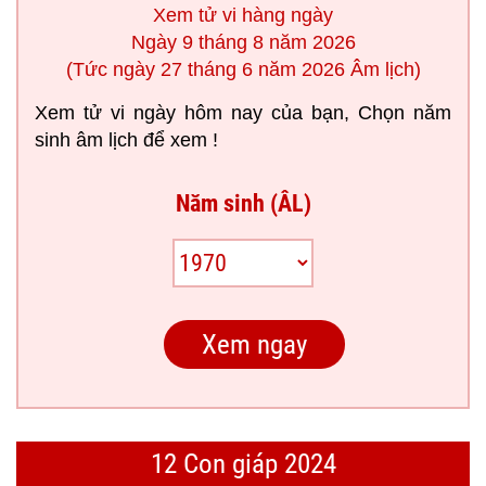
Xem tử vi hàng ngày
Ngày 9 tháng 8 năm 2026
(Tức ngày 27 tháng 6 năm 2026 Âm lịch)
Xem tử vi ngày hôm nay của bạn, Chọn năm
sinh âm lịch để xem !
Năm sinh (ÂL)
12 Con giáp 2024