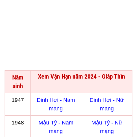
Xem Vận Hạn năm 2024 - Giáp Thìn
Năm
sinh
1947
Đinh Hợi - Nam
Đinh Hợi - Nữ
mạng
mạng
1948
Mậu Tý - Nam
Mậu Tý - Nữ
mạng
mạng