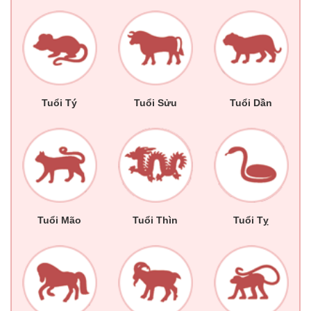
Tuổi Tý
Tuổi Sửu
Tuổi Dần
Tuổi Mão
Tuổi Thìn
Tuổi Tỵ