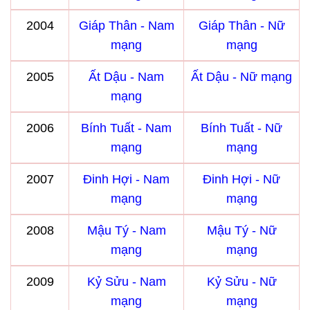
2004
Giáp Thân - Nam
Giáp Thân - Nữ
mạng
mạng
2005
Ất Dậu - Nam
Ất Dậu - Nữ mạng
mạng
2006
Bính Tuất - Nam
Bính Tuất - Nữ
mạng
mạng
2007
Đinh Hợi - Nam
Đinh Hợi - Nữ
mạng
mạng
2008
Mậu Tý - Nam
Mậu Tý - Nữ
mạng
mạng
2009
Kỷ Sửu - Nam
Kỷ Sửu - Nữ
mạng
mạng