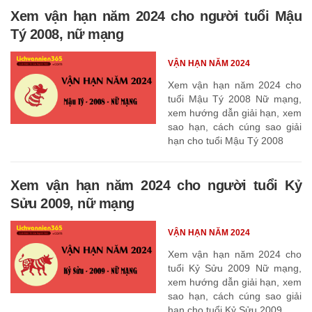
Xem vận hạn năm 2024 cho người tuổi Mậu
Tý 2008, nữ mạng
VẬN HẠN NĂM 2024
Xem vận hạn năm 2024 cho
tuổi Mậu Tý 2008 Nữ mạng,
xem hướng dẫn giải hạn, xem
sao hạn, cách cúng sao giải
hạn cho tuổi Mậu Tý 2008
Xem vận hạn năm 2024 cho người tuổi Kỷ
Sửu 2009, nữ mạng
VẬN HẠN NĂM 2024
Xem vận hạn năm 2024 cho
tuổi Kỷ Sửu 2009 Nữ mạng,
xem hướng dẫn giải hạn, xem
sao hạn, cách cúng sao giải
hạn cho tuổi Kỷ Sửu 2009