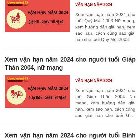
VẬN HẠN NĂM 2024
Xem vận hạn năm 2024 cho
tuổi Quý Mùi 2003 Nữ mạng,
xem hướng dẫn giải hạn, xem
sao hạn, cách cúng sao giải
hạn cho tuổi Quý Mùi 2003
Xem vận hạn năm 2024 cho người tuổi Giáp
Thân 2004, nữ mạng
VẬN HẠN NĂM 2024
Xem vận hạn năm 2024 cho
tuổi Giáp Thân 2004 Nữ
mạng, xem hướng dẫn giải
hạn, xem sao hạn, cách cúng
sao giải hạn cho tuổi Giáp
Thân 2004
Xem vận hạn năm 2024 cho người tuổi Bính