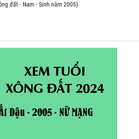
ông đất - Nam - Sinh năm 2005)