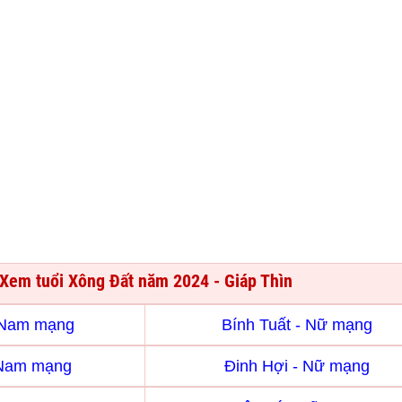
Xem tuổi Xông Đất năm 2024 - Giáp Thìn
- Nam mạng
Bính Tuất - Nữ mạng
 Nam mạng
Đinh Hợi - Nữ mạng