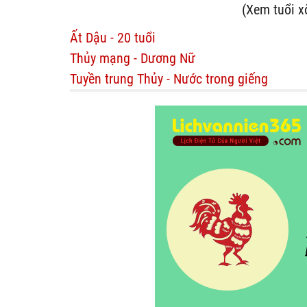
(Xem tuổi x
Ất Dậu - 20 tuổi
Thủy mạng - Dương Nữ
Tuyền trung Thủy - Nước trong giếng