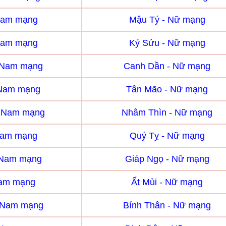
Nam mạng
Mậu Tý - Nữ mạng
Nam mạng
Kỷ Sửu - Nữ mạng
 Nam mạng
Canh Dần - Nữ mạng
 Nam mạng
Tân Mão - Nữ mạng
- Nam mạng
Nhâm Thìn - Nữ mạng
Nam mạng
Quý Tỵ - Nữ mạng
 Nam mạng
Giáp Ngọ - Nữ mạng
Nam mạng
Ất Mùi - Nữ mạng
- Nam mạng
Bính Thân - Nữ mạng