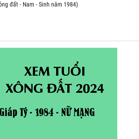
ông đất - Nam - Sinh năm 1984)