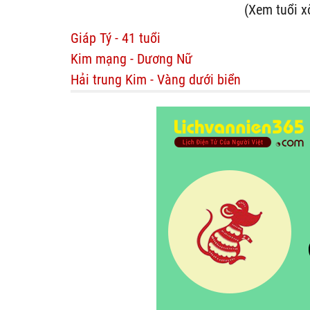
(Xem tuổi x
Giáp Tý - 41 tuổi
Kim mạng - Dương Nữ
Hải trung Kim - Vàng dưới biển