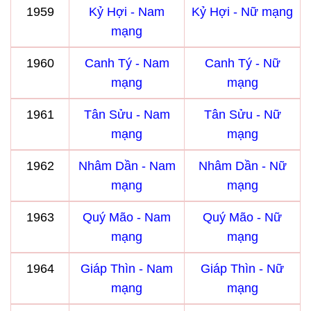
1959
Kỷ Hợi - Nam
Kỷ Hợi - Nữ mạng
mạng
1960
Canh Tý - Nam
Canh Tý - Nữ
mạng
mạng
1961
Tân Sửu - Nam
Tân Sửu - Nữ
mạng
mạng
1962
Nhâm Dần - Nam
Nhâm Dần - Nữ
mạng
mạng
1963
Quý Mão - Nam
Quý Mão - Nữ
mạng
mạng
1964
Giáp Thìn - Nam
Giáp Thìn - Nữ
mạng
mạng