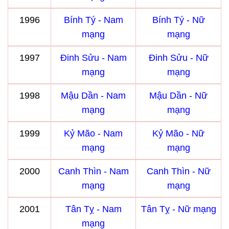
1996
Bính Tý - Nam
Bính Tý - Nữ
mạng
mạng
1997
Đinh Sửu - Nam
Đinh Sửu - Nữ
mạng
mạng
1998
Mậu Dần - Nam
Mậu Dần - Nữ
mạng
mạng
1999
Kỷ Mão - Nam
Kỷ Mão - Nữ
mạng
mạng
2000
Canh Thìn - Nam
Canh Thìn - Nữ
mạng
mạng
2001
Tân Tỵ - Nam
Tân Tỵ - Nữ mạng
mạng