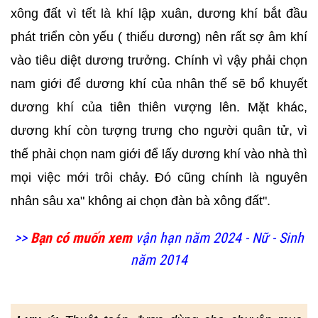
xông đất vì tết là khí lập xuân, dương khí bắt đầu
phát triển còn yếu ( thiếu dương) nên rất sợ âm khí
vào tiêu diệt dương trưởng. Chính vì vậy phải chọn
nam giới để dương khí của nhân thế sẽ bổ khuyết
dương khí của tiên thiên vượng lên. Mặt khác,
dương khí còn tượng trưng cho người quân tử, vì
thế phải chọn nam giới để lấy dương khí vào nhà thì
mọi việc mới trôi chảy. Đó cũng chính là nguyên
nhân sâu xa" không ai chọn đàn bà xông đất".
>>
Bạn có muốn xem
vận hạn năm 2024 - Nữ - Sinh
năm 2014