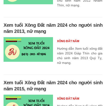
chủ sinh năm 2012 Nhâm
Thìn, nữ mạng.
Xem tuổi Xông Đất năm 2024 cho người sinh
năm 2013, nữ mạng
XÔNG ĐẤT NĂM
Hướng dẫn Xem tuổi xông đất
năm 2024 Giáp Thìn cho gia
chủ sinh năm 2013 Quý Tỵ,
nữ mạng.
Xem tuổi Xông Đất năm 2024 cho người sinh
năm 2015, nữ mạng
XÔNG ĐẤT NĂM
Hướng dẫn Xem tuổi xông đất