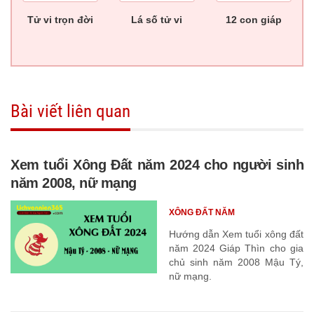
Tử vi trọn đời
Lá số tử vi
12 con giáp
Bài viết liên quan
Xem tuổi Xông Đất năm 2024 cho người sinh
năm 2008, nữ mạng
XÔNG ĐẤT NĂM
Hướng dẫn Xem tuổi xông đất
năm 2024 Giáp Thìn cho gia
chủ sinh năm 2008 Mậu Tý,
nữ mạng.