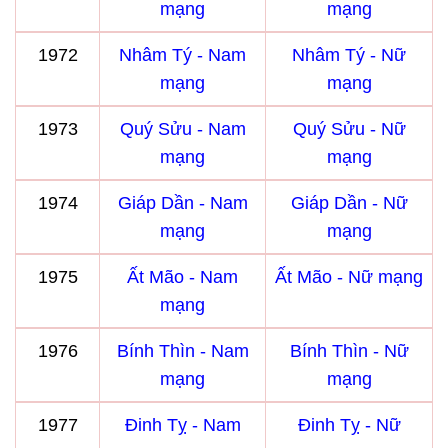
mạng
mạng
1972
Nhâm Tý - Nam
Nhâm Tý - Nữ
mạng
mạng
1973
Quý Sửu - Nam
Quý Sửu - Nữ
mạng
mạng
1974
Giáp Dần - Nam
Giáp Dần - Nữ
mạng
mạng
1975
Ất Mão - Nam
Ất Mão - Nữ mạng
mạng
1976
Bính Thìn - Nam
Bính Thìn - Nữ
mạng
mạng
1977
Đinh Tỵ - Nam
Đinh Tỵ - Nữ