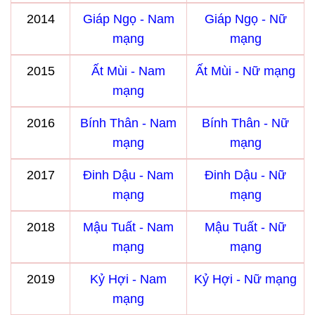
2014
Giáp Ngọ - Nam
Giáp Ngọ - Nữ
mạng
mạng
2015
Ất Mùi - Nam
Ất Mùi - Nữ mạng
mạng
2016
Bính Thân - Nam
Bính Thân - Nữ
mạng
mạng
2017
Đinh Dậu - Nam
Đinh Dậu - Nữ
mạng
mạng
2018
Mậu Tuất - Nam
Mậu Tuất - Nữ
mạng
mạng
2019
Kỷ Hợi - Nam
Kỷ Hợi - Nữ mạng
mạng