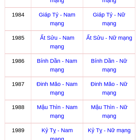
mạng
mạng
1984
Giáp Tý - Nam
Giáp Tý - Nữ
mạng
mạng
1985
Ất Sửu - Nam
Ất Sửu - Nữ mạng
mạng
1986
Bính Dần - Nam
Bính Dần - Nữ
mạng
mạng
1987
Đinh Mão - Nam
Đinh Mão - Nữ
mạng
mạng
1988
Mậu Thìn - Nam
Mậu Thìn - Nữ
mạng
mạng
1989
Kỷ Tỵ - Nam
Kỷ Tỵ - Nữ mạng
mạng