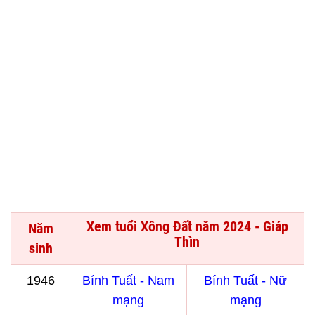
Xem tuổi Xông Đất năm 2024 - Giáp
Năm
Thìn
sinh
1946
Bính Tuất - Nam
Bính Tuất - Nữ
mạng
mạng