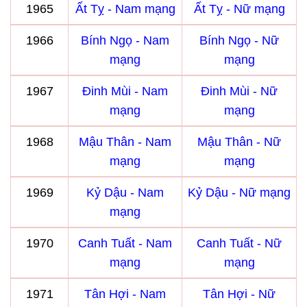
1965
Ất Tỵ - Nam mạng
Ất Tỵ - Nữ mạng
1966
Bính Ngọ - Nam
Bính Ngọ - Nữ
mạng
mạng
1967
Đinh Mùi - Nam
Đinh Mùi - Nữ
mạng
mạng
1968
Mậu Thân - Nam
Mậu Thân - Nữ
mạng
mạng
1969
Kỷ Dậu - Nam
Kỷ Dậu - Nữ mạng
mạng
1970
Canh Tuất - Nam
Canh Tuất - Nữ
mạng
mạng
1971
Tân Hợi - Nam
Tân Hợi - Nữ