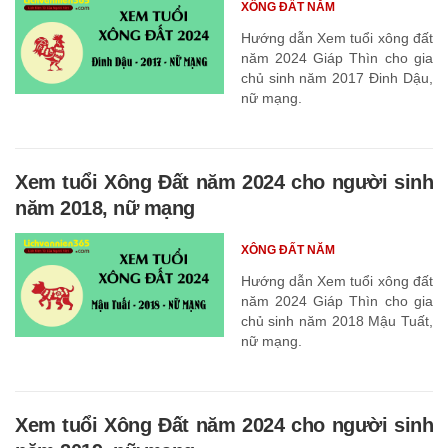
XÔNG ĐẤT NĂM
Hướng dẫn Xem tuổi xông đất
năm 2024 Giáp Thìn cho gia
chủ sinh năm 2017 Đinh Dậu,
nữ mạng.
Xem tuổi Xông Đất năm 2024 cho người sinh
năm 2018, nữ mạng
XÔNG ĐẤT NĂM
Hướng dẫn Xem tuổi xông đất
năm 2024 Giáp Thìn cho gia
chủ sinh năm 2018 Mậu Tuất,
nữ mạng.
Xem tuổi Xông Đất năm 2024 cho người sinh