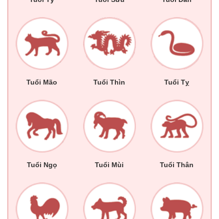
Tuổi Mão
Tuổi Thìn
Tuổi Tỵ
Tuổi Ngọ
Tuổi Mùi
Tuổi Thân