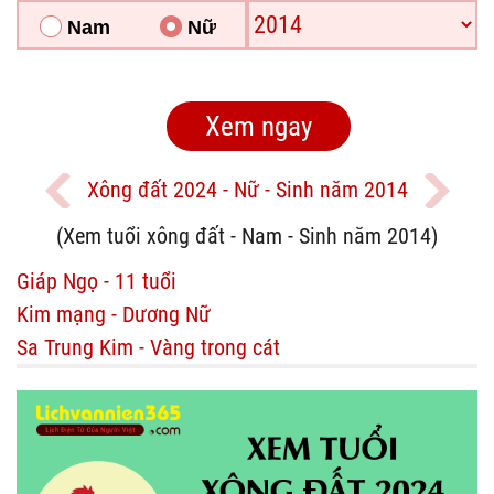
Nam
Nữ
Xông đất 2024 - Nữ - Sinh năm 2014
(Xem tuổi xông đất - Nam - Sinh năm 2014)
Giáp Ngọ - 11 tuổi
Kim mạng - Dương Nữ
Sa Trung Kim - Vàng trong cát