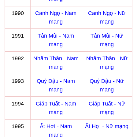
1990
Canh Ngọ - Nam
Canh Ngọ - Nữ
mạng
mạng
1991
Tân Mùi - Nam
Tân Mùi - Nữ
mạng
mạng
1992
Nhâm Thân - Nam
Nhâm Thân - Nữ
mạng
mạng
1993
Quý Dậu - Nam
Quý Dậu - Nữ
mạng
mạng
1994
Giáp Tuất - Nam
Giáp Tuất - Nữ
mạng
mạng
1995
Ất Hợi - Nam
Ất Hợi - Nữ mạng
mạng