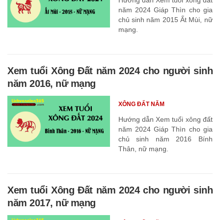
năm 2024 Giáp Thìn cho gia
chủ sinh năm 2015 Ất Mùi, nữ
mạng.
Xem tuổi Xông Đất năm 2024 cho người sinh
năm 2016, nữ mạng
XÔNG ĐẤT NĂM
Hướng dẫn Xem tuổi xông đất
năm 2024 Giáp Thìn cho gia
chủ sinh năm 2016 Bính
Thân, nữ mạng.
Xem tuổi Xông Đất năm 2024 cho người sinh
năm 2017, nữ mạng