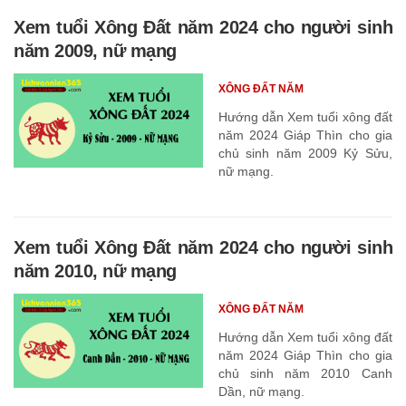
Xem tuổi Xông Đất năm 2024 cho người sinh
năm 2009, nữ mạng
XÔNG ĐẤT NĂM
Hướng dẫn Xem tuổi xông đất
năm 2024 Giáp Thìn cho gia
chủ sinh năm 2009 Kỷ Sửu,
nữ mạng.
Xem tuổi Xông Đất năm 2024 cho người sinh
năm 2010, nữ mạng
XÔNG ĐẤT NĂM
Hướng dẫn Xem tuổi xông đất
năm 2024 Giáp Thìn cho gia
chủ sinh năm 2010 Canh
Dần, nữ mạng.