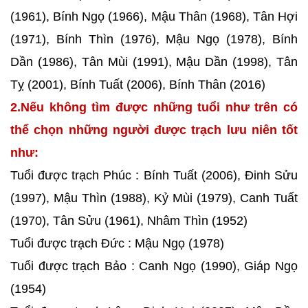
(1961), Bính Ngọ (1966), Mậu Thân (1968), Tân Hợi
(1971), Bính Thìn (1976), Mậu Ngọ (1978), Bính
Dần (1986), Tân Mùi (1991), Mậu Dần (1998), Tân
Tỵ (2001), Bính Tuất (2006), Bính Thân (2016)
2.Nếu không tìm được những tuổi như trên có
thể chọn những người được trạch lưu niên tốt
như:
Tuổi được trạch Phúc : Bính Tuất (2006), Đinh Sửu
(1997), Mậu Thìn (1988), Kỷ Mùi (1979), Canh Tuất
(1970), Tân Sửu (1961), Nhâm Thìn (1952)
Tuổi được trạch Đức : Mậu Ngọ (1978)
Tuổi được trạch Bảo : Canh Ngọ (1990), Giáp Ngọ
(1954)