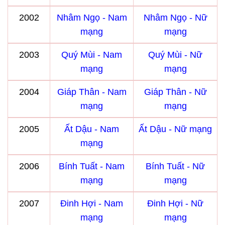
2002
Nhâm Ngọ - Nam
Nhâm Ngọ - Nữ
mạng
mạng
2003
Quý Mùi - Nam
Quý Mùi - Nữ
mạng
mạng
2004
Giáp Thân - Nam
Giáp Thân - Nữ
mạng
mạng
2005
Ất Dậu - Nam
Ất Dậu - Nữ mạng
mạng
2006
Bính Tuất - Nam
Bính Tuất - Nữ
mạng
mạng
2007
Đinh Hợi - Nam
Đinh Hợi - Nữ
mạng
mạng