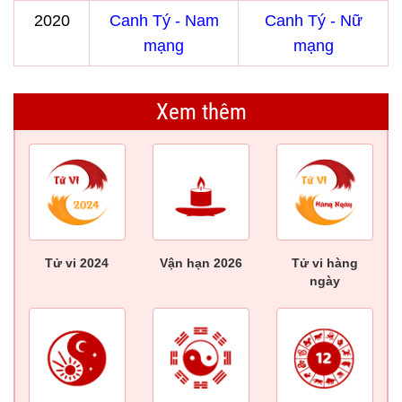
2020
Canh Tý - Nam
Canh Tý - Nữ
mạng
mạng
Xem thêm
Tử vi 2024
Vận hạn 2026
Tử vi hàng
ngày