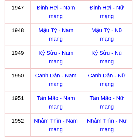
1947
Đinh Hợi - Nam
Đinh Hợi - Nữ
mạng
mạng
1948
Mậu Tý - Nam
Mậu Tý - Nữ
mạng
mạng
1949
Kỷ Sửu - Nam
Kỷ Sửu - Nữ
mạng
mạng
1950
Canh Dần - Nam
Canh Dần - Nữ
mạng
mạng
1951
Tân Mão - Nam
Tân Mão - Nữ
mạng
mạng
1952
Nhâm Thìn - Nam
Nhâm Thìn - Nữ
mạng
mạng