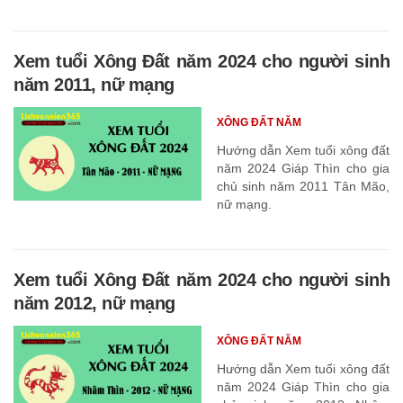
Xem tuổi Xông Đất năm 2024 cho người sinh
năm 2011, nữ mạng
XÔNG ĐẤT NĂM
Hướng dẫn Xem tuổi xông đất
năm 2024 Giáp Thìn cho gia
chủ sinh năm 2011 Tân Mão,
nữ mạng.
Xem tuổi Xông Đất năm 2024 cho người sinh
năm 2012, nữ mạng
XÔNG ĐẤT NĂM
Hướng dẫn Xem tuổi xông đất
năm 2024 Giáp Thìn cho gia