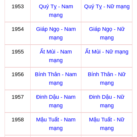
1953
Quý Tỵ - Nam
Quý Tỵ - Nữ mạng
mạng
1954
Giáp Ngọ - Nam
Giáp Ngọ - Nữ
mạng
mạng
1955
Ất Mùi - Nam
Ất Mùi - Nữ mạng
mạng
1956
Bính Thân - Nam
Bính Thân - Nữ
mạng
mạng
1957
Đinh Dậu - Nam
Đinh Dậu - Nữ
mạng
mạng
1958
Mậu Tuất - Nam
Mậu Tuất - Nữ
mạng
mạng