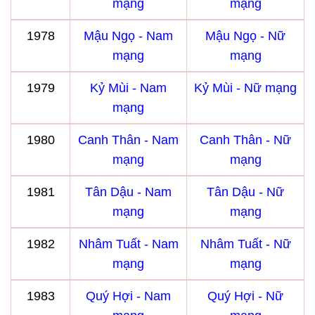
mạng
mạng
1978
Mậu Ngọ - Nam
Mậu Ngọ - Nữ
mạng
mạng
1979
Kỷ Mùi - Nam
Kỷ Mùi - Nữ mạng
mạng
1980
Canh Thân - Nam
Canh Thân - Nữ
mạng
mạng
1981
Tân Dậu - Nam
Tân Dậu - Nữ
mạng
mạng
1982
Nhâm Tuất - Nam
Nhâm Tuất - Nữ
mạng
mạng
1983
Quý Hợi - Nam
Quý Hợi - Nữ