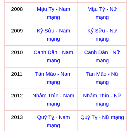
2008
Mậu Tý - Nam
Mậu Tý - Nữ
mạng
mạng
2009
Kỷ Sửu - Nam
Kỷ Sửu - Nữ
mạng
mạng
2010
Canh Dần - Nam
Canh Dần - Nữ
mạng
mạng
2011
Tân Mão - Nam
Tân Mão - Nữ
mạng
mạng
2012
Nhâm Thìn - Nam
Nhâm Thìn - Nữ
mạng
mạng
2013
Quý Tỵ - Nam
Quý Tỵ - Nữ mạng
mạng