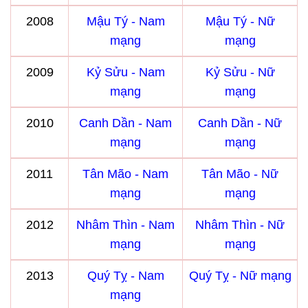
2008
Mậu Tý - Nam
Mậu Tý - Nữ
mạng
mạng
2009
Kỷ Sửu - Nam
Kỷ Sửu - Nữ
mạng
mạng
2010
Canh Dần - Nam
Canh Dần - Nữ
mạng
mạng
2011
Tân Mão - Nam
Tân Mão - Nữ
mạng
mạng
2012
Nhâm Thìn - Nam
Nhâm Thìn - Nữ
mạng
mạng
2013
Quý Tỵ - Nam
Quý Tỵ - Nữ mạng
mạng