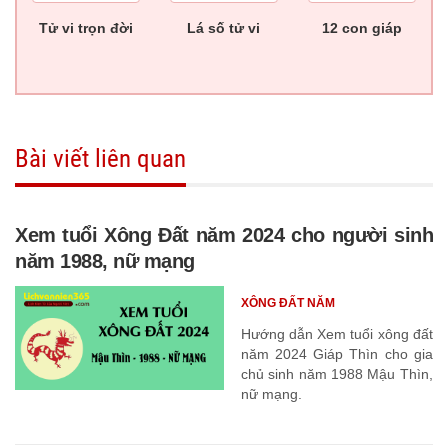
Tử vi trọn đời
Lá số tử vi
12 con giáp
Bài viết liên quan
Xem tuổi Xông Đất năm 2024 cho người sinh
năm 1988, nữ mạng
XÔNG ĐẤT NĂM
Hướng dẫn Xem tuổi xông đất
năm 2024 Giáp Thìn cho gia
chủ sinh năm 1988 Mậu Thìn,
nữ mạng.