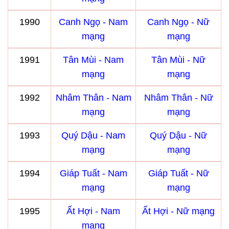
1990
Canh Ngọ - Nam
Canh Ngọ - Nữ
mạng
mạng
1991
Tân Mùi - Nam
Tân Mùi - Nữ
mạng
mạng
1992
Nhâm Thân - Nam
Nhâm Thân - Nữ
mạng
mạng
1993
Quý Dậu - Nam
Quý Dậu - Nữ
mạng
mạng
1994
Giáp Tuất - Nam
Giáp Tuất - Nữ
mạng
mạng
1995
Ất Hợi - Nam
Ất Hợi - Nữ mạng
mạng