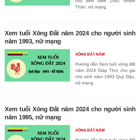
chủ sinh năm 1992 Nhâm
Thân, nữ mạng.
Xem tuổi Xông Đất năm 2024 cho người sinh
năm 1993, nữ mạng
XÔNG ĐẤT NĂM
Hướng dẫn Xem tuổi xông đất
năm 2024 Giáp Thìn cho gia
chủ sinh năm 1993 Quý Dậu,
nữ mạng.
Xem tuổi Xông Đất năm 2024 cho người sinh
năm 1995, nữ mạng
XÔNG ĐẤT NĂM
Hướng dẫn Xem tuổi xông đất