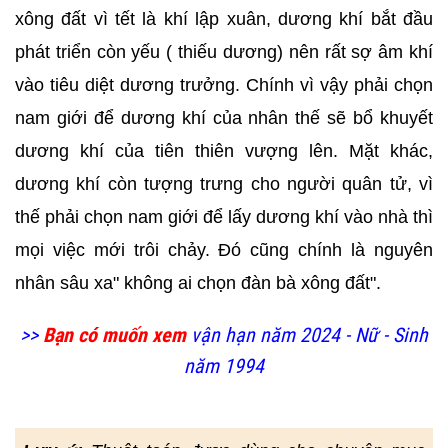
xông đất vì tết là khí lập xuân, dương khí bắt đầu
phát triển còn yếu ( thiếu dương) nên rất sợ âm khí
vào tiêu diệt dương trưởng. Chính vì vậy phải chọn
nam giới để dương khí của nhân thế sẽ bổ khuyết
dương khí của tiên thiên vượng lên. Mặt khác,
dương khí còn tượng trưng cho người quân tử, vì
thế phải chọn nam giới để lấy dương khí vào nhà thì
mọi việc mới trôi chảy. Đó cũng chính là nguyên
nhân sâu xa" không ai chọn đàn bà xông đất".
>>
Bạn có muốn xem
vận hạn năm 2024 - Nữ - Sinh
năm 1994