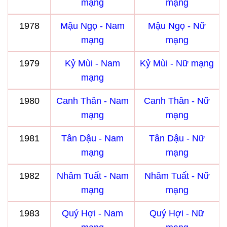
mạng
mạng
1978
Mậu Ngọ - Nam
Mậu Ngọ - Nữ
mạng
mạng
1979
Kỷ Mùi - Nam
Kỷ Mùi - Nữ mạng
mạng
1980
Canh Thân - Nam
Canh Thân - Nữ
mạng
mạng
1981
Tân Dậu - Nam
Tân Dậu - Nữ
mạng
mạng
1982
Nhâm Tuất - Nam
Nhâm Tuất - Nữ
mạng
mạng
1983
Quý Hợi - Nam
Quý Hợi - Nữ