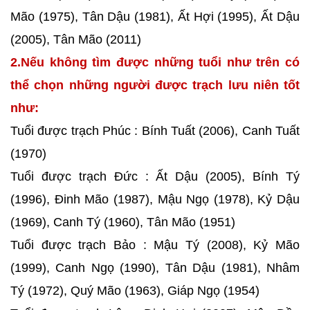
Mão (1975), Tân Dậu (1981), Ất Hợi (1995), Ất Dậu
(2005), Tân Mão (2011)
2.Nếu không tìm được những tuổi như trên có
thể chọn những người được trạch lưu niên tốt
như:
Tuổi được trạch Phúc : Bính Tuất (2006), Canh Tuất
(1970)
Tuổi được trạch Đức : Ất Dậu (2005), Bính Tý
(1996), Đinh Mão (1987), Mậu Ngọ (1978), Kỷ Dậu
(1969), Canh Tý (1960), Tân Mão (1951)
Tuổi được trạch Bảo : Mậu Tý (2008), Kỷ Mão
(1999), Canh Ngọ (1990), Tân Dậu (1981), Nhâm
Tý (1972), Quý Mão (1963), Giáp Ngọ (1954)