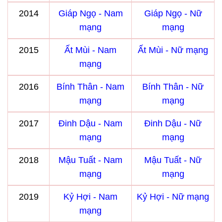
2014
Giáp Ngọ - Nam
Giáp Ngọ - Nữ
mạng
mạng
2015
Ất Mùi - Nam
Ất Mùi - Nữ mạng
mạng
2016
Bính Thân - Nam
Bính Thân - Nữ
mạng
mạng
2017
Đinh Dậu - Nam
Đinh Dậu - Nữ
mạng
mạng
2018
Mậu Tuất - Nam
Mậu Tuất - Nữ
mạng
mạng
2019
Kỷ Hợi - Nam
Kỷ Hợi - Nữ mạng
mạng