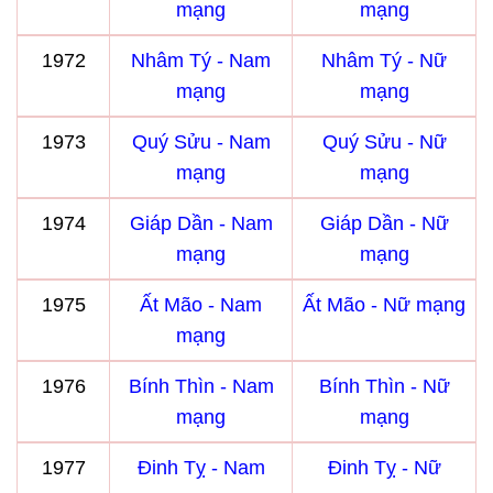
mạng
mạng
1972
Nhâm Tý - Nam
Nhâm Tý - Nữ
mạng
mạng
1973
Quý Sửu - Nam
Quý Sửu - Nữ
mạng
mạng
1974
Giáp Dần - Nam
Giáp Dần - Nữ
mạng
mạng
1975
Ất Mão - Nam
Ất Mão - Nữ mạng
mạng
1976
Bính Thìn - Nam
Bính Thìn - Nữ
mạng
mạng
1977
Đinh Tỵ - Nam
Đinh Tỵ - Nữ