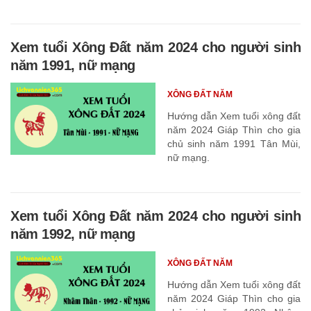
Xem tuổi Xông Đất năm 2024 cho người sinh
năm 1991, nữ mạng
XÔNG ĐẤT NĂM
Hướng dẫn Xem tuổi xông đất
năm 2024 Giáp Thìn cho gia
chủ sinh năm 1991 Tân Mùi,
nữ mạng.
Xem tuổi Xông Đất năm 2024 cho người sinh
năm 1992, nữ mạng
XÔNG ĐẤT NĂM
Hướng dẫn Xem tuổi xông đất
năm 2024 Giáp Thìn cho gia