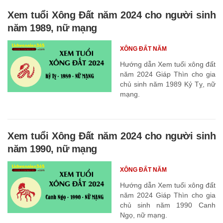
Xem tuổi Xông Đất năm 2024 cho người sinh
năm 1989, nữ mạng
XÔNG ĐẤT NĂM
Hướng dẫn Xem tuổi xông đất
năm 2024 Giáp Thìn cho gia
chủ sinh năm 1989 Kỷ Tỵ, nữ
mạng.
Xem tuổi Xông Đất năm 2024 cho người sinh
năm 1990, nữ mạng
XÔNG ĐẤT NĂM
Hướng dẫn Xem tuổi xông đất
năm 2024 Giáp Thìn cho gia
chủ sinh năm 1990 Canh
Ngọ, nữ mạng.