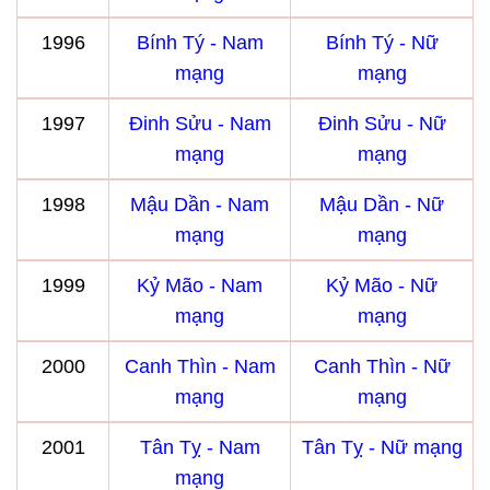
1996
Bính Tý - Nam
Bính Tý - Nữ
mạng
mạng
1997
Đinh Sửu - Nam
Đinh Sửu - Nữ
mạng
mạng
1998
Mậu Dần - Nam
Mậu Dần - Nữ
mạng
mạng
1999
Kỷ Mão - Nam
Kỷ Mão - Nữ
mạng
mạng
2000
Canh Thìn - Nam
Canh Thìn - Nữ
mạng
mạng
2001
Tân Tỵ - Nam
Tân Tỵ - Nữ mạng
mạng