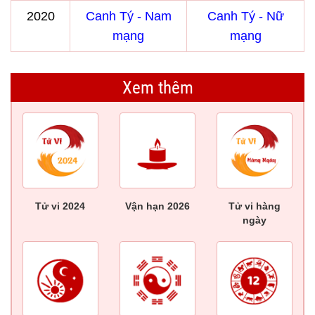
2020
Canh Tý - Nam
Canh Tý - Nữ
mạng
mạng
Xem thêm
Tử vi 2024
Vận hạn 2026
Tử vi hàng
ngày