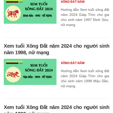
XÔNG ĐẤT NĂM
Hướng dẫn Xem tuổi xông đất
năm 2024 Giáp Thìn cho gia
chủ sinh năm 1997 Đinh Sửu,
nữ mạng.
Xem tuổi Xông Đất năm 2024 cho người sinh
năm 1998, nữ mạng
XÔNG ĐẤT NĂM
Hướng dẫn Xem tuổi xông đất
năm 2024 Giáp Thìn cho gia
chủ sinh năm 1998 Mậu Dần,
nữ mạng.
Xem tuổi Xông Đất năm 2024 cho người sinh