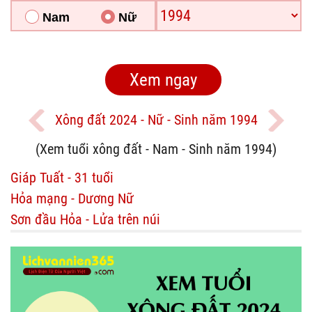
Nam
Nữ
Xông đất 2024 - Nữ - Sinh năm 1994
(Xem tuổi xông đất - Nam - Sinh năm 1994)
Giáp Tuất - 31 tuổi
Hỏa mạng - Dương Nữ
Sơn đầu Hỏa - Lửa trên núi