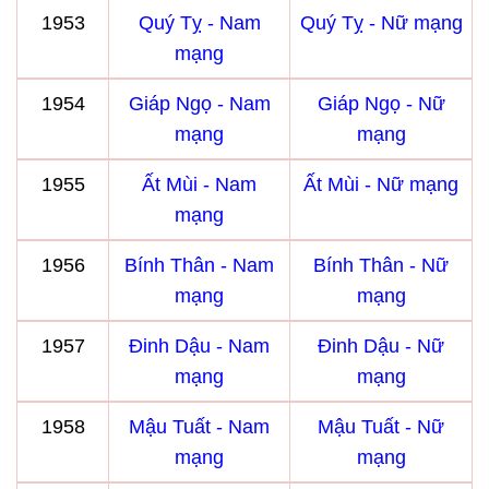
1953
Quý Tỵ - Nam
Quý Tỵ - Nữ mạng
mạng
1954
Giáp Ngọ - Nam
Giáp Ngọ - Nữ
mạng
mạng
1955
Ất Mùi - Nam
Ất Mùi - Nữ mạng
mạng
1956
Bính Thân - Nam
Bính Thân - Nữ
mạng
mạng
1957
Đinh Dậu - Nam
Đinh Dậu - Nữ
mạng
mạng
1958
Mậu Tuất - Nam
Mậu Tuất - Nữ
mạng
mạng