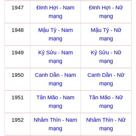
1947
Đinh Hợi - Nam
Đinh Hợi - Nữ
mạng
mạng
1948
Mậu Tý - Nam
Mậu Tý - Nữ
mạng
mạng
1949
Kỷ Sửu - Nam
Kỷ Sửu - Nữ
mạng
mạng
1950
Canh Dần - Nam
Canh Dần - Nữ
mạng
mạng
1951
Tân Mão - Nam
Tân Mão - Nữ
mạng
mạng
1952
Nhâm Thìn - Nam
Nhâm Thìn - Nữ
mạng
mạng