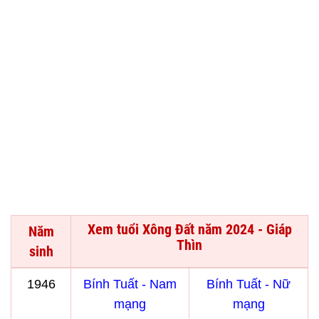
Xem tuổi Xông Đất năm 2024 - Giáp
Năm
Thìn
sinh
1946
Bính Tuất - Nam
Bính Tuất - Nữ
mạng
mạng