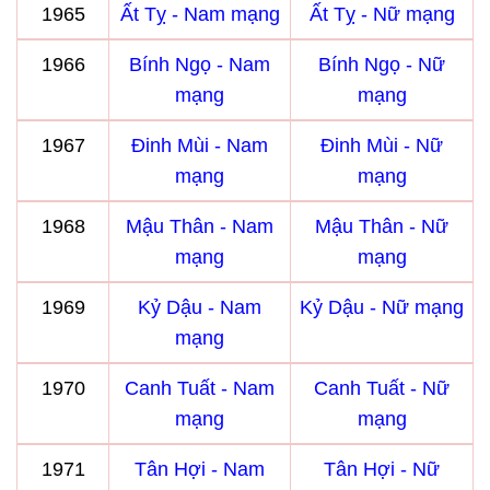
1965
Ất Tỵ - Nam mạng
Ất Tỵ - Nữ mạng
1966
Bính Ngọ - Nam
Bính Ngọ - Nữ
mạng
mạng
1967
Đinh Mùi - Nam
Đinh Mùi - Nữ
mạng
mạng
1968
Mậu Thân - Nam
Mậu Thân - Nữ
mạng
mạng
1969
Kỷ Dậu - Nam
Kỷ Dậu - Nữ mạng
mạng
1970
Canh Tuất - Nam
Canh Tuất - Nữ
mạng
mạng
1971
Tân Hợi - Nam
Tân Hợi - Nữ