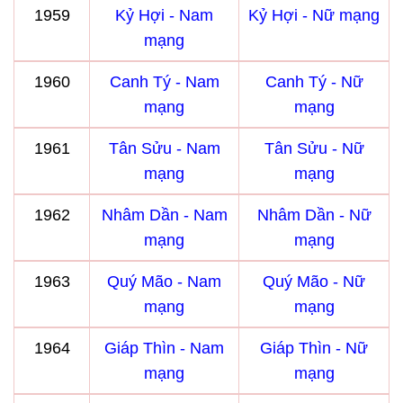
1959
Kỷ Hợi - Nam
Kỷ Hợi - Nữ mạng
mạng
1960
Canh Tý - Nam
Canh Tý - Nữ
mạng
mạng
1961
Tân Sửu - Nam
Tân Sửu - Nữ
mạng
mạng
1962
Nhâm Dần - Nam
Nhâm Dần - Nữ
mạng
mạng
1963
Quý Mão - Nam
Quý Mão - Nữ
mạng
mạng
1964
Giáp Thìn - Nam
Giáp Thìn - Nữ
mạng
mạng