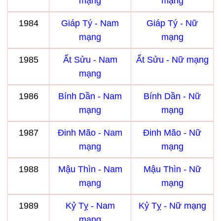
mạng
mạng
1984
Giáp Tý - Nam
Giáp Tý - Nữ
mạng
mạng
1985
Ất Sửu - Nam
Ất Sửu - Nữ mạng
mạng
1986
Bính Dần - Nam
Bính Dần - Nữ
mạng
mạng
1987
Đinh Mão - Nam
Đinh Mão - Nữ
mạng
mạng
1988
Mậu Thìn - Nam
Mậu Thìn - Nữ
mạng
mạng
1989
Kỷ Tỵ - Nam
Kỷ Tỵ - Nữ mạng
mạng