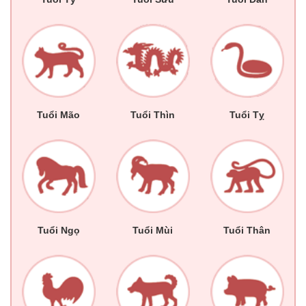
Tuổi Mão
Tuổi Thìn
Tuổi Tỵ
Tuổi Ngọ
Tuổi Mùi
Tuổi Thân