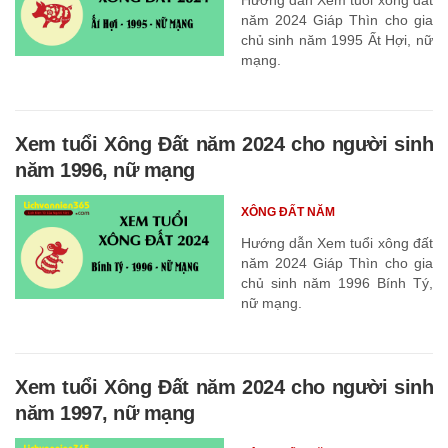
năm 2024 Giáp Thìn cho gia
chủ sinh năm 1995 Ất Hợi, nữ
mạng.
Xem tuổi Xông Đất năm 2024 cho người sinh
năm 1996, nữ mạng
XÔNG ĐẤT NĂM
Hướng dẫn Xem tuổi xông đất
năm 2024 Giáp Thìn cho gia
chủ sinh năm 1996 Bính Tý,
nữ mạng.
Xem tuổi Xông Đất năm 2024 cho người sinh
năm 1997, nữ mạng