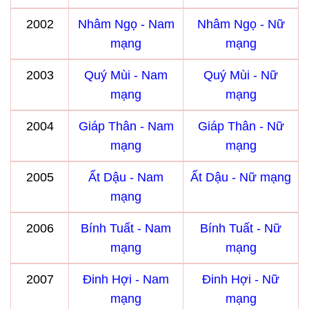
2002
Nhâm Ngọ - Nam
Nhâm Ngọ - Nữ
mạng
mạng
2003
Quý Mùi - Nam
Quý Mùi - Nữ
mạng
mạng
2004
Giáp Thân - Nam
Giáp Thân - Nữ
mạng
mạng
2005
Ất Dậu - Nam
Ất Dậu - Nữ mạng
mạng
2006
Bính Tuất - Nam
Bính Tuất - Nữ
mạng
mạng
2007
Đinh Hợi - Nam
Đinh Hợi - Nữ
mạng
mạng