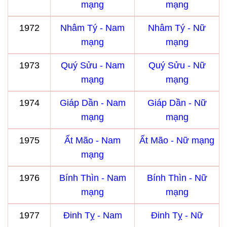
mạng
mạng
1972
Nhâm Tý - Nam
Nhâm Tý - Nữ
mạng
mạng
1973
Quý Sửu - Nam
Quý Sửu - Nữ
mạng
mạng
1974
Giáp Dần - Nam
Giáp Dần - Nữ
mạng
mạng
1975
Ất Mão - Nam
Ất Mão - Nữ mạng
mạng
1976
Bính Thìn - Nam
Bính Thìn - Nữ
mạng
mạng
1977
Đinh Tỵ - Nam
Đinh Tỵ - Nữ