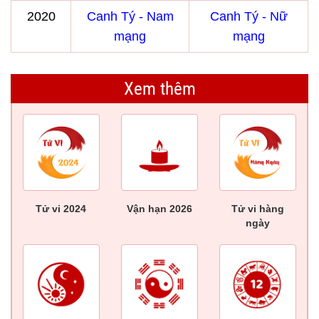
2020
Canh Tý - Nam
Canh Tý - Nữ
mạng
mạng
Xem thêm
Tử vi 2024
Vận hạn 2026
Tử vi hàng
ngày