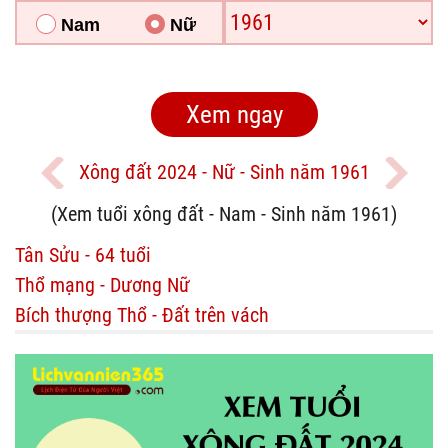
Nam
Nữ
Xông đất 2024 - Nữ - Sinh năm 1961
(Xem tuổi xông đất - Nam - Sinh năm 1961)
Tân Sửu - 64 tuổi
Thổ mạng - Dương Nữ
Bích thượng Thổ - Đất trên vách