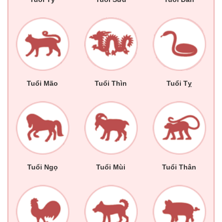
Tuổi Mão
Tuổi Thìn
Tuổi Tỵ
Tuổi Ngọ
Tuổi Mùi
Tuổi Thân