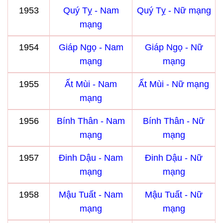
1953
Quý Tỵ - Nam
Quý Tỵ - Nữ mạng
mạng
1954
Giáp Ngọ - Nam
Giáp Ngọ - Nữ
mạng
mạng
1955
Ất Mùi - Nam
Ất Mùi - Nữ mạng
mạng
1956
Bính Thân - Nam
Bính Thân - Nữ
mạng
mạng
1957
Đinh Dậu - Nam
Đinh Dậu - Nữ
mạng
mạng
1958
Mậu Tuất - Nam
Mậu Tuất - Nữ
mạng
mạng