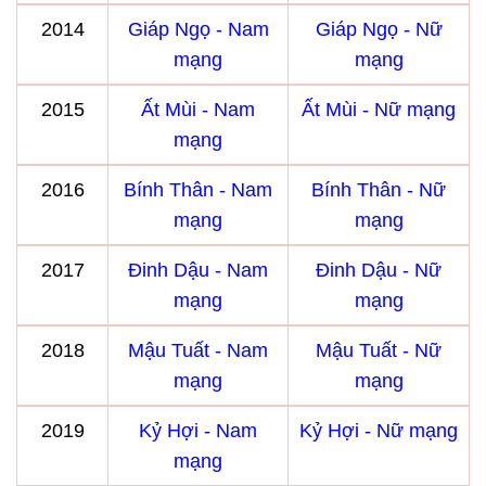
2014
Giáp Ngọ - Nam
Giáp Ngọ - Nữ
mạng
mạng
2015
Ất Mùi - Nam
Ất Mùi - Nữ mạng
mạng
2016
Bính Thân - Nam
Bính Thân - Nữ
mạng
mạng
2017
Đinh Dậu - Nam
Đinh Dậu - Nữ
mạng
mạng
2018
Mậu Tuất - Nam
Mậu Tuất - Nữ
mạng
mạng
2019
Kỷ Hợi - Nam
Kỷ Hợi - Nữ mạng
mạng