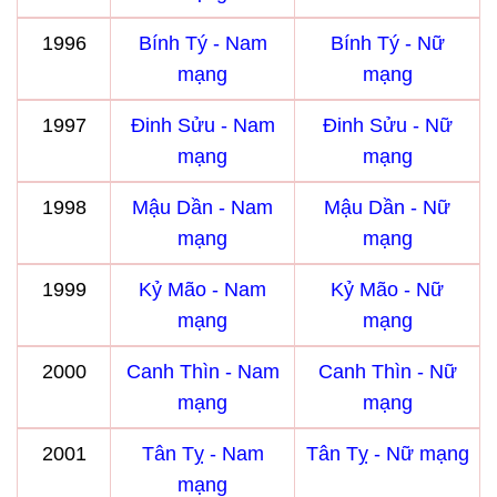
1996
Bính Tý - Nam
Bính Tý - Nữ
mạng
mạng
1997
Đinh Sửu - Nam
Đinh Sửu - Nữ
mạng
mạng
1998
Mậu Dần - Nam
Mậu Dần - Nữ
mạng
mạng
1999
Kỷ Mão - Nam
Kỷ Mão - Nữ
mạng
mạng
2000
Canh Thìn - Nam
Canh Thìn - Nữ
mạng
mạng
2001
Tân Tỵ - Nam
Tân Tỵ - Nữ mạng
mạng