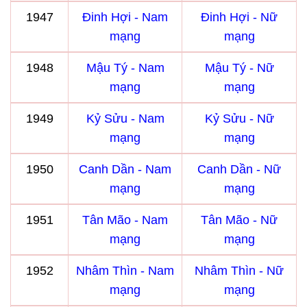
1947
Đinh Hợi - Nam
Đinh Hợi - Nữ
mạng
mạng
1948
Mậu Tý - Nam
Mậu Tý - Nữ
mạng
mạng
1949
Kỷ Sửu - Nam
Kỷ Sửu - Nữ
mạng
mạng
1950
Canh Dần - Nam
Canh Dần - Nữ
mạng
mạng
1951
Tân Mão - Nam
Tân Mão - Nữ
mạng
mạng
1952
Nhâm Thìn - Nam
Nhâm Thìn - Nữ
mạng
mạng