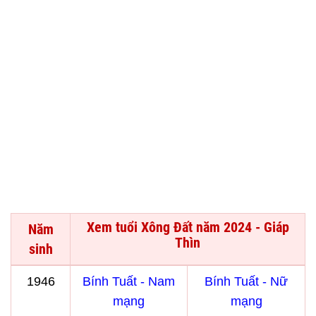
Xem tuổi Xông Đất năm 2024 - Giáp
Năm
Thìn
sinh
1946
Bính Tuất - Nam
Bính Tuất - Nữ
mạng
mạng