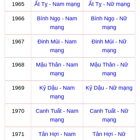
1965
Ất Tỵ - Nam mạng
Ất Tỵ - Nữ mạng
1966
Bính Ngọ - Nam
Bính Ngọ - Nữ
mạng
mạng
1967
Đinh Mùi - Nam
Đinh Mùi - Nữ
mạng
mạng
1968
Mậu Thân - Nam
Mậu Thân - Nữ
mạng
mạng
1969
Kỷ Dậu - Nam
Kỷ Dậu - Nữ mạng
mạng
1970
Canh Tuất - Nam
Canh Tuất - Nữ
mạng
mạng
1971
Tân Hợi - Nam
Tân Hợi - Nữ