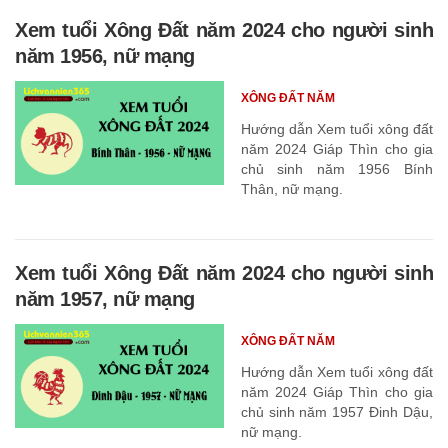
Xem tuổi Xông Đất năm 2024 cho người sinh
năm 1956, nữ mạng
XÔNG ĐẤT NĂM
Hướng dẫn Xem tuổi xông đất
năm 2024 Giáp Thìn cho gia
chủ sinh năm 1956 Bính
Thân, nữ mạng.
Xem tuổi Xông Đất năm 2024 cho người sinh
năm 1957, nữ mạng
XÔNG ĐẤT NĂM
Hướng dẫn Xem tuổi xông đất
năm 2024 Giáp Thìn cho gia
chủ sinh năm 1957 Đinh Dậu,
nữ mạng.