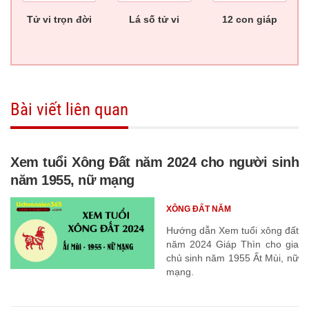
Tử vi trọn đời
Lá số tử vi
12 con giáp
Bài viết liên quan
Xem tuổi Xông Đất năm 2024 cho người sinh
năm 1955, nữ mạng
XÔNG ĐẤT NĂM
Hướng dẫn Xem tuổi xông đất
năm 2024 Giáp Thìn cho gia
chủ sinh năm 1955 Ất Mùi, nữ
mạng.