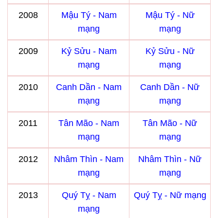
2008
Mậu Tý - Nam
Mậu Tý - Nữ
mạng
mạng
2009
Kỷ Sửu - Nam
Kỷ Sửu - Nữ
mạng
mạng
2010
Canh Dần - Nam
Canh Dần - Nữ
mạng
mạng
2011
Tân Mão - Nam
Tân Mão - Nữ
mạng
mạng
2012
Nhâm Thìn - Nam
Nhâm Thìn - Nữ
mạng
mạng
2013
Quý Tỵ - Nam
Quý Tỵ - Nữ mạng
mạng