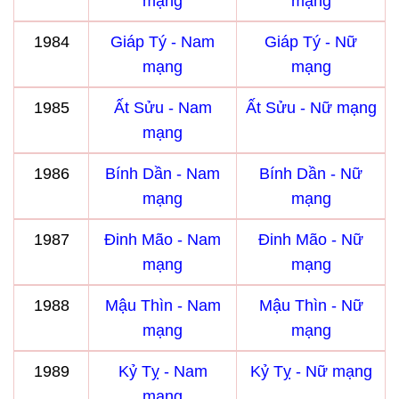
mạng
mạng
1984
Giáp Tý - Nam
Giáp Tý - Nữ
mạng
mạng
1985
Ất Sửu - Nam
Ất Sửu - Nữ mạng
mạng
1986
Bính Dần - Nam
Bính Dần - Nữ
mạng
mạng
1987
Đinh Mão - Nam
Đinh Mão - Nữ
mạng
mạng
1988
Mậu Thìn - Nam
Mậu Thìn - Nữ
mạng
mạng
1989
Kỷ Tỵ - Nam
Kỷ Tỵ - Nữ mạng
mạng