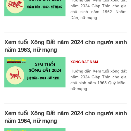
năm 2024 Giáp Thìn cho gia
chủ sinh năm 1962 Nhâm
Dần, nữ mạng.
Xem tuổi Xông Đất năm 2024 cho người sinh
năm 1963, nữ mạng
XÔNG ĐẤT NĂM
Hướng dẫn Xem tuổi xông đất
năm 2024 Giáp Thìn cho gia
chủ sinh năm 1963 Quý Mão,
nữ mạng.
Xem tuổi Xông Đất năm 2024 cho người sinh
năm 1964, nữ mạng