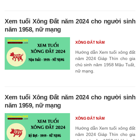
Xem tuổi Xông Đất năm 2024 cho người sinh
năm 1958, nữ mạng
XÔNG ĐẤT NĂM
Hướng dẫn Xem tuổi xông đất
năm 2024 Giáp Thìn cho gia
chủ sinh năm 1958 Mậu Tuất,
nữ mạng.
Xem tuổi Xông Đất năm 2024 cho người sinh
năm 1959, nữ mạng
XÔNG ĐẤT NĂM
Hướng dẫn Xem tuổi xông đất
năm 2024 Giáp Thìn cho gia