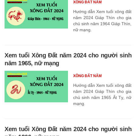
XÔNG ĐẤT NĂM
Hướng dẫn Xem tuổi xông đất
năm 2024 Giáp Thìn cho gia
chủ sinh năm 1964 Giáp Thìn,
nữ mạng.
Xem tuổi Xông Đất năm 2024 cho người sinh
năm 1965, nữ mạng
XÔNG ĐẤT NĂM
Hướng dẫn Xem tuổi xông đất
năm 2024 Giáp Thìn cho gia
chủ sinh năm 1965 Ất Tỵ, nữ
mạng.
Xem tuổi Xông Đất năm 2024 cho người sinh