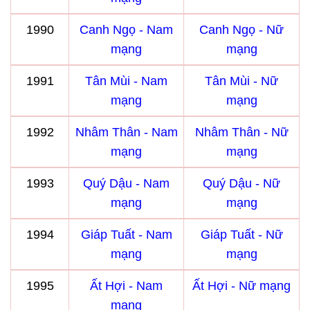
1990
Canh Ngọ - Nam
Canh Ngọ - Nữ
mạng
mạng
1991
Tân Mùi - Nam
Tân Mùi - Nữ
mạng
mạng
1992
Nhâm Thân - Nam
Nhâm Thân - Nữ
mạng
mạng
1993
Quý Dậu - Nam
Quý Dậu - Nữ
mạng
mạng
1994
Giáp Tuất - Nam
Giáp Tuất - Nữ
mạng
mạng
1995
Ất Hợi - Nam
Ất Hợi - Nữ mạng
mạng