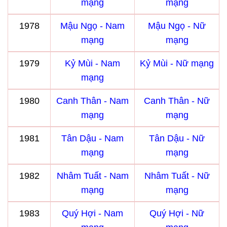
mạng
mạng
1978
Mậu Ngọ - Nam
Mậu Ngọ - Nữ
mạng
mạng
1979
Kỷ Mùi - Nam
Kỷ Mùi - Nữ mạng
mạng
1980
Canh Thân - Nam
Canh Thân - Nữ
mạng
mạng
1981
Tân Dậu - Nam
Tân Dậu - Nữ
mạng
mạng
1982
Nhâm Tuất - Nam
Nhâm Tuất - Nữ
mạng
mạng
1983
Quý Hợi - Nam
Quý Hợi - Nữ