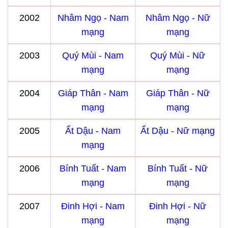
2002
Nhâm Ngọ - Nam
Nhâm Ngọ - Nữ
mạng
mạng
2003
Quý Mùi - Nam
Quý Mùi - Nữ
mạng
mạng
2004
Giáp Thân - Nam
Giáp Thân - Nữ
mạng
mạng
2005
Ất Dậu - Nam
Ất Dậu - Nữ mạng
mạng
2006
Bính Tuất - Nam
Bính Tuất - Nữ
mạng
mạng
2007
Đinh Hợi - Nam
Đinh Hợi - Nữ
mạng
mạng