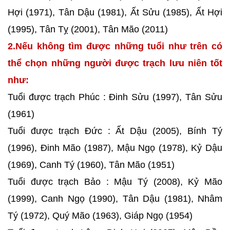
Hợi (1971), Tân Dậu (1981), Ất Sửu (1985), Ất Hợi
(1995), Tân Tỵ (2001), Tân Mão (2011)
2.Nếu không tìm được những tuổi như trên có
thể chọn những người được trạch lưu niên tốt
như:
Tuổi được trạch Phúc : Đinh Sửu (1997), Tân Sửu
(1961)
Tuổi được trạch Đức : Ất Dậu (2005), Bính Tý
(1996), Đinh Mão (1987), Mậu Ngọ (1978), Kỷ Dậu
(1969), Canh Tý (1960), Tân Mão (1951)
Tuổi được trạch Bảo : Mậu Tý (2008), Kỷ Mão
(1999), Canh Ngọ (1990), Tân Dậu (1981), Nhâm
Tý (1972), Quý Mão (1963), Giáp Ngọ (1954)