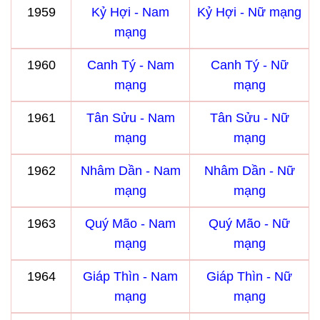
1959
Kỷ Hợi - Nam
Kỷ Hợi - Nữ mạng
mạng
1960
Canh Tý - Nam
Canh Tý - Nữ
mạng
mạng
1961
Tân Sửu - Nam
Tân Sửu - Nữ
mạng
mạng
1962
Nhâm Dần - Nam
Nhâm Dần - Nữ
mạng
mạng
1963
Quý Mão - Nam
Quý Mão - Nữ
mạng
mạng
1964
Giáp Thìn - Nam
Giáp Thìn - Nữ
mạng
mạng