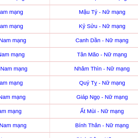
Nam mạng
Mậu Tý - Nữ mạng
Nam mạng
Kỷ Sửu - Nữ mạng
 Nam mạng
Canh Dần - Nữ mạng
 Nam mạng
Tân Mão - Nữ mạng
- Nam mạng
Nhâm Thìn - Nữ mạng
Nam mạng
Quý Tỵ - Nữ mạng
 Nam mạng
Giáp Ngọ - Nữ mạng
Nam mạng
Ất Mùi - Nữ mạng
- Nam mạng
Bính Thân - Nữ mạng