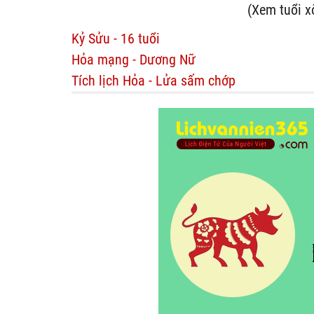
(Xem tuổi x
Kỷ Sửu - 16 tuổi
Hỏa mạng - Dương Nữ
Tích lịch Hỏa - Lửa sấm chớp