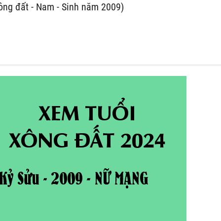
ông đất - Nam - Sinh năm 2009)