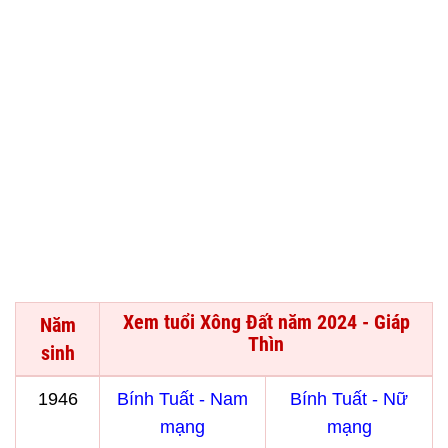
Xem tuổi Xông Đất năm 2024 - Giáp
Năm
Thìn
sinh
1946
Bính Tuất - Nam
Bính Tuất - Nữ
mạng
mạng