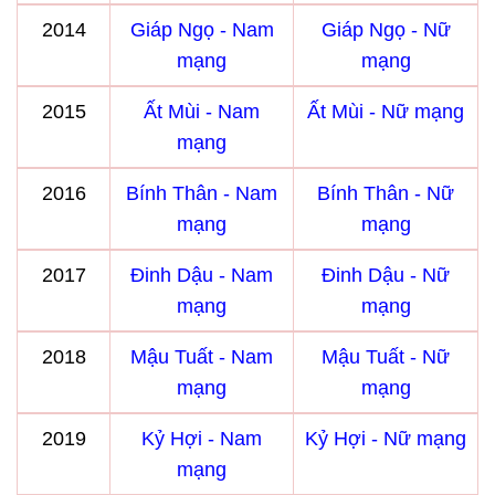
2014
Giáp Ngọ - Nam
Giáp Ngọ - Nữ
mạng
mạng
2015
Ất Mùi - Nam
Ất Mùi - Nữ mạng
mạng
2016
Bính Thân - Nam
Bính Thân - Nữ
mạng
mạng
2017
Đinh Dậu - Nam
Đinh Dậu - Nữ
mạng
mạng
2018
Mậu Tuất - Nam
Mậu Tuất - Nữ
mạng
mạng
2019
Kỷ Hợi - Nam
Kỷ Hợi - Nữ mạng
mạng