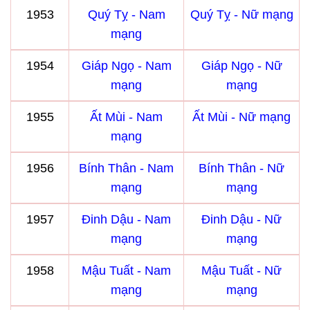
1953
Quý Tỵ - Nam
Quý Tỵ - Nữ mạng
mạng
1954
Giáp Ngọ - Nam
Giáp Ngọ - Nữ
mạng
mạng
1955
Ất Mùi - Nam
Ất Mùi - Nữ mạng
mạng
1956
Bính Thân - Nam
Bính Thân - Nữ
mạng
mạng
1957
Đinh Dậu - Nam
Đinh Dậu - Nữ
mạng
mạng
1958
Mậu Tuất - Nam
Mậu Tuất - Nữ
mạng
mạng