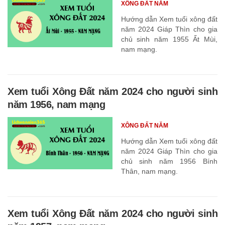
XÔNG ĐẤT NĂM
Hướng dẫn Xem tuổi xông đất
năm 2024 Giáp Thìn cho gia
chủ sinh năm 1955 Ất Mùi,
nam mạng.
Xem tuổi Xông Đất năm 2024 cho người sinh
năm 1956, nam mạng
XÔNG ĐẤT NĂM
Hướng dẫn Xem tuổi xông đất
năm 2024 Giáp Thìn cho gia
chủ sinh năm 1956 Bính
Thân, nam mạng.
Xem tuổi Xông Đất năm 2024 cho người sinh