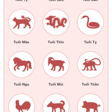
Tuổi Mão
Tuổi Thìn
Tuổi Tỵ
Tuổi Ngọ
Tuổi Mùi
Tuổi Thân