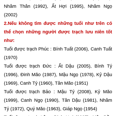
Nhâm Thân (1992), Ất Hợi (1995), Nhâm Ngọ
(2002)
2.Nếu không tìm được những tuổi như trên có
thể chọn những người được trạch lưu niên tốt
như:
Tuổi được trạch Phúc : Bính Tuất (2006), Canh Tuất
(1970)
Tuổi được trạch Đức : Ất Dậu (2005), Bính Tý
(1996), Đinh Mão (1987), Mậu Ngọ (1978), Kỷ Dậu
(1969), Canh Tý (1960), Tân Mão (1951)
Tuổi được trạch Bảo : Mậu Tý (2008), Kỷ Mão
(1999), Canh Ngọ (1990), Tân Dậu (1981), Nhâm
Tý (1972), Quý Mão (1963), Giáp Ngọ (1954)