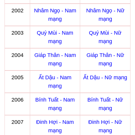
2002
Nhâm Ngọ - Nam
Nhâm Ngọ - Nữ
mạng
mạng
2003
Quý Mùi - Nam
Quý Mùi - Nữ
mạng
mạng
2004
Giáp Thân - Nam
Giáp Thân - Nữ
mạng
mạng
2005
Ất Dậu - Nam
Ất Dậu - Nữ mạng
mạng
2006
Bính Tuất - Nam
Bính Tuất - Nữ
mạng
mạng
2007
Đinh Hợi - Nam
Đinh Hợi - Nữ
mạng
mạng