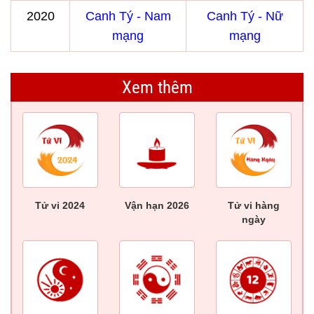
2020
Canh Tý - Nam
Canh Tý - Nữ
mạng
mạng
Xem thêm
Tử vi 2024
Vận hạn 2026
Tử vi hàng
ngày