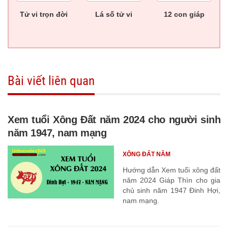
Tử vi trọn đời
Lá số tử vi
12 con giáp
Bài viết liên quan
Xem tuổi Xông Đất năm 2024 cho người sinh
năm 1947, nam mạng
XÔNG ĐẤT NĂM
Hướng dẫn Xem tuổi xông đất
năm 2024 Giáp Thìn cho gia
chủ sinh năm 1947 Đinh Hợi,
nam mạng.