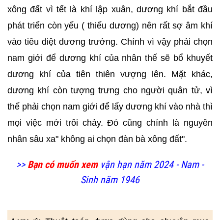
xông đất vì tết là khí lập xuân, dương khí bắt đầu
phát triển còn yếu ( thiếu dương) nên rất sợ âm khí
vào tiêu diệt dương trưởng. Chính vì vậy phải chọn
nam giới để dương khí của nhân thế sẽ bổ khuyết
dương khí của tiên thiên vượng lên. Mặt khác,
dương khí còn tượng trưng cho người quân tử, vì
thế phải chọn nam giới để lấy dương khí vào nhà thì
mọi việc mới trôi chảy. Đó cũng chính là nguyên
nhân sâu xa" không ai chọn đàn bà xông đất".
>>
Bạn có muốn xem
vận hạn năm 2024 - Nam -
Sinh năm 1946