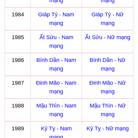
mạng
mạng
1984
Giáp Tý - Nam
Giáp Tý - Nữ
mạng
mạng
1985
Ất Sửu - Nam
Ất Sửu - Nữ mạng
mạng
1986
Bính Dần - Nam
Bính Dần - Nữ
mạng
mạng
1987
Đinh Mão - Nam
Đinh Mão - Nữ
mạng
mạng
1988
Mậu Thìn - Nam
Mậu Thìn - Nữ
mạng
mạng
1989
Kỷ Tỵ - Nam
Kỷ Tỵ - Nữ mạng
mạng