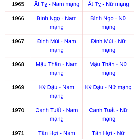
1965
Ất Tỵ - Nam mạng
Ất Tỵ - Nữ mạng
1966
Bính Ngọ - Nam
Bính Ngọ - Nữ
mạng
mạng
1967
Đinh Mùi - Nam
Đinh Mùi - Nữ
mạng
mạng
1968
Mậu Thân - Nam
Mậu Thân - Nữ
mạng
mạng
1969
Kỷ Dậu - Nam
Kỷ Dậu - Nữ mạng
mạng
1970
Canh Tuất - Nam
Canh Tuất - Nữ
mạng
mạng
1971
Tân Hợi - Nam
Tân Hợi - Nữ