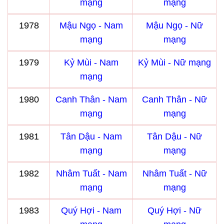
mạng
mạng
1978
Mậu Ngọ - Nam
Mậu Ngọ - Nữ
mạng
mạng
1979
Kỷ Mùi - Nam
Kỷ Mùi - Nữ mạng
mạng
1980
Canh Thân - Nam
Canh Thân - Nữ
mạng
mạng
1981
Tân Dậu - Nam
Tân Dậu - Nữ
mạng
mạng
1982
Nhâm Tuất - Nam
Nhâm Tuất - Nữ
mạng
mạng
1983
Quý Hợi - Nam
Quý Hợi - Nữ