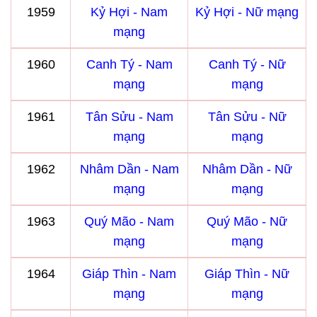
1959
Kỷ Hợi - Nam
Kỷ Hợi - Nữ mạng
mạng
1960
Canh Tý - Nam
Canh Tý - Nữ
mạng
mạng
1961
Tân Sửu - Nam
Tân Sửu - Nữ
mạng
mạng
1962
Nhâm Dần - Nam
Nhâm Dần - Nữ
mạng
mạng
1963
Quý Mão - Nam
Quý Mão - Nữ
mạng
mạng
1964
Giáp Thìn - Nam
Giáp Thìn - Nữ
mạng
mạng