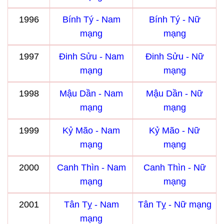
1996
Bính Tý - Nam
Bính Tý - Nữ
mạng
mạng
1997
Đinh Sửu - Nam
Đinh Sửu - Nữ
mạng
mạng
1998
Mậu Dần - Nam
Mậu Dần - Nữ
mạng
mạng
1999
Kỷ Mão - Nam
Kỷ Mão - Nữ
mạng
mạng
2000
Canh Thìn - Nam
Canh Thìn - Nữ
mạng
mạng
2001
Tân Tỵ - Nam
Tân Tỵ - Nữ mạng
mạng