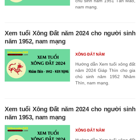
chủ sinh năm 1951 Tân Mão,
nam mạng.
Xem tuổi Xông Đất năm 2024 cho người sinh
năm 1952, nam mạng
XÔNG ĐẤT NĂM
Hướng dẫn Xem tuổi xông đất
năm 2024 Giáp Thìn cho gia
chủ sinh năm 1952 Nhâm
Thìn, nam mạng.
Xem tuổi Xông Đất năm 2024 cho người sinh
năm 1953, nam mạng
XÔNG ĐẤT NĂM
Hướng dẫn Xem tuổi xông đất