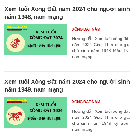
Xem tuổi Xông Đất năm 2024 cho người sinh
năm 1948, nam mạng
XÔNG ĐẤT NĂM
Hướng dẫn Xem tuổi xông đất
năm 2024 Giáp Thìn cho gia
chủ sinh năm 1948 Mậu Tý,
nam mạng.
Xem tuổi Xông Đất năm 2024 cho người sinh
năm 1949, nam mạng
XÔNG ĐẤT NĂM
Hướng dẫn Xem tuổi xông đất
năm 2024 Giáp Thìn cho gia
chủ sinh năm 1949 Kỷ Sửu,
nam mạng.