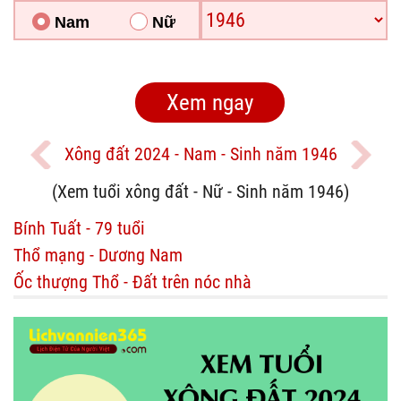
Nam
Nữ
Xông đất 2024 - Nam - Sinh năm 1946
(Xem tuổi xông đất - Nữ - Sinh năm 1946)
Bính Tuất - 79 tuổi
Thổ mạng - Dương Nam
Ốc thượng Thổ - Đất trên nóc nhà