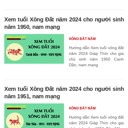
Xem tuổi Xông Đất năm 2024 cho người sinh
năm 1950, nam mạng
XÔNG ĐẤT NĂM
Hướng dẫn Xem tuổi xông đất
năm 2024 Giáp Thìn cho gia
chủ sinh năm 1950 Canh
Dần, nam mạng.
Xem tuổi Xông Đất năm 2024 cho người sinh
năm 1951, nam mạng
XÔNG ĐẤT NĂM
Hướng dẫn Xem tuổi xông đất
năm 2024 Giáp Thìn cho gia