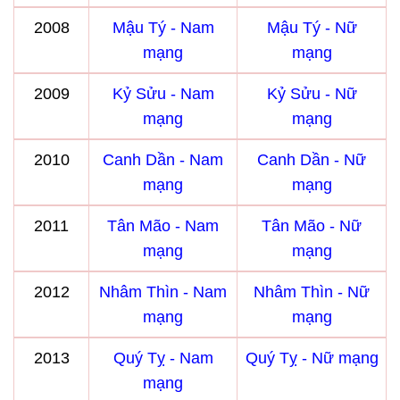
2008
Mậu Tý - Nam
Mậu Tý - Nữ
mạng
mạng
2009
Kỷ Sửu - Nam
Kỷ Sửu - Nữ
mạng
mạng
2010
Canh Dần - Nam
Canh Dần - Nữ
mạng
mạng
2011
Tân Mão - Nam
Tân Mão - Nữ
mạng
mạng
2012
Nhâm Thìn - Nam
Nhâm Thìn - Nữ
mạng
mạng
2013
Quý Tỵ - Nam
Quý Tỵ - Nữ mạng
mạng