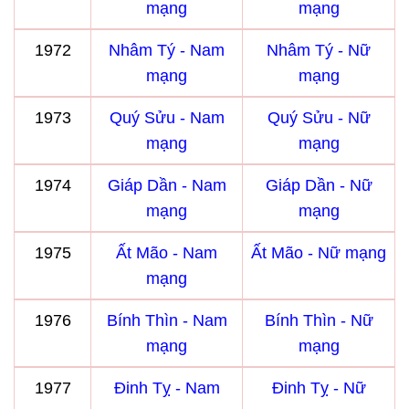
mạng
mạng
1972
Nhâm Tý - Nam
Nhâm Tý - Nữ
mạng
mạng
1973
Quý Sửu - Nam
Quý Sửu - Nữ
mạng
mạng
1974
Giáp Dần - Nam
Giáp Dần - Nữ
mạng
mạng
1975
Ất Mão - Nam
Ất Mão - Nữ mạng
mạng
1976
Bính Thìn - Nam
Bính Thìn - Nữ
mạng
mạng
1977
Đinh Tỵ - Nam
Đinh Tỵ - Nữ