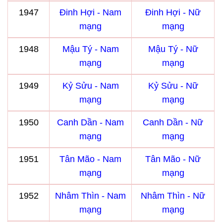
1947
Đinh Hợi - Nam
Đinh Hợi - Nữ
mạng
mạng
1948
Mậu Tý - Nam
Mậu Tý - Nữ
mạng
mạng
1949
Kỷ Sửu - Nam
Kỷ Sửu - Nữ
mạng
mạng
1950
Canh Dần - Nam
Canh Dần - Nữ
mạng
mạng
1951
Tân Mão - Nam
Tân Mão - Nữ
mạng
mạng
1952
Nhâm Thìn - Nam
Nhâm Thìn - Nữ
mạng
mạng