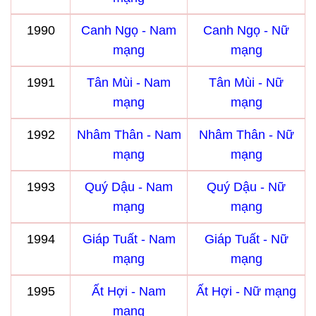
1990
Canh Ngọ - Nam
Canh Ngọ - Nữ
mạng
mạng
1991
Tân Mùi - Nam
Tân Mùi - Nữ
mạng
mạng
1992
Nhâm Thân - Nam
Nhâm Thân - Nữ
mạng
mạng
1993
Quý Dậu - Nam
Quý Dậu - Nữ
mạng
mạng
1994
Giáp Tuất - Nam
Giáp Tuất - Nữ
mạng
mạng
1995
Ất Hợi - Nam
Ất Hợi - Nữ mạng
mạng