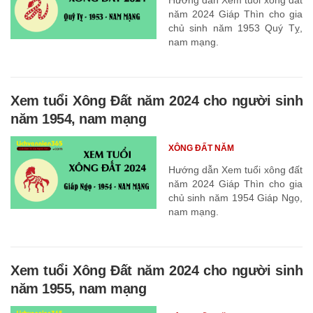
năm 2024 Giáp Thìn cho gia
chủ sinh năm 1953 Quý Tỵ,
nam mạng.
Xem tuổi Xông Đất năm 2024 cho người sinh
năm 1954, nam mạng
XÔNG ĐẤT NĂM
Hướng dẫn Xem tuổi xông đất
năm 2024 Giáp Thìn cho gia
chủ sinh năm 1954 Giáp Ngọ,
nam mạng.
Xem tuổi Xông Đất năm 2024 cho người sinh
năm 1955, nam mạng