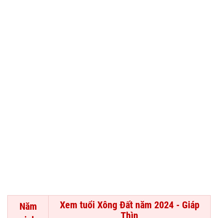
Xem tuổi Xông Đất năm 2024 - Giáp
Năm
Thìn