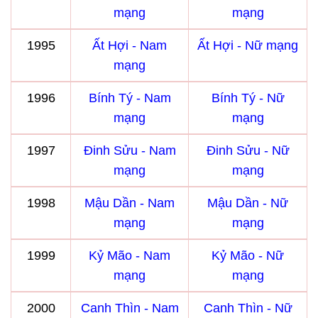
mạng
mạng
1995
Ất Hợi - Nam
Ất Hợi - Nữ mạng
mạng
1996
Bính Tý - Nam
Bính Tý - Nữ
mạng
mạng
1997
Đinh Sửu - Nam
Đinh Sửu - Nữ
mạng
mạng
1998
Mậu Dần - Nam
Mậu Dần - Nữ
mạng
mạng
1999
Kỷ Mão - Nam
Kỷ Mão - Nữ
mạng
mạng
2000
Canh Thìn - Nam
Canh Thìn - Nữ