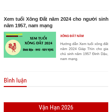
Xem tuổi Xông Đất năm 2024 cho người sinh
năm 1957, nam mạng
XÔNG ĐẤT NĂM
Hướng dẫn Xem tuổi xông đất
năm 2024 Giáp Thìn cho gia
chủ sinh năm 1957 Đinh Dậu,
nam mạng.
Bình luận
Vận Hạn 2026