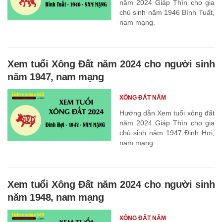
năm 2024 Giáp Thìn cho gia
chủ sinh năm 1946 Bính Tuất,
nam mạng.
Xem tuổi Xông Đất năm 2024 cho người sinh
năm 1947, nam mạng
XÔNG ĐẤT NĂM
Hướng dẫn Xem tuổi xông đất
năm 2024 Giáp Thìn cho gia
chủ sinh năm 1947 Đinh Hợi,
nam mạng.
Xem tuổi Xông Đất năm 2024 cho người sinh
năm 1948, nam mạng
XÔNG ĐẤT NĂM