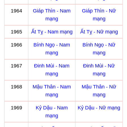
1964
Giáp Thìn - Nam
Giáp Thìn - Nữ
mạng
mạng
1965
Ất Tỵ - Nam mạng
Ất Tỵ - Nữ mạng
1966
Bính Ngọ - Nam
Bính Ngọ - Nữ
mạng
mạng
1967
Đinh Mùi - Nam
Đinh Mùi - Nữ
mạng
mạng
1968
Mậu Thân - Nam
Mậu Thân - Nữ
mạng
mạng
1969
Kỷ Dậu - Nam
Kỷ Dậu - Nữ mạng
mạng