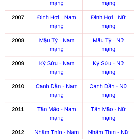
mạng
mạng
2007
Đinh Hợi - Nam
Đinh Hợi - Nữ
mạng
mạng
2008
Mậu Tý - Nam
Mậu Tý - Nữ
mạng
mạng
2009
Kỷ Sửu - Nam
Kỷ Sửu - Nữ
mạng
mạng
2010
Canh Dần - Nam
Canh Dần - Nữ
mạng
mạng
2011
Tân Mão - Nam
Tân Mão - Nữ
mạng
mạng
2012
Nhâm Thìn - Nam
Nhâm Thìn - Nữ