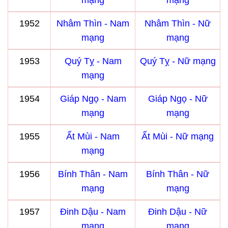
mạng
mạng
1952
Nhâm Thìn - Nam
Nhâm Thìn - Nữ
mạng
mạng
1953
Quý Tỵ - Nam
Quý Tỵ - Nữ mạng
mạng
1954
Giáp Ngọ - Nam
Giáp Ngọ - Nữ
mạng
mạng
1955
Ất Mùi - Nam
Ất Mùi - Nữ mạng
mạng
1956
Bính Thân - Nam
Bính Thân - Nữ
mạng
mạng
1957
Đinh Dậu - Nam
Đinh Dậu - Nữ
mạng
mạng