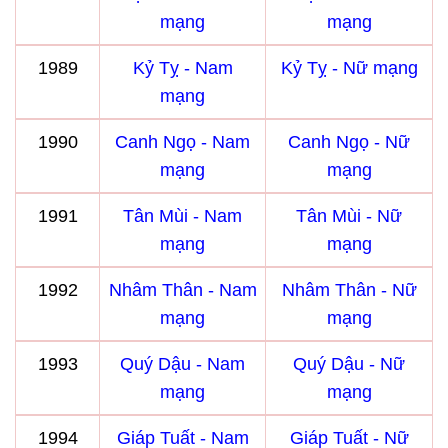
mạng
mạng
1989
Kỷ Tỵ - Nam
Kỷ Tỵ - Nữ mạng
mạng
1990
Canh Ngọ - Nam
Canh Ngọ - Nữ
mạng
mạng
1991
Tân Mùi - Nam
Tân Mùi - Nữ
mạng
mạng
1992
Nhâm Thân - Nam
Nhâm Thân - Nữ
mạng
mạng
1993
Quý Dậu - Nam
Quý Dậu - Nữ
mạng
mạng
1994
Giáp Tuất - Nam
Giáp Tuất - Nữ