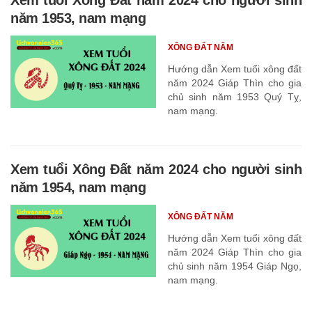
năm 1953, nam mạng
XÔNG ĐẤT NĂM
Hướng dẫn Xem tuổi xông đất
năm 2024 Giáp Thìn cho gia
chủ sinh năm 1953 Quý Tỵ,
nam mạng.
Xem tuổi Xông Đất năm 2024 cho người sinh
năm 1954, nam mạng
XÔNG ĐẤT NĂM
Hướng dẫn Xem tuổi xông đất
năm 2024 Giáp Thìn cho gia
chủ sinh năm 1954 Giáp Ngọ,
nam mạng.