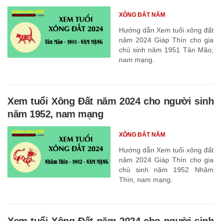
XÔNG ĐẤT NĂM
Hướng dẫn Xem tuổi xông đất
năm 2024 Giáp Thìn cho gia
chủ sinh năm 1951 Tân Mão,
nam mạng.
Xem tuổi Xông Đất năm 2024 cho người sinh
năm 1952, nam mạng
XÔNG ĐẤT NĂM
Hướng dẫn Xem tuổi xông đất
năm 2024 Giáp Thìn cho gia
chủ sinh năm 1952 Nhâm
Thìn, nam mạng.
Xem tuổi Xông Đất năm 2024 cho người sinh