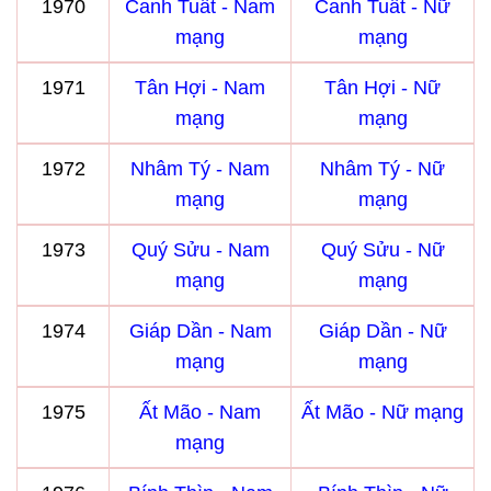
1970
Canh Tuất - Nam
Canh Tuất - Nữ
mạng
mạng
1971
Tân Hợi - Nam
Tân Hợi - Nữ
mạng
mạng
1972
Nhâm Tý - Nam
Nhâm Tý - Nữ
mạng
mạng
1973
Quý Sửu - Nam
Quý Sửu - Nữ
mạng
mạng
1974
Giáp Dần - Nam
Giáp Dần - Nữ
mạng
mạng
1975
Ất Mão - Nam
Ất Mão - Nữ mạng
mạng