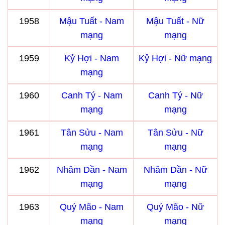
1958
Mậu Tuất - Nam
Mậu Tuất - Nữ
mạng
mạng
1959
Kỷ Hợi - Nam
Kỷ Hợi - Nữ mạng
mạng
1960
Canh Tý - Nam
Canh Tý - Nữ
mạng
mạng
1961
Tân Sửu - Nam
Tân Sửu - Nữ
mạng
mạng
1962
Nhâm Dần - Nam
Nhâm Dần - Nữ
mạng
mạng
1963
Quý Mão - Nam
Quý Mão - Nữ
mạng
mạng