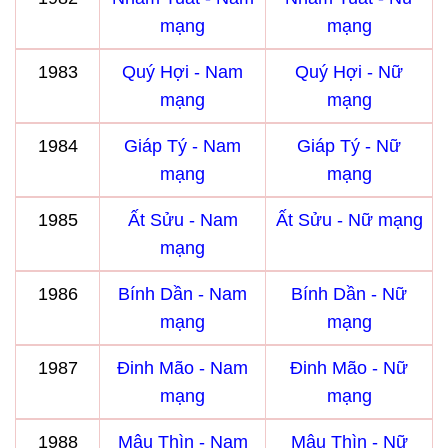
mạng
mạng
1983
Quý Hợi - Nam
Quý Hợi - Nữ
mạng
mạng
1984
Giáp Tý - Nam
Giáp Tý - Nữ
mạng
mạng
1985
Ất Sửu - Nam
Ất Sửu - Nữ mạng
mạng
1986
Bính Dần - Nam
Bính Dần - Nữ
mạng
mạng
1987
Đinh Mão - Nam
Đinh Mão - Nữ
mạng
mạng
1988
Mậu Thìn - Nam
Mậu Thìn - Nữ