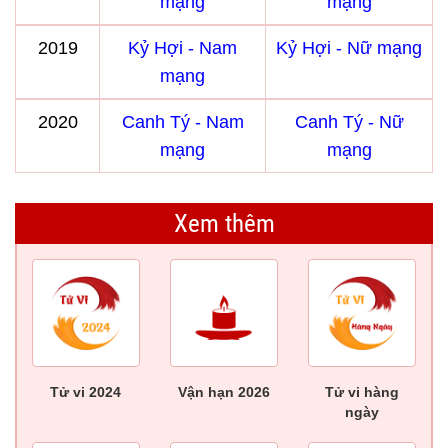
mạng
mạng
2019
Kỷ Hợi - Nam
Kỷ Hợi - Nữ mạng
mạng
2020
Canh Tý - Nam
Canh Tý - Nữ
mạng
mạng
Xem thêm
Tử vi 2024
Vận hạn 2026
Tử vi hàng
ngày