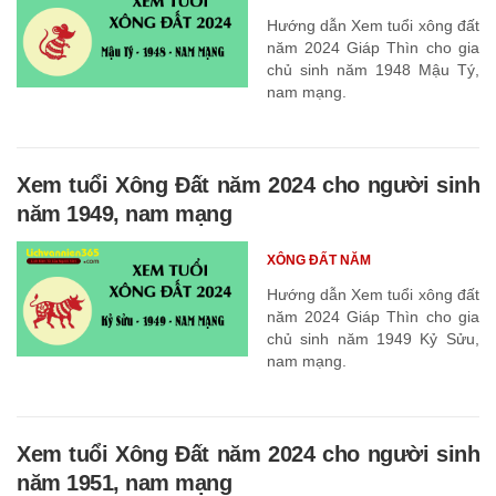
Hướng dẫn Xem tuổi xông đất
năm 2024 Giáp Thìn cho gia
chủ sinh năm 1948 Mậu Tý,
nam mạng.
Xem tuổi Xông Đất năm 2024 cho người sinh
năm 1949, nam mạng
XÔNG ĐẤT NĂM
Hướng dẫn Xem tuổi xông đất
năm 2024 Giáp Thìn cho gia
chủ sinh năm 1949 Kỷ Sửu,
nam mạng.
Xem tuổi Xông Đất năm 2024 cho người sinh
năm 1951, nam mạng