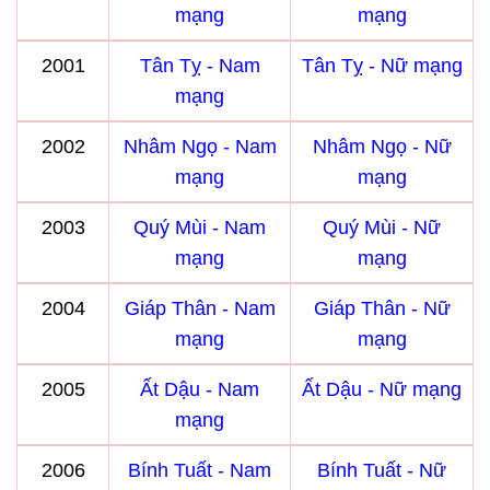
mạng
mạng
2001
Tân Tỵ - Nam
Tân Tỵ - Nữ mạng
mạng
2002
Nhâm Ngọ - Nam
Nhâm Ngọ - Nữ
mạng
mạng
2003
Quý Mùi - Nam
Quý Mùi - Nữ
mạng
mạng
2004
Giáp Thân - Nam
Giáp Thân - Nữ
mạng
mạng
2005
Ất Dậu - Nam
Ất Dậu - Nữ mạng
mạng
2006
Bính Tuất - Nam
Bính Tuất - Nữ