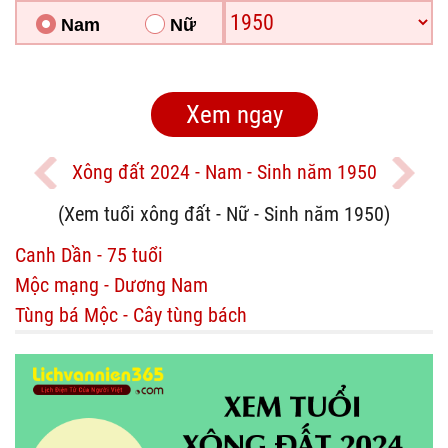
Nam
Nữ
Xông đất 2024 - Nam - Sinh năm 1950
(Xem tuổi xông đất - Nữ - Sinh năm 1950)
Canh Dần - 75 tuổi
Mộc mạng - Dương Nam
Tùng bá Mộc - Cây tùng bách