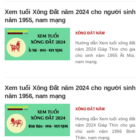
Xem tuổi Xông Đất năm 2024 cho người sinh
năm 1955, nam mạng
XÔNG ĐẤT NĂM
Hướng dẫn Xem tuổi xông đất
năm 2024 Giáp Thìn cho gia
chủ sinh năm 1955 Ất Mùi,
nam mạng.
Xem tuổi Xông Đất năm 2024 cho người sinh
năm 1956, nam mạng
XÔNG ĐẤT NĂM
Hướng dẫn Xem tuổi xông đất
năm 2024 Giáp Thìn cho gia
chủ sinh năm 1956 Bính
Thân, nam mạng.