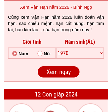
Xem Vận Hạn năm 2026 - Bính Ngọ
Cùng xem Vận Hạn năm 2026 luận đoán vận
hạn, sao chiếu mệnh, hạn cát hung, hạn tam
tai, hạn kim lâu... của bạn trong năm nay !
Giới tính
Năm sinh(ÂL)
Nam
Nữ
12 Con giáp 2024