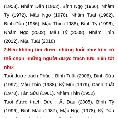
(1958), Nhâm Dần (1962), Bính Ngọ (1966), Nhâm
Tý (1972), Mậu Ngọ (1978), Nhâm Tuất (1982),
Bính Dần (1986), Mậu Thìn (1988), Bính Tý (1996),
Nhâm Ngọ (2002), Mậu Tý (2008), Nhâm Thìn
(2012), Mậu Tuất (2018)
2.Nếu không tìm được những tuổi như trên có
thể chọn những người được trạch lưu niên tốt
như:
Tuổi được trạch Phúc : Bính Tuất (2006), Đinh Sửu
(1997), Mậu Thìn (1988), Kỷ Mùi (1979), Canh Tuất
(1970), Tân Sửu (1961), Nhâm Thìn (1952)
Tuổi được trạch Đức : Ất Dậu (2005), Bính Tý
(1996), Đinh Mão (1987), Mậu Ngọ (1978), Kỷ Dậu