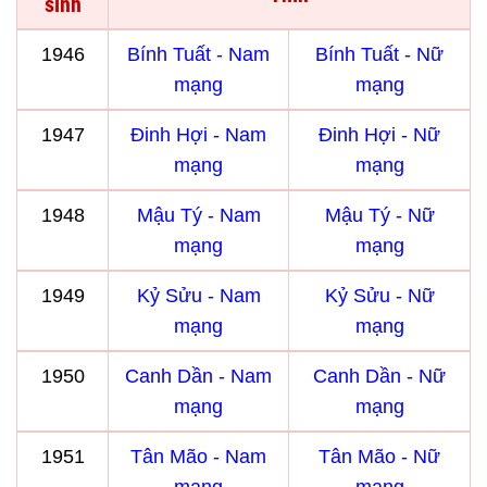
sinh
1946
Bính Tuất - Nam
Bính Tuất - Nữ
mạng
mạng
1947
Đinh Hợi - Nam
Đinh Hợi - Nữ
mạng
mạng
1948
Mậu Tý - Nam
Mậu Tý - Nữ
mạng
mạng
1949
Kỷ Sửu - Nam
Kỷ Sửu - Nữ
mạng
mạng
1950
Canh Dần - Nam
Canh Dần - Nữ
mạng
mạng
1951
Tân Mão - Nam
Tân Mão - Nữ