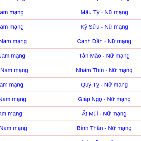
Nam mạng
Mậu Tý - Nữ mạng
Nam mạng
Kỷ Sửu - Nữ mạng
 Nam mạng
Canh Dần - Nữ mạng
 Nam mạng
Tân Mão - Nữ mạng
- Nam mạng
Nhâm Thìn - Nữ mạng
Nam mạng
Quý Tỵ - Nữ mạng
 Nam mạng
Giáp Ngọ - Nữ mạng
Nam mạng
Ất Mùi - Nữ mạng
- Nam mạng
Bính Thân - Nữ mạng