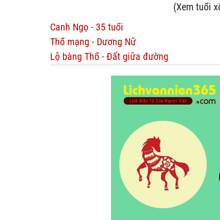
(Xem tuổi x
Canh Ngọ - 35 tuổi
Thổ mạng - Dương Nữ
Lộ bàng Thổ - Đất giữa đường