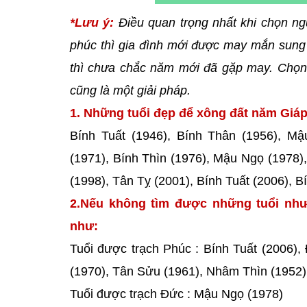
*Lưu ý:
Điều quan trọng nhất khi chọn ng
phúc thì gia đình mới được may mắn sung 
thì chưa chắc năm mới đã gặp may. Chọn 
cũng là một giải pháp.
1. Những tuổi đẹp để xông đất năm Giáp 
Bính Tuất (1946), Bính Thân (1956), M
(1971), Bính Thìn (1976), Mậu Ngọ (1978)
(1998), Tân Tỵ (2001), Bính Tuất (2006), 
2.Nếu không tìm được những tuổi như
như:
Tuổi được trạch Phúc : Bính Tuất (2006),
(1970), Tân Sửu (1961), Nhâm Thìn (1952)
Tuổi được trạch Đức : Mậu Ngọ (1978)