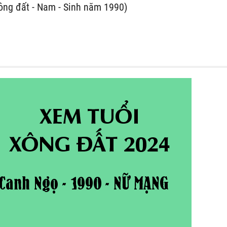
ông đất - Nam - Sinh năm 1990)