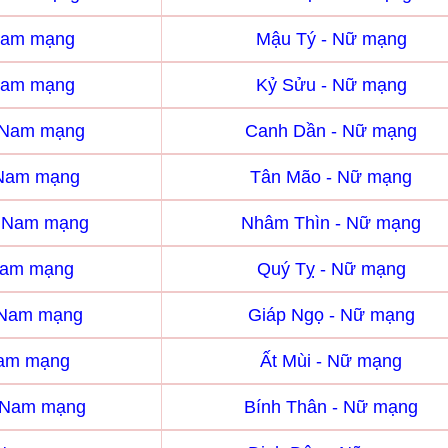
Nam mạng
Mậu Tý - Nữ mạng
Nam mạng
Kỷ Sửu - Nữ mạng
 Nam mạng
Canh Dần - Nữ mạng
 Nam mạng
Tân Mão - Nữ mạng
- Nam mạng
Nhâm Thìn - Nữ mạng
Nam mạng
Quý Tỵ - Nữ mạng
 Nam mạng
Giáp Ngọ - Nữ mạng
Nam mạng
Ất Mùi - Nữ mạng
- Nam mạng
Bính Thân - Nữ mạng