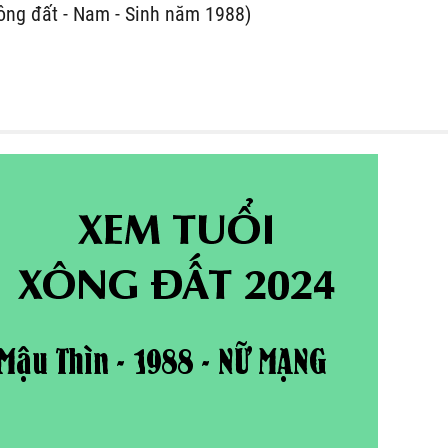
ông đất - Nam - Sinh năm 1988)