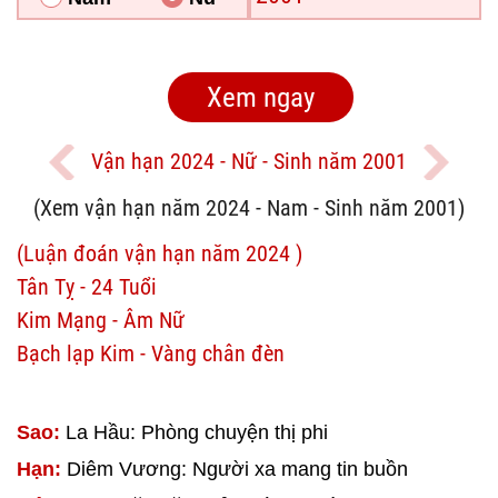
Vận hạn 2024 - Nữ - Sinh năm 2001
(Xem vận hạn năm 2024 - Nam - Sinh năm 2001)
(Luận đoán vận hạn năm 2024 )
Tân Tỵ - 24 Tuổi
Kim Mạng - Âm Nữ
Bạch lạp Kim - Vàng chân đèn
Sao:
La Hầu: Phòng chuyện thị phi
Hạn:
Diêm Vương: Người xa mang tin buồn