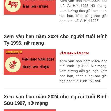
Xem vận hạn năm 2024 cho
tuổi Ất Hợi 1995 Nữ mạng,
xem hướng dẫn giải hạn, xem
sao hạn, cách cúng sao giải
hạn cho tuổi Ất Hợi 1995
Xem vận hạn năm 2024 cho người tuổi Bính
Tý 1996, nữ mạng
VẬN HẠN NĂM 2024
Xem vận hạn năm 2024 cho
tuổi Bính Tý 1996 Nữ mạng,
xem hướng dẫn giải hạn, xem
sao hạn, cách cúng sao giải
hạn cho tuổi Bính Tý 1996
Xem vận hạn năm 2024 cho người tuổi Đinh
Sửu 1997, nữ mạng