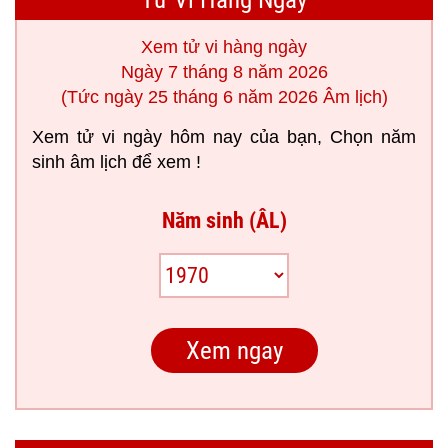
Xem tử vi hàng ngày
Ngày 7 tháng 8 năm 2026
(Tức ngày 25 tháng 6 năm 2026 Âm lịch)
Xem tử vi ngày hôm nay của bạn, Chọn năm
sinh âm lịch để xem !
Năm sinh (ÂL)