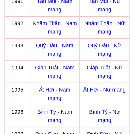
1991
Tân Mùi - Nam
Tân Mùi - Nữ
mạng
mạng
1992
Nhâm Thân - Nam
Nhâm Thân - Nữ
mạng
mạng
1993
Quý Dậu - Nam
Quý Dậu - Nữ
mạng
mạng
1994
Giáp Tuất - Nam
Giáp Tuất - Nữ
mạng
mạng
1995
Ất Hợi - Nam
Ất Hợi - Nữ mạng
mạng
1996
Bính Tý - Nam
Bính Tý - Nữ
mạng
mạng