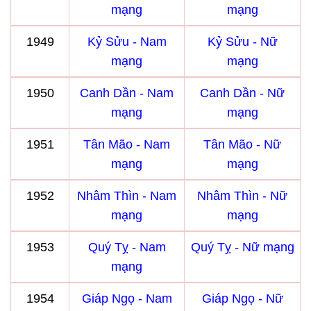
mạng
mạng
1949
Kỷ Sửu - Nam
Kỷ Sửu - Nữ
mạng
mạng
1950
Canh Dần - Nam
Canh Dần - Nữ
mạng
mạng
1951
Tân Mão - Nam
Tân Mão - Nữ
mạng
mạng
1952
Nhâm Thìn - Nam
Nhâm Thìn - Nữ
mạng
mạng
1953
Quý Tỵ - Nam
Quý Tỵ - Nữ mạng
mạng
1954
Giáp Ngọ - Nam
Giáp Ngọ - Nữ