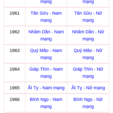
mạng
mạng
1961
Tân Sửu - Nam
Tân Sửu - Nữ
mạng
mạng
1962
Nhâm Dần - Nam
Nhâm Dần - Nữ
mạng
mạng
1963
Quý Mão - Nam
Quý Mão - Nữ
mạng
mạng
1964
Giáp Thìn - Nam
Giáp Thìn - Nữ
mạng
mạng
1965
Ất Tỵ - Nam mạng
Ất Tỵ - Nữ mạng
1966
Bính Ngọ - Nam
Bính Ngọ - Nữ
mạng
mạng