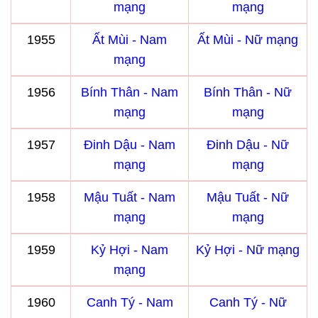
mạng
mạng
1955
Ất Mùi - Nam
Ất Mùi - Nữ mạng
mạng
1956
Bính Thân - Nam
Bính Thân - Nữ
mạng
mạng
1957
Đinh Dậu - Nam
Đinh Dậu - Nữ
mạng
mạng
1958
Mậu Tuất - Nam
Mậu Tuất - Nữ
mạng
mạng
1959
Kỷ Hợi - Nam
Kỷ Hợi - Nữ mạng
mạng
1960
Canh Tý - Nam
Canh Tý - Nữ