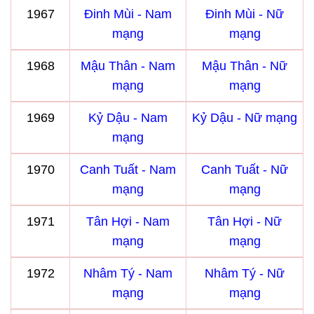
1967
Đinh Mùi - Nam
Đinh Mùi - Nữ
mạng
mạng
1968
Mậu Thân - Nam
Mậu Thân - Nữ
mạng
mạng
1969
Kỷ Dậu - Nam
Kỷ Dậu - Nữ mạng
mạng
1970
Canh Tuất - Nam
Canh Tuất - Nữ
mạng
mạng
1971
Tân Hợi - Nam
Tân Hợi - Nữ
mạng
mạng
1972
Nhâm Tý - Nam
Nhâm Tý - Nữ
mạng
mạng