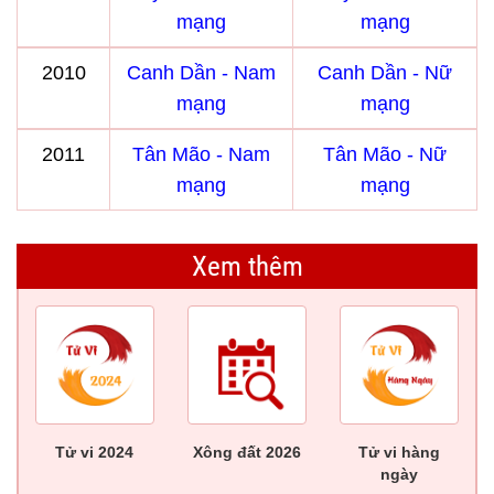
mạng
mạng
2010
Canh Dần - Nam
Canh Dần - Nữ
mạng
mạng
2011
Tân Mão - Nam
Tân Mão - Nữ
mạng
mạng
Xem thêm
Tử vi 2024
Xông đất 2026
Tử vi hàng
ngày