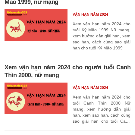
Mão 1999, nữ mạng
VẬN HẠN NĂM 2024
Xem vận hạn năm 2024 cho
tuổi Kỷ Mão 1999 Nữ mạng,
xem hướng dẫn giải hạn, xem
sao hạn, cách cúng sao giải
hạn cho tuổi Kỷ Mão 1999
Xem vận hạn năm 2024 cho người tuổi Canh
Thìn 2000, nữ mạng
VẬN HẠN NĂM 2024
Xem vận hạn năm 2024 cho
tuổi Canh Thìn 2000 Nữ
mạng, xem hướng dẫn giải
hạn, xem sao hạn, cách cúng
sao giải hạn cho tuổi Canh
Thìn 2000