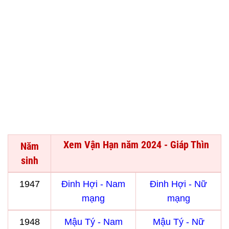
Xem Vận Hạn năm 2024 - Giáp Thìn
Năm
sinh
1947
Đinh Hợi - Nam
Đinh Hợi - Nữ
mạng
mạng
1948
Mậu Tý - Nam
Mậu Tý - Nữ