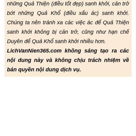
những Quả Thiện (điều tốt đẹp) sanh khởi, cản trở
bớt những Quả Khổ (điều xấu ác) sanh khởi.
Chúng ta nên tránh xa các việc ác để Quả Thiện
sanh khởi không bị cản trở, cũng như hạn chế
Duyên để Quả Khổ sanh khởi nhiều hơn.
LichVanNien365.com không sáng tạo ra các
nội dung này và không chịu trách nhiệm về
bản quyền nội dung dịch vụ.