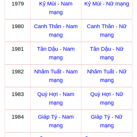
1979
Kỷ Mùi - Nam
Kỷ Mùi - Nữ mạng
mạng
1980
Canh Thân - Nam
Canh Thân - Nữ
mạng
mạng
1981
Tân Dậu - Nam
Tân Dậu - Nữ
mạng
mạng
1982
Nhâm Tuất - Nam
Nhâm Tuất - Nữ
mạng
mạng
1983
Quý Hợi - Nam
Quý Hợi - Nữ
mạng
mạng
1984
Giáp Tý - Nam
Giáp Tý - Nữ
mạng
mạng