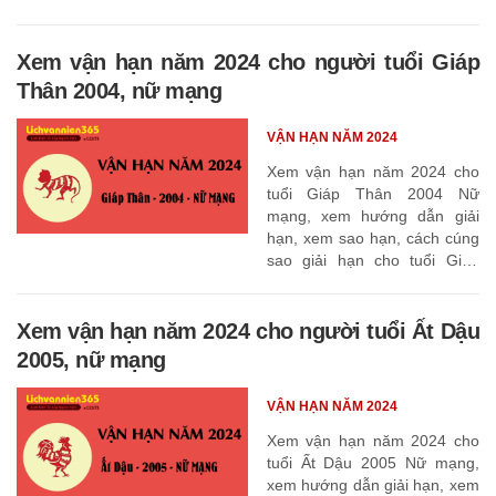
Xem vận hạn năm 2024 cho người tuổi Giáp
Thân 2004, nữ mạng
VẬN HẠN NĂM 2024
Xem vận hạn năm 2024 cho
tuổi Giáp Thân 2004 Nữ
mạng, xem hướng dẫn giải
hạn, xem sao hạn, cách cúng
sao giải hạn cho tuổi Giáp
Thân 2004
Xem vận hạn năm 2024 cho người tuổi Ất Dậu
2005, nữ mạng
VẬN HẠN NĂM 2024
Xem vận hạn năm 2024 cho
tuổi Ất Dậu 2005 Nữ mạng,
xem hướng dẫn giải hạn, xem