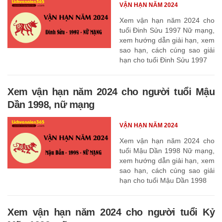
VẬN HẠN NĂM 2024
Xem vận hạn năm 2024 cho
tuổi Đinh Sửu 1997 Nữ mạng,
xem hướng dẫn giải hạn, xem
sao hạn, cách cúng sao giải
hạn cho tuổi Đinh Sửu 1997
Xem vận hạn năm 2024 cho người tuổi Mậu
Dần 1998, nữ mạng
VẬN HẠN NĂM 2024
Xem vận hạn năm 2024 cho
tuổi Mậu Dần 1998 Nữ mạng,
xem hướng dẫn giải hạn, xem
sao hạn, cách cúng sao giải
hạn cho tuổi Mậu Dần 1998
Xem vận hạn năm 2024 cho người tuổi Kỷ