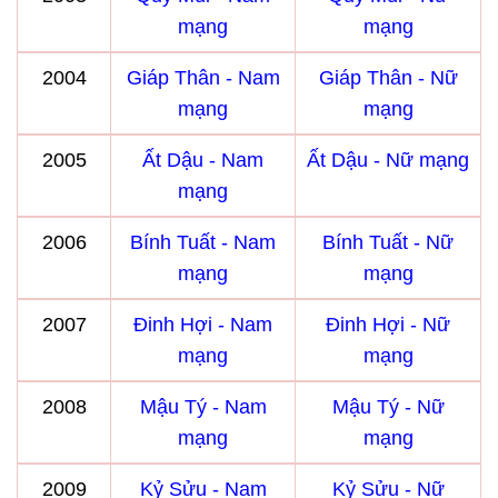
mạng
mạng
2004
Giáp Thân - Nam
Giáp Thân - Nữ
mạng
mạng
2005
Ất Dậu - Nam
Ất Dậu - Nữ mạng
mạng
2006
Bính Tuất - Nam
Bính Tuất - Nữ
mạng
mạng
2007
Đinh Hợi - Nam
Đinh Hợi - Nữ
mạng
mạng
2008
Mậu Tý - Nam
Mậu Tý - Nữ
mạng
mạng
2009
Kỷ Sửu - Nam
Kỷ Sửu - Nữ