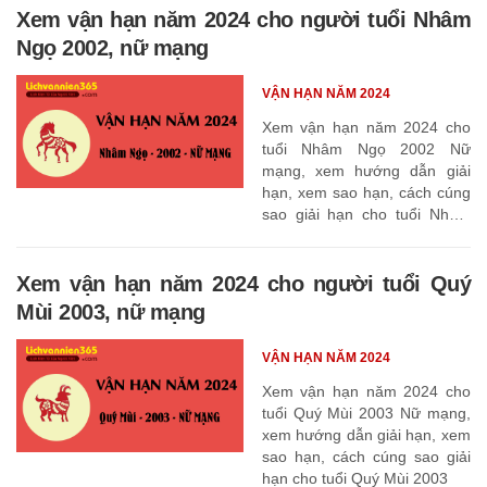
Xem vận hạn năm 2024 cho người tuổi Nhâm
Ngọ 2002, nữ mạng
VẬN HẠN NĂM 2024
Xem vận hạn năm 2024 cho
tuổi Nhâm Ngọ 2002 Nữ
mạng, xem hướng dẫn giải
hạn, xem sao hạn, cách cúng
sao giải hạn cho tuổi Nhâm
Ngọ 2002
Xem vận hạn năm 2024 cho người tuổi Quý
Mùi 2003, nữ mạng
VẬN HẠN NĂM 2024
Xem vận hạn năm 2024 cho
tuổi Quý Mùi 2003 Nữ mạng,
xem hướng dẫn giải hạn, xem
sao hạn, cách cúng sao giải
hạn cho tuổi Quý Mùi 2003