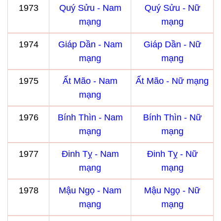
1973
Quý Sửu - Nam
Quý Sửu - Nữ
mạng
mạng
1974
Giáp Dần - Nam
Giáp Dần - Nữ
mạng
mạng
1975
Ất Mão - Nam
Ất Mão - Nữ mạng
mạng
1976
Bính Thìn - Nam
Bính Thìn - Nữ
mạng
mạng
1977
Đinh Tỵ - Nam
Đinh Tỵ - Nữ
mạng
mạng
1978
Mậu Ngọ - Nam
Mậu Ngọ - Nữ
mạng
mạng