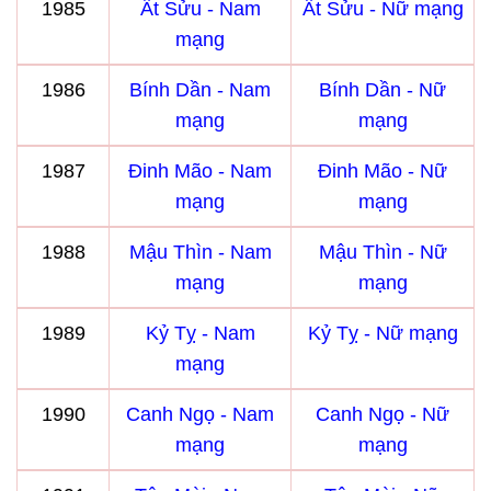
1985
Ất Sửu - Nam
Ất Sửu - Nữ mạng
mạng
1986
Bính Dần - Nam
Bính Dần - Nữ
mạng
mạng
1987
Đinh Mão - Nam
Đinh Mão - Nữ
mạng
mạng
1988
Mậu Thìn - Nam
Mậu Thìn - Nữ
mạng
mạng
1989
Kỷ Tỵ - Nam
Kỷ Tỵ - Nữ mạng
mạng
1990
Canh Ngọ - Nam
Canh Ngọ - Nữ
mạng
mạng