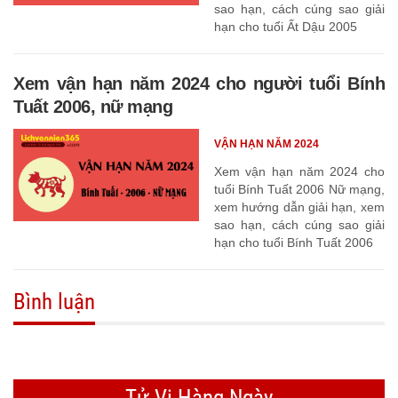
sao hạn, cách cúng sao giải
hạn cho tuổi Ất Dậu 2005
Xem vận hạn năm 2024 cho người tuổi Bính
Tuất 2006, nữ mạng
VẬN HẠN NĂM 2024
Xem vận hạn năm 2024 cho
tuổi Bính Tuất 2006 Nữ mạng,
xem hướng dẫn giải hạn, xem
sao hạn, cách cúng sao giải
hạn cho tuổi Bính Tuất 2006
Bình luận
Tử Vi Hàng Ngày