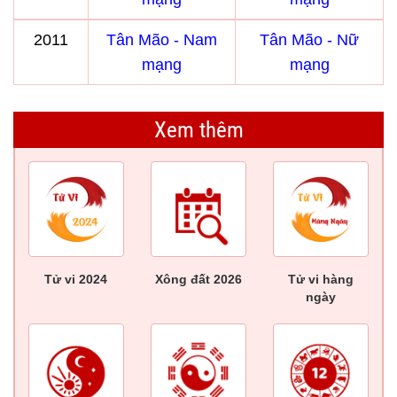
2011
Tân Mão - Nam
Tân Mão - Nữ
mạng
mạng
Xem thêm
Tử vi 2024
Xông đất 2026
Tử vi hàng
ngày