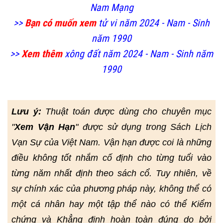
Nam Mạng
>>
Bạn có muốn xem
tử vi năm 2024 - Nam - Sinh
năm 1990
>>
Xem thêm
xông đất năm 2024 - Nam - Sinh năm
1990
Lưu ý:
Thuật toán được dùng cho chuyên mục
"
Xem Vận Hạn
" được sử dụng trong Sách Lịch
Vạn Sự của Việt Nam. Vận hạn được coi là những
điều không tốt nhắm cố định cho từng tuổi vào
từng năm nhất định theo sách cổ. Tuy nhiên, về
sự chính xác của phương pháp này, không thể có
một cá nhân hay một tập thể nào có thể Kiểm
chứng và Khẳng định hoàn toàn đúng do bởi