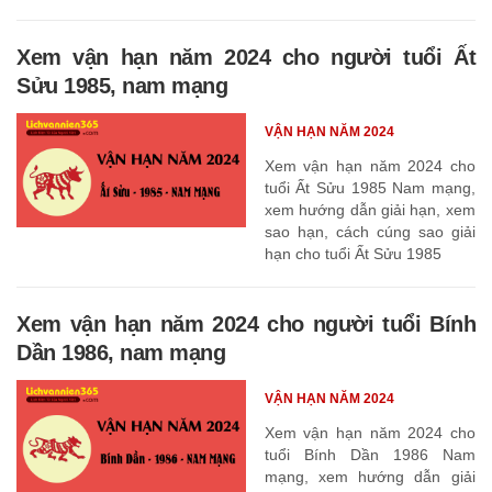
Xem vận hạn năm 2024 cho người tuổi Ất
Sửu 1985, nam mạng
VẬN HẠN NĂM 2024
Xem vận hạn năm 2024 cho
tuổi Ất Sửu 1985 Nam mạng,
xem hướng dẫn giải hạn, xem
sao hạn, cách cúng sao giải
hạn cho tuổi Ất Sửu 1985
Xem vận hạn năm 2024 cho người tuổi Bính
Dần 1986, nam mạng
VẬN HẠN NĂM 2024
Xem vận hạn năm 2024 cho
tuổi Bính Dần 1986 Nam
mạng, xem hướng dẫn giải