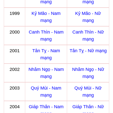
mạng
mạng
1999
Kỷ Mão - Nam
Kỷ Mão - Nữ
mạng
mạng
2000
Canh Thìn - Nam
Canh Thìn - Nữ
mạng
mạng
2001
Tân Tỵ - Nam
Tân Tỵ - Nữ mạng
mạng
2002
Nhâm Ngọ - Nam
Nhâm Ngọ - Nữ
mạng
mạng
2003
Quý Mùi - Nam
Quý Mùi - Nữ
mạng
mạng
2004
Giáp Thân - Nam
Giáp Thân - Nữ