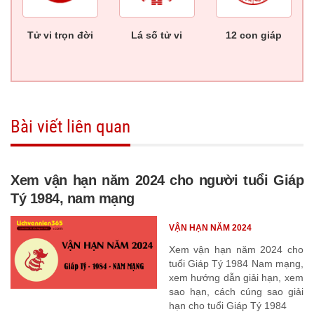
Tử vi trọn đời
Lá số tử vi
12 con giáp
Bài viết liên quan
Xem vận hạn năm 2024 cho người tuổi Giáp
Tý 1984, nam mạng
VẬN HẠN NĂM 2024
Xem vận hạn năm 2024 cho
tuổi Giáp Tý 1984 Nam mạng,
xem hướng dẫn giải hạn, xem
sao hạn, cách cúng sao giải
hạn cho tuổi Giáp Tý 1984