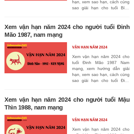
hạn, xem sao hạn, cách cúng
sao giải hạn cho tuổi Bính
Dần 1986
Xem vận hạn năm 2024 cho người tuổi Đinh
Mão 1987, nam mạng
VẬN HẠN NĂM 2024
Xem vận hạn năm 2024 cho
tuổi Đinh Mão 1987 Nam
mạng, xem hướng dẫn giải
hạn, xem sao hạn, cách cúng
sao giải hạn cho tuổi Đinh
Mão 1987
Xem vận hạn năm 2024 cho người tuổi Mậu
Thìn 1988, nam mạng
VẬN HẠN NĂM 2024
Xem vận hạn năm 2024 cho