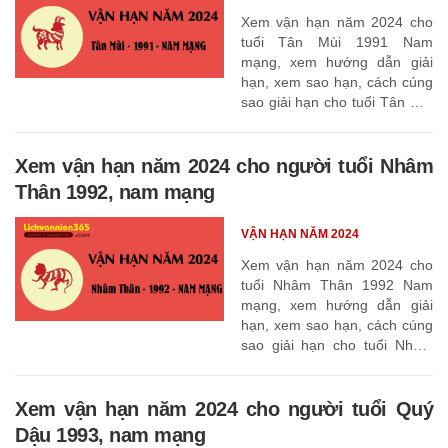
Xem vận hạn năm 2024 cho
tuổi Tân Mùi 1991 Nam
mạng, xem hướng dẫn giải
hạn, xem sao hạn, cách cúng
sao giải hạn cho tuổi Tân Mùi
1991
Xem vận hạn năm 2024 cho người tuổi Nhâm
Thân 1992, nam mạng
VẬN HẠN NĂM 2024
Xem vận hạn năm 2024 cho
tuổi Nhâm Thân 1992 Nam
mạng, xem hướng dẫn giải
hạn, xem sao hạn, cách cúng
sao giải hạn cho tuổi Nhâm
Thân 1992
Xem vận hạn năm 2024 cho người tuổi Quý
Dậu 1993, nam mạng