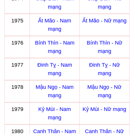
mạng
mạng
1975
Ất Mão - Nam
Ất Mão - Nữ mạng
mạng
1976
Bính Thìn - Nam
Bính Thìn - Nữ
mạng
mạng
1977
Đinh Tỵ - Nam
Đinh Tỵ - Nữ
mạng
mạng
1978
Mậu Ngọ - Nam
Mậu Ngọ - Nữ
mạng
mạng
1979
Kỷ Mùi - Nam
Kỷ Mùi - Nữ mạng
mạng
1980
Canh Thân - Nam
Canh Thân - Nữ