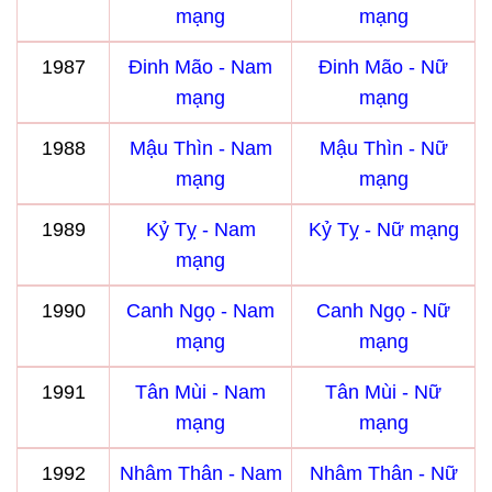
mạng
mạng
1987
Đinh Mão - Nam
Đinh Mão - Nữ
mạng
mạng
1988
Mậu Thìn - Nam
Mậu Thìn - Nữ
mạng
mạng
1989
Kỷ Tỵ - Nam
Kỷ Tỵ - Nữ mạng
mạng
1990
Canh Ngọ - Nam
Canh Ngọ - Nữ
mạng
mạng
1991
Tân Mùi - Nam
Tân Mùi - Nữ
mạng
mạng
1992
Nhâm Thân - Nam
Nhâm Thân - Nữ