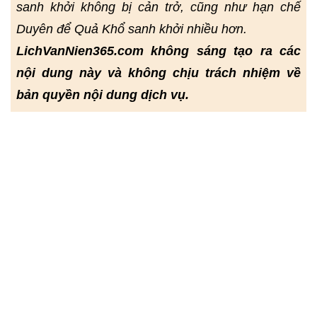
sanh khởi không bị cản trở, cũng như hạn chế
Duyên để Quả Khổ sanh khởi nhiều hơn.
LichVanNien365.com không sáng tạo ra các
nội dung này và không chịu trách nhiệm về
bản quyền nội dung dịch vụ.