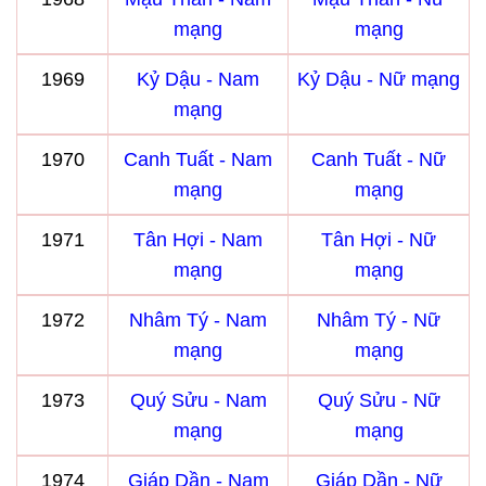
mạng
mạng
1969
Kỷ Dậu - Nam
Kỷ Dậu - Nữ mạng
mạng
1970
Canh Tuất - Nam
Canh Tuất - Nữ
mạng
mạng
1971
Tân Hợi - Nam
Tân Hợi - Nữ
mạng
mạng
1972
Nhâm Tý - Nam
Nhâm Tý - Nữ
mạng
mạng
1973
Quý Sửu - Nam
Quý Sửu - Nữ
mạng
mạng
1974
Giáp Dần - Nam
Giáp Dần - Nữ