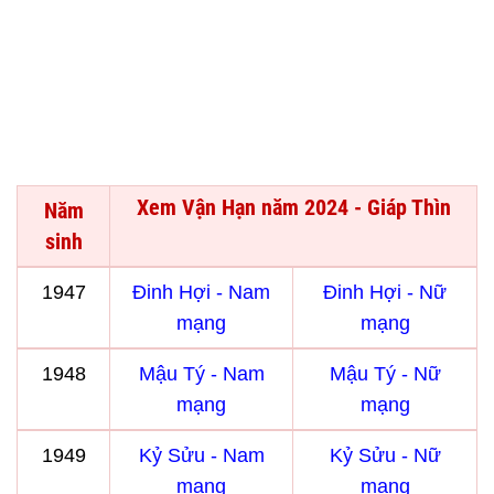
Xem Vận Hạn năm 2024 - Giáp Thìn
Năm
sinh
1947
Đinh Hợi - Nam
Đinh Hợi - Nữ
mạng
mạng
1948
Mậu Tý - Nam
Mậu Tý - Nữ
mạng
mạng
1949
Kỷ Sửu - Nam
Kỷ Sửu - Nữ
mạng
mạng