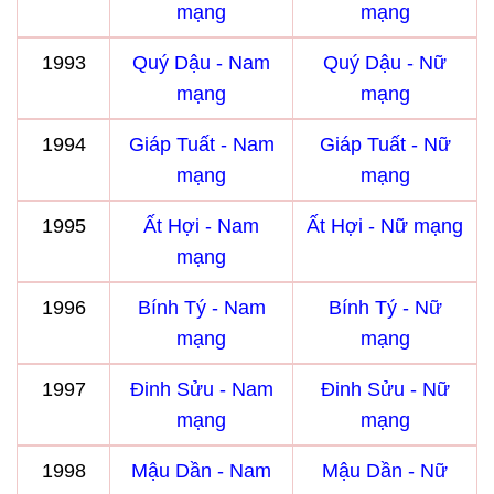
mạng
mạng
1993
Quý Dậu - Nam
Quý Dậu - Nữ
mạng
mạng
1994
Giáp Tuất - Nam
Giáp Tuất - Nữ
mạng
mạng
1995
Ất Hợi - Nam
Ất Hợi - Nữ mạng
mạng
1996
Bính Tý - Nam
Bính Tý - Nữ
mạng
mạng
1997
Đinh Sửu - Nam
Đinh Sửu - Nữ
mạng
mạng
1998
Mậu Dần - Nam
Mậu Dần - Nữ