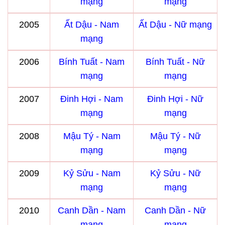
mạng
mạng
2005
Ất Dậu - Nam
Ất Dậu - Nữ mạng
mạng
2006
Bính Tuất - Nam
Bính Tuất - Nữ
mạng
mạng
2007
Đinh Hợi - Nam
Đinh Hợi - Nữ
mạng
mạng
2008
Mậu Tý - Nam
Mậu Tý - Nữ
mạng
mạng
2009
Kỷ Sửu - Nam
Kỷ Sửu - Nữ
mạng
mạng
2010
Canh Dần - Nam
Canh Dần - Nữ
mạng
mạng