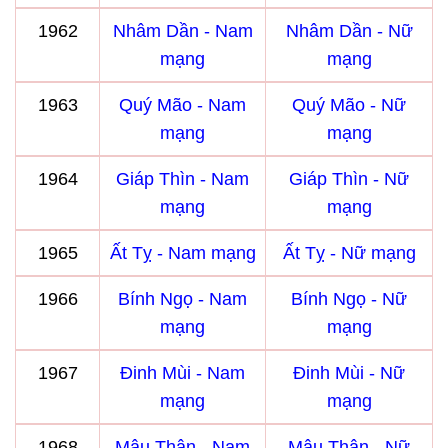
1962
Nhâm Dần - Nam
Nhâm Dần - Nữ
mạng
mạng
1963
Quý Mão - Nam
Quý Mão - Nữ
mạng
mạng
1964
Giáp Thìn - Nam
Giáp Thìn - Nữ
mạng
mạng
1965
Ất Tỵ - Nam mạng
Ất Tỵ - Nữ mạng
1966
Bính Ngọ - Nam
Bính Ngọ - Nữ
mạng
mạng
1967
Đinh Mùi - Nam
Đinh Mùi - Nữ
mạng
mạng
1968
Mậu Thân - Nam
Mậu Thân - Nữ