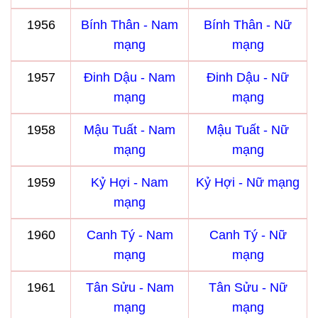
1956
Bính Thân - Nam
Bính Thân - Nữ
mạng
mạng
1957
Đinh Dậu - Nam
Đinh Dậu - Nữ
mạng
mạng
1958
Mậu Tuất - Nam
Mậu Tuất - Nữ
mạng
mạng
1959
Kỷ Hợi - Nam
Kỷ Hợi - Nữ mạng
mạng
1960
Canh Tý - Nam
Canh Tý - Nữ
mạng
mạng
1961
Tân Sửu - Nam
Tân Sửu - Nữ
mạng
mạng