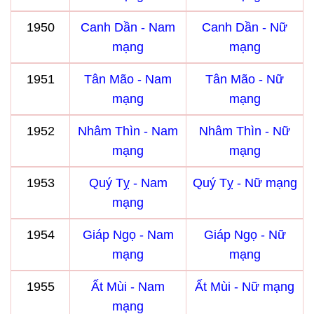
1950
Canh Dần - Nam
Canh Dần - Nữ
mạng
mạng
1951
Tân Mão - Nam
Tân Mão - Nữ
mạng
mạng
1952
Nhâm Thìn - Nam
Nhâm Thìn - Nữ
mạng
mạng
1953
Quý Tỵ - Nam
Quý Tỵ - Nữ mạng
mạng
1954
Giáp Ngọ - Nam
Giáp Ngọ - Nữ
mạng
mạng
1955
Ất Mùi - Nam
Ất Mùi - Nữ mạng
mạng