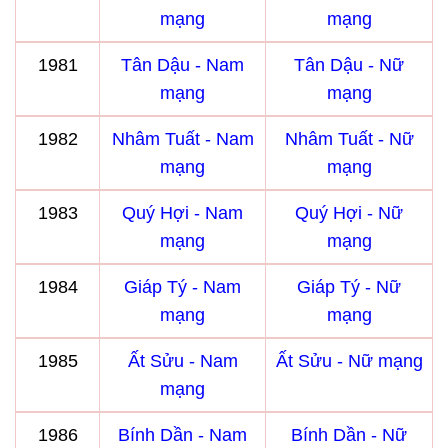
mạng
mạng
1981
Tân Dậu - Nam
Tân Dậu - Nữ
mạng
mạng
1982
Nhâm Tuất - Nam
Nhâm Tuất - Nữ
mạng
mạng
1983
Quý Hợi - Nam
Quý Hợi - Nữ
mạng
mạng
1984
Giáp Tý - Nam
Giáp Tý - Nữ
mạng
mạng
1985
Ất Sửu - Nam
Ất Sửu - Nữ mạng
mạng
1986
Bính Dần - Nam
Bính Dần - Nữ