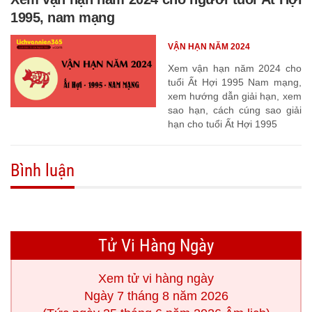
1995, nam mạng
VẬN HẠN NĂM 2024
Xem vận hạn năm 2024 cho
tuổi Ất Hợi 1995 Nam mạng,
xem hướng dẫn giải hạn, xem
sao hạn, cách cúng sao giải
hạn cho tuổi Ất Hợi 1995
Bình luận
Tử Vi Hàng Ngày
Xem tử vi hàng ngày
Ngày 7 tháng 8 năm 2026