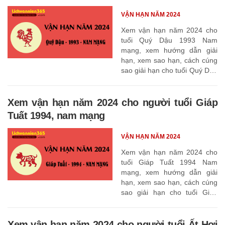
VẬN HẠN NĂM 2024
Xem vận hạn năm 2024 cho
tuổi Quý Dậu 1993 Nam
mạng, xem hướng dẫn giải
hạn, xem sao hạn, cách cúng
sao giải hạn cho tuổi Quý Dậu
1993
Xem vận hạn năm 2024 cho người tuổi Giáp
Tuất 1994, nam mạng
VẬN HẠN NĂM 2024
Xem vận hạn năm 2024 cho
tuổi Giáp Tuất 1994 Nam
mạng, xem hướng dẫn giải
hạn, xem sao hạn, cách cúng
sao giải hạn cho tuổi Giáp
Tuất 1994
Xem vận hạn năm 2024 cho người tuổi Ất Hợi