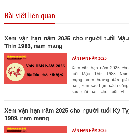
Bài viết liên quan
Xem vận hạn năm 2025 cho người tuổi Mậu
Thìn 1988, nam mạng
VẬN HẠN NĂM 2025
Xem vận hạn năm 2025 cho
tuổi Mậu Thìn 1988 Nam
mạng, xem hướng dẫn giải
hạn, xem sao hạn, cách cúng
sao giải hạn cho tuổi Mậu
Thìn 1988
Xem vận hạn năm 2025 cho người tuổi Kỷ Tỵ
1989, nam mạng
VẬN HẠN NĂM 2025