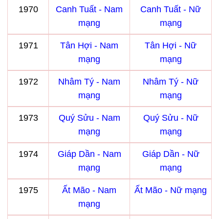
1970
Canh Tuất - Nam
Canh Tuất - Nữ
mạng
mạng
1971
Tân Hợi - Nam
Tân Hợi - Nữ
mạng
mạng
1972
Nhâm Tý - Nam
Nhâm Tý - Nữ
mạng
mạng
1973
Quý Sửu - Nam
Quý Sửu - Nữ
mạng
mạng
1974
Giáp Dần - Nam
Giáp Dần - Nữ
mạng
mạng
1975
Ất Mão - Nam
Ất Mão - Nữ mạng
mạng