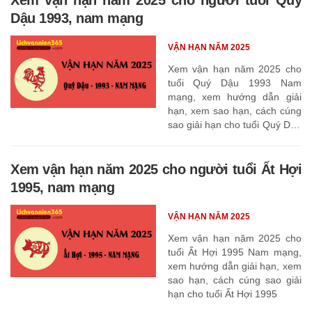
Dậu 1993, nam mạng
VẬN HẠN NĂM 2025
Xem vận hạn năm 2025 cho
tuổi Quý Dậu 1993 Nam
mạng, xem hướng dẫn giải
hạn, xem sao hạn, cách cúng
sao giải hạn cho tuổi Quý Dậu
1993
Xem vận hạn năm 2025 cho người tuổi Ất Hợi
1995, nam mạng
VẬN HẠN NĂM 2025
Xem vận hạn năm 2025 cho
tuổi Ất Hợi 1995 Nam mạng,
xem hướng dẫn giải hạn, xem
sao hạn, cách cúng sao giải
hạn cho tuổi Ất Hợi 1995