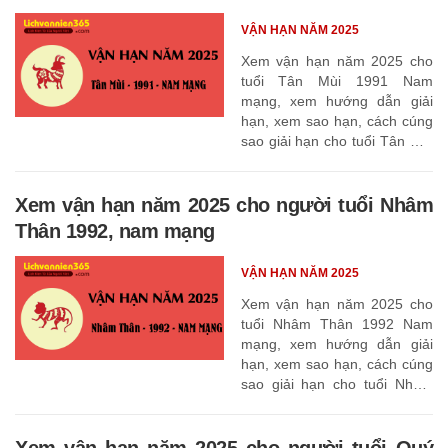
VẬN HẠN NĂM 2025
Xem vận hạn năm 2025 cho
tuổi Tân Mùi 1991 Nam
mạng, xem hướng dẫn giải
hạn, xem sao hạn, cách cúng
sao giải hạn cho tuổi Tân Mùi
1991
Xem vận hạn năm 2025 cho người tuổi Nhâm
Thân 1992, nam mạng
VẬN HẠN NĂM 2025
Xem vận hạn năm 2025 cho
tuổi Nhâm Thân 1992 Nam
mạng, xem hướng dẫn giải
hạn, xem sao hạn, cách cúng
sao giải hạn cho tuổi Nhâm
Thân 1992
Xem vận hạn năm 2025 cho người tuổi Quý