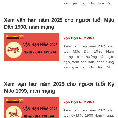
sao giải hạn cho tuổi Đinh
Sửu 1997
Xem vận hạn năm 2025 cho người tuổi Mậu
Dần 1998, nam mạng
VẬN HẠN NĂM 2025
Xem vận hạn năm 2025 cho
tuổi Mậu Dần 1998 Nam
mạng, xem hướng dẫn giải
hạn, xem sao hạn, cách cúng
sao giải hạn cho tuổi Mậu
Dần 1998
Xem vận hạn năm 2025 cho người tuổi Kỷ
Mão 1999, nam mạng
VẬN HẠN NĂM 2025
Xem vận hạn năm 2025 cho
tuổi Kỷ Mão 1999 Nam mạng,