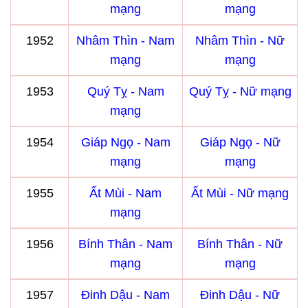
mạng
mạng
1952
Nhâm Thìn - Nam
Nhâm Thìn - Nữ
mạng
mạng
1953
Quý Tỵ - Nam
Quý Tỵ - Nữ mạng
mạng
1954
Giáp Ngọ - Nam
Giáp Ngọ - Nữ
mạng
mạng
1955
Ất Mùi - Nam
Ất Mùi - Nữ mạng
mạng
1956
Bính Thân - Nam
Bính Thân - Nữ
mạng
mạng
1957
Đinh Dậu - Nam
Đinh Dậu - Nữ