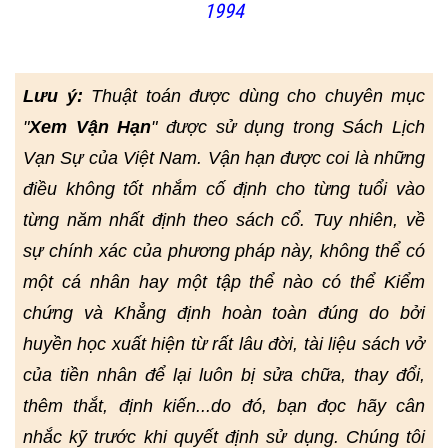
1994
Lưu ý:
Thuật toán được dùng cho chuyên mục
"
Xem Vận Hạn
" được sử dụng trong Sách Lịch
Vạn Sự của Việt Nam. Vận hạn được coi là những
điều không tốt nhắm cố định cho từng tuổi vào
từng năm nhất định theo sách cổ. Tuy nhiên, về
sự chính xác của phương pháp này, không thể có
một cá nhân hay một tập thể nào có thể Kiểm
chứng và Khẳng định hoàn toàn đúng do bởi
huyền học xuất hiện từ rất lâu đời, tài liệu sách vở
của tiền nhân để lại luôn bị sửa chữa, thay đổi,
thêm thắt, định kiến...do đó, bạn đọc hãy cân
nhắc kỹ trước khi quyết định sử dụng. Chúng tôi