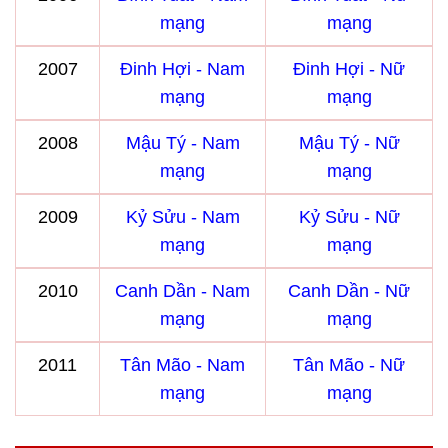
mạng
mạng
2007
Đinh Hợi - Nam
Đinh Hợi - Nữ
mạng
mạng
2008
Mậu Tý - Nam
Mậu Tý - Nữ
mạng
mạng
2009
Kỷ Sửu - Nam
Kỷ Sửu - Nữ
mạng
mạng
2010
Canh Dần - Nam
Canh Dần - Nữ
mạng
mạng
2011
Tân Mão - Nam
Tân Mão - Nữ
mạng
mạng