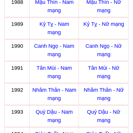
1988
Mậu Thìn - Nam
Mậu Thìn - Nữ
mạng
mạng
1989
Kỷ Tỵ - Nam
Kỷ Tỵ - Nữ mạng
mạng
1990
Canh Ngọ - Nam
Canh Ngọ - Nữ
mạng
mạng
1991
Tân Mùi - Nam
Tân Mùi - Nữ
mạng
mạng
1992
Nhâm Thân - Nam
Nhâm Thân - Nữ
mạng
mạng
1993
Quý Dậu - Nam
Quý Dậu - Nữ
mạng
mạng