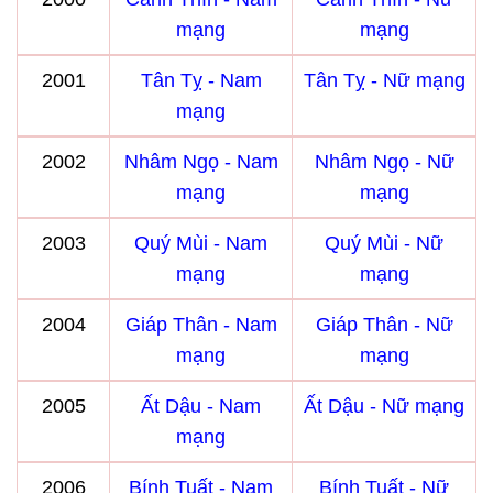
mạng
mạng
2001
Tân Tỵ - Nam
Tân Tỵ - Nữ mạng
mạng
2002
Nhâm Ngọ - Nam
Nhâm Ngọ - Nữ
mạng
mạng
2003
Quý Mùi - Nam
Quý Mùi - Nữ
mạng
mạng
2004
Giáp Thân - Nam
Giáp Thân - Nữ
mạng
mạng
2005
Ất Dậu - Nam
Ất Dậu - Nữ mạng
mạng
2006
Bính Tuất - Nam
Bính Tuất - Nữ