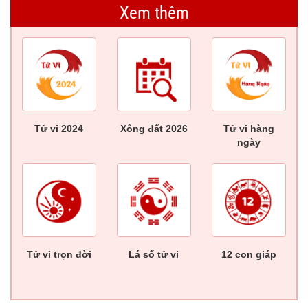
Xem thêm
Tử vi 2024
Xông đất 2026
Tử vi hàng
ngày
Tử vi trọn đời
Lá số tử vi
12 con giáp