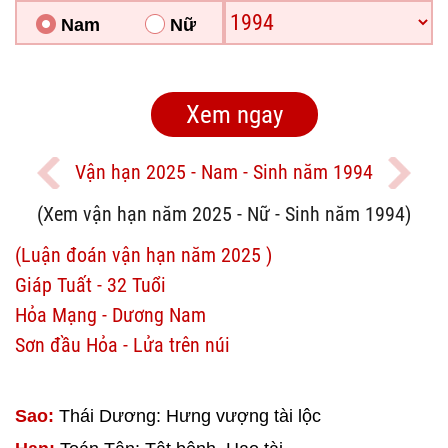
Nam
Nữ
Vận hạn 2025 - Nam - Sinh năm 1994
(Xem vận hạn năm 2025 - Nữ - Sinh năm 1994)
(Luận đoán vận hạn năm 2025 )
Giáp Tuất - 32 Tuổi
Hỏa Mạng - Dương Nam
Sơn đầu Hỏa - Lửa trên núi
Sao:
Thái Dương: Hưng vượng tài lộc