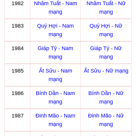
1982
Nhâm Tuất - Nam
Nhâm Tuất - Nữ
mạng
mạng
1983
Quý Hợi - Nam
Quý Hợi - Nữ
mạng
mạng
1984
Giáp Tý - Nam
Giáp Tý - Nữ
mạng
mạng
1985
Ất Sửu - Nam
Ất Sửu - Nữ mạng
mạng
1986
Bính Dần - Nam
Bính Dần - Nữ
mạng
mạng
1987
Đinh Mão - Nam
Đinh Mão - Nữ
mạng
mạng