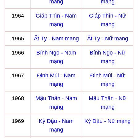
mạng
mạng
1964
Giáp Thìn - Nam
Giáp Thìn - Nữ
mạng
mạng
1965
Ất Tỵ - Nam mạng
Ất Tỵ - Nữ mạng
1966
Bính Ngọ - Nam
Bính Ngọ - Nữ
mạng
mạng
1967
Đinh Mùi - Nam
Đinh Mùi - Nữ
mạng
mạng
1968
Mậu Thân - Nam
Mậu Thân - Nữ
mạng
mạng
1969
Kỷ Dậu - Nam
Kỷ Dậu - Nữ mạng
mạng