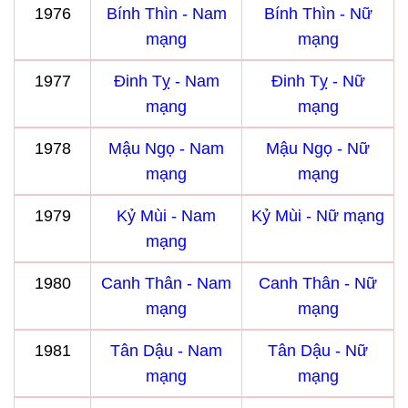
1976
Bính Thìn - Nam
Bính Thìn - Nữ
mạng
mạng
1977
Đinh Tỵ - Nam
Đinh Tỵ - Nữ
mạng
mạng
1978
Mậu Ngọ - Nam
Mậu Ngọ - Nữ
mạng
mạng
1979
Kỷ Mùi - Nam
Kỷ Mùi - Nữ mạng
mạng
1980
Canh Thân - Nam
Canh Thân - Nữ
mạng
mạng
1981
Tân Dậu - Nam
Tân Dậu - Nữ
mạng
mạng