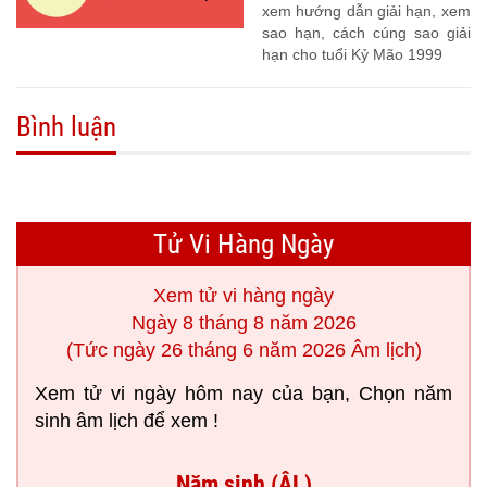
xem hướng dẫn giải hạn, xem
sao hạn, cách cúng sao giải
hạn cho tuổi Kỷ Mão 1999
Bình luận
Tử Vi Hàng Ngày
Xem tử vi hàng ngày
Ngày 8 tháng 8 năm 2026
(Tức ngày 26 tháng 6 năm 2026 Âm lịch)
Xem tử vi ngày hôm nay của bạn, Chọn năm
sinh âm lịch để xem !
Năm sinh (ÂL)