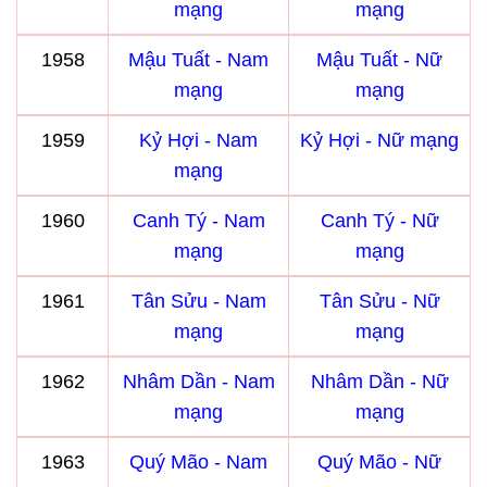
mạng
mạng
1958
Mậu Tuất - Nam
Mậu Tuất - Nữ
mạng
mạng
1959
Kỷ Hợi - Nam
Kỷ Hợi - Nữ mạng
mạng
1960
Canh Tý - Nam
Canh Tý - Nữ
mạng
mạng
1961
Tân Sửu - Nam
Tân Sửu - Nữ
mạng
mạng
1962
Nhâm Dần - Nam
Nhâm Dần - Nữ
mạng
mạng
1963
Quý Mão - Nam
Quý Mão - Nữ