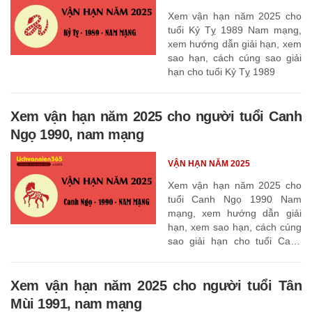
Xem vận hạn năm 2025 cho
tuổi Kỷ Tỵ 1989 Nam mạng,
xem hướng dẫn giải hạn, xem
sao hạn, cách cúng sao giải
hạn cho tuổi Kỷ Tỵ 1989
Xem vận hạn năm 2025 cho người tuổi Canh
Ngọ 1990, nam mạng
VẬN HẠN NĂM 2025
Xem vận hạn năm 2025 cho
tuổi Canh Ngọ 1990 Nam
mạng, xem hướng dẫn giải
hạn, xem sao hạn, cách cúng
sao giải hạn cho tuổi Canh
Ngọ 1990
Xem vận hạn năm 2025 cho người tuổi Tân
Mùi 1991, nam mạng