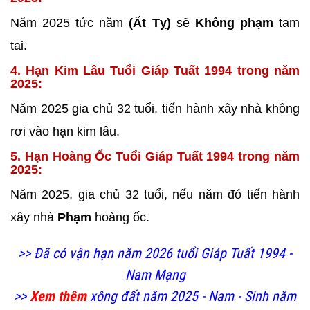
Năm 2025 tức năm
(Ất Tỵ)
sẽ
Không phạm
tam
tai.
4. Hạn Kim Lâu Tuổi Giáp Tuất 1994 trong năm
2025:
Năm 2025 gia chủ 32 tuổi, tiến hành xây nhà không
rơi vào hạn kim lâu.
5. Hạn Hoàng Ốc Tuổi Giáp Tuất 1994 trong năm
2025:
Năm 2025, gia chủ 32 tuổi, nếu năm đó tiến hành
xây nhà
Phạm
hoàng ốc.
>> Đã có vận hạn năm 2026 tuổi Giáp Tuất 1994 -
Nam Mạng
>>
Xem thêm
xông đất năm 2025 - Nam - Sinh năm