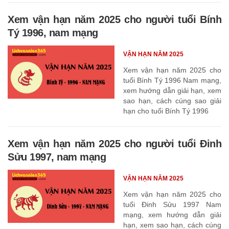
Xem vận hạn năm 2025 cho người tuổi Bính
Tý 1996, nam mạng
VẬN HẠN NĂM 2025
Xem vận hạn năm 2025 cho
tuổi Bính Tý 1996 Nam mạng,
xem hướng dẫn giải hạn, xem
sao hạn, cách cúng sao giải
hạn cho tuổi Bính Tý 1996
Xem vận hạn năm 2025 cho người tuổi Đinh
Sửu 1997, nam mạng
VẬN HẠN NĂM 2025
Xem vận hạn năm 2025 cho
tuổi Đinh Sửu 1997 Nam
mạng, xem hướng dẫn giải
hạn, xem sao hạn, cách cúng