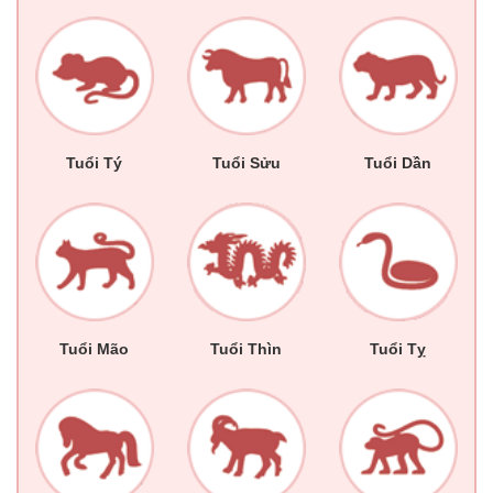
Tuổi Tý
Tuổi Sửu
Tuổi Dần
Tuổi Mão
Tuổi Thìn
Tuổi Tỵ