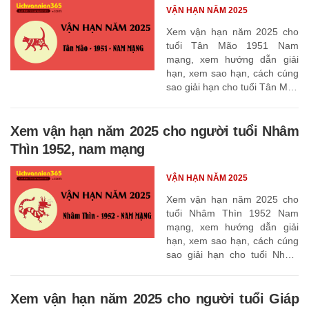
VẬN HẠN NĂM 2025
Xem vận hạn năm 2025 cho
tuổi Tân Mão 1951 Nam
mạng, xem hướng dẫn giải
hạn, xem sao hạn, cách cúng
sao giải hạn cho tuổi Tân Mão
1951
Xem vận hạn năm 2025 cho người tuổi Nhâm
Thìn 1952, nam mạng
VẬN HẠN NĂM 2025
Xem vận hạn năm 2025 cho
tuổi Nhâm Thìn 1952 Nam
mạng, xem hướng dẫn giải
hạn, xem sao hạn, cách cúng
sao giải hạn cho tuổi Nhâm
Thìn 1952
Xem vận hạn năm 2025 cho người tuổi Giáp