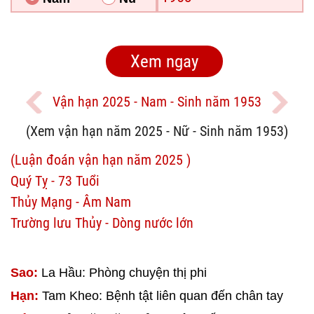
Vận hạn 2025 - Nam - Sinh năm 1953
(Xem vận hạn năm 2025 - Nữ - Sinh năm 1953)
(Luận đoán vận hạn năm 2025 )
Quý Tỵ - 73 Tuổi
Thủy Mạng - Âm Nam
Trường lưu Thủy - Dòng nước lớn
Sao:
La Hầu: Phòng chuyện thị phi
Hạn:
Tam Kheo: Bệnh tật liên quan đến chân tay