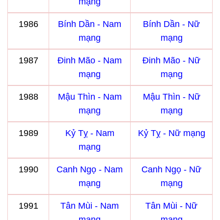
mạng
1986
Bính Dần - Nam
Bính Dần - Nữ
mạng
mạng
1987
Đinh Mão - Nam
Đinh Mão - Nữ
mạng
mạng
1988
Mậu Thìn - Nam
Mậu Thìn - Nữ
mạng
mạng
1989
Kỷ Tỵ - Nam
Kỷ Tỵ - Nữ mạng
mạng
1990
Canh Ngọ - Nam
Canh Ngọ - Nữ
mạng
mạng
1991
Tân Mùi - Nam
Tân Mùi - Nữ
mạng
mạng