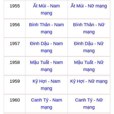
1955
Ất Mùi - Nam
Ất Mùi - Nữ mạng
mạng
1956
Bính Thân - Nam
Bính Thân - Nữ
mạng
mạng
1957
Đinh Dậu - Nam
Đinh Dậu - Nữ
mạng
mạng
1958
Mậu Tuất - Nam
Mậu Tuất - Nữ
mạng
mạng
1959
Kỷ Hợi - Nam
Kỷ Hợi - Nữ mạng
mạng
1960
Canh Tý - Nam
Canh Tý - Nữ
mạng
mạng