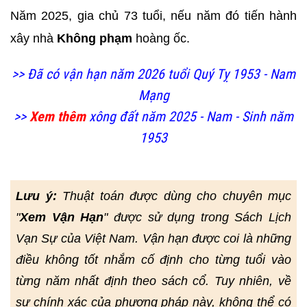
Năm 2025, gia chủ 73 tuổi, nếu năm đó tiến hành
xây nhà
Không phạm
hoàng ốc.
>> Đã có vận hạn năm 2026 tuổi Quý Tỵ 1953 - Nam
Mạng
>>
Xem thêm
xông đất năm 2025 - Nam - Sinh năm
1953
Lưu ý:
Thuật toán được dùng cho chuyên mục
"
Xem Vận Hạn
" được sử dụng trong Sách Lịch
Vạn Sự của Việt Nam. Vận hạn được coi là những
điều không tốt nhắm cố định cho từng tuổi vào
từng năm nhất định theo sách cổ. Tuy nhiên, về
sự chính xác của phương pháp này, không thể có