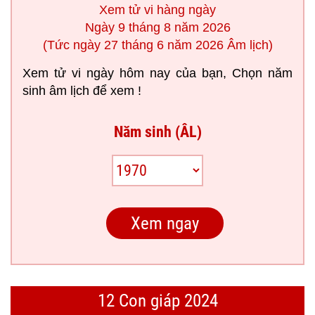
Xem tử vi hàng ngày
Ngày 9 tháng 8 năm 2026
(Tức ngày 27 tháng 6 năm 2026 Âm lịch)
Xem tử vi ngày hôm nay của bạn, Chọn năm
sinh âm lịch để xem !
Năm sinh (ÂL)
12 Con giáp 2024