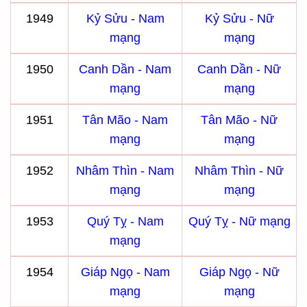
1949
Kỷ Sửu - Nam
Kỷ Sửu - Nữ
mạng
mạng
1950
Canh Dần - Nam
Canh Dần - Nữ
mạng
mạng
1951
Tân Mão - Nam
Tân Mão - Nữ
mạng
mạng
1952
Nhâm Thìn - Nam
Nhâm Thìn - Nữ
mạng
mạng
1953
Quý Tỵ - Nam
Quý Tỵ - Nữ mạng
mạng
1954
Giáp Ngọ - Nam
Giáp Ngọ - Nữ
mạng
mạng