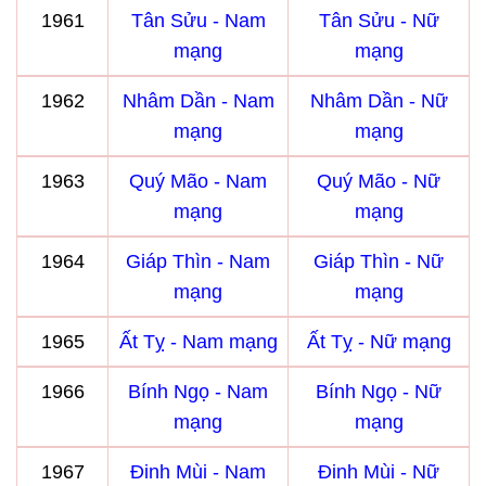
1961
Tân Sửu - Nam
Tân Sửu - Nữ
mạng
mạng
1962
Nhâm Dần - Nam
Nhâm Dần - Nữ
mạng
mạng
1963
Quý Mão - Nam
Quý Mão - Nữ
mạng
mạng
1964
Giáp Thìn - Nam
Giáp Thìn - Nữ
mạng
mạng
1965
Ất Tỵ - Nam mạng
Ất Tỵ - Nữ mạng
1966
Bính Ngọ - Nam
Bính Ngọ - Nữ
mạng
mạng
1967
Đinh Mùi - Nam
Đinh Mùi - Nữ