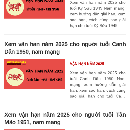
Xem vận hạn năm 2025 cho
tuổi Kỷ Sửu 1949 Nam mạng,
xem hướng dẫn giải hạn, xem
sao hạn, cách cúng sao giải
hạn cho tuổi Kỷ Sửu 1949
Xem vận hạn năm 2025 cho người tuổi Canh
Dần 1950, nam mạng
VẬN HẠN NĂM 2025
Xem vận hạn năm 2025 cho
tuổi Canh Dần 1950 Nam
mạng, xem hướng dẫn giải
hạn, xem sao hạn, cách cúng
sao giải hạn cho tuổi Canh
Dần 1950
Xem vận hạn năm 2025 cho người tuổi Tân
Mão 1951, nam mạng