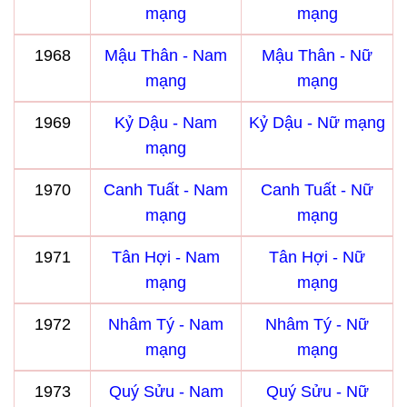
mạng
mạng
1968
Mậu Thân - Nam
Mậu Thân - Nữ
mạng
mạng
1969
Kỷ Dậu - Nam
Kỷ Dậu - Nữ mạng
mạng
1970
Canh Tuất - Nam
Canh Tuất - Nữ
mạng
mạng
1971
Tân Hợi - Nam
Tân Hợi - Nữ
mạng
mạng
1972
Nhâm Tý - Nam
Nhâm Tý - Nữ
mạng
mạng
1973
Quý Sửu - Nam
Quý Sửu - Nữ