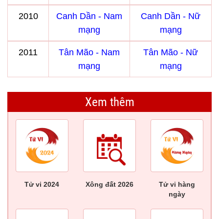
2010
Canh Dần - Nam
Canh Dần - Nữ
mạng
mạng
2011
Tân Mão - Nam
Tân Mão - Nữ
mạng
mạng
Xem thêm
Tử vi 2024
Xông đất 2026
Tử vi hàng
ngày