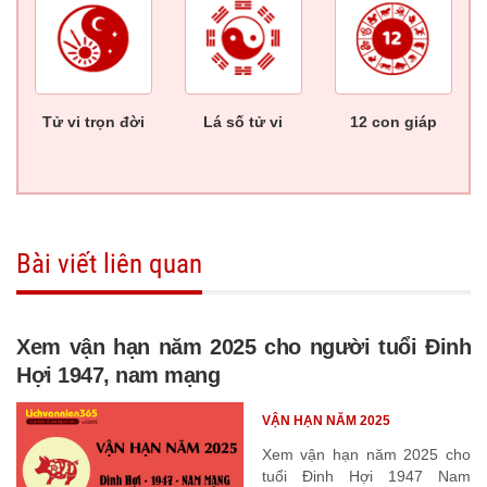
Tử vi trọn đời
Lá số tử vi
12 con giáp
Bài viết liên quan
Xem vận hạn năm 2025 cho người tuổi Đinh
Hợi 1947, nam mạng
VẬN HẠN NĂM 2025
Xem vận hạn năm 2025 cho
tuổi Đinh Hợi 1947 Nam