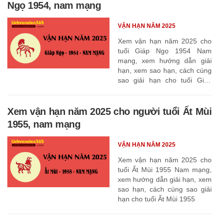
Ngọ 1954, nam mạng
VẬN HẠN NĂM 2025
Xem vận hạn năm 2025 cho
tuổi Giáp Ngọ 1954 Nam
mạng, xem hướng dẫn giải
hạn, xem sao hạn, cách cúng
sao giải hạn cho tuổi Giáp
Ngọ 1954
Xem vận hạn năm 2025 cho người tuổi Ất Mùi
1955, nam mạng
VẬN HẠN NĂM 2025
Xem vận hạn năm 2025 cho
tuổi Ất Mùi 1955 Nam mạng,
xem hướng dẫn giải hạn, xem
sao hạn, cách cúng sao giải
hạn cho tuổi Ất Mùi 1955