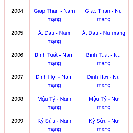
2004
Giáp Thân - Nam
Giáp Thân - Nữ
mạng
mạng
2005
Ất Dậu - Nam
Ất Dậu - Nữ mạng
mạng
2006
Bính Tuất - Nam
Bính Tuất - Nữ
mạng
mạng
2007
Đinh Hợi - Nam
Đinh Hợi - Nữ
mạng
mạng
2008
Mậu Tý - Nam
Mậu Tý - Nữ
mạng
mạng
2009
Kỷ Sửu - Nam
Kỷ Sửu - Nữ
mạng
mạng