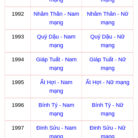
1992
Nhâm Thân - Nam
Nhâm Thân - Nữ
mạng
mạng
1993
Quý Dậu - Nam
Quý Dậu - Nữ
mạng
mạng
1994
Giáp Tuất - Nam
Giáp Tuất - Nữ
mạng
mạng
1995
Ất Hợi - Nam
Ất Hợi - Nữ mạng
mạng
1996
Bính Tý - Nam
Bính Tý - Nữ
mạng
mạng
1997
Đinh Sửu - Nam
Đinh Sửu - Nữ
mạng
mạng