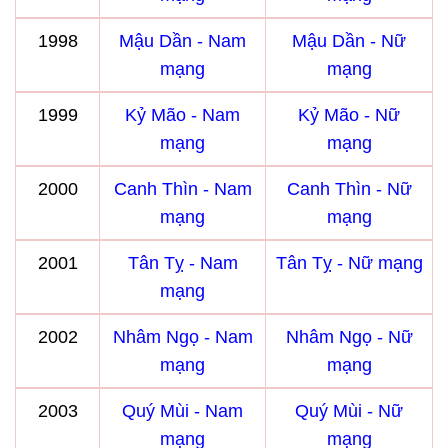
1998
Mậu Dần - Nam
Mậu Dần - Nữ
mạng
mạng
1999
Kỷ Mão - Nam
Kỷ Mão - Nữ
mạng
mạng
2000
Canh Thìn - Nam
Canh Thìn - Nữ
mạng
mạng
2001
Tân Tỵ - Nam
Tân Tỵ - Nữ mạng
mạng
2002
Nhâm Ngọ - Nam
Nhâm Ngọ - Nữ
mạng
mạng
2003
Quý Mùi - Nam
Quý Mùi - Nữ
mạng
mạng