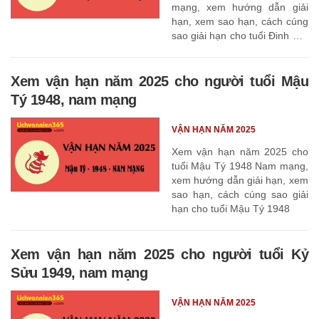
mạng, xem hướng dẫn giải
hạn, xem sao hạn, cách cúng
sao giải hạn cho tuổi Đinh Hợi
1947
Xem vận hạn năm 2025 cho người tuổi Mậu
Tý 1948, nam mạng
VẬN HẠN NĂM 2025
Xem vận hạn năm 2025 cho
tuổi Mậu Tý 1948 Nam mạng,
xem hướng dẫn giải hạn, xem
sao hạn, cách cúng sao giải
hạn cho tuổi Mậu Tý 1948
Xem vận hạn năm 2025 cho người tuổi Kỷ
Sửu 1949, nam mạng
VẬN HẠN NĂM 2025