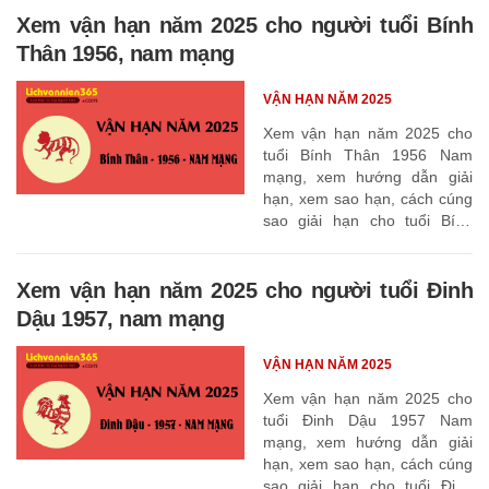
Xem vận hạn năm 2025 cho người tuổi Bính
Thân 1956, nam mạng
VẬN HẠN NĂM 2025
Xem vận hạn năm 2025 cho
tuổi Bính Thân 1956 Nam
mạng, xem hướng dẫn giải
hạn, xem sao hạn, cách cúng
sao giải hạn cho tuổi Bính
Thân 1956
Xem vận hạn năm 2025 cho người tuổi Đinh
Dậu 1957, nam mạng
VẬN HẠN NĂM 2025
Xem vận hạn năm 2025 cho
tuổi Đinh Dậu 1957 Nam
mạng, xem hướng dẫn giải
hạn, xem sao hạn, cách cúng
sao giải hạn cho tuổi Đinh