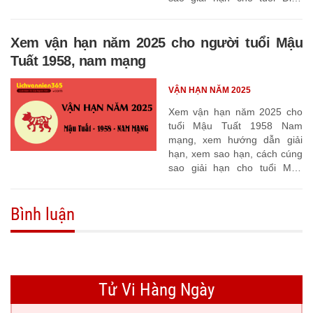
Dậu 1957
Xem vận hạn năm 2025 cho người tuổi Mậu
Tuất 1958, nam mạng
VẬN HẠN NĂM 2025
Xem vận hạn năm 2025 cho
tuổi Mậu Tuất 1958 Nam
mạng, xem hướng dẫn giải
hạn, xem sao hạn, cách cúng
sao giải hạn cho tuổi Mậu
Tuất 1958
Bình luận
Tử Vi Hàng Ngày