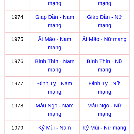
mạng
mạng
1974
Giáp Dần - Nam
Giáp Dần - Nữ
mạng
mạng
1975
Ất Mão - Nam
Ất Mão - Nữ mạng
mạng
1976
Bính Thìn - Nam
Bính Thìn - Nữ
mạng
mạng
1977
Đinh Tỵ - Nam
Đinh Tỵ - Nữ
mạng
mạng
1978
Mậu Ngọ - Nam
Mậu Ngọ - Nữ
mạng
mạng
1979
Kỷ Mùi - Nam
Kỷ Mùi - Nữ mạng