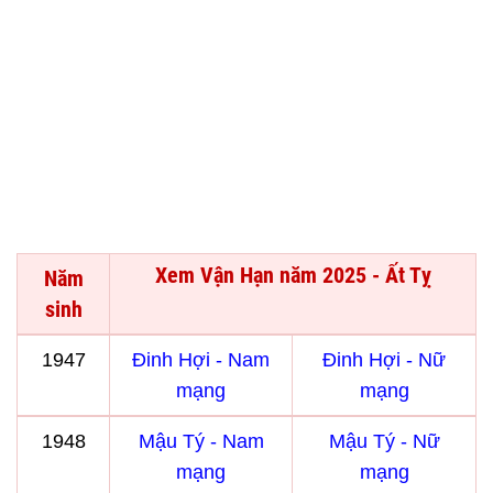
Xem Vận Hạn năm 2025 - Ất Tỵ
Năm
sinh
1947
Đinh Hợi - Nam
Đinh Hợi - Nữ
mạng
mạng
1948
Mậu Tý - Nam
Mậu Tý - Nữ
mạng
mạng