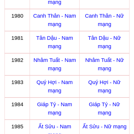
mạng
1980
Canh Thân - Nam
Canh Thân - Nữ
mạng
mạng
1981
Tân Dậu - Nam
Tân Dậu - Nữ
mạng
mạng
1982
Nhâm Tuất - Nam
Nhâm Tuất - Nữ
mạng
mạng
1983
Quý Hợi - Nam
Quý Hợi - Nữ
mạng
mạng
1984
Giáp Tý - Nam
Giáp Tý - Nữ
mạng
mạng
1985
Ất Sửu - Nam
Ất Sửu - Nữ mạng