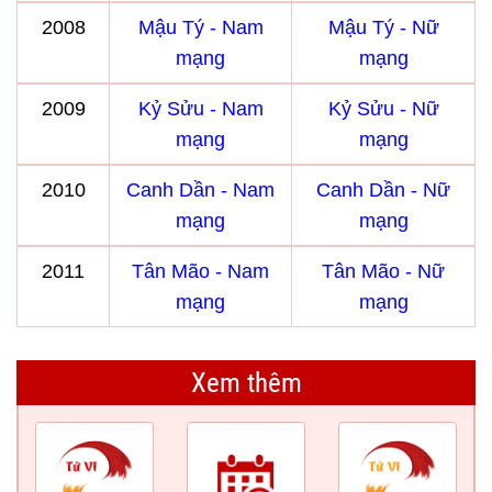
2008
Mậu Tý - Nam
Mậu Tý - Nữ
mạng
mạng
2009
Kỷ Sửu - Nam
Kỷ Sửu - Nữ
mạng
mạng
2010
Canh Dần - Nam
Canh Dần - Nữ
mạng
mạng
2011
Tân Mão - Nam
Tân Mão - Nữ
mạng
mạng
Xem thêm