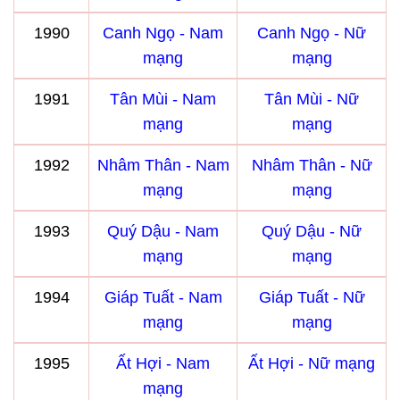
1990
Canh Ngọ - Nam
Canh Ngọ - Nữ
mạng
mạng
1991
Tân Mùi - Nam
Tân Mùi - Nữ
mạng
mạng
1992
Nhâm Thân - Nam
Nhâm Thân - Nữ
mạng
mạng
1993
Quý Dậu - Nam
Quý Dậu - Nữ
mạng
mạng
1994
Giáp Tuất - Nam
Giáp Tuất - Nữ
mạng
mạng
1995
Ất Hợi - Nam
Ất Hợi - Nữ mạng
mạng