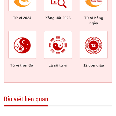
Tử vi 2024
Xông đất 2026
Tử vi hàng
ngày
Tử vi trọn đời
Lá số tử vi
12 con giáp
Bài viết liên quan