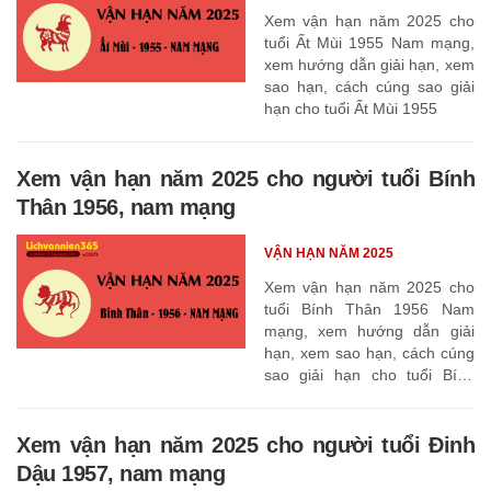
Xem vận hạn năm 2025 cho
tuổi Ất Mùi 1955 Nam mạng,
xem hướng dẫn giải hạn, xem
sao hạn, cách cúng sao giải
hạn cho tuổi Ất Mùi 1955
Xem vận hạn năm 2025 cho người tuổi Bính
Thân 1956, nam mạng
VẬN HẠN NĂM 2025
Xem vận hạn năm 2025 cho
tuổi Bính Thân 1956 Nam
mạng, xem hướng dẫn giải
hạn, xem sao hạn, cách cúng
sao giải hạn cho tuổi Bính
Thân 1956
Xem vận hạn năm 2025 cho người tuổi Đinh
Dậu 1957, nam mạng