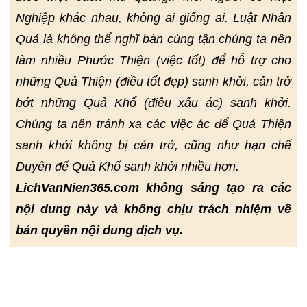
Nghiệp khác nhau, không ai giống ai. Luật Nhân
Quả là không thể nghĩ bàn cùng tận chúng ta nên
làm nhiều Phước Thiện (việc tốt) để hỗ trợ cho
những Quả Thiện (điều tốt đẹp) sanh khởi, cản trở
bớt những Quả Khổ (điều xấu ác) sanh khởi.
Chúng ta nên tránh xa các việc ác để Quả Thiện
sanh khởi không bị cản trở, cũng như hạn chế
Duyên để Quả Khổ sanh khởi nhiều hơn.
LichVanNien365.com không sáng tạo ra các
nội dung này và không chịu trách nhiệm về
bản quyền nội dung dịch vụ.