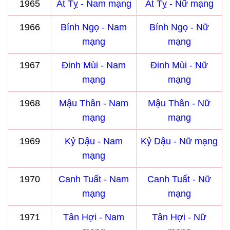
1965
Ất Tỵ - Nam mạng
Ất Tỵ - Nữ mạng
1966
Bính Ngọ - Nam
Bính Ngọ - Nữ
mạng
mạng
1967
Đinh Mùi - Nam
Đinh Mùi - Nữ
mạng
mạng
1968
Mậu Thân - Nam
Mậu Thân - Nữ
mạng
mạng
1969
Kỷ Dậu - Nam
Kỷ Dậu - Nữ mạng
mạng
1970
Canh Tuất - Nam
Canh Tuất - Nữ
mạng
mạng
1971
Tân Hợi - Nam
Tân Hợi - Nữ