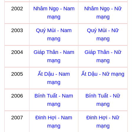
2002
Nhâm Ngọ - Nam
Nhâm Ngọ - Nữ
mạng
mạng
2003
Quý Mùi - Nam
Quý Mùi - Nữ
mạng
mạng
2004
Giáp Thân - Nam
Giáp Thân - Nữ
mạng
mạng
2005
Ất Dậu - Nam
Ất Dậu - Nữ mạng
mạng
2006
Bính Tuất - Nam
Bính Tuất - Nữ
mạng
mạng
2007
Đinh Hợi - Nam
Đinh Hợi - Nữ
mạng
mạng