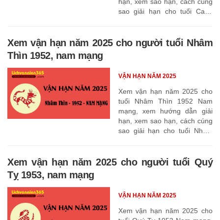
hạn, xem sao hạn, cách cúng
sao giải hạn cho tuổi Canh
Dần 1950
Xem vận hạn năm 2025 cho người tuổi Nhâm
Thìn 1952, nam mạng
VẬN HẠN NĂM 2025
Xem vận hạn năm 2025 cho
tuổi Nhâm Thìn 1952 Nam
mạng, xem hướng dẫn giải
hạn, xem sao hạn, cách cúng
sao giải hạn cho tuổi Nhâm
Thìn 1952
Xem vận hạn năm 2025 cho người tuổi Quý
Tỵ 1953, nam mạng
VẬN HẠN NĂM 2025
Xem vận hạn năm 2025 cho