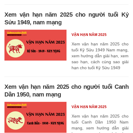
Xem vận hạn năm 2025 cho người tuổi Kỷ
Sửu 1949, nam mạng
VẬN HẠN NĂM 2025
Xem vận hạn năm 2025 cho
tuổi Kỷ Sửu 1949 Nam mạng,
xem hướng dẫn giải hạn, xem
sao hạn, cách cúng sao giải
hạn cho tuổi Kỷ Sửu 1949
Xem vận hạn năm 2025 cho người tuổi Canh
Dần 1950, nam mạng
VẬN HẠN NĂM 2025
Xem vận hạn năm 2025 cho
tuổi Canh Dần 1950 Nam
mạng, xem hướng dẫn giải