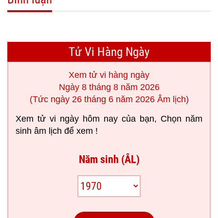
Tử Vi Hàng Ngày
Xem tử vi hàng ngày
Ngày 8 tháng 8 năm 2026
(Tức ngày 26 tháng 6 năm 2026 Âm lịch)
Xem tử vi ngày hôm nay của bạn, Chọn năm
sinh âm lịch để xem !
Năm sinh (ÂL)