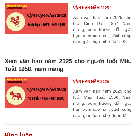
VẬN HẠN NĂM 2025
Xem vận hạn năm 2025 cho
tuổi Đinh Dậu 1957 Nam
mạng, xem hướng dẫn giải
hạn, xem sao hạn, cách cúng
sao giải hạn cho tuổi Đinh
Dậu 1957
Xem vận hạn năm 2025 cho người tuổi Mậu
Tuất 1958, nam mạng
VẬN HẠN NĂM 2025
Xem vận hạn năm 2025 cho
tuổi Mậu Tuất 1958 Nam
mạng, xem hướng dẫn giải
hạn, xem sao hạn, cách cúng
sao giải hạn cho tuổi Mậu
Tuất 1958
Bình luận