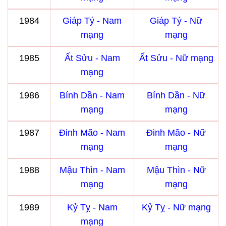
1984
Giáp Tý - Nam
Giáp Tý - Nữ
mạng
mạng
1985
Ất Sửu - Nam
Ất Sửu - Nữ mạng
mạng
1986
Bính Dần - Nam
Bính Dần - Nữ
mạng
mạng
1987
Đinh Mão - Nam
Đinh Mão - Nữ
mạng
mạng
1988
Mậu Thìn - Nam
Mậu Thìn - Nữ
mạng
mạng
1989
Kỷ Tỵ - Nam
Kỷ Tỵ - Nữ mạng
mạng