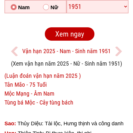
Nam
Nữ
Vận hạn 2025 - Nam - Sinh năm 1951
(Xem vận hạn năm 2025 - Nữ - Sinh năm 1951)
(Luận đoán vận hạn năm 2025 )
Tân Mão - 75 Tuổi
Mộc Mạng - Âm Nam
Tùng bá Mộc - Cây tùng bách
Sao:
Thủy Diệu: Tài lộc, Hưng thịnh và công danh