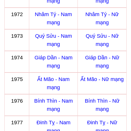
mạng
mạng
1972
Nhâm Tý - Nam
Nhâm Tý - Nữ
mạng
mạng
1973
Quý Sửu - Nam
Quý Sửu - Nữ
mạng
mạng
1974
Giáp Dần - Nam
Giáp Dần - Nữ
mạng
mạng
1975
Ất Mão - Nam
Ất Mão - Nữ mạng
mạng
1976
Bính Thìn - Nam
Bính Thìn - Nữ
mạng
mạng
1977
Đinh Tỵ - Nam
Đinh Tỵ - Nữ
mạng
mạng