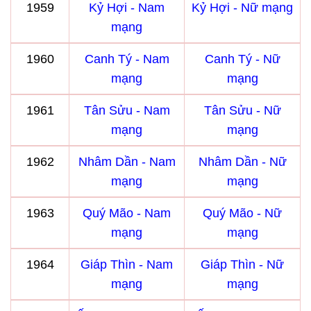
1959
Kỷ Hợi - Nam
Kỷ Hợi - Nữ mạng
mạng
1960
Canh Tý - Nam
Canh Tý - Nữ
mạng
mạng
1961
Tân Sửu - Nam
Tân Sửu - Nữ
mạng
mạng
1962
Nhâm Dần - Nam
Nhâm Dần - Nữ
mạng
mạng
1963
Quý Mão - Nam
Quý Mão - Nữ
mạng
mạng
1964
Giáp Thìn - Nam
Giáp Thìn - Nữ
mạng
mạng