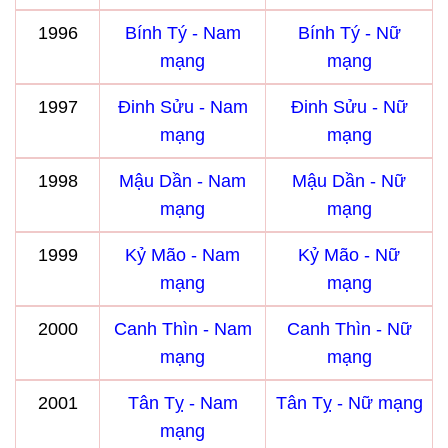
1996
Bính Tý - Nam
Bính Tý - Nữ
mạng
mạng
1997
Đinh Sửu - Nam
Đinh Sửu - Nữ
mạng
mạng
1998
Mậu Dần - Nam
Mậu Dần - Nữ
mạng
mạng
1999
Kỷ Mão - Nam
Kỷ Mão - Nữ
mạng
mạng
2000
Canh Thìn - Nam
Canh Thìn - Nữ
mạng
mạng
2001
Tân Tỵ - Nam
Tân Tỵ - Nữ mạng
mạng