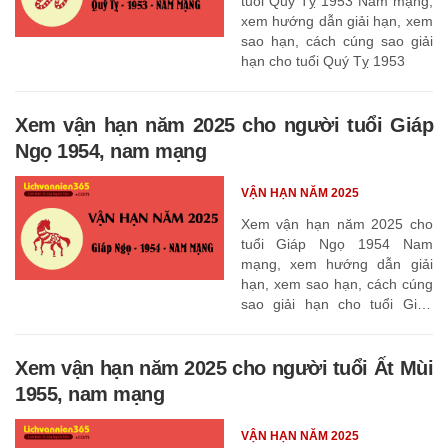
tuổi Quý Tỵ 1953 Nam mạng,
xem hướng dẫn giải hạn, xem
sao hạn, cách cúng sao giải
hạn cho tuổi Quý Tỵ 1953
Xem vận hạn năm 2025 cho người tuổi Giáp
Ngọ 1954, nam mạng
VẬN HẠN NĂM 2025
Xem vận hạn năm 2025 cho
tuổi Giáp Ngọ 1954 Nam
mạng, xem hướng dẫn giải
hạn, xem sao hạn, cách cúng
sao giải hạn cho tuổi Giáp
Ngọ 1954
Xem vận hạn năm 2025 cho người tuổi Ất Mùi
1955, nam mạng
VẬN HẠN NĂM 2025