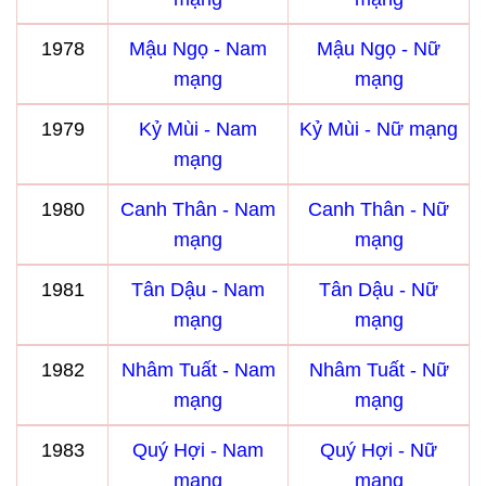
1978
Mậu Ngọ - Nam
Mậu Ngọ - Nữ
mạng
mạng
1979
Kỷ Mùi - Nam
Kỷ Mùi - Nữ mạng
mạng
1980
Canh Thân - Nam
Canh Thân - Nữ
mạng
mạng
1981
Tân Dậu - Nam
Tân Dậu - Nữ
mạng
mạng
1982
Nhâm Tuất - Nam
Nhâm Tuất - Nữ
mạng
mạng
1983
Quý Hợi - Nam
Quý Hợi - Nữ
mạng
mạng