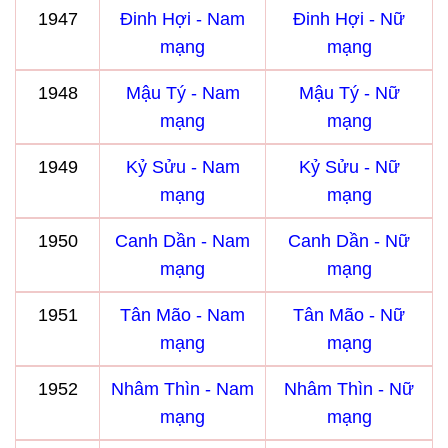
1947
Đinh Hợi - Nam
Đinh Hợi - Nữ
mạng
mạng
1948
Mậu Tý - Nam
Mậu Tý - Nữ
mạng
mạng
1949
Kỷ Sửu - Nam
Kỷ Sửu - Nữ
mạng
mạng
1950
Canh Dần - Nam
Canh Dần - Nữ
mạng
mạng
1951
Tân Mão - Nam
Tân Mão - Nữ
mạng
mạng
1952
Nhâm Thìn - Nam
Nhâm Thìn - Nữ
mạng
mạng