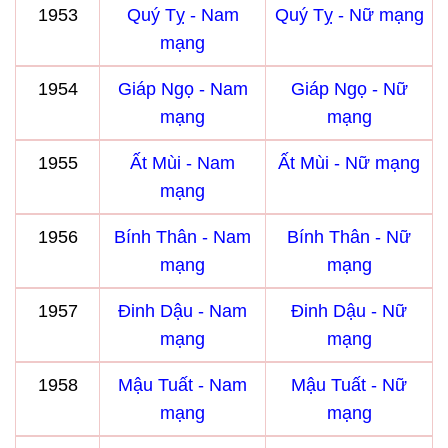
1953
Quý Tỵ - Nam
Quý Tỵ - Nữ mạng
mạng
1954
Giáp Ngọ - Nam
Giáp Ngọ - Nữ
mạng
mạng
1955
Ất Mùi - Nam
Ất Mùi - Nữ mạng
mạng
1956
Bính Thân - Nam
Bính Thân - Nữ
mạng
mạng
1957
Đinh Dậu - Nam
Đinh Dậu - Nữ
mạng
mạng
1958
Mậu Tuất - Nam
Mậu Tuất - Nữ
mạng
mạng