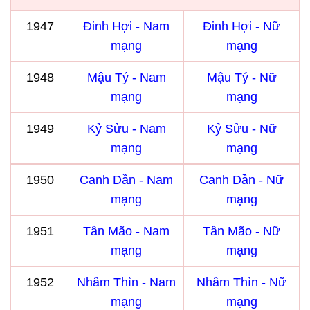
1947
Đinh Hợi - Nam
Đinh Hợi - Nữ
mạng
mạng
1948
Mậu Tý - Nam
Mậu Tý - Nữ
mạng
mạng
1949
Kỷ Sửu - Nam
Kỷ Sửu - Nữ
mạng
mạng
1950
Canh Dần - Nam
Canh Dần - Nữ
mạng
mạng
1951
Tân Mão - Nam
Tân Mão - Nữ
mạng
mạng
1952
Nhâm Thìn - Nam
Nhâm Thìn - Nữ
mạng
mạng