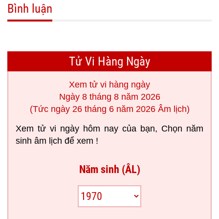
Bình luận
Tử Vi Hàng Ngày
Xem tử vi hàng ngày
Ngày 8 tháng 8 năm 2026
(Tức ngày 26 tháng 6 năm 2026 Âm lịch)
Xem tử vi ngày hôm nay của bạn, Chọn năm
sinh âm lịch để xem !
Năm sinh (ÂL)