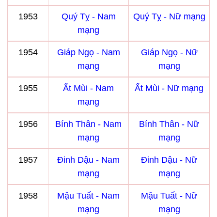
1953
Quý Tỵ - Nam
Quý Tỵ - Nữ mạng
mạng
1954
Giáp Ngọ - Nam
Giáp Ngọ - Nữ
mạng
mạng
1955
Ất Mùi - Nam
Ất Mùi - Nữ mạng
mạng
1956
Bính Thân - Nam
Bính Thân - Nữ
mạng
mạng
1957
Đinh Dậu - Nam
Đinh Dậu - Nữ
mạng
mạng
1958
Mậu Tuất - Nam
Mậu Tuất - Nữ
mạng
mạng