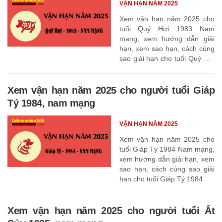
VẬN HẠN NĂM 2025
Xem vận hạn năm 2025 cho
tuổi Quý Hợi 1983 Nam
mạng, xem hướng dẫn giải
hạn, xem sao hạn, cách cúng
sao giải hạn cho tuổi Quý Hợi
1983
Xem vận hạn năm 2025 cho người tuổi Giáp
Tý 1984, nam mạng
VẬN HẠN NĂM 2025
Xem vận hạn năm 2025 cho
tuổi Giáp Tý 1984 Nam mạng,
xem hướng dẫn giải hạn, xem
sao hạn, cách cúng sao giải
hạn cho tuổi Giáp Tý 1984
Xem vận hạn năm 2025 cho người tuổi Ất