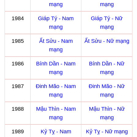
mạng
mạng
1984
Giáp Tý - Nam
Giáp Tý - Nữ
mạng
mạng
1985
Ất Sửu - Nam
Ất Sửu - Nữ mạng
mạng
1986
Bính Dần - Nam
Bính Dần - Nữ
mạng
mạng
1987
Đinh Mão - Nam
Đinh Mão - Nữ
mạng
mạng
1988
Mậu Thìn - Nam
Mậu Thìn - Nữ
mạng
mạng
1989
Kỷ Tỵ - Nam
Kỷ Tỵ - Nữ mạng