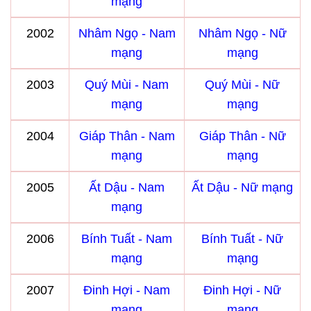
mạng
2002
Nhâm Ngọ - Nam
Nhâm Ngọ - Nữ
mạng
mạng
2003
Quý Mùi - Nam
Quý Mùi - Nữ
mạng
mạng
2004
Giáp Thân - Nam
Giáp Thân - Nữ
mạng
mạng
2005
Ất Dậu - Nam
Ất Dậu - Nữ mạng
mạng
2006
Bính Tuất - Nam
Bính Tuất - Nữ
mạng
mạng
2007
Đinh Hợi - Nam
Đinh Hợi - Nữ
mạng
mạng