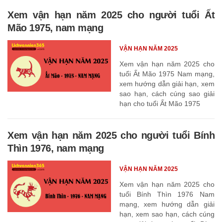
Xem vận hạn năm 2025 cho người tuổi Ất
Mão 1975, nam mạng
VẬN HẠN NĂM 2025
Xem vận hạn năm 2025 cho
tuổi Ất Mão 1975 Nam mạng,
xem hướng dẫn giải hạn, xem
sao hạn, cách cúng sao giải
hạn cho tuổi Ất Mão 1975
Xem vận hạn năm 2025 cho người tuổi Bính
Thìn 1976, nam mạng
VẬN HẠN NĂM 2025
Xem vận hạn năm 2025 cho
tuổi Bính Thìn 1976 Nam
mạng, xem hướng dẫn giải
hạn, xem sao hạn, cách cúng