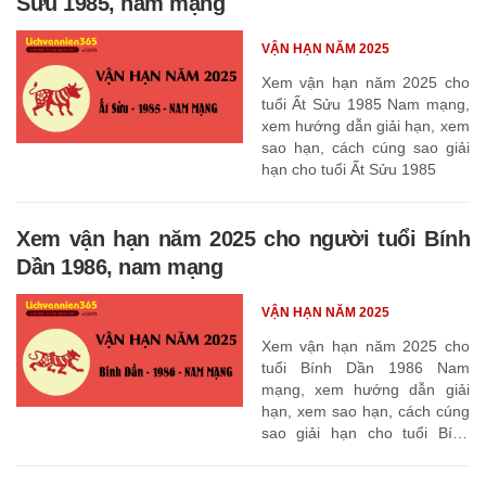
Sửu 1985, nam mạng
VẬN HẠN NĂM 2025
Xem vận hạn năm 2025 cho
tuổi Ất Sửu 1985 Nam mạng,
xem hướng dẫn giải hạn, xem
sao hạn, cách cúng sao giải
hạn cho tuổi Ất Sửu 1985
Xem vận hạn năm 2025 cho người tuổi Bính
Dần 1986, nam mạng
VẬN HẠN NĂM 2025
Xem vận hạn năm 2025 cho
tuổi Bính Dần 1986 Nam
mạng, xem hướng dẫn giải
hạn, xem sao hạn, cách cúng
sao giải hạn cho tuổi Bính
Dần 1986