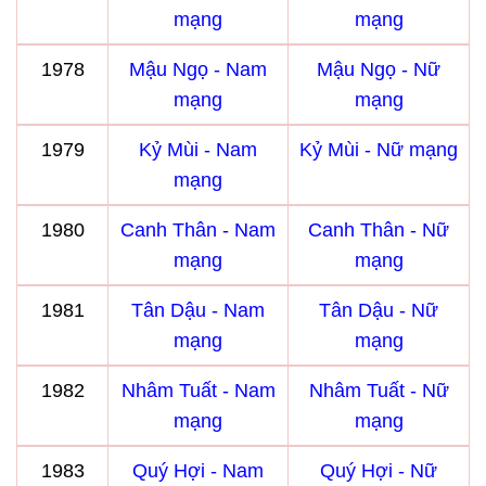
mạng
mạng
1978
Mậu Ngọ - Nam
Mậu Ngọ - Nữ
mạng
mạng
1979
Kỷ Mùi - Nam
Kỷ Mùi - Nữ mạng
mạng
1980
Canh Thân - Nam
Canh Thân - Nữ
mạng
mạng
1981
Tân Dậu - Nam
Tân Dậu - Nữ
mạng
mạng
1982
Nhâm Tuất - Nam
Nhâm Tuất - Nữ
mạng
mạng
1983
Quý Hợi - Nam
Quý Hợi - Nữ