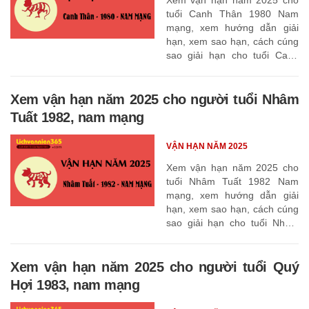
tuổi Canh Thân 1980 Nam
mạng, xem hướng dẫn giải
hạn, xem sao hạn, cách cúng
sao giải hạn cho tuổi Canh
Thân 1980
Xem vận hạn năm 2025 cho người tuổi Nhâm
Tuất 1982, nam mạng
VẬN HẠN NĂM 2025
Xem vận hạn năm 2025 cho
tuổi Nhâm Tuất 1982 Nam
mạng, xem hướng dẫn giải
hạn, xem sao hạn, cách cúng
sao giải hạn cho tuổi Nhâm
Tuất 1982
Xem vận hạn năm 2025 cho người tuổi Quý
Hợi 1983, nam mạng