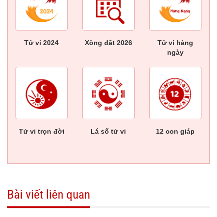
Tử vi 2024
Xông đất 2026
Tử vi hàng
ngày
Tử vi trọn đời
Lá số tử vi
12 con giáp
Bài viết liên quan