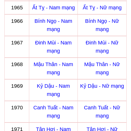
1965
Ất Tỵ - Nam mạng
Ất Tỵ - Nữ mạng
1966
Bính Ngọ - Nam
Bính Ngọ - Nữ
mạng
mạng
1967
Đinh Mùi - Nam
Đinh Mùi - Nữ
mạng
mạng
1968
Mậu Thân - Nam
Mậu Thân - Nữ
mạng
mạng
1969
Kỷ Dậu - Nam
Kỷ Dậu - Nữ mạng
mạng
1970
Canh Tuất - Nam
Canh Tuất - Nữ
mạng
mạng
1971
Tân Hợi - Nam
Tân Hợi - Nữ