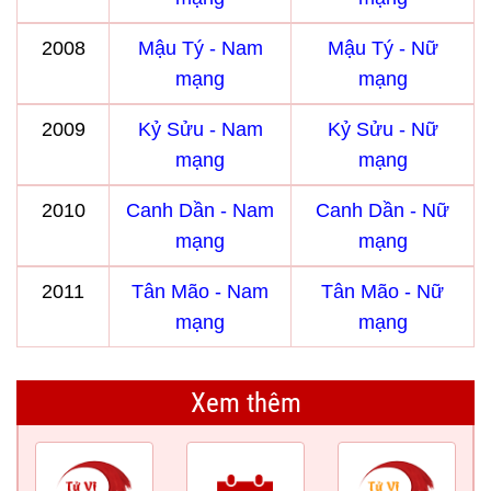
2008
Mậu Tý - Nam
Mậu Tý - Nữ
mạng
mạng
2009
Kỷ Sửu - Nam
Kỷ Sửu - Nữ
mạng
mạng
2010
Canh Dần - Nam
Canh Dần - Nữ
mạng
mạng
2011
Tân Mão - Nam
Tân Mão - Nữ
mạng
mạng
Xem thêm