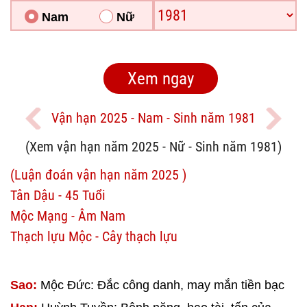
Nam
Nữ
Vận hạn 2025 - Nam - Sinh năm 1981
(Xem vận hạn năm 2025 - Nữ - Sinh năm 1981)
(Luận đoán vận hạn năm 2025 )
Tân Dậu - 45 Tuổi
Mộc Mạng - Âm Nam
Thạch lựu Mộc - Cây thạch lựu
Sao:
Mộc Đức: Đắc công danh, may mắn tiền bạc