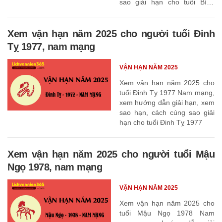
sao giải hạn cho tuổi Bính
Thìn 1976
Xem vận hạn năm 2025 cho người tuổi Đinh
Tỵ 1977, nam mạng
VẬN HẠN NĂM 2025
Xem vận hạn năm 2025 cho
tuổi Đinh Tỵ 1977 Nam mạng,
xem hướng dẫn giải hạn, xem
sao hạn, cách cúng sao giải
hạn cho tuổi Đinh Tỵ 1977
Xem vận hạn năm 2025 cho người tuổi Mậu
Ngọ 1978, nam mạng
VẬN HẠN NĂM 2025
Xem vận hạn năm 2025 cho
tuổi Mậu Ngọ 1978 Nam