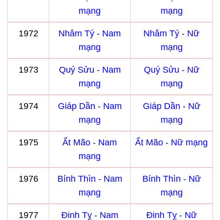
mạng
mạng
1972
Nhâm Tý - Nam
Nhâm Tý - Nữ
mạng
mạng
1973
Quý Sửu - Nam
Quý Sửu - Nữ
mạng
mạng
1974
Giáp Dần - Nam
Giáp Dần - Nữ
mạng
mạng
1975
Ất Mão - Nam
Ất Mão - Nữ mạng
mạng
1976
Bính Thìn - Nam
Bính Thìn - Nữ
mạng
mạng
1977
Đinh Tỵ - Nam
Đinh Tỵ - Nữ