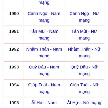
mạng
1990
Canh Ngọ - Nam
Canh Ngọ - Nữ
mạng
mạng
1991
Tân Mùi - Nam
Tân Mùi - Nữ
mạng
mạng
1992
Nhâm Thân - Nam
Nhâm Thân - Nữ
mạng
mạng
1993
Quý Dậu - Nam
Quý Dậu - Nữ
mạng
mạng
1994
Giáp Tuất - Nam
Giáp Tuất - Nữ
mạng
mạng
1995
Ất Hợi - Nam
Ất Hợi - Nữ mạng