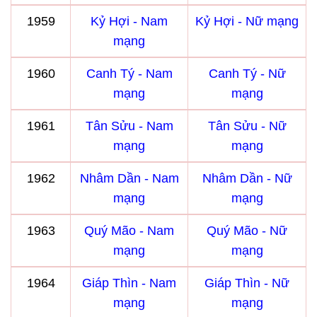
1959
Kỷ Hợi - Nam
Kỷ Hợi - Nữ mạng
mạng
1960
Canh Tý - Nam
Canh Tý - Nữ
mạng
mạng
1961
Tân Sửu - Nam
Tân Sửu - Nữ
mạng
mạng
1962
Nhâm Dần - Nam
Nhâm Dần - Nữ
mạng
mạng
1963
Quý Mão - Nam
Quý Mão - Nữ
mạng
mạng
1964
Giáp Thìn - Nam
Giáp Thìn - Nữ
mạng
mạng