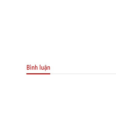
Bình luận