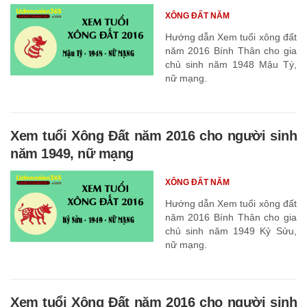
XÔNG ĐẤT NĂM
Hướng dẫn Xem tuổi xông đất
năm 2016 Bính Thân cho gia
chủ sinh năm 1948 Mậu Tý,
nữ mạng.
Xem tuổi Xông Đất năm 2016 cho người sinh
năm 1949, nữ mạng
XÔNG ĐẤT NĂM
Hướng dẫn Xem tuổi xông đất
năm 2016 Bính Thân cho gia
chủ sinh năm 1949 Kỷ Sửu,
nữ mạng.
Xem tuổi Xông Đất năm 2016 cho người sinh