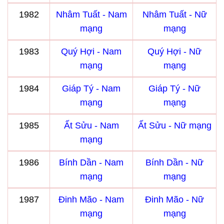
1982
Nhâm Tuất - Nam
Nhâm Tuất - Nữ
mạng
mạng
1983
Quý Hợi - Nam
Quý Hợi - Nữ
mạng
mạng
1984
Giáp Tý - Nam
Giáp Tý - Nữ
mạng
mạng
1985
Ất Sửu - Nam
Ất Sửu - Nữ mạng
mạng
1986
Bính Dần - Nam
Bính Dần - Nữ
mạng
mạng
1987
Đinh Mão - Nam
Đinh Mão - Nữ
mạng
mạng