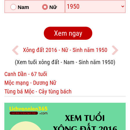
Nam
Nữ
Xông đất 2016 - Nữ - Sinh năm 1950
(Xem tuổi xông đất - Nam - Sinh năm 1950)
Canh Dần - 67 tuổi
Mộc mạng - Dương Nữ
Tùng bá Mộc - Cây tùng bách