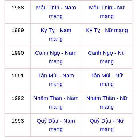
1988
Mậu Thìn - Nam
Mậu Thìn - Nữ
mạng
mạng
1989
Kỷ Tỵ - Nam
Kỷ Tỵ - Nữ mạng
mạng
1990
Canh Ngọ - Nam
Canh Ngọ - Nữ
mạng
mạng
1991
Tân Mùi - Nam
Tân Mùi - Nữ
mạng
mạng
1992
Nhâm Thân - Nam
Nhâm Thân - Nữ
mạng
mạng
1993
Quý Dậu - Nam
Quý Dậu - Nữ
mạng
mạng