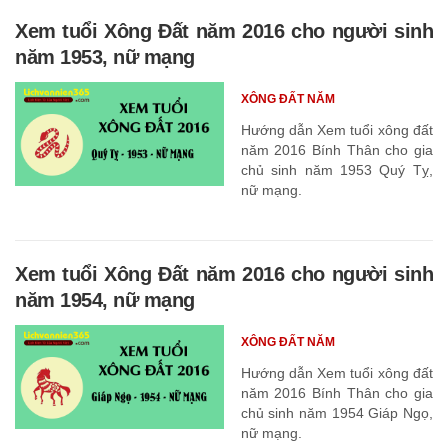
Xem tuổi Xông Đất năm 2016 cho người sinh
năm 1953, nữ mạng
XÔNG ĐẤT NĂM
Hướng dẫn Xem tuổi xông đất
năm 2016 Bính Thân cho gia
chủ sinh năm 1953 Quý Tỵ,
nữ mạng.
Xem tuổi Xông Đất năm 2016 cho người sinh
năm 1954, nữ mạng
XÔNG ĐẤT NĂM
Hướng dẫn Xem tuổi xông đất
năm 2016 Bính Thân cho gia
chủ sinh năm 1954 Giáp Ngọ,
nữ mạng.