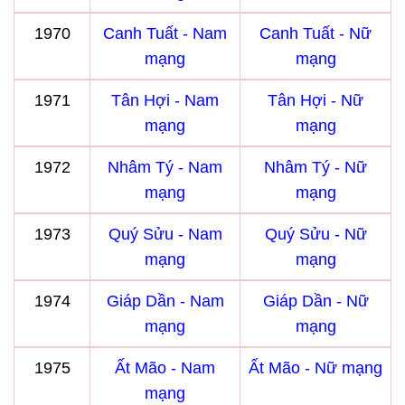
1970
Canh Tuất - Nam
Canh Tuất - Nữ
mạng
mạng
1971
Tân Hợi - Nam
Tân Hợi - Nữ
mạng
mạng
1972
Nhâm Tý - Nam
Nhâm Tý - Nữ
mạng
mạng
1973
Quý Sửu - Nam
Quý Sửu - Nữ
mạng
mạng
1974
Giáp Dần - Nam
Giáp Dần - Nữ
mạng
mạng
1975
Ất Mão - Nam
Ất Mão - Nữ mạng
mạng