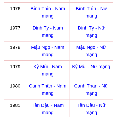
1976
Bính Thìn - Nam
Bính Thìn - Nữ
mạng
mạng
1977
Đinh Tỵ - Nam
Đinh Tỵ - Nữ
mạng
mạng
1978
Mậu Ngọ - Nam
Mậu Ngọ - Nữ
mạng
mạng
1979
Kỷ Mùi - Nam
Kỷ Mùi - Nữ mạng
mạng
1980
Canh Thân - Nam
Canh Thân - Nữ
mạng
mạng
1981
Tân Dậu - Nam
Tân Dậu - Nữ
mạng
mạng