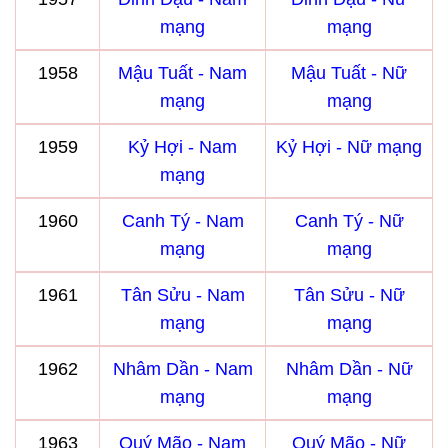
mạng
mạng
1958
Mậu Tuất - Nam
Mậu Tuất - Nữ
mạng
mạng
1959
Kỷ Hợi - Nam
Kỷ Hợi - Nữ mạng
mạng
1960
Canh Tý - Nam
Canh Tý - Nữ
mạng
mạng
1961
Tân Sửu - Nam
Tân Sửu - Nữ
mạng
mạng
1962
Nhâm Dần - Nam
Nhâm Dần - Nữ
mạng
mạng
1963
Quý Mão - Nam
Quý Mão - Nữ