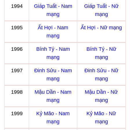
1994
Giáp Tuất - Nam
Giáp Tuất - Nữ
mạng
mạng
1995
Ất Hợi - Nam
Ất Hợi - Nữ mạng
mạng
1996
Bính Tý - Nam
Bính Tý - Nữ
mạng
mạng
1997
Đinh Sửu - Nam
Đinh Sửu - Nữ
mạng
mạng
1998
Mậu Dần - Nam
Mậu Dần - Nữ
mạng
mạng
1999
Kỷ Mão - Nam
Kỷ Mão - Nữ
mạng
mạng