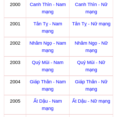
2000
Canh Thìn - Nam
Canh Thìn - Nữ
mạng
mạng
2001
Tân Tỵ - Nam
Tân Tỵ - Nữ mạng
mạng
2002
Nhâm Ngọ - Nam
Nhâm Ngọ - Nữ
mạng
mạng
2003
Quý Mùi - Nam
Quý Mùi - Nữ
mạng
mạng
2004
Giáp Thân - Nam
Giáp Thân - Nữ
mạng
mạng
2005
Ất Dậu - Nam
Ất Dậu - Nữ mạng
mạng