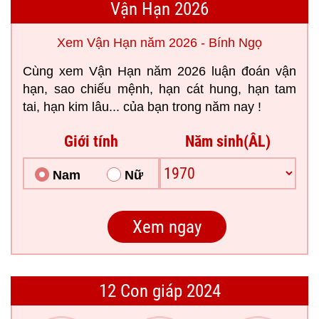
Vận Hạn 2026
Xem Vận Hạn năm 2026 - Bính Ngọ
Cùng xem Vận Hạn năm 2026 luận đoán vận
hạn, sao chiếu mệnh, hạn cát hung, hạn tam
tai, hạn kim lâu... của bạn trong năm nay !
Giới tính
Năm sinh(ÂL)
Nam
Nữ
12 Con giáp 2024