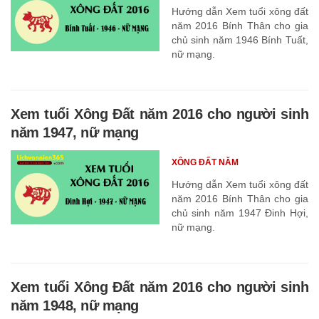
Hướng dẫn Xem tuổi xông đất
năm 2016 Bính Thân cho gia
chủ sinh năm 1946 Bính Tuất,
nữ mạng.
Xem tuổi Xông Đất năm 2016 cho người sinh
năm 1947, nữ mạng
XÔNG ĐẤT NĂM
Hướng dẫn Xem tuổi xông đất
năm 2016 Bính Thân cho gia
chủ sinh năm 1947 Đinh Hợi,
nữ mạng.
Xem tuổi Xông Đất năm 2016 cho người sinh
năm 1948, nữ mạng