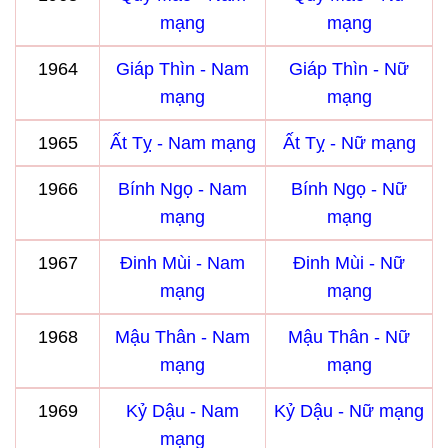
mạng
mạng
1964
Giáp Thìn - Nam
Giáp Thìn - Nữ
mạng
mạng
1965
Ất Tỵ - Nam mạng
Ất Tỵ - Nữ mạng
1966
Bính Ngọ - Nam
Bính Ngọ - Nữ
mạng
mạng
1967
Đinh Mùi - Nam
Đinh Mùi - Nữ
mạng
mạng
1968
Mậu Thân - Nam
Mậu Thân - Nữ
mạng
mạng
1969
Kỷ Dậu - Nam
Kỷ Dậu - Nữ mạng
mạng