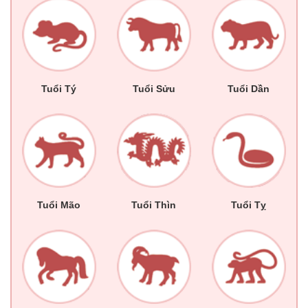
Tuổi Tý
Tuổi Sửu
Tuổi Dần
Tuổi Mão
Tuổi Thìn
Tuổi Tỵ