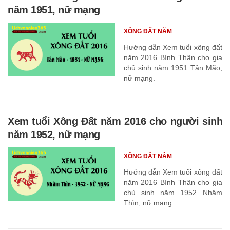
năm 1951, nữ mạng
XÔNG ĐẤT NĂM
Hướng dẫn Xem tuổi xông đất
năm 2016 Bính Thân cho gia
chủ sinh năm 1951 Tân Mão,
nữ mạng.
Xem tuổi Xông Đất năm 2016 cho người sinh
năm 1952, nữ mạng
XÔNG ĐẤT NĂM
Hướng dẫn Xem tuổi xông đất
năm 2016 Bính Thân cho gia
chủ sinh năm 1952 Nhâm
Thìn, nữ mạng.