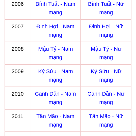
2006
Bính Tuất - Nam
Bính Tuất - Nữ
mạng
mạng
2007
Đinh Hợi - Nam
Đinh Hợi - Nữ
mạng
mạng
2008
Mậu Tý - Nam
Mậu Tý - Nữ
mạng
mạng
2009
Kỷ Sửu - Nam
Kỷ Sửu - Nữ
mạng
mạng
2010
Canh Dần - Nam
Canh Dần - Nữ
mạng
mạng
2011
Tân Mão - Nam
Tân Mão - Nữ
mạng
mạng