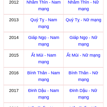
2012
Nhâm Thìn - Nam
Nhâm Thìn - Nữ
mạng
mạng
2013
Quý Tỵ - Nam
Quý Tỵ - Nữ mạng
mạng
2014
Giáp Ngọ - Nam
Giáp Ngọ - Nữ
mạng
mạng
2015
Ất Mùi - Nam
Ất Mùi - Nữ mạng
mạng
2016
Bính Thân - Nam
Bính Thân - Nữ
mạng
mạng
2017
Đinh Dậu - Nam
Đinh Dậu - Nữ
mạng
mạng