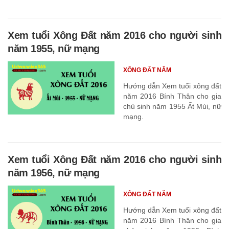
Xem tuổi Xông Đất năm 2016 cho người sinh
năm 1955, nữ mạng
XÔNG ĐẤT NĂM
Hướng dẫn Xem tuổi xông đất
năm 2016 Bính Thân cho gia
chủ sinh năm 1955 Ất Mùi, nữ
mạng.
Xem tuổi Xông Đất năm 2016 cho người sinh
năm 1956, nữ mạng
XÔNG ĐẤT NĂM
Hướng dẫn Xem tuổi xông đất
năm 2016 Bính Thân cho gia