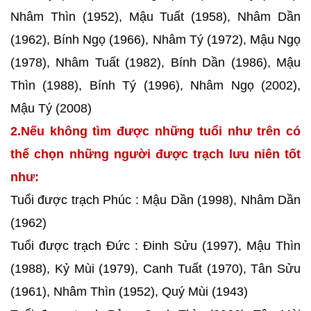
Nhâm Thìn (1952), Mậu Tuất (1958), Nhâm Dần
(1962), Bính Ngọ (1966), Nhâm Tý (1972), Mậu Ngọ
(1978), Nhâm Tuất (1982), Bính Dần (1986), Mậu
Thìn (1988), Bính Tý (1996), Nhâm Ngọ (2002),
Mậu Tý (2008)
2.Nếu không tìm được những tuổi như trên có
thể chọn những người được trạch lưu niên tốt
như:
Tuổi được trạch Phúc : Mậu Dần (1998), Nhâm Dần
(1962)
Tuổi được trạch Đức : Đinh Sửu (1997), Mậu Thìn
(1988), Kỷ Mùi (1979), Canh Tuất (1970), Tân Sửu
(1961), Nhâm Thìn (1952), Quý Mùi (1943)