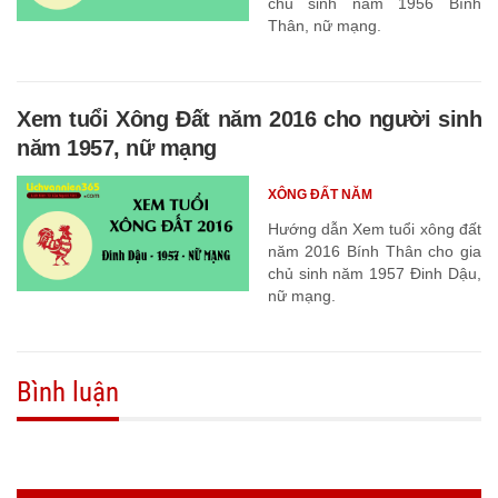
chủ sinh năm 1956 Bính
Thân, nữ mạng.
Xem tuổi Xông Đất năm 2016 cho người sinh
năm 1957, nữ mạng
XÔNG ĐẤT NĂM
Hướng dẫn Xem tuổi xông đất
năm 2016 Bính Thân cho gia
chủ sinh năm 1957 Đinh Dậu,
nữ mạng.
Bình luận