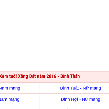
Xem tuổi Xông Đất năm 2016 - Bính Thân
- Nam mạng
Bính Tuất - Nữ mạng
 Nam mạng
Đinh Hợi - Nữ mạng