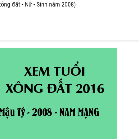
xông đất - Nữ - Sinh năm 2008)