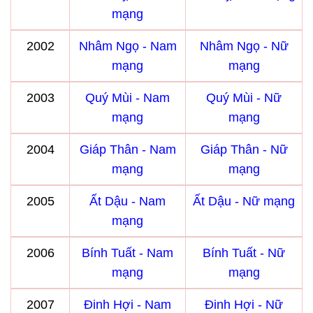
mạng
2002
Nhâm Ngọ - Nam
Nhâm Ngọ - Nữ
mạng
mạng
2003
Quý Mùi - Nam
Quý Mùi - Nữ
mạng
mạng
2004
Giáp Thân - Nam
Giáp Thân - Nữ
mạng
mạng
2005
Ất Dậu - Nam
Ất Dậu - Nữ mạng
mạng
2006
Bính Tuất - Nam
Bính Tuất - Nữ
mạng
mạng
2007
Đinh Hợi - Nam
Đinh Hợi - Nữ