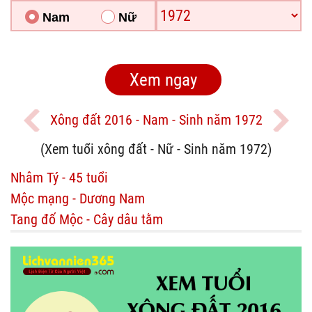
Nam
Nữ
Xông đất 2016 - Nam - Sinh năm 1972
(Xem tuổi xông đất - Nữ - Sinh năm 1972)
Nhâm Tý - 45 tuổi
Mộc mạng - Dương Nam
Tang đố Mộc - Cây dâu tằm