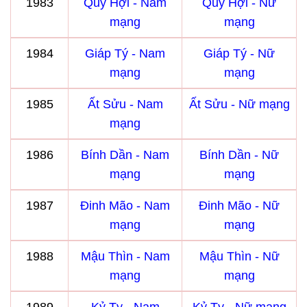
1983
Quý Hợi - Nam
Quý Hợi - Nữ
mạng
mạng
1984
Giáp Tý - Nam
Giáp Tý - Nữ
mạng
mạng
1985
Ất Sửu - Nam
Ất Sửu - Nữ mạng
mạng
1986
Bính Dần - Nam
Bính Dần - Nữ
mạng
mạng
1987
Đinh Mão - Nam
Đinh Mão - Nữ
mạng
mạng
1988
Mậu Thìn - Nam
Mậu Thìn - Nữ
mạng
mạng