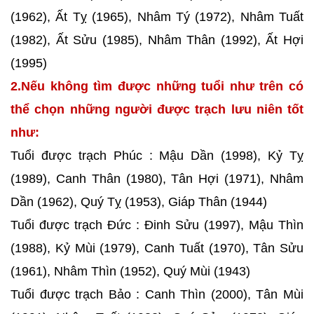
(1962), Ất Tỵ (1965), Nhâm Tý (1972), Nhâm Tuất
(1982), Ất Sửu (1985), Nhâm Thân (1992), Ất Hợi
(1995)
2.Nếu không tìm được những tuổi như trên có
thể chọn những người được trạch lưu niên tốt
như:
Tuổi được trạch Phúc : Mậu Dần (1998), Kỷ Tỵ
(1989), Canh Thân (1980), Tân Hợi (1971), Nhâm
Dần (1962), Quý Tỵ (1953), Giáp Thân (1944)
Tuổi được trạch Đức : Đinh Sửu (1997), Mậu Thìn
(1988), Kỷ Mùi (1979), Canh Tuất (1970), Tân Sửu
(1961), Nhâm Thìn (1952), Quý Mùi (1943)
Tuổi được trạch Bảo : Canh Thìn (2000), Tân Mùi