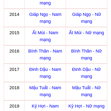
mạng
2014
Giáp Ngọ - Nam
Giáp Ngọ - Nữ
mạng
mạng
2015
Ất Mùi - Nam
Ất Mùi - Nữ mạng
mạng
2016
Bính Thân - Nam
Bính Thân - Nữ
mạng
mạng
2017
Đinh Dậu - Nam
Đinh Dậu - Nữ
mạng
mạng
2018
Mậu Tuất - Nam
Mậu Tuất - Nữ
mạng
mạng
2019
Kỷ Hợi - Nam
Kỷ Hợi - Nữ mạng