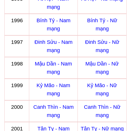
mạng
1996
Bính Tý - Nam
Bính Tý - Nữ
mạng
mạng
1997
Đinh Sửu - Nam
Đinh Sửu - Nữ
mạng
mạng
1998
Mậu Dần - Nam
Mậu Dần - Nữ
mạng
mạng
1999
Kỷ Mão - Nam
Kỷ Mão - Nữ
mạng
mạng
2000
Canh Thìn - Nam
Canh Thìn - Nữ
mạng
mạng
2001
Tân Tỵ - Nam
Tân Tỵ - Nữ mạng