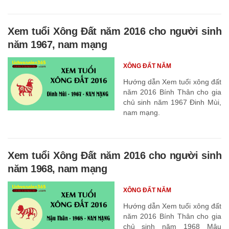
Xem tuổi Xông Đất năm 2016 cho người sinh
năm 1967, nam mạng
XÔNG ĐẤT NĂM
Hướng dẫn Xem tuổi xông đất
năm 2016 Bính Thân cho gia
chủ sinh năm 1967 Đinh Mùi,
nam mạng.
Xem tuổi Xông Đất năm 2016 cho người sinh
năm 1968, nam mạng
XÔNG ĐẤT NĂM
Hướng dẫn Xem tuổi xông đất
năm 2016 Bính Thân cho gia
chủ sinh năm 1968 Mậu