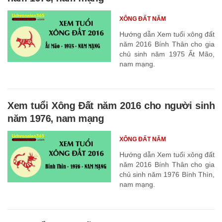
XÔNG ĐẤT NĂM
Hướng dẫn Xem tuổi xông đất
năm 2016 Bính Thân cho gia
chủ sinh năm 1975 Ất Mão,
nam mạng.
Xem tuổi Xông Đất năm 2016 cho người sinh
năm 1976, nam mạng
XÔNG ĐẤT NĂM
Hướng dẫn Xem tuổi xông đất
năm 2016 Bính Thân cho gia
chủ sinh năm 1976 Bính Thìn,
nam mạng.