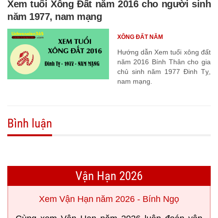
Xem tuổi Xông Đất năm 2016 cho người sinh
năm 1977, nam mạng
XÔNG ĐẤT NĂM
Hướng dẫn Xem tuổi xông đất
năm 2016 Bính Thân cho gia
chủ sinh năm 1977 Đinh Tỵ,
nam mạng.
Bình luận
Vận Hạn 2026
Xem Vận Hạn năm 2026 - Bính Ngọ