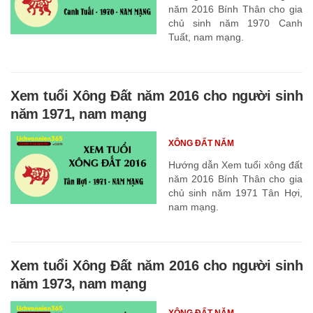
năm 2016 Bính Thân cho gia
chủ sinh năm 1970 Canh
Tuất, nam mạng.
Xem tuổi Xông Đất năm 2016 cho người sinh
năm 1971, nam mạng
XÔNG ĐẤT NĂM
Hướng dẫn Xem tuổi xông đất
năm 2016 Bính Thân cho gia
chủ sinh năm 1971 Tân Hợi,
nam mạng.
Xem tuổi Xông Đất năm 2016 cho người sinh
năm 1973, nam mạng
XÔNG ĐẤT NĂM