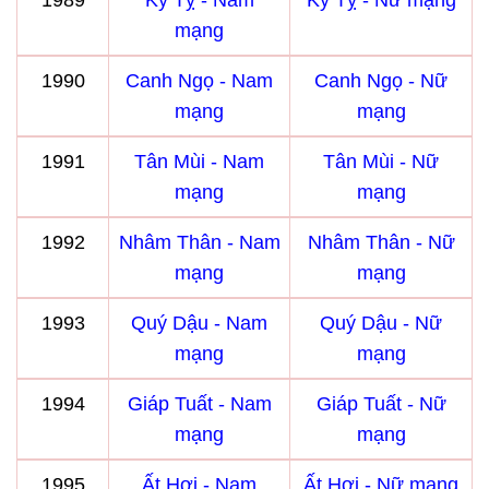
1989
Kỷ Tỵ - Nam
Kỷ Tỵ - Nữ mạng
mạng
1990
Canh Ngọ - Nam
Canh Ngọ - Nữ
mạng
mạng
1991
Tân Mùi - Nam
Tân Mùi - Nữ
mạng
mạng
1992
Nhâm Thân - Nam
Nhâm Thân - Nữ
mạng
mạng
1993
Quý Dậu - Nam
Quý Dậu - Nữ
mạng
mạng
1994
Giáp Tuất - Nam
Giáp Tuất - Nữ
mạng
mạng
1995
Ất Hợi - Nam
Ất Hợi - Nữ mạng