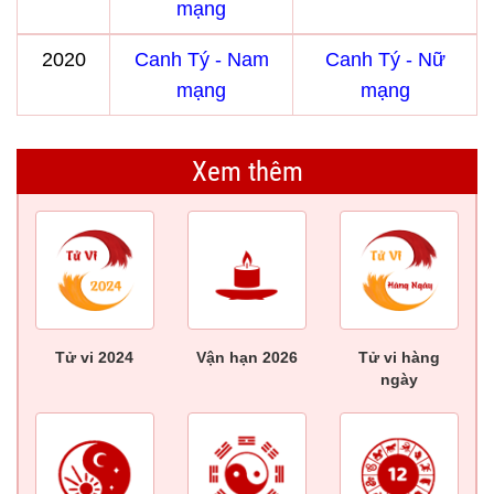
mạng
2020
Canh Tý - Nam
Canh Tý - Nữ
mạng
mạng
Xem thêm
Tử vi 2024
Vận hạn 2026
Tử vi hàng
ngày