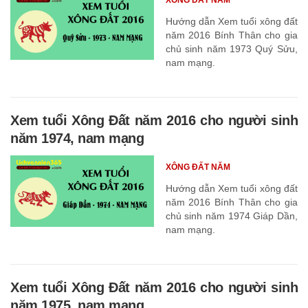
Hướng dẫn Xem tuổi xông đất
năm 2016 Bính Thân cho gia
chủ sinh năm 1973 Quý Sửu,
nam mạng.
Xem tuổi Xông Đất năm 2016 cho người sinh
năm 1974, nam mạng
XÔNG ĐẤT NĂM
Hướng dẫn Xem tuổi xông đất
năm 2016 Bính Thân cho gia
chủ sinh năm 1974 Giáp Dần,
nam mạng.
Xem tuổi Xông Đất năm 2016 cho người sinh
năm 1975, nam mạng