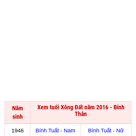
Xem tuổi Xông Đất năm 2016 - Bính
Năm
Thân
sinh
1946
Bính Tuất - Nam
Bính Tuất - Nữ