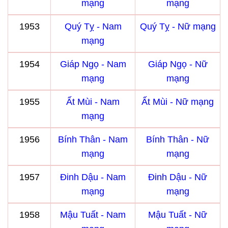
mạng
mạng
1953
Quý Tỵ - Nam
Quý Tỵ - Nữ mạng
mạng
1954
Giáp Ngọ - Nam
Giáp Ngọ - Nữ
mạng
mạng
1955
Ất Mùi - Nam
Ất Mùi - Nữ mạng
mạng
1956
Bính Thân - Nam
Bính Thân - Nữ
mạng
mạng
1957
Đinh Dậu - Nam
Đinh Dậu - Nữ
mạng
mạng
1958
Mậu Tuất - Nam
Mậu Tuất - Nữ