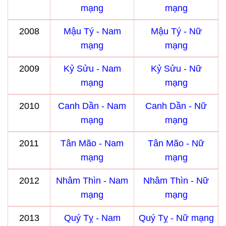
mạng
mạng
2008
Mậu Tý - Nam
Mậu Tý - Nữ
mạng
mạng
2009
Kỷ Sửu - Nam
Kỷ Sửu - Nữ
mạng
mạng
2010
Canh Dần - Nam
Canh Dần - Nữ
mạng
mạng
2011
Tân Mão - Nam
Tân Mão - Nữ
mạng
mạng
2012
Nhâm Thìn - Nam
Nhâm Thìn - Nữ
mạng
mạng
2013
Quý Tỵ - Nam
Quý Tỵ - Nữ mạng