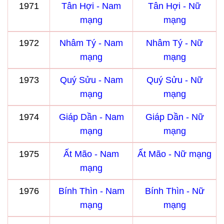
1971
Tân Hợi - Nam
Tân Hợi - Nữ
mạng
mạng
1972
Nhâm Tý - Nam
Nhâm Tý - Nữ
mạng
mạng
1973
Quý Sửu - Nam
Quý Sửu - Nữ
mạng
mạng
1974
Giáp Dần - Nam
Giáp Dần - Nữ
mạng
mạng
1975
Ất Mão - Nam
Ất Mão - Nữ mạng
mạng
1976
Bính Thìn - Nam
Bính Thìn - Nữ
mạng
mạng