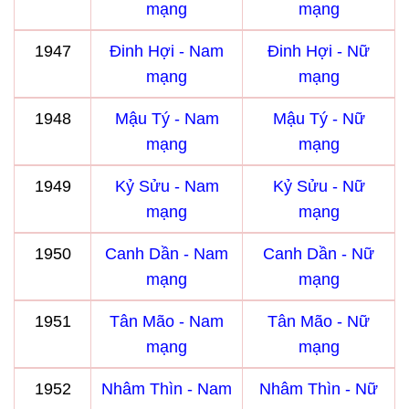
mạng
mạng
1947
Đinh Hợi - Nam
Đinh Hợi - Nữ
mạng
mạng
1948
Mậu Tý - Nam
Mậu Tý - Nữ
mạng
mạng
1949
Kỷ Sửu - Nam
Kỷ Sửu - Nữ
mạng
mạng
1950
Canh Dần - Nam
Canh Dần - Nữ
mạng
mạng
1951
Tân Mão - Nam
Tân Mão - Nữ
mạng
mạng
1952
Nhâm Thìn - Nam
Nhâm Thìn - Nữ