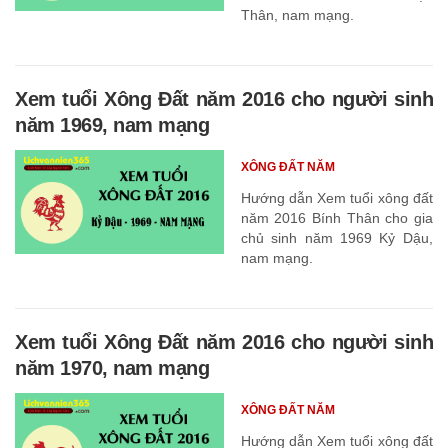
Thân, nam mạng.
Xem tuổi Xông Đất năm 2016 cho người sinh
năm 1969, nam mạng
XÔNG ĐẤT NĂM
Hướng dẫn Xem tuổi xông đất
năm 2016 Bính Thân cho gia
chủ sinh năm 1969 Kỷ Dậu,
nam mạng.
Xem tuổi Xông Đất năm 2016 cho người sinh
năm 1970, nam mạng
XÔNG ĐẤT NĂM
Hướng dẫn Xem tuổi xông đất