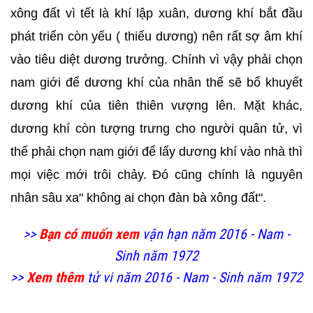
xông đất vì tết là khí lập xuân, dương khí bắt đầu
phát triển còn yếu ( thiếu dương) nên rất sợ âm khí
vào tiêu diệt dương trưởng. Chính vì vậy phải chọn
nam giới để dương khí của nhân thế sẽ bổ khuyết
dương khí của tiên thiên vượng lên. Mặt khác,
dương khí còn tượng trưng cho người quân tử, vì
thế phải chọn nam giới để lấy dương khí vào nhà thì
mọi việc mới trôi chảy. Đó cũng chính là nguyên
nhân sâu xa" không ai chọn đàn bà xông đất".
>>
Bạn có muốn xem
vận hạn năm 2016 - Nam -
Sinh năm 1972
>>
Xem thêm
tử vi năm 2016 - Nam - Sinh năm 1972