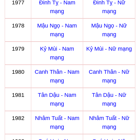
1977
Đinh Tỵ - Nam
Đinh Tỵ - Nữ
mạng
mạng
1978
Mậu Ngọ - Nam
Mậu Ngọ - Nữ
mạng
mạng
1979
Kỷ Mùi - Nam
Kỷ Mùi - Nữ mạng
mạng
1980
Canh Thân - Nam
Canh Thân - Nữ
mạng
mạng
1981
Tân Dậu - Nam
Tân Dậu - Nữ
mạng
mạng
1982
Nhâm Tuất - Nam
Nhâm Tuất - Nữ
mạng
mạng