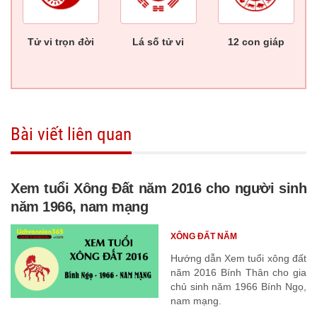
Tử vi trọn đời
Lá số tử vi
12 con giáp
Bài viết liên quan
Xem tuổi Xông Đất năm 2016 cho người sinh
năm 1966, nam mạng
XÔNG ĐẤT NĂM
Hướng dẫn Xem tuổi xông đất
năm 2016 Bính Thân cho gia
chủ sinh năm 1966 Bính Ngọ,
nam mạng.