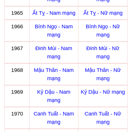
1965
Ất Tỵ - Nam mạng
Ất Tỵ - Nữ mạng
1966
Bính Ngọ - Nam
Bính Ngọ - Nữ
mạng
mạng
1967
Đinh Mùi - Nam
Đinh Mùi - Nữ
mạng
mạng
1968
Mậu Thân - Nam
Mậu Thân - Nữ
mạng
mạng
1969
Kỷ Dậu - Nam
Kỷ Dậu - Nữ mạng
mạng
1970
Canh Tuất - Nam
Canh Tuất - Nữ
mạng
mạng