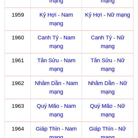
mạng
mạng
1959
Kỷ Hợi - Nam
Kỷ Hợi - Nữ mạng
mạng
1960
Canh Tý - Nam
Canh Tý - Nữ
mạng
mạng
1961
Tân Sửu - Nam
Tân Sửu - Nữ
mạng
mạng
1962
Nhâm Dần - Nam
Nhâm Dần - Nữ
mạng
mạng
1963
Quý Mão - Nam
Quý Mão - Nữ
mạng
mạng
1964
Giáp Thìn - Nam
Giáp Thìn - Nữ
mạng
mạng