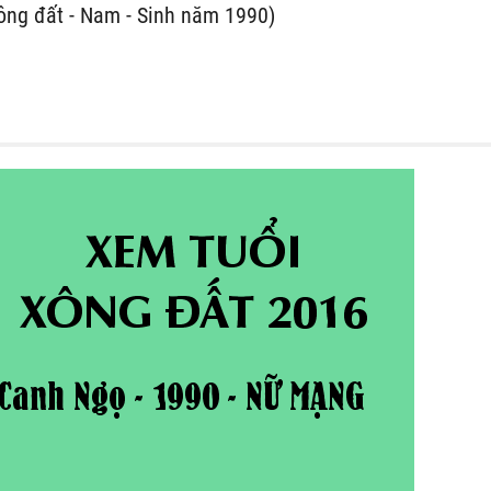
ông đất - Nam - Sinh năm 1990)