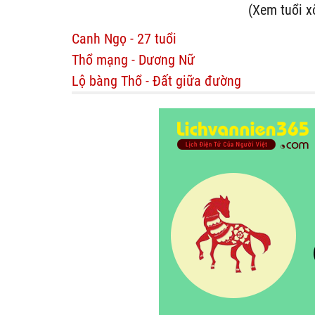
(Xem tuổi x
Canh Ngọ - 27 tuổi
Thổ mạng - Dương Nữ
Lộ bàng Thổ - Đất giữa đường