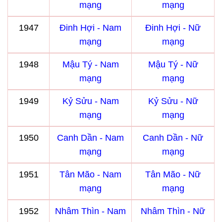
mạng
mạng
1947
Đinh Hợi - Nam
Đinh Hợi - Nữ
mạng
mạng
1948
Mậu Tý - Nam
Mậu Tý - Nữ
mạng
mạng
1949
Kỷ Sửu - Nam
Kỷ Sửu - Nữ
mạng
mạng
1950
Canh Dần - Nam
Canh Dần - Nữ
mạng
mạng
1951
Tân Mão - Nam
Tân Mão - Nữ
mạng
mạng
1952
Nhâm Thìn - Nam
Nhâm Thìn - Nữ