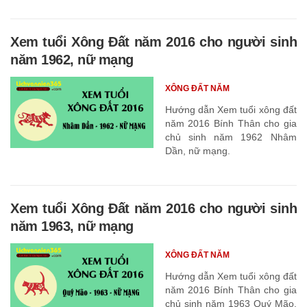
Xem tuổi Xông Đất năm 2016 cho người sinh
năm 1962, nữ mạng
XÔNG ĐẤT NĂM
Hướng dẫn Xem tuổi xông đất
năm 2016 Bính Thân cho gia
chủ sinh năm 1962 Nhâm
Dần, nữ mạng.
Xem tuổi Xông Đất năm 2016 cho người sinh
năm 1963, nữ mạng
XÔNG ĐẤT NĂM
Hướng dẫn Xem tuổi xông đất
năm 2016 Bính Thân cho gia
chủ sinh năm 1963 Quý Mão,