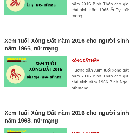
năm 2016 Bính Thân cho gia
chủ sinh năm 1965 Ất Tỵ, nữ
mạng.
Xem tuổi Xông Đất năm 2016 cho người sinh
năm 1966, nữ mạng
XÔNG ĐẤT NĂM
Hướng dẫn Xem tuổi xông đất
năm 2016 Bính Thân cho gia
chủ sinh năm 1966 Bính Ngọ,
nữ mạng.
Xem tuổi Xông Đất năm 2016 cho người sinh
năm 1968, nữ mạng
XÔNG ĐẤT NĂM