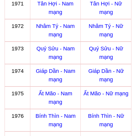
1971
Tân Hợi - Nam
Tân Hợi - Nữ
mạng
mạng
1972
Nhâm Tý - Nam
Nhâm Tý - Nữ
mạng
mạng
1973
Quý Sửu - Nam
Quý Sửu - Nữ
mạng
mạng
1974
Giáp Dần - Nam
Giáp Dần - Nữ
mạng
mạng
1975
Ất Mão - Nam
Ất Mão - Nữ mạng
mạng
1976
Bính Thìn - Nam
Bính Thìn - Nữ
mạng
mạng