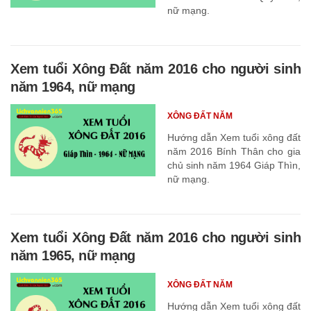
nữ mạng.
Xem tuổi Xông Đất năm 2016 cho người sinh
năm 1964, nữ mạng
XÔNG ĐẤT NĂM
Hướng dẫn Xem tuổi xông đất
năm 2016 Bính Thân cho gia
chủ sinh năm 1964 Giáp Thìn,
nữ mạng.
Xem tuổi Xông Đất năm 2016 cho người sinh
năm 1965, nữ mạng
XÔNG ĐẤT NĂM
Hướng dẫn Xem tuổi xông đất