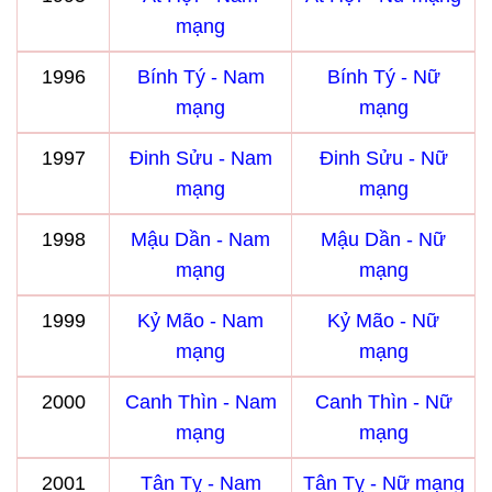
mạng
1996
Bính Tý - Nam
Bính Tý - Nữ
mạng
mạng
1997
Đinh Sửu - Nam
Đinh Sửu - Nữ
mạng
mạng
1998
Mậu Dần - Nam
Mậu Dần - Nữ
mạng
mạng
1999
Kỷ Mão - Nam
Kỷ Mão - Nữ
mạng
mạng
2000
Canh Thìn - Nam
Canh Thìn - Nữ
mạng
mạng
2001
Tân Tỵ - Nam
Tân Tỵ - Nữ mạng