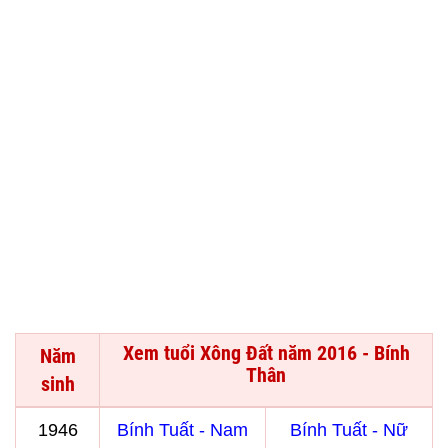
Xem tuổi Xông Đất năm 2016 - Bính
Năm
Thân
sinh
1946
Bính Tuất - Nam
Bính Tuất - Nữ