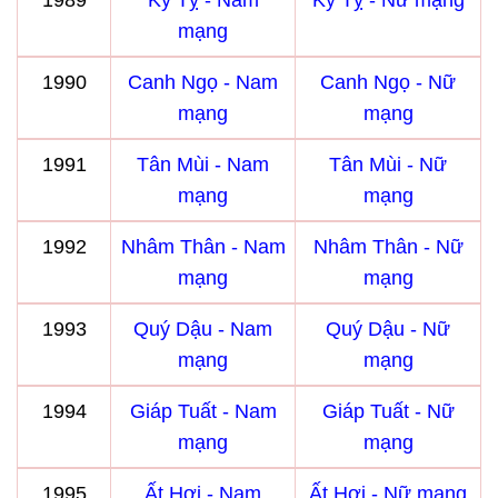
1989
Kỷ Tỵ - Nam
Kỷ Tỵ - Nữ mạng
mạng
1990
Canh Ngọ - Nam
Canh Ngọ - Nữ
mạng
mạng
1991
Tân Mùi - Nam
Tân Mùi - Nữ
mạng
mạng
1992
Nhâm Thân - Nam
Nhâm Thân - Nữ
mạng
mạng
1993
Quý Dậu - Nam
Quý Dậu - Nữ
mạng
mạng
1994
Giáp Tuất - Nam
Giáp Tuất - Nữ
mạng
mạng
1995
Ất Hợi - Nam
Ất Hợi - Nữ mạng