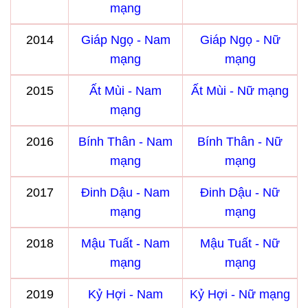
mạng
2014
Giáp Ngọ - Nam
Giáp Ngọ - Nữ
mạng
mạng
2015
Ất Mùi - Nam
Ất Mùi - Nữ mạng
mạng
2016
Bính Thân - Nam
Bính Thân - Nữ
mạng
mạng
2017
Đinh Dậu - Nam
Đinh Dậu - Nữ
mạng
mạng
2018
Mậu Tuất - Nam
Mậu Tuất - Nữ
mạng
mạng
2019
Kỷ Hợi - Nam
Kỷ Hợi - Nữ mạng