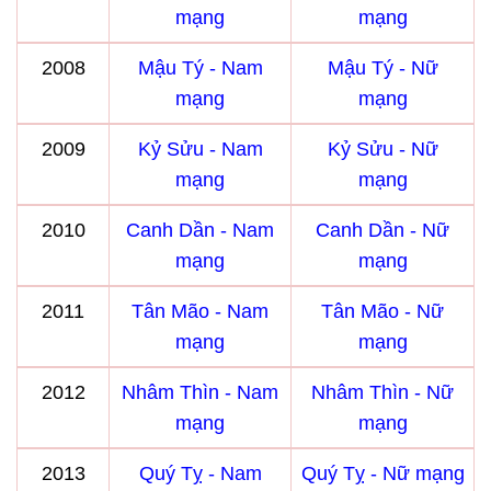
mạng
mạng
2008
Mậu Tý - Nam
Mậu Tý - Nữ
mạng
mạng
2009
Kỷ Sửu - Nam
Kỷ Sửu - Nữ
mạng
mạng
2010
Canh Dần - Nam
Canh Dần - Nữ
mạng
mạng
2011
Tân Mão - Nam
Tân Mão - Nữ
mạng
mạng
2012
Nhâm Thìn - Nam
Nhâm Thìn - Nữ
mạng
mạng
2013
Quý Tỵ - Nam
Quý Tỵ - Nữ mạng