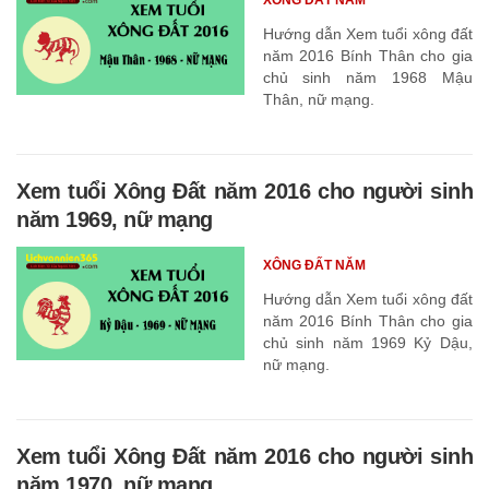
Hướng dẫn Xem tuổi xông đất
năm 2016 Bính Thân cho gia
chủ sinh năm 1968 Mậu
Thân, nữ mạng.
Xem tuổi Xông Đất năm 2016 cho người sinh
năm 1969, nữ mạng
XÔNG ĐẤT NĂM
Hướng dẫn Xem tuổi xông đất
năm 2016 Bính Thân cho gia
chủ sinh năm 1969 Kỷ Dậu,
nữ mạng.
Xem tuổi Xông Đất năm 2016 cho người sinh
năm 1970, nữ mạng