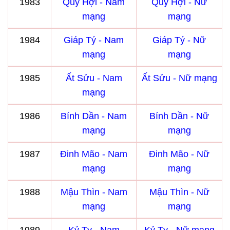
1983
Quý Hợi - Nam
Quý Hợi - Nữ
mạng
mạng
1984
Giáp Tý - Nam
Giáp Tý - Nữ
mạng
mạng
1985
Ất Sửu - Nam
Ất Sửu - Nữ mạng
mạng
1986
Bính Dần - Nam
Bính Dần - Nữ
mạng
mạng
1987
Đinh Mão - Nam
Đinh Mão - Nữ
mạng
mạng
1988
Mậu Thìn - Nam
Mậu Thìn - Nữ
mạng
mạng