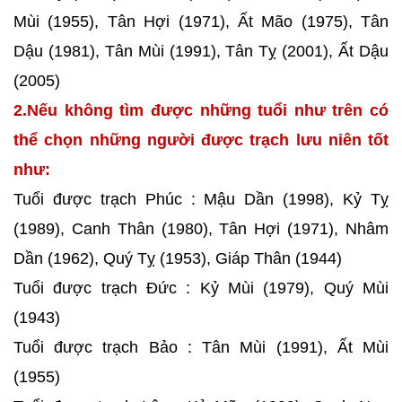
Mùi (1955), Tân Hợi (1971), Ất Mão (1975), Tân
Dậu (1981), Tân Mùi (1991), Tân Tỵ (2001), Ất Dậu
(2005)
2.Nếu không tìm được những tuổi như trên có
thể chọn những người được trạch lưu niên tốt
như:
Tuổi được trạch Phúc : Mậu Dần (1998), Kỷ Tỵ
(1989), Canh Thân (1980), Tân Hợi (1971), Nhâm
Dần (1962), Quý Tỵ (1953), Giáp Thân (1944)
Tuổi được trạch Đức : Kỷ Mùi (1979), Quý Mùi
(1943)
Tuổi được trạch Bảo : Tân Mùi (1991), Ất Mùi
(1955)