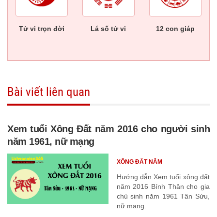
Tử vi trọn đời
Lá số tử vi
12 con giáp
Bài viết liên quan
Xem tuổi Xông Đất năm 2016 cho người sinh
năm 1961, nữ mạng
XÔNG ĐẤT NĂM
Hướng dẫn Xem tuổi xông đất
năm 2016 Bính Thân cho gia
chủ sinh năm 1961 Tân Sửu,
nữ mạng.