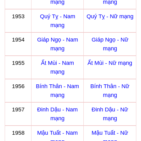
mạng
mạng
1953
Quý Tỵ - Nam
Quý Tỵ - Nữ mạng
mạng
1954
Giáp Ngọ - Nam
Giáp Ngọ - Nữ
mạng
mạng
1955
Ất Mùi - Nam
Ất Mùi - Nữ mạng
mạng
1956
Bính Thân - Nam
Bính Thân - Nữ
mạng
mạng
1957
Đinh Dậu - Nam
Đinh Dậu - Nữ
mạng
mạng
1958
Mậu Tuất - Nam
Mậu Tuất - Nữ