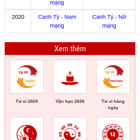
mạng
2020
Canh Tý - Nam
Canh Tý - Nữ
mạng
mạng
Xem thêm
Tử vi 2024
Vận hạn 2026
Tử vi hàng
ngày