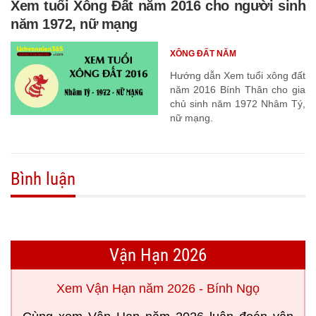
Xem tuổi Xông Đất năm 2016 cho người sinh
năm 1972, nữ mạng
XÔNG ĐẤT NĂM
Hướng dẫn Xem tuổi xông đất
năm 2016 Bính Thân cho gia
chủ sinh năm 1972 Nhâm Tý,
nữ mạng.
Bình luận
Vận Hạn 2026
Xem Vận Hạn năm 2026 - Bính Ngọ