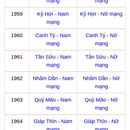
mạng
mạng
1959
Kỷ Hợi - Nam
Kỷ Hợi - Nữ mạng
mạng
1960
Canh Tý - Nam
Canh Tý - Nữ
mạng
mạng
1961
Tân Sửu - Nam
Tân Sửu - Nữ
mạng
mạng
1962
Nhâm Dần - Nam
Nhâm Dần - Nữ
mạng
mạng
1963
Quý Mão - Nam
Quý Mão - Nữ
mạng
mạng
1964
Giáp Thìn - Nam
Giáp Thìn - Nữ
mạng
mạng