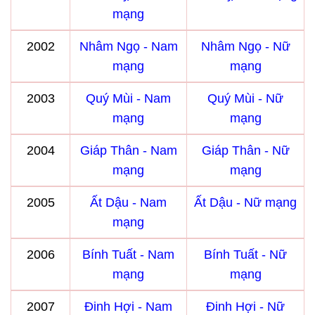
mạng
2002
Nhâm Ngọ - Nam
Nhâm Ngọ - Nữ
mạng
mạng
2003
Quý Mùi - Nam
Quý Mùi - Nữ
mạng
mạng
2004
Giáp Thân - Nam
Giáp Thân - Nữ
mạng
mạng
2005
Ất Dậu - Nam
Ất Dậu - Nữ mạng
mạng
2006
Bính Tuất - Nam
Bính Tuất - Nữ
mạng
mạng
2007
Đinh Hợi - Nam
Đinh Hợi - Nữ