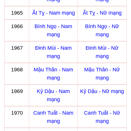
1965
Ất Tỵ - Nam mạng
Ất Tỵ - Nữ mạng
1966
Bính Ngọ - Nam
Bính Ngọ - Nữ
mạng
mạng
1967
Đinh Mùi - Nam
Đinh Mùi - Nữ
mạng
mạng
1968
Mậu Thân - Nam
Mậu Thân - Nữ
mạng
mạng
1969
Kỷ Dậu - Nam
Kỷ Dậu - Nữ mạng
mạng
1970
Canh Tuất - Nam
Canh Tuất - Nữ
mạng
mạng