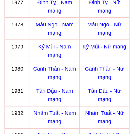
1977
Đinh Tỵ - Nam
Đinh Tỵ - Nữ
mạng
mạng
1978
Mậu Ngọ - Nam
Mậu Ngọ - Nữ
mạng
mạng
1979
Kỷ Mùi - Nam
Kỷ Mùi - Nữ mạng
mạng
1980
Canh Thân - Nam
Canh Thân - Nữ
mạng
mạng
1981
Tân Dậu - Nam
Tân Dậu - Nữ
mạng
mạng
1982
Nhâm Tuất - Nam
Nhâm Tuất - Nữ
mạng
mạng