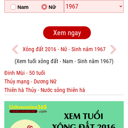
Nam
Nữ
Xông đất 2016 - Nữ - Sinh năm 1967
(Xem tuổi xông đất - Nam - Sinh năm 1967)
Đinh Mùi - 50 tuổi
Thủy mạng - Dương Nữ
Thiên hà Thủy - Nước sông thiên hà