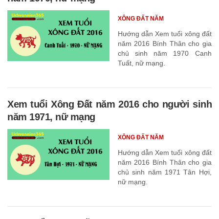
XÔNG ĐẤT NĂM
Hướng dẫn Xem tuổi xông đất
năm 2016 Bính Thân cho gia
chủ sinh năm 1970 Canh
Tuất, nữ mạng.
Xem tuổi Xông Đất năm 2016 cho người sinh
năm 1971, nữ mạng
XÔNG ĐẤT NĂM
Hướng dẫn Xem tuổi xông đất
năm 2016 Bính Thân cho gia
chủ sinh năm 1971 Tân Hợi,
nữ mạng.