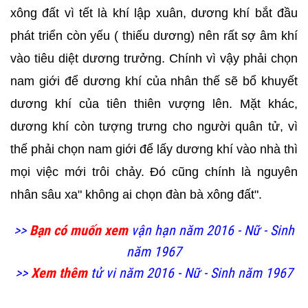
xông đất vì tết là khí lập xuân, dương khí bắt đầu
phát triển còn yếu ( thiếu dương) nên rất sợ âm khí
vào tiêu diệt dương trưởng. Chính vì vậy phải chọn
nam giới để dương khí của nhân thế sẽ bổ khuyết
dương khí của tiên thiên vượng lên. Mặt khác,
dương khí còn tượng trưng cho người quân tử, vì
thế phải chọn nam giới để lấy dương khí vào nhà thì
mọi việc mới trôi chảy. Đó cũng chính là nguyên
nhân sâu xa" không ai chọn đàn bà xông đất".
>>
Bạn có muốn xem
vận hạn năm 2016 - Nữ - Sinh
năm 1967
>>
Xem thêm
tử vi năm 2016 - Nữ - Sinh năm 1967