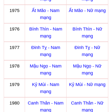
1975
Ất Mão - Nam
Ất Mão - Nữ mạng
mạng
1976
Bính Thìn - Nam
Bính Thìn - Nữ
mạng
mạng
1977
Đinh Tỵ - Nam
Đinh Tỵ - Nữ
mạng
mạng
1978
Mậu Ngọ - Nam
Mậu Ngọ - Nữ
mạng
mạng
1979
Kỷ Mùi - Nam
Kỷ Mùi - Nữ mạng
mạng
1980
Canh Thân - Nam
Canh Thân - Nữ
mạng
mạng