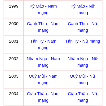
1999
Kỷ Mão - Nam
Kỷ Mão - Nữ
mạng
mạng
2000
Canh Thìn - Nam
Canh Thìn - Nữ
mạng
mạng
2001
Tân Tỵ - Nam
Tân Tỵ - Nữ mạng
mạng
2002
Nhâm Ngọ - Nam
Nhâm Ngọ - Nữ
mạng
mạng
2003
Quý Mùi - Nam
Quý Mùi - Nữ
mạng
mạng
2004
Giáp Thân - Nam
Giáp Thân - Nữ
mạng
mạng