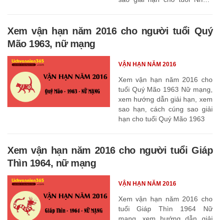
Dần 1962
Xem vận hạn năm 2016 cho người tuổi Quý
Mão 1963, nữ mạng
VẬN HẠN NĂM 2016
Xem vận hạn năm 2016 cho
tuổi Quý Mão 1963 Nữ mạng,
xem hướng dẫn giải hạn, xem
sao hạn, cách cúng sao giải
hạn cho tuổi Quý Mão 1963
Xem vận hạn năm 2016 cho người tuổi Giáp
Thìn 1964, nữ mạng
VẬN HẠN NĂM 2016
Xem vận hạn năm 2016 cho
tuổi Giáp Thìn 1964 Nữ
mạng, xem hướng dẫn giải