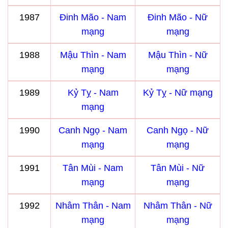
1987
Đinh Mão - Nam
Đinh Mão - Nữ
mạng
mạng
1988
Mậu Thìn - Nam
Mậu Thìn - Nữ
mạng
mạng
1989
Kỷ Tỵ - Nam
Kỷ Tỵ - Nữ mạng
mạng
1990
Canh Ngọ - Nam
Canh Ngọ - Nữ
mạng
mạng
1991
Tân Mùi - Nam
Tân Mùi - Nữ
mạng
mạng
1992
Nhâm Thân - Nam
Nhâm Thân - Nữ
mạng
mạng