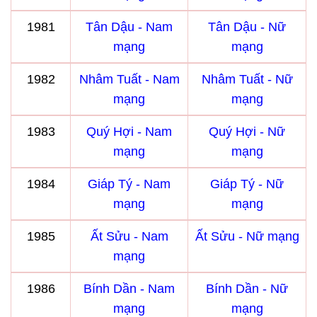
1981
Tân Dậu - Nam
Tân Dậu - Nữ
mạng
mạng
1982
Nhâm Tuất - Nam
Nhâm Tuất - Nữ
mạng
mạng
1983
Quý Hợi - Nam
Quý Hợi - Nữ
mạng
mạng
1984
Giáp Tý - Nam
Giáp Tý - Nữ
mạng
mạng
1985
Ất Sửu - Nam
Ất Sửu - Nữ mạng
mạng
1986
Bính Dần - Nam
Bính Dần - Nữ
mạng
mạng