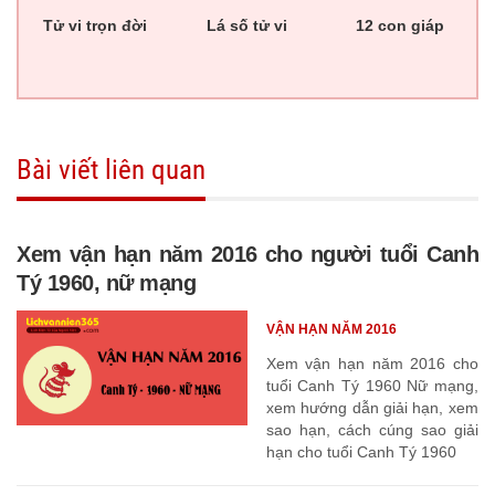
Tử vi trọn đời
Lá số tử vi
12 con giáp
Bài viết liên quan
Xem vận hạn năm 2016 cho người tuổi Canh
Tý 1960, nữ mạng
VẬN HẠN NĂM 2016
Xem vận hạn năm 2016 cho
tuổi Canh Tý 1960 Nữ mạng,
xem hướng dẫn giải hạn, xem
sao hạn, cách cúng sao giải
hạn cho tuổi Canh Tý 1960