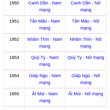
1950
Canh Dần - Nam
Canh Dần - Nữ
mạng
mạng
1951
Tân Mão - Nam
Tân Mão - Nữ
mạng
mạng
1952
Nhâm Thìn - Nam
Nhâm Thìn - Nữ
mạng
mạng
1953
Quý Tỵ - Nam
Quý Tỵ - Nữ mạng
mạng
1954
Giáp Ngọ - Nam
Giáp Ngọ - Nữ
mạng
mạng
1955
Ất Mùi - Nam
Ất Mùi - Nữ mạng
mạng