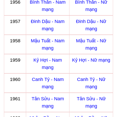
1956
Bính Thân - Nam
Bính Thân - Nữ
mạng
mạng
1957
Đinh Dậu - Nam
Đinh Dậu - Nữ
mạng
mạng
1958
Mậu Tuất - Nam
Mậu Tuất - Nữ
mạng
mạng
1959
Kỷ Hợi - Nam
Kỷ Hợi - Nữ mạng
mạng
1960
Canh Tý - Nam
Canh Tý - Nữ
mạng
mạng
1961
Tân Sửu - Nam
Tân Sửu - Nữ
mạng
mạng