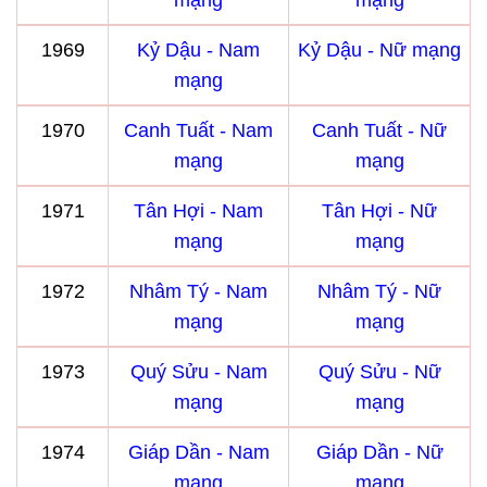
mạng
mạng
1969
Kỷ Dậu - Nam
Kỷ Dậu - Nữ mạng
mạng
1970
Canh Tuất - Nam
Canh Tuất - Nữ
mạng
mạng
1971
Tân Hợi - Nam
Tân Hợi - Nữ
mạng
mạng
1972
Nhâm Tý - Nam
Nhâm Tý - Nữ
mạng
mạng
1973
Quý Sửu - Nam
Quý Sửu - Nữ
mạng
mạng
1974
Giáp Dần - Nam
Giáp Dần - Nữ
mạng
mạng