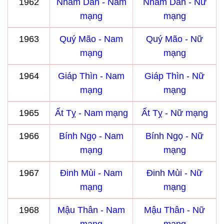
1962
Nhâm Dần - Nam
Nhâm Dần - Nữ
mạng
mạng
1963
Quý Mão - Nam
Quý Mão - Nữ
mạng
mạng
1964
Giáp Thìn - Nam
Giáp Thìn - Nữ
mạng
mạng
1965
Ất Tỵ - Nam mạng
Ất Tỵ - Nữ mạng
1966
Bính Ngọ - Nam
Bính Ngọ - Nữ
mạng
mạng
1967
Đinh Mùi - Nam
Đinh Mùi - Nữ
mạng
mạng
1968
Mậu Thân - Nam
Mậu Thân - Nữ