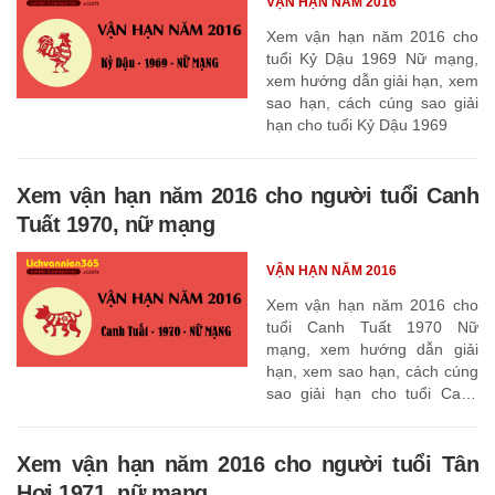
VẬN HẠN NĂM 2016
Xem vận hạn năm 2016 cho
tuổi Kỷ Dậu 1969 Nữ mạng,
xem hướng dẫn giải hạn, xem
sao hạn, cách cúng sao giải
hạn cho tuổi Kỷ Dậu 1969
Xem vận hạn năm 2016 cho người tuổi Canh
Tuất 1970, nữ mạng
VẬN HẠN NĂM 2016
Xem vận hạn năm 2016 cho
tuổi Canh Tuất 1970 Nữ
mạng, xem hướng dẫn giải
hạn, xem sao hạn, cách cúng
sao giải hạn cho tuổi Canh
Tuất 1970
Xem vận hạn năm 2016 cho người tuổi Tân
Hợi 1971, nữ mạng