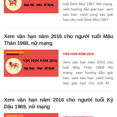
tuổi Đinh Mùi 1967 Nữ mạng,
xem hướng dẫn giải hạn, xem
sao hạn, cách cúng sao giải
hạn cho tuổi Đinh Mùi 1967
Xem vận hạn năm 2016 cho người tuổi Mậu
Thân 1968, nữ mạng
VẬN HẠN NĂM 2016
Xem vận hạn năm 2016 cho
tuổi Mậu Thân 1968 Nữ
mạng, xem hướng dẫn giải
hạn, xem sao hạn, cách cúng
sao giải hạn cho tuổi Mậu
Thân 1968
Xem vận hạn năm 2016 cho người tuổi Kỷ
Dậu 1969, nữ mạng