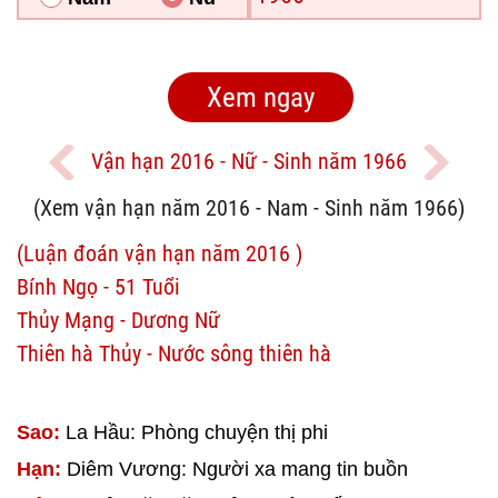
Vận hạn 2016 - Nữ - Sinh năm 1966
(Xem vận hạn năm 2016 - Nam - Sinh năm 1966)
(Luận đoán vận hạn năm 2016 )
Bính Ngọ - 51 Tuổi
Thủy Mạng - Dương Nữ
Thiên hà Thủy - Nước sông thiên hà
Sao:
La Hầu: Phòng chuyện thị phi
Hạn:
Diêm Vương: Người xa mang tin buồn