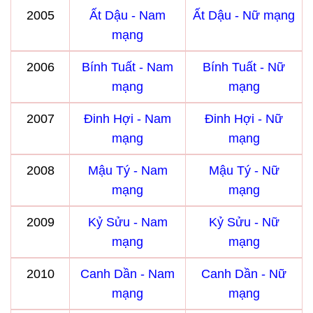
2005
Ất Dậu - Nam
Ất Dậu - Nữ mạng
mạng
2006
Bính Tuất - Nam
Bính Tuất - Nữ
mạng
mạng
2007
Đinh Hợi - Nam
Đinh Hợi - Nữ
mạng
mạng
2008
Mậu Tý - Nam
Mậu Tý - Nữ
mạng
mạng
2009
Kỷ Sửu - Nam
Kỷ Sửu - Nữ
mạng
mạng
2010
Canh Dần - Nam
Canh Dần - Nữ
mạng
mạng