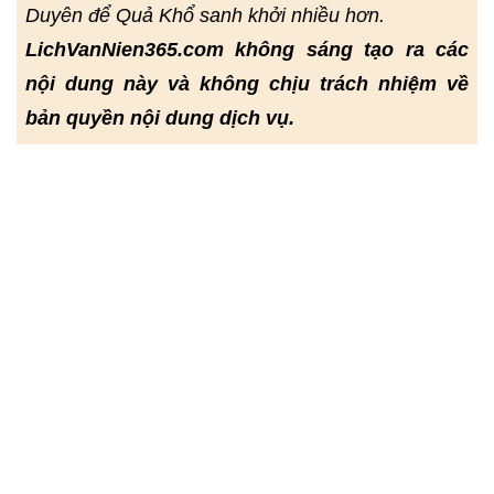
Duyên để Quả Khổ sanh khởi nhiều hơn.
LichVanNien365.com không sáng tạo ra các
nội dung này và không chịu trách nhiệm về
bản quyền nội dung dịch vụ.