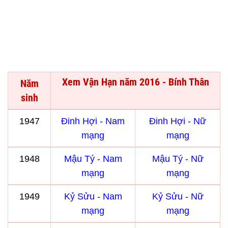
Xem Vận Hạn năm 2016 - Bính Thân
Năm
sinh
1947
Đinh Hợi - Nam
Đinh Hợi - Nữ
mạng
mạng
1948
Mậu Tý - Nam
Mậu Tý - Nữ
mạng
mạng
1949
Kỷ Sửu - Nam
Kỷ Sửu - Nữ
mạng
mạng