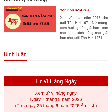
VẬN HẠN NĂM 2016
Xem vận hạn năm 2016 cho
tuổi Tân Hợi 1971 Nữ mạng,
xem hướng dẫn giải hạn, xem
sao hạn, cách cúng sao giải
hạn cho tuổi Tân Hợi 1971
Bình luận
Tử Vi Hàng Ngày
Xem tử vi hàng ngày
Ngày 7 tháng 8 năm 2026
(Tức ngày 25 tháng 6 năm 2026 Âm lịch)