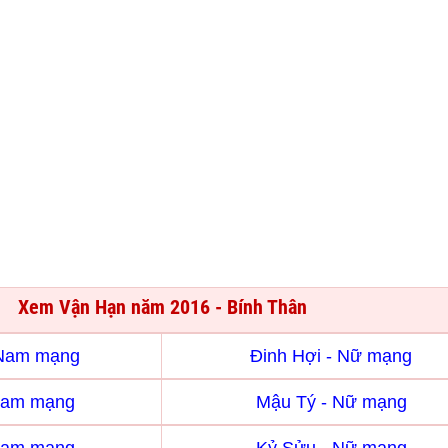
Xem Vận Hạn năm 2016 - Bính Thân
 Nam mạng
Đinh Hợi - Nữ mạng
Nam mạng
Mậu Tý - Nữ mạng