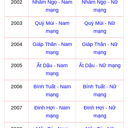
2002
Nhâm Ngọ - Nam
Nhâm Ngọ - Nữ
mạng
mạng
2003
Quý Mùi - Nam
Quý Mùi - Nữ
mạng
mạng
2004
Giáp Thân - Nam
Giáp Thân - Nữ
mạng
mạng
2005
Ất Dậu - Nam
Ất Dậu - Nữ mạng
mạng
2006
Bính Tuất - Nam
Bính Tuất - Nữ
mạng
mạng
2007
Đinh Hợi - Nam
Đinh Hợi - Nữ
mạng
mạng