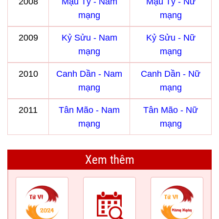
2008
Mậu Tý - Nam
Mậu Tý - Nữ
mạng
mạng
2009
Kỷ Sửu - Nam
Kỷ Sửu - Nữ
mạng
mạng
2010
Canh Dần - Nam
Canh Dần - Nữ
mạng
mạng
2011
Tân Mão - Nam
Tân Mão - Nữ
mạng
mạng
Xem thêm