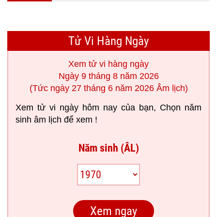
Tử Vi Hàng Ngày
Xem tử vi hàng ngày
Ngày 9 tháng 8 năm 2026
(Tức ngày 27 tháng 6 năm 2026 Âm lịch)
Xem tử vi ngày hôm nay của bạn, Chọn năm
sinh âm lịch để xem !
Năm sinh (ÂL)