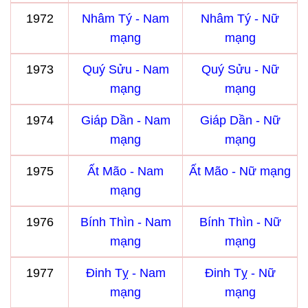
1972
Nhâm Tý - Nam
Nhâm Tý - Nữ
mạng
mạng
1973
Quý Sửu - Nam
Quý Sửu - Nữ
mạng
mạng
1974
Giáp Dần - Nam
Giáp Dần - Nữ
mạng
mạng
1975
Ất Mão - Nam
Ất Mão - Nữ mạng
mạng
1976
Bính Thìn - Nam
Bính Thìn - Nữ
mạng
mạng
1977
Đinh Tỵ - Nam
Đinh Tỵ - Nữ
mạng
mạng