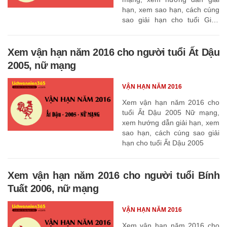
hạn, xem sao hạn, cách cúng
sao giải hạn cho tuổi Giáp
Thân 2004
Xem vận hạn năm 2016 cho người tuổi Ất Dậu
2005, nữ mạng
VẬN HẠN NĂM 2016
Xem vận hạn năm 2016 cho
tuổi Ất Dậu 2005 Nữ mạng,
xem hướng dẫn giải hạn, xem
sao hạn, cách cúng sao giải
hạn cho tuổi Ất Dậu 2005
Xem vận hạn năm 2016 cho người tuổi Bính
Tuất 2006, nữ mạng
VẬN HẠN NĂM 2016
Xem vận hạn năm 2016 cho