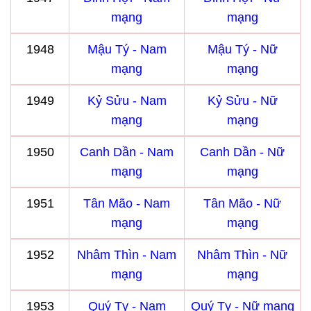
mạng
mạng
1948
Mậu Tý - Nam
Mậu Tý - Nữ
mạng
mạng
1949
Kỷ Sửu - Nam
Kỷ Sửu - Nữ
mạng
mạng
1950
Canh Dần - Nam
Canh Dần - Nữ
mạng
mạng
1951
Tân Mão - Nam
Tân Mão - Nữ
mạng
mạng
1952
Nhâm Thìn - Nam
Nhâm Thìn - Nữ
mạng
mạng
1953
Quý Tỵ - Nam
Quý Tỵ - Nữ mạng