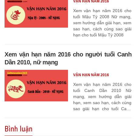
VẬN HẠN NĂM 2016
Xem vận hạn năm 2016 cho
tuổi Mậu Tý 2008 Nữ mạng,
xem hướng dẫn giải hạn, xem
sao hạn, cách cúng sao giải
hạn cho tuổi Mậu Tý 2008
Xem vận hạn năm 2016 cho người tuổi Canh
Dần 2010, nữ mạng
VẬN HẠN NĂM 2016
Xem vận hạn năm 2016 cho
tuổi Canh Dần 2010 Nữ
mạng, xem hướng dẫn giải
hạn, xem sao hạn, cách cúng
sao giải hạn cho tuổi Canh
Dần 2010
Bình luận