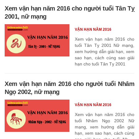
Xem vận hạn năm 2016 cho người tuổi Tân Tỵ
2001, nữ mạng
VẬN HẠN NĂM 2016
Xem vận hạn năm 2016 cho
tuổi Tân Tỵ 2001 Nữ mạng,
xem hướng dẫn giải hạn, xem
sao hạn, cách cúng sao giải
hạn cho tuổi Tân Tỵ 2001
Xem vận hạn năm 2016 cho người tuổi Nhâm
Ngọ 2002, nữ mạng
VẬN HẠN NĂM 2016
Xem vận hạn năm 2016 cho
tuổi Nhâm Ngọ 2002 Nữ
mạng, xem hướng dẫn giải
hạn, xem sao hạn, cách cúng