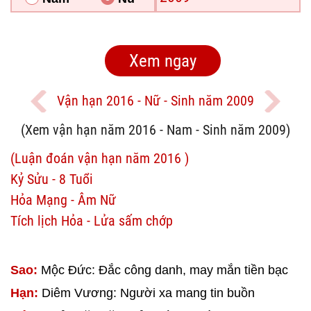
Vận hạn 2016 - Nữ - Sinh năm 2009
(Xem vận hạn năm 2016 - Nam - Sinh năm 2009)
(Luận đoán vận hạn năm 2016 )
Kỷ Sửu - 8 Tuổi
Hỏa Mạng - Âm Nữ
Tích lịch Hỏa - Lửa sấm chớp
Sao:
Mộc Đức: Đắc công danh, may mắn tiền bạc
Hạn:
Diêm Vương: Người xa mang tin buồn