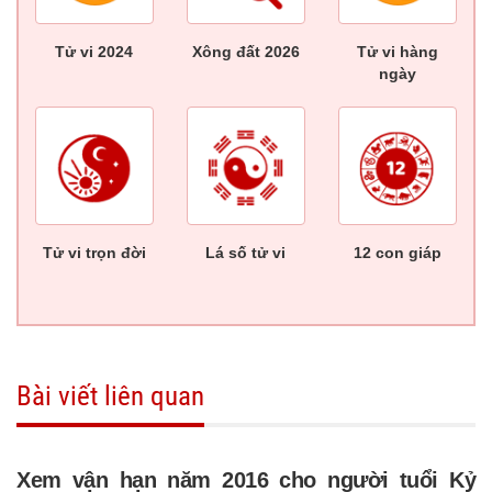
Tử vi 2024
Xông đất 2026
Tử vi hàng
ngày
Tử vi trọn đời
Lá số tử vi
12 con giáp
Bài viết liên quan
Xem vận hạn năm 2016 cho người tuổi Kỷ