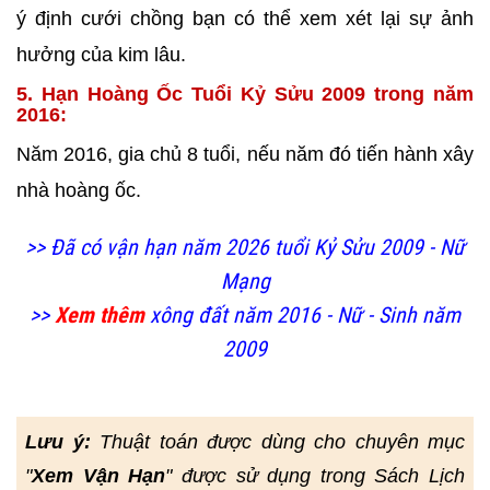
ý định cưới chồng bạn có thể xem xét lại sự ảnh
hưởng của kim lâu.
5. Hạn Hoàng Ốc Tuổi Kỷ Sửu 2009 trong năm
2016:
Năm 2016, gia chủ 8 tuổi, nếu năm đó tiến hành xây
nhà
hoàng ốc.
>> Đã có vận hạn năm 2026 tuổi Kỷ Sửu 2009 - Nữ
Mạng
>>
Xem thêm
xông đất năm 2016 - Nữ - Sinh năm
2009
Lưu ý:
Thuật toán được dùng cho chuyên mục
"
Xem Vận Hạn
" được sử dụng trong Sách Lịch