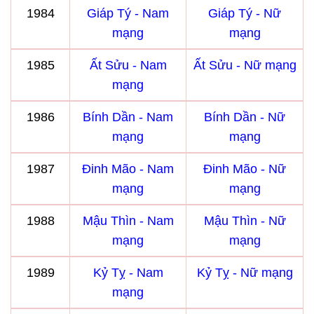
1984
Giáp Tý - Nam
Giáp Tý - Nữ
mạng
mạng
1985
Ất Sửu - Nam
Ất Sửu - Nữ mạng
mạng
1986
Bính Dần - Nam
Bính Dần - Nữ
mạng
mạng
1987
Đinh Mão - Nam
Đinh Mão - Nữ
mạng
mạng
1988
Mậu Thìn - Nam
Mậu Thìn - Nữ
mạng
mạng
1989
Kỷ Tỵ - Nam
Kỷ Tỵ - Nữ mạng
mạng