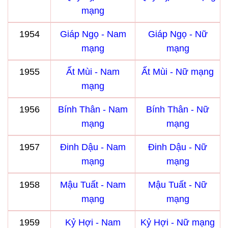
mạng
1954
Giáp Ngọ - Nam
Giáp Ngọ - Nữ
mạng
mạng
1955
Ất Mùi - Nam
Ất Mùi - Nữ mạng
mạng
1956
Bính Thân - Nam
Bính Thân - Nữ
mạng
mạng
1957
Đinh Dậu - Nam
Đinh Dậu - Nữ
mạng
mạng
1958
Mậu Tuất - Nam
Mậu Tuất - Nữ
mạng
mạng
1959
Kỷ Hợi - Nam
Kỷ Hợi - Nữ mạng