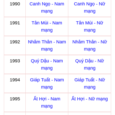
1990
Canh Ngọ - Nam
Canh Ngọ - Nữ
mạng
mạng
1991
Tân Mùi - Nam
Tân Mùi - Nữ
mạng
mạng
1992
Nhâm Thân - Nam
Nhâm Thân - Nữ
mạng
mạng
1993
Quý Dậu - Nam
Quý Dậu - Nữ
mạng
mạng
1994
Giáp Tuất - Nam
Giáp Tuất - Nữ
mạng
mạng
1995
Ất Hợi - Nam
Ất Hợi - Nữ mạng
mạng