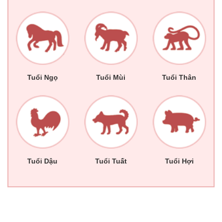
Tuổi Ngọ
Tuổi Mùi
Tuổi Thân
Tuổi Dậu
Tuổi Tuất
Tuổi Hợi