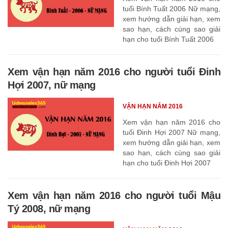
tuổi Bính Tuất 2006 Nữ mạng,
xem hướng dẫn giải hạn, xem
sao hạn, cách cúng sao giải
hạn cho tuổi Bính Tuất 2006
Xem vận hạn năm 2016 cho người tuổi Đinh
Hợi 2007, nữ mạng
VẬN HẠN NĂM 2016
Xem vận hạn năm 2016 cho
tuổi Đinh Hợi 2007 Nữ mạng,
xem hướng dẫn giải hạn, xem
sao hạn, cách cúng sao giải
hạn cho tuổi Đinh Hợi 2007
Xem vận hạn năm 2016 cho người tuổi Mậu
Tý 2008, nữ mạng