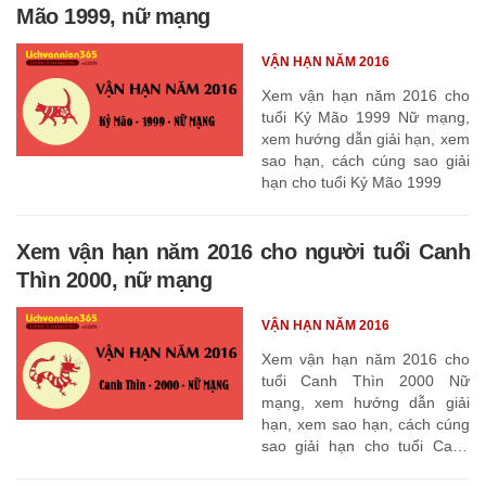
Mão 1999, nữ mạng
VẬN HẠN NĂM 2016
Xem vận hạn năm 2016 cho
tuổi Kỷ Mão 1999 Nữ mạng,
xem hướng dẫn giải hạn, xem
sao hạn, cách cúng sao giải
hạn cho tuổi Kỷ Mão 1999
Xem vận hạn năm 2016 cho người tuổi Canh
Thìn 2000, nữ mạng
VẬN HẠN NĂM 2016
Xem vận hạn năm 2016 cho
tuổi Canh Thìn 2000 Nữ
mạng, xem hướng dẫn giải
hạn, xem sao hạn, cách cúng
sao giải hạn cho tuổi Canh
Thìn 2000