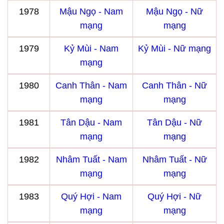
1978
Mậu Ngọ - Nam
Mậu Ngọ - Nữ
mạng
mạng
1979
Kỷ Mùi - Nam
Kỷ Mùi - Nữ mạng
mạng
1980
Canh Thân - Nam
Canh Thân - Nữ
mạng
mạng
1981
Tân Dậu - Nam
Tân Dậu - Nữ
mạng
mạng
1982
Nhâm Tuất - Nam
Nhâm Tuất - Nữ
mạng
mạng
1983
Quý Hợi - Nam
Quý Hợi - Nữ
mạng
mạng