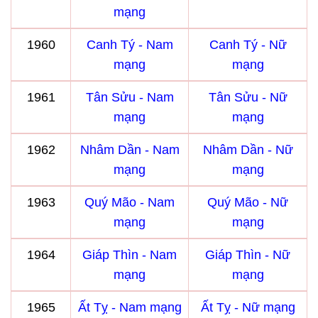
mạng
1960
Canh Tý - Nam
Canh Tý - Nữ
mạng
mạng
1961
Tân Sửu - Nam
Tân Sửu - Nữ
mạng
mạng
1962
Nhâm Dần - Nam
Nhâm Dần - Nữ
mạng
mạng
1963
Quý Mão - Nam
Quý Mão - Nữ
mạng
mạng
1964
Giáp Thìn - Nam
Giáp Thìn - Nữ
mạng
mạng
1965
Ất Tỵ - Nam mạng
Ất Tỵ - Nữ mạng