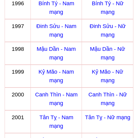
1996
Bính Tý - Nam
Bính Tý - Nữ
mạng
mạng
1997
Đinh Sửu - Nam
Đinh Sửu - Nữ
mạng
mạng
1998
Mậu Dần - Nam
Mậu Dần - Nữ
mạng
mạng
1999
Kỷ Mão - Nam
Kỷ Mão - Nữ
mạng
mạng
2000
Canh Thìn - Nam
Canh Thìn - Nữ
mạng
mạng
2001
Tân Tỵ - Nam
Tân Tỵ - Nữ mạng
mạng