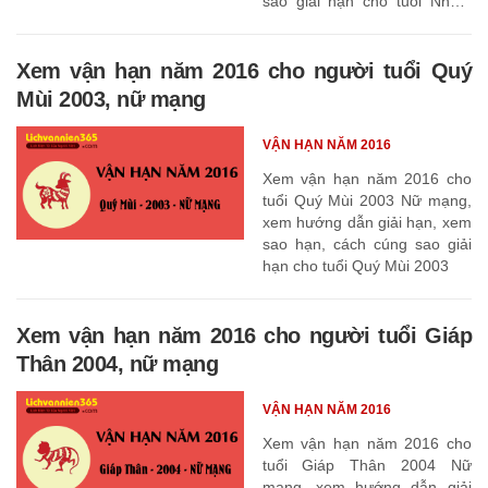
sao giải hạn cho tuổi Nhâm
Ngọ 2002
Xem vận hạn năm 2016 cho người tuổi Quý
Mùi 2003, nữ mạng
VẬN HẠN NĂM 2016
Xem vận hạn năm 2016 cho
tuổi Quý Mùi 2003 Nữ mạng,
xem hướng dẫn giải hạn, xem
sao hạn, cách cúng sao giải
hạn cho tuổi Quý Mùi 2003
Xem vận hạn năm 2016 cho người tuổi Giáp
Thân 2004, nữ mạng
VẬN HẠN NĂM 2016
Xem vận hạn năm 2016 cho
tuổi Giáp Thân 2004 Nữ
mạng, xem hướng dẫn giải