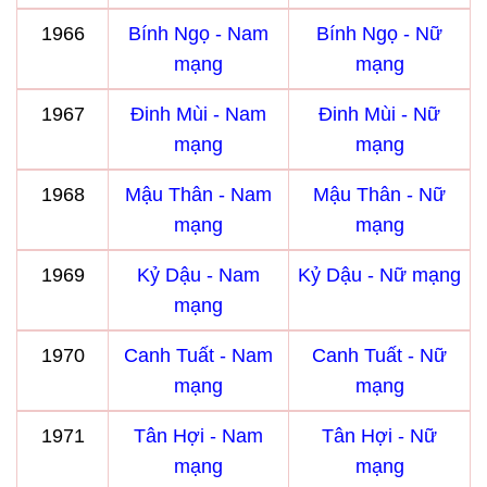
1966
Bính Ngọ - Nam
Bính Ngọ - Nữ
mạng
mạng
1967
Đinh Mùi - Nam
Đinh Mùi - Nữ
mạng
mạng
1968
Mậu Thân - Nam
Mậu Thân - Nữ
mạng
mạng
1969
Kỷ Dậu - Nam
Kỷ Dậu - Nữ mạng
mạng
1970
Canh Tuất - Nam
Canh Tuất - Nữ
mạng
mạng
1971
Tân Hợi - Nam
Tân Hợi - Nữ
mạng
mạng