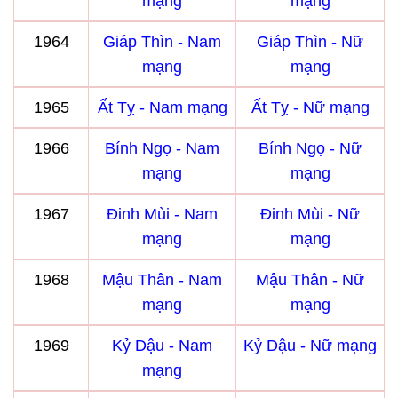
mạng
mạng
1964
Giáp Thìn - Nam
Giáp Thìn - Nữ
mạng
mạng
1965
Ất Tỵ - Nam mạng
Ất Tỵ - Nữ mạng
1966
Bính Ngọ - Nam
Bính Ngọ - Nữ
mạng
mạng
1967
Đinh Mùi - Nam
Đinh Mùi - Nữ
mạng
mạng
1968
Mậu Thân - Nam
Mậu Thân - Nữ
mạng
mạng
1969
Kỷ Dậu - Nam
Kỷ Dậu - Nữ mạng
mạng