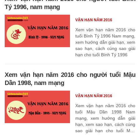
Tý 1996, nam mạng
VẬN HẠN NĂM 2016
Xem vận hạn năm 2016 cho
tuổi Bính Tý 1996 Nam mạng,
xem hướng dẫn giải hạn, xem
sao hạn, cách cúng sao giải
hạn cho tuổi Bính Tý 1996
Xem vận hạn năm 2016 cho người tuổi Mậu
Dần 1998, nam mạng
VẬN HẠN NĂM 2016
Xem vận hạn năm 2016 cho
tuổi Mậu Dần 1998 Nam
mạng, xem hướng dẫn giải
hạn, xem sao hạn, cách cúng
sao giải hạn cho tuổi Mậu
Dần 1998