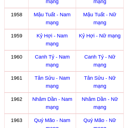
mạng
mạng
1958
Mậu Tuất - Nam
Mậu Tuất - Nữ
mạng
mạng
1959
Kỷ Hợi - Nam
Kỷ Hợi - Nữ mạng
mạng
1960
Canh Tý - Nam
Canh Tý - Nữ
mạng
mạng
1961
Tân Sửu - Nam
Tân Sửu - Nữ
mạng
mạng
1962
Nhâm Dần - Nam
Nhâm Dần - Nữ
mạng
mạng
1963
Quý Mão - Nam
Quý Mão - Nữ