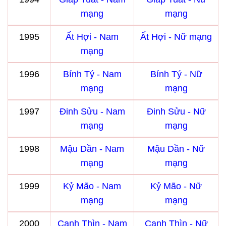
mạng
mạng
1995
Ất Hợi - Nam
Ất Hợi - Nữ mạng
mạng
1996
Bính Tý - Nam
Bính Tý - Nữ
mạng
mạng
1997
Đinh Sửu - Nam
Đinh Sửu - Nữ
mạng
mạng
1998
Mậu Dần - Nam
Mậu Dần - Nữ
mạng
mạng
1999
Kỷ Mão - Nam
Kỷ Mão - Nữ
mạng
mạng
2000
Canh Thìn - Nam
Canh Thìn - Nữ