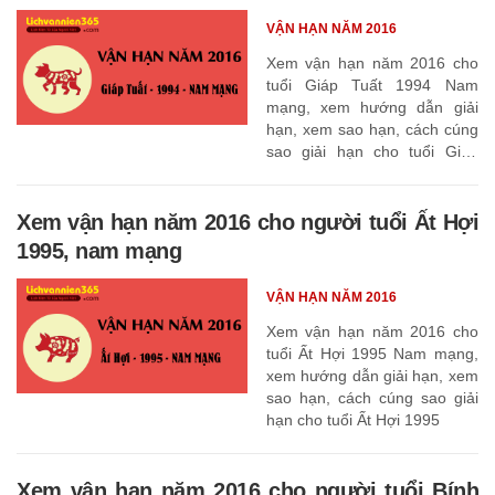
VẬN HẠN NĂM 2016
Xem vận hạn năm 2016 cho
tuổi Giáp Tuất 1994 Nam
mạng, xem hướng dẫn giải
hạn, xem sao hạn, cách cúng
sao giải hạn cho tuổi Giáp
Tuất 1994
Xem vận hạn năm 2016 cho người tuổi Ất Hợi
1995, nam mạng
VẬN HẠN NĂM 2016
Xem vận hạn năm 2016 cho
tuổi Ất Hợi 1995 Nam mạng,
xem hướng dẫn giải hạn, xem
sao hạn, cách cúng sao giải
hạn cho tuổi Ất Hợi 1995
Xem vận hạn năm 2016 cho người tuổi Bính