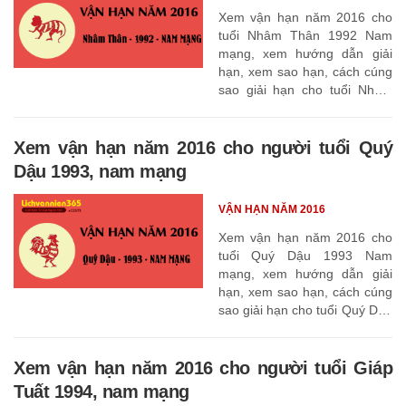
Xem vận hạn năm 2016 cho
tuổi Nhâm Thân 1992 Nam
mạng, xem hướng dẫn giải
hạn, xem sao hạn, cách cúng
sao giải hạn cho tuổi Nhâm
Thân 1992
Xem vận hạn năm 2016 cho người tuổi Quý
Dậu 1993, nam mạng
VẬN HẠN NĂM 2016
Xem vận hạn năm 2016 cho
tuổi Quý Dậu 1993 Nam
mạng, xem hướng dẫn giải
hạn, xem sao hạn, cách cúng
sao giải hạn cho tuổi Quý Dậu
1993
Xem vận hạn năm 2016 cho người tuổi Giáp
Tuất 1994, nam mạng