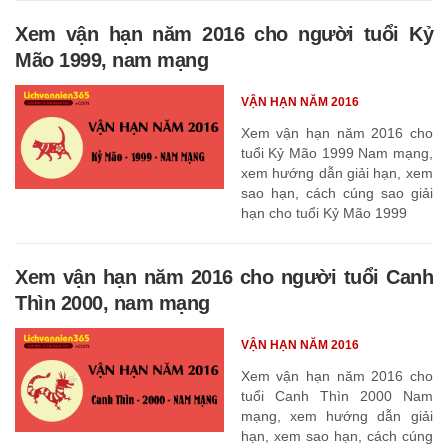
Xem vận hạn năm 2016 cho người tuổi Kỷ
Mão 1999, nam mạng
VẬN HẠN NĂM 2016
Xem vận hạn năm 2016 cho
tuổi Kỷ Mão 1999 Nam mạng,
xem hướng dẫn giải hạn, xem
sao hạn, cách cúng sao giải
hạn cho tuổi Kỷ Mão 1999
Xem vận hạn năm 2016 cho người tuổi Canh
Thìn 2000, nam mạng
VẬN HẠN NĂM 2016
Xem vận hạn năm 2016 cho
tuổi Canh Thìn 2000 Nam
mạng, xem hướng dẫn giải
hạn, xem sao hạn, cách cúng