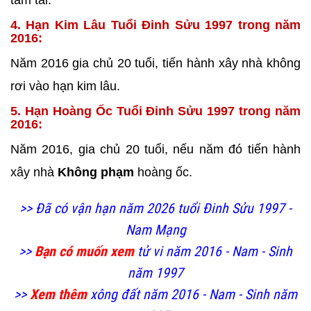
tam tai.
4. Hạn Kim Lâu Tuổi Đinh Sửu 1997 trong năm
2016:
Năm 2016 gia chủ 20 tuổi, tiến hành xây nhà không
rơi vào hạn kim lâu.
5. Hạn Hoàng Ốc Tuổi Đinh Sửu 1997 trong năm
2016:
Năm 2016, gia chủ 20 tuổi, nếu năm đó tiến hành
xây nhà
Không phạm
hoàng ốc.
>> Đã có vận hạn năm 2026 tuổi Đinh Sửu 1997 -
Nam Mạng
>>
Bạn có muốn xem
tử vi năm 2016 - Nam - Sinh
năm 1997
>>
Xem thêm
xông đất năm 2016 - Nam - Sinh năm