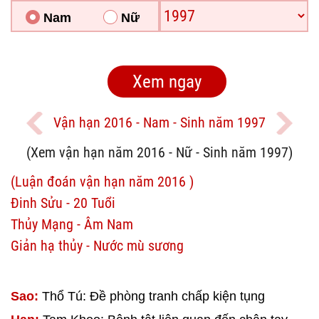
Nam
Nữ
Vận hạn 2016 - Nam - Sinh năm 1997
(Xem vận hạn năm 2016 - Nữ - Sinh năm 1997)
(Luận đoán vận hạn năm 2016 )
Đinh Sửu - 20 Tuổi
Thủy Mạng - Âm Nam
Giản hạ thủy - Nước mù sương
Sao:
Thổ Tú: Đề phòng tranh chấp kiện tụng