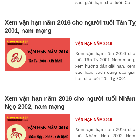
sao giải hạn cho tuổi Canh
Thìn 2000
Xem vận hạn năm 2016 cho người tuổi Tân Tỵ
2001, nam mạng
VẬN HẠN NĂM 2016
Xem vận hạn năm 2016 cho
tuổi Tân Tỵ 2001 Nam mạng,
xem hướng dẫn giải hạn, xem
sao hạn, cách cúng sao giải
hạn cho tuổi Tân Tỵ 2001
Xem vận hạn năm 2016 cho người tuổi Nhâm
Ngọ 2002, nam mạng
VẬN HẠN NĂM 2016
Xem vận hạn năm 2016 cho
tuổi Nhâm Ngọ 2002 Nam