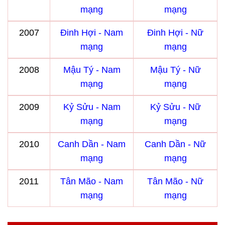
mạng
mạng
2007
Đinh Hợi - Nam
Đinh Hợi - Nữ
mạng
mạng
2008
Mậu Tý - Nam
Mậu Tý - Nữ
mạng
mạng
2009
Kỷ Sửu - Nam
Kỷ Sửu - Nữ
mạng
mạng
2010
Canh Dần - Nam
Canh Dần - Nữ
mạng
mạng
2011
Tân Mão - Nam
Tân Mão - Nữ
mạng
mạng