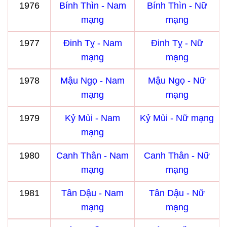
1976
Bính Thìn - Nam
Bính Thìn - Nữ
mạng
mạng
1977
Đinh Tỵ - Nam
Đinh Tỵ - Nữ
mạng
mạng
1978
Mậu Ngọ - Nam
Mậu Ngọ - Nữ
mạng
mạng
1979
Kỷ Mùi - Nam
Kỷ Mùi - Nữ mạng
mạng
1980
Canh Thân - Nam
Canh Thân - Nữ
mạng
mạng
1981
Tân Dậu - Nam
Tân Dậu - Nữ
mạng
mạng