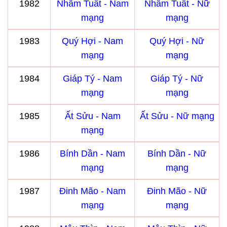
1982
Nhâm Tuất - Nam
Nhâm Tuất - Nữ
mạng
mạng
1983
Quý Hợi - Nam
Quý Hợi - Nữ
mạng
mạng
1984
Giáp Tý - Nam
Giáp Tý - Nữ
mạng
mạng
1985
Ất Sửu - Nam
Ất Sửu - Nữ mạng
mạng
1986
Bính Dần - Nam
Bính Dần - Nữ
mạng
mạng
1987
Đinh Mão - Nam
Đinh Mão - Nữ
mạng
mạng