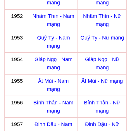
mạng
mạng
1952
Nhâm Thìn - Nam
Nhâm Thìn - Nữ
mạng
mạng
1953
Quý Tỵ - Nam
Quý Tỵ - Nữ mạng
mạng
1954
Giáp Ngọ - Nam
Giáp Ngọ - Nữ
mạng
mạng
1955
Ất Mùi - Nam
Ất Mùi - Nữ mạng
mạng
1956
Bính Thân - Nam
Bính Thân - Nữ
mạng
mạng
1957
Đinh Dậu - Nam
Đinh Dậu - Nữ