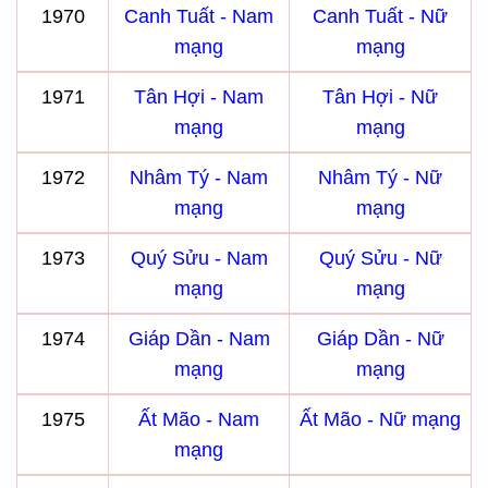
1970
Canh Tuất - Nam
Canh Tuất - Nữ
mạng
mạng
1971
Tân Hợi - Nam
Tân Hợi - Nữ
mạng
mạng
1972
Nhâm Tý - Nam
Nhâm Tý - Nữ
mạng
mạng
1973
Quý Sửu - Nam
Quý Sửu - Nữ
mạng
mạng
1974
Giáp Dần - Nam
Giáp Dần - Nữ
mạng
mạng
1975
Ất Mão - Nam
Ất Mão - Nữ mạng
mạng