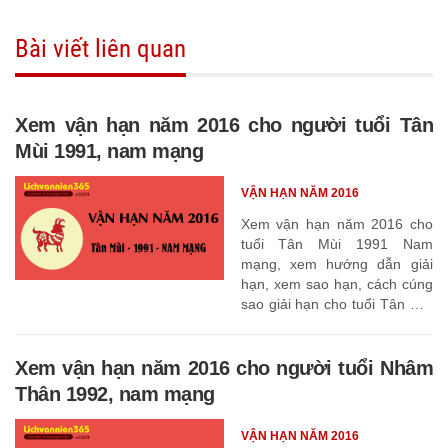
Bài viết liên quan
Xem vận hạn năm 2016 cho người tuổi Tân
Mùi 1991, nam mạng
VẬN HẠN NĂM 2016
Xem vận hạn năm 2016 cho
tuổi Tân Mùi 1991 Nam
mạng, xem hướng dẫn giải
hạn, xem sao hạn, cách cúng
sao giải hạn cho tuổi Tân Mùi
1991
Xem vận hạn năm 2016 cho người tuổi Nhâm
Thân 1992, nam mạng
VẬN HẠN NĂM 2016