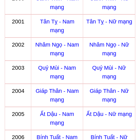
mạng
mạng
2001
Tân Tỵ - Nam
Tân Tỵ - Nữ mạng
mạng
2002
Nhâm Ngọ - Nam
Nhâm Ngọ - Nữ
mạng
mạng
2003
Quý Mùi - Nam
Quý Mùi - Nữ
mạng
mạng
2004
Giáp Thân - Nam
Giáp Thân - Nữ
mạng
mạng
2005
Ất Dậu - Nam
Ất Dậu - Nữ mạng
mạng
2006
Bính Tuất - Nam
Bính Tuất - Nữ