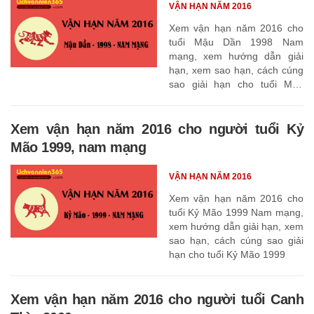
VẬN HẠN NĂM 2016
Xem vận hạn năm 2016 cho
tuổi Mậu Dần 1998 Nam
mạng, xem hướng dẫn giải
hạn, xem sao hạn, cách cúng
sao giải hạn cho tuổi Mậu
Dần 1998
Xem vận hạn năm 2016 cho người tuổi Kỷ
Mão 1999, nam mạng
VẬN HẠN NĂM 2016
Xem vận hạn năm 2016 cho
tuổi Kỷ Mão 1999 Nam mạng,
xem hướng dẫn giải hạn, xem
sao hạn, cách cúng sao giải
hạn cho tuổi Kỷ Mão 1999
Xem vận hạn năm 2016 cho người tuổi Canh