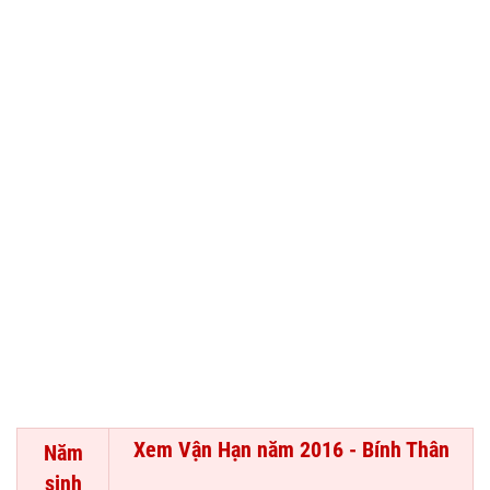
Xem Vận Hạn năm 2016 - Bính Thân
Năm
sinh