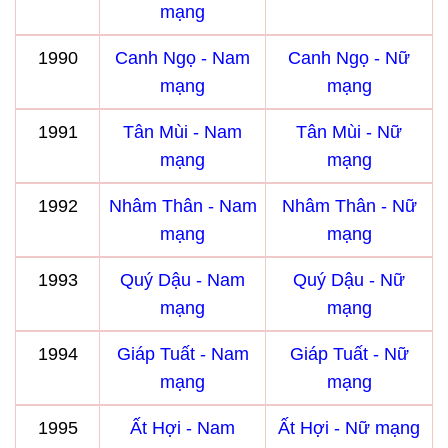
mạng
1990
Canh Ngọ - Nam
Canh Ngọ - Nữ
mạng
mạng
1991
Tân Mùi - Nam
Tân Mùi - Nữ
mạng
mạng
1992
Nhâm Thân - Nam
Nhâm Thân - Nữ
mạng
mạng
1993
Quý Dậu - Nam
Quý Dậu - Nữ
mạng
mạng
1994
Giáp Tuất - Nam
Giáp Tuất - Nữ
mạng
mạng
1995
Ất Hợi - Nam
Ất Hợi - Nữ mạng