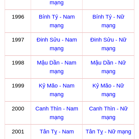
mạng
1996
Bính Tý - Nam
Bính Tý - Nữ
mạng
mạng
1997
Đinh Sửu - Nam
Đinh Sửu - Nữ
mạng
mạng
1998
Mậu Dần - Nam
Mậu Dần - Nữ
mạng
mạng
1999
Kỷ Mão - Nam
Kỷ Mão - Nữ
mạng
mạng
2000
Canh Thìn - Nam
Canh Thìn - Nữ
mạng
mạng
2001
Tân Tỵ - Nam
Tân Tỵ - Nữ mạng