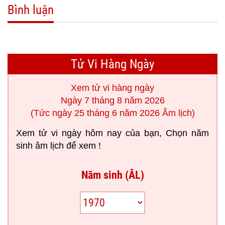
Bình luận
Tử Vi Hàng Ngày
Xem tử vi hàng ngày
Ngày 7 tháng 8 năm 2026
(Tức ngày 25 tháng 6 năm 2026 Âm lịch)
Xem tử vi ngày hôm nay của bạn, Chọn năm
sinh âm lịch để xem !
Năm sinh (ÂL)