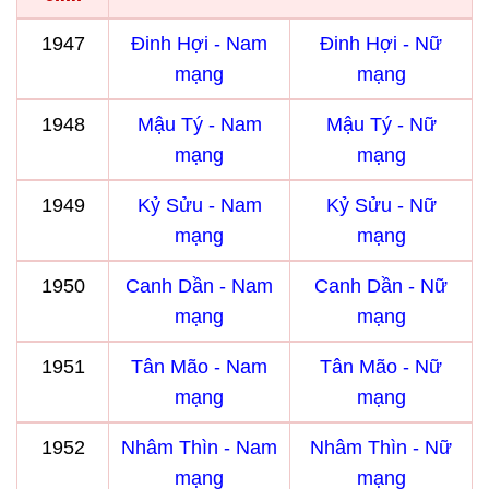
1947
Đinh Hợi - Nam
Đinh Hợi - Nữ
mạng
mạng
1948
Mậu Tý - Nam
Mậu Tý - Nữ
mạng
mạng
1949
Kỷ Sửu - Nam
Kỷ Sửu - Nữ
mạng
mạng
1950
Canh Dần - Nam
Canh Dần - Nữ
mạng
mạng
1951
Tân Mão - Nam
Tân Mão - Nữ
mạng
mạng
1952
Nhâm Thìn - Nam
Nhâm Thìn - Nữ
mạng
mạng