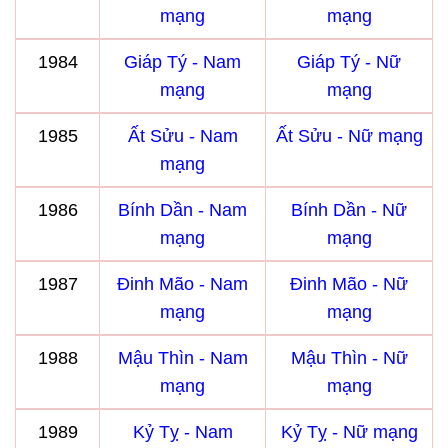
mạng
mạng
1984
Giáp Tý - Nam
Giáp Tý - Nữ
mạng
mạng
1985
Ất Sửu - Nam
Ất Sửu - Nữ mạng
mạng
1986
Bính Dần - Nam
Bính Dần - Nữ
mạng
mạng
1987
Đinh Mão - Nam
Đinh Mão - Nữ
mạng
mạng
1988
Mậu Thìn - Nam
Mậu Thìn - Nữ
mạng
mạng
1989
Kỷ Tỵ - Nam
Kỷ Tỵ - Nữ mạng