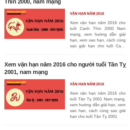
Thìn 2000, nam mạng
VẬN HẠN NĂM 2016
Xem vận hạn năm 2016 cho
tuổi Canh Thìn 2000 Nam
mạng, xem hướng dẫn giải
hạn, xem sao hạn, cách cúng
sao giải hạn cho tuổi Canh
Thìn 2000
Xem vận hạn năm 2016 cho người tuổi Tân Tỵ
2001, nam mạng
VẬN HẠN NĂM 2016
Xem vận hạn năm 2016 cho
tuổi Tân Tỵ 2001 Nam mạng,
xem hướng dẫn giải hạn, xem
sao hạn, cách cúng sao giải
hạn cho tuổi Tân Tỵ 2001