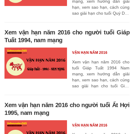
mạng, xem hướng dẫn giải
hạn, xem sao hạn, cách cúng
sao giải hạn cho tuổi Quý Dậu
1993
Xem vận hạn năm 2016 cho người tuổi Giáp
Tuất 1994, nam mạng
VẬN HẠN NĂM 2016
Xem vận hạn năm 2016 cho
tuổi Giáp Tuất 1994 Nam
mạng, xem hướng dẫn giải
hạn, xem sao hạn, cách cúng
sao giải hạn cho tuổi Giáp
Tuất 1994
Xem vận hạn năm 2016 cho người tuổi Ất Hợi
1995, nam mạng
VẬN HẠN NĂM 2016