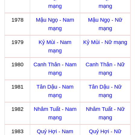
mạng
mạng
1978
Mậu Ngọ - Nam
Mậu Ngọ - Nữ
mạng
mạng
1979
Kỷ Mùi - Nam
Kỷ Mùi - Nữ mạng
mạng
1980
Canh Thân - Nam
Canh Thân - Nữ
mạng
mạng
1981
Tân Dậu - Nam
Tân Dậu - Nữ
mạng
mạng
1982
Nhâm Tuất - Nam
Nhâm Tuất - Nữ
mạng
mạng
1983
Quý Hợi - Nam
Quý Hợi - Nữ