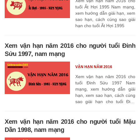
Xem vận hạn năm 2016 cho
tuổi Ất Hợi 1995 Nam mạng,
xem hướng dẫn giải hạn, xem
sao hạn, cách cúng sao giải
hạn cho tuổi Ất Hợi 1995
Xem vận hạn năm 2016 cho người tuổi Đinh
Sửu 1997, nam mạng
VẬN HẠN NĂM 2016
Xem vận hạn năm 2016 cho
tuổi Đinh Sửu 1997 Nam
mạng, xem hướng dẫn giải
hạn, xem sao hạn, cách cúng
sao giải hạn cho tuổi Đinh
Sửu 1997
Xem vận hạn năm 2016 cho người tuổi Mậu
Dần 1998, nam mạng