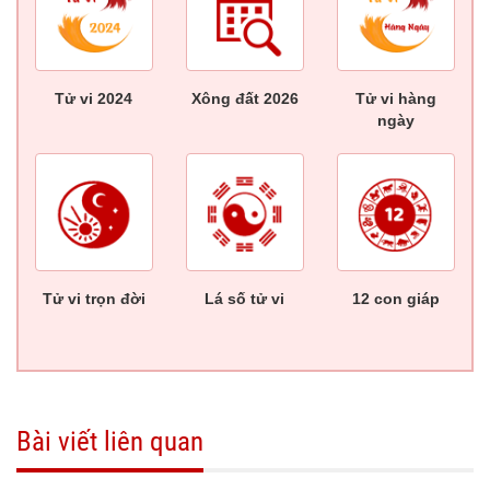
Tử vi 2024
Xông đất 2026
Tử vi hàng
ngày
Tử vi trọn đời
Lá số tử vi
12 con giáp
Bài viết liên quan