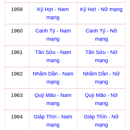
1959
Kỷ Hợi - Nam
Kỷ Hợi - Nữ mạng
mạng
1960
Canh Tý - Nam
Canh Tý - Nữ
mạng
mạng
1961
Tân Sửu - Nam
Tân Sửu - Nữ
mạng
mạng
1962
Nhâm Dần - Nam
Nhâm Dần - Nữ
mạng
mạng
1963
Quý Mão - Nam
Quý Mão - Nữ
mạng
mạng
1964
Giáp Thìn - Nam
Giáp Thìn - Nữ
mạng
mạng