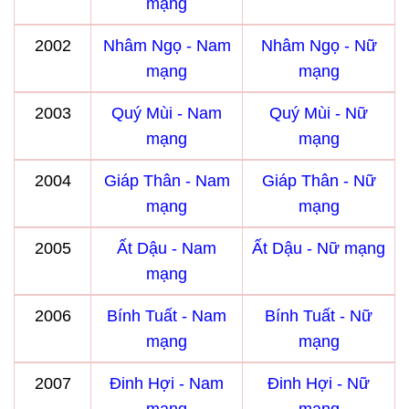
mạng
2002
Nhâm Ngọ - Nam
Nhâm Ngọ - Nữ
mạng
mạng
2003
Quý Mùi - Nam
Quý Mùi - Nữ
mạng
mạng
2004
Giáp Thân - Nam
Giáp Thân - Nữ
mạng
mạng
2005
Ất Dậu - Nam
Ất Dậu - Nữ mạng
mạng
2006
Bính Tuất - Nam
Bính Tuất - Nữ
mạng
mạng
2007
Đinh Hợi - Nam
Đinh Hợi - Nữ