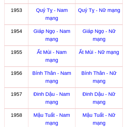
1953
Quý Tỵ - Nam
Quý Tỵ - Nữ mạng
mạng
1954
Giáp Ngọ - Nam
Giáp Ngọ - Nữ
mạng
mạng
1955
Ất Mùi - Nam
Ất Mùi - Nữ mạng
mạng
1956
Bính Thân - Nam
Bính Thân - Nữ
mạng
mạng
1957
Đinh Dậu - Nam
Đinh Dậu - Nữ
mạng
mạng
1958
Mậu Tuất - Nam
Mậu Tuất - Nữ
mạng
mạng