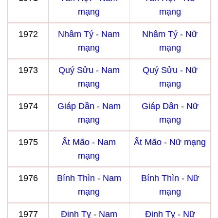
mạng
mạng
1972
Nhâm Tý - Nam
Nhâm Tý - Nữ
mạng
mạng
1973
Quý Sửu - Nam
Quý Sửu - Nữ
mạng
mạng
1974
Giáp Dần - Nam
Giáp Dần - Nữ
mạng
mạng
1975
Ất Mão - Nam
Ất Mão - Nữ mạng
mạng
1976
Bính Thìn - Nam
Bính Thìn - Nữ
mạng
mạng
1977
Đinh Tỵ - Nam
Đinh Tỵ - Nữ