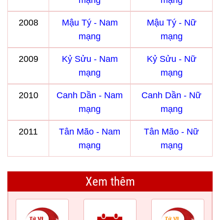
mạng
mạng
2008
Mậu Tý - Nam
Mậu Tý - Nữ
mạng
mạng
2009
Kỷ Sửu - Nam
Kỷ Sửu - Nữ
mạng
mạng
2010
Canh Dần - Nam
Canh Dần - Nữ
mạng
mạng
2011
Tân Mão - Nam
Tân Mão - Nữ
mạng
mạng
Xem thêm