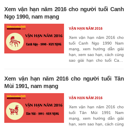
Xem vận hạn năm 2016 cho người tuổi Canh
Ngọ 1990, nam mạng
VẬN HẠN NĂM 2016
Xem vận hạn năm 2016 cho
tuổi Canh Ngọ 1990 Nam
mạng, xem hướng dẫn giải
hạn, xem sao hạn, cách cúng
sao giải hạn cho tuổi Canh
Ngọ 1990
Xem vận hạn năm 2016 cho người tuổi Tân
Mùi 1991, nam mạng
VẬN HẠN NĂM 2016
Xem vận hạn năm 2016 cho
tuổi Tân Mùi 1991 Nam
mạng, xem hướng dẫn giải
hạn, xem sao hạn, cách cúng