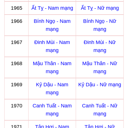
1965
Ất Tỵ - Nam mạng
Ất Tỵ - Nữ mạng
1966
Bính Ngọ - Nam
Bính Ngọ - Nữ
mạng
mạng
1967
Đinh Mùi - Nam
Đinh Mùi - Nữ
mạng
mạng
1968
Mậu Thân - Nam
Mậu Thân - Nữ
mạng
mạng
1969
Kỷ Dậu - Nam
Kỷ Dậu - Nữ mạng
mạng
1970
Canh Tuất - Nam
Canh Tuất - Nữ
mạng
mạng
1971
Tân Hợi - Nam
Tân Hợi - Nữ