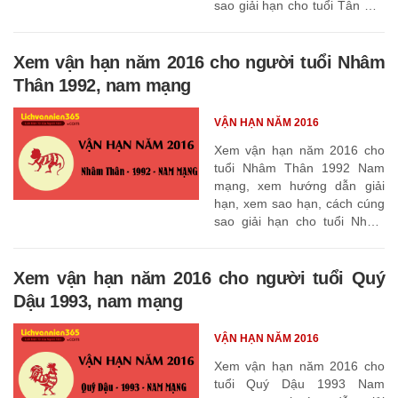
sao giải hạn cho tuổi Tân Mùi
1991
Xem vận hạn năm 2016 cho người tuổi Nhâm
Thân 1992, nam mạng
VẬN HẠN NĂM 2016
Xem vận hạn năm 2016 cho
tuổi Nhâm Thân 1992 Nam
mạng, xem hướng dẫn giải
hạn, xem sao hạn, cách cúng
sao giải hạn cho tuổi Nhâm
Thân 1992
Xem vận hạn năm 2016 cho người tuổi Quý
Dậu 1993, nam mạng
VẬN HẠN NĂM 2016
Xem vận hạn năm 2016 cho
tuổi Quý Dậu 1993 Nam