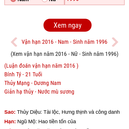
Vận hạn 2016 - Nam - Sinh năm 1996
(Xem vận hạn năm 2016 - Nữ - Sinh năm 1996)
(Luận đoán vận hạn năm 2016 )
Bính Tý - 21 Tuổi
Thủy Mạng - Dương Nam
Giản hạ thủy - Nước mù sương
Sao:
Thủy Diệu: Tài lộc, Hưng thịnh và công danh
Hạn:
Ngũ Mộ: Hao tiền tốn của