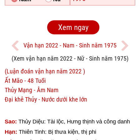
Vận hạn 2022 - Nam - Sinh năm 1975
(Xem vận hạn năm 2022 - Nữ - Sinh năm 1975)
(Luận đoán vận hạn năm 2022 )
Ất Mão - 48 Tuổi
Thủy Mạng - Âm Nam
Đại khê Thủy - Nước dưới khe lớn
Sao:
Thủy Diệu: Tài lộc, Hưng thịnh và công danh
Hạn:
Thiên Tinh: Bị thưa kiện, thị phi