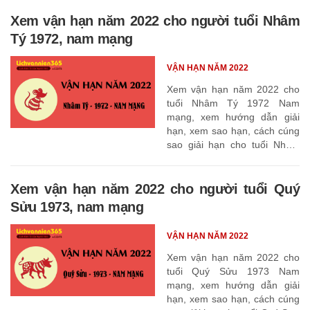
Xem vận hạn năm 2022 cho người tuổi Nhâm
Tý 1972, nam mạng
VẬN HẠN NĂM 2022
Xem vận hạn năm 2022 cho
tuổi Nhâm Tý 1972 Nam
mạng, xem hướng dẫn giải
hạn, xem sao hạn, cách cúng
sao giải hạn cho tuổi Nhâm
Tý 1972
Xem vận hạn năm 2022 cho người tuổi Quý
Sửu 1973, nam mạng
VẬN HẠN NĂM 2022
Xem vận hạn năm 2022 cho
tuổi Quý Sửu 1973 Nam
mạng, xem hướng dẫn giải
hạn, xem sao hạn, cách cúng