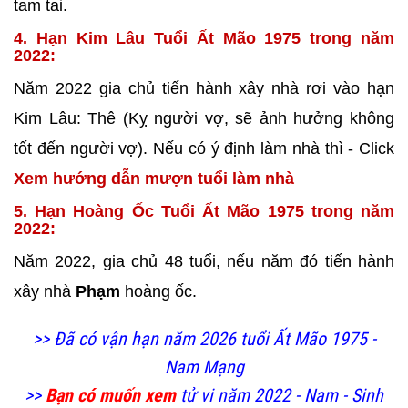
tam tai.
4. Hạn Kim Lâu Tuổi Ất Mão 1975 trong năm
2022:
Năm 2022 gia chủ tiến hành xây nhà rơi vào hạn
Kim Lâu: Thê (Kỵ người vợ, sẽ ảnh hưởng không
tốt đến người vợ). Nếu có ý định làm nhà thì - Click
Xem hướng dẫn mượn tuổi làm nhà
5. Hạn Hoàng Ốc Tuổi Ất Mão 1975 trong năm
2022:
Năm 2022, gia chủ 48 tuổi, nếu năm đó tiến hành
xây nhà
Phạm
hoàng ốc.
>> Đã có vận hạn năm 2026 tuổi Ất Mão 1975 -
Nam Mạng
>>
Bạn có muốn xem
tử vi năm 2022 - Nam - Sinh