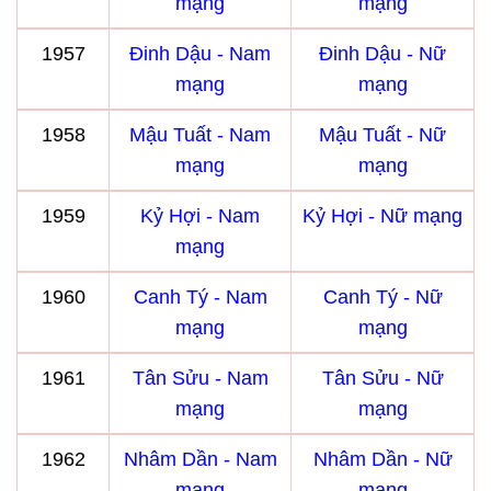
mạng
mạng
1957
Đinh Dậu - Nam
Đinh Dậu - Nữ
mạng
mạng
1958
Mậu Tuất - Nam
Mậu Tuất - Nữ
mạng
mạng
1959
Kỷ Hợi - Nam
Kỷ Hợi - Nữ mạng
mạng
1960
Canh Tý - Nam
Canh Tý - Nữ
mạng
mạng
1961
Tân Sửu - Nam
Tân Sửu - Nữ
mạng
mạng
1962
Nhâm Dần - Nam
Nhâm Dần - Nữ
mạng
mạng