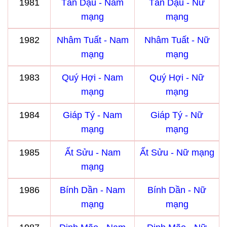
1981
Tân Dậu - Nam
Tân Dậu - Nữ
mạng
mạng
1982
Nhâm Tuất - Nam
Nhâm Tuất - Nữ
mạng
mạng
1983
Quý Hợi - Nam
Quý Hợi - Nữ
mạng
mạng
1984
Giáp Tý - Nam
Giáp Tý - Nữ
mạng
mạng
1985
Ất Sửu - Nam
Ất Sửu - Nữ mạng
mạng
1986
Bính Dần - Nam
Bính Dần - Nữ
mạng
mạng