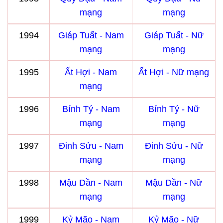
mạng
mạng
1994
Giáp Tuất - Nam
Giáp Tuất - Nữ
mạng
mạng
1995
Ất Hợi - Nam
Ất Hợi - Nữ mạng
mạng
1996
Bính Tý - Nam
Bính Tý - Nữ
mạng
mạng
1997
Đinh Sửu - Nam
Đinh Sửu - Nữ
mạng
mạng
1998
Mậu Dần - Nam
Mậu Dần - Nữ
mạng
mạng
1999
Kỷ Mão - Nam
Kỷ Mão - Nữ