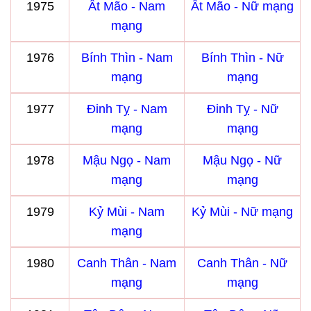
1975
Ất Mão - Nam
Ất Mão - Nữ mạng
mạng
1976
Bính Thìn - Nam
Bính Thìn - Nữ
mạng
mạng
1977
Đinh Tỵ - Nam
Đinh Tỵ - Nữ
mạng
mạng
1978
Mậu Ngọ - Nam
Mậu Ngọ - Nữ
mạng
mạng
1979
Kỷ Mùi - Nam
Kỷ Mùi - Nữ mạng
mạng
1980
Canh Thân - Nam
Canh Thân - Nữ
mạng
mạng