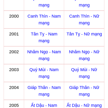
mạng
mạng
2000
Canh Thìn - Nam
Canh Thìn - Nữ
mạng
mạng
2001
Tân Tỵ - Nam
Tân Tỵ - Nữ mạng
mạng
2002
Nhâm Ngọ - Nam
Nhâm Ngọ - Nữ
mạng
mạng
2003
Quý Mùi - Nam
Quý Mùi - Nữ
mạng
mạng
2004
Giáp Thân - Nam
Giáp Thân - Nữ
mạng
mạng
2005
Ất Dậu - Nam
Ất Dậu - Nữ mạng