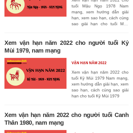
tuổi Mậu Ngọ 1978 Nam
mạng, xem hướng dẫn giải
hạn, xem sao hạn, cách cúng
sao giải hạn cho tuổi Mậu
Ngọ 1978
Xem vận hạn năm 2022 cho người tuổi Kỷ
Mùi 1979, nam mạng
VẬN HẠN NĂM 2022
Xem vận hạn năm 2022 cho
tuổi Kỷ Mùi 1979 Nam mạng,
xem hướng dẫn giải hạn, xem
sao hạn, cách cúng sao giải
hạn cho tuổi Kỷ Mùi 1979
Xem vận hạn năm 2022 cho người tuổi Canh
Thân 1980, nam mạng