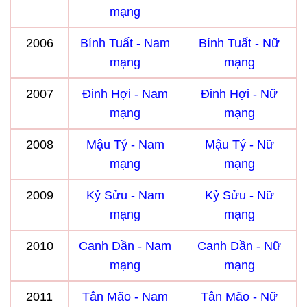
mạng
2006
Bính Tuất - Nam
Bính Tuất - Nữ
mạng
mạng
2007
Đinh Hợi - Nam
Đinh Hợi - Nữ
mạng
mạng
2008
Mậu Tý - Nam
Mậu Tý - Nữ
mạng
mạng
2009
Kỷ Sửu - Nam
Kỷ Sửu - Nữ
mạng
mạng
2010
Canh Dần - Nam
Canh Dần - Nữ
mạng
mạng
2011
Tân Mão - Nam
Tân Mão - Nữ