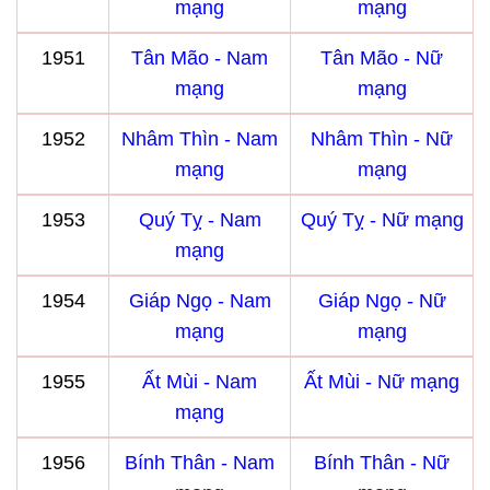
mạng
mạng
1951
Tân Mão - Nam
Tân Mão - Nữ
mạng
mạng
1952
Nhâm Thìn - Nam
Nhâm Thìn - Nữ
mạng
mạng
1953
Quý Tỵ - Nam
Quý Tỵ - Nữ mạng
mạng
1954
Giáp Ngọ - Nam
Giáp Ngọ - Nữ
mạng
mạng
1955
Ất Mùi - Nam
Ất Mùi - Nữ mạng
mạng
1956
Bính Thân - Nam
Bính Thân - Nữ