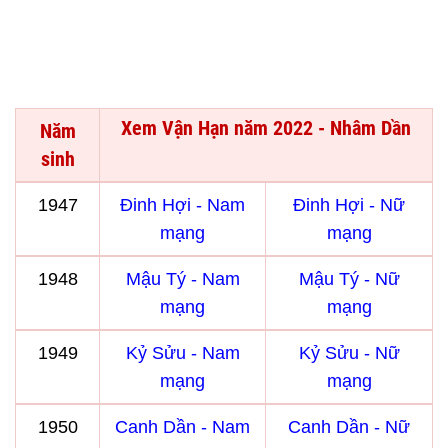
Xem Vận Hạn năm 2022 - Nhâm Dần
Năm
sinh
1947
Đinh Hợi - Nam
Đinh Hợi - Nữ
mạng
mạng
1948
Mậu Tý - Nam
Mậu Tý - Nữ
mạng
mạng
1949
Kỷ Sửu - Nam
Kỷ Sửu - Nữ
mạng
mạng
1950
Canh Dần - Nam
Canh Dần - Nữ