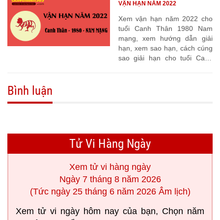
VẬN HẠN NĂM 2022
Xem vận hạn năm 2022 cho
tuổi Canh Thân 1980 Nam
mạng, xem hướng dẫn giải
hạn, xem sao hạn, cách cúng
sao giải hạn cho tuổi Canh
Thân 1980
Bình luận
Tử Vi Hàng Ngày
Xem tử vi hàng ngày
Ngày 7 tháng 8 năm 2026
(Tức ngày 25 tháng 6 năm 2026 Âm lịch)
Xem tử vi ngày hôm nay của bạn, Chọn năm