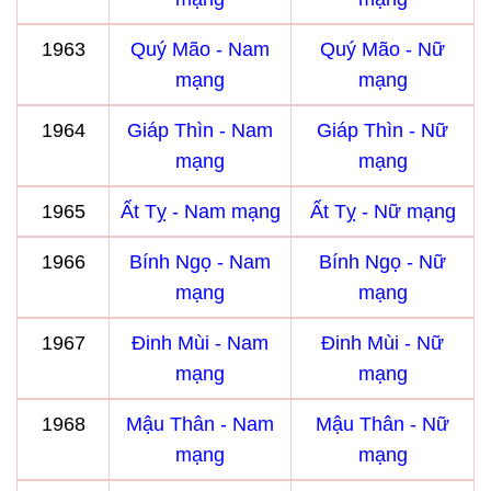
1963
Quý Mão - Nam
Quý Mão - Nữ
mạng
mạng
1964
Giáp Thìn - Nam
Giáp Thìn - Nữ
mạng
mạng
1965
Ất Tỵ - Nam mạng
Ất Tỵ - Nữ mạng
1966
Bính Ngọ - Nam
Bính Ngọ - Nữ
mạng
mạng
1967
Đinh Mùi - Nam
Đinh Mùi - Nữ
mạng
mạng
1968
Mậu Thân - Nam
Mậu Thân - Nữ
mạng
mạng