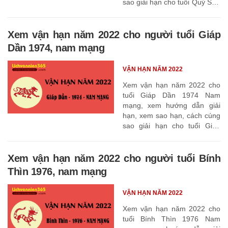
sao giải hạn cho tuổi Quý Sửu
1973
Xem vận hạn năm 2022 cho người tuổi Giáp
Dần 1974, nam mạng
VẬN HẠN NĂM 2022
Xem vận hạn năm 2022 cho
tuổi Giáp Dần 1974 Nam
mạng, xem hướng dẫn giải
hạn, xem sao hạn, cách cúng
sao giải hạn cho tuổi Giáp
Dần 1974
Xem vận hạn năm 2022 cho người tuổi Bính
Thìn 1976, nam mạng
VẬN HẠN NĂM 2022
Xem vận hạn năm 2022 cho
tuổi Bính Thìn 1976 Nam