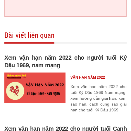
Bài viết liên quan
Xem vận hạn năm 2022 cho người tuổi Kỷ
Dậu 1969, nam mạng
VẬN HẠN NĂM 2022
Xem vận hạn năm 2022 cho
tuổi Kỷ Dậu 1969 Nam mạng,
xem hướng dẫn giải hạn, xem
sao hạn, cách cúng sao giải
hạn cho tuổi Kỷ Dậu 1969
Xem vận hạn năm 2022 cho người tuổi Canh