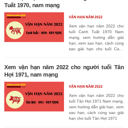
Tuất 1970, nam mạng
VẬN HẠN NĂM 2022
Xem vận hạn năm 2022 cho
tuổi Canh Tuất 1970 Nam
mạng, xem hướng dẫn giải
hạn, xem sao hạn, cách cúng
sao giải hạn cho tuổi Canh
Tuất 1970
Xem vận hạn năm 2022 cho người tuổi Tân
Hợi 1971, nam mạng
VẬN HẠN NĂM 2022
Xem vận hạn năm 2022 cho
tuổi Tân Hợi 1971 Nam mạng,
xem hướng dẫn giải hạn, xem
sao hạn, cách cúng sao giải
hạn cho tuổi Tân Hợi 1971