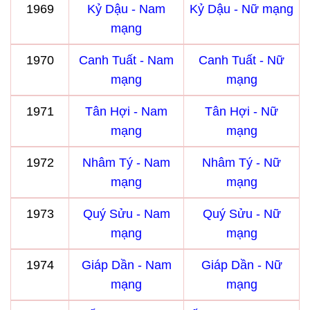
1969
Kỷ Dậu - Nam
Kỷ Dậu - Nữ mạng
mạng
1970
Canh Tuất - Nam
Canh Tuất - Nữ
mạng
mạng
1971
Tân Hợi - Nam
Tân Hợi - Nữ
mạng
mạng
1972
Nhâm Tý - Nam
Nhâm Tý - Nữ
mạng
mạng
1973
Quý Sửu - Nam
Quý Sửu - Nữ
mạng
mạng
1974
Giáp Dần - Nam
Giáp Dần - Nữ
mạng
mạng