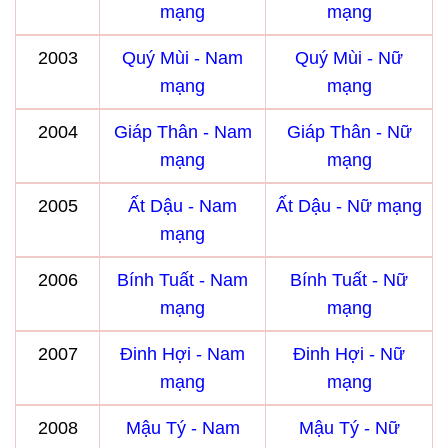
mạng
mạng
2003
Quý Mùi - Nam
Quý Mùi - Nữ
mạng
mạng
2004
Giáp Thân - Nam
Giáp Thân - Nữ
mạng
mạng
2005
Ất Dậu - Nam
Ất Dậu - Nữ mạng
mạng
2006
Bính Tuất - Nam
Bính Tuất - Nữ
mạng
mạng
2007
Đinh Hợi - Nam
Đinh Hợi - Nữ
mạng
mạng
2008
Mậu Tý - Nam
Mậu Tý - Nữ