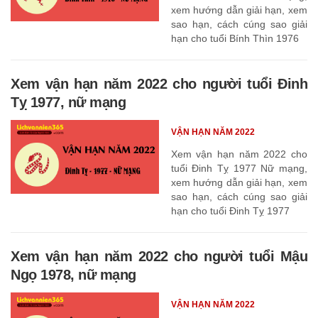
xem hướng dẫn giải hạn, xem
sao hạn, cách cúng sao giải
hạn cho tuổi Bính Thìn 1976
Xem vận hạn năm 2022 cho người tuổi Đinh
Tỵ 1977, nữ mạng
VẬN HẠN NĂM 2022
Xem vận hạn năm 2022 cho
tuổi Đinh Tỵ 1977 Nữ mạng,
xem hướng dẫn giải hạn, xem
sao hạn, cách cúng sao giải
hạn cho tuổi Đinh Tỵ 1977
Xem vận hạn năm 2022 cho người tuổi Mậu
Ngọ 1978, nữ mạng
VẬN HẠN NĂM 2022