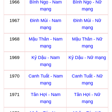
1966
Bính Ngọ - Nam
Bính Ngọ - Nữ
mạng
mạng
1967
Đinh Mùi - Nam
Đinh Mùi - Nữ
mạng
mạng
1968
Mậu Thân - Nam
Mậu Thân - Nữ
mạng
mạng
1969
Kỷ Dậu - Nam
Kỷ Dậu - Nữ mạng
mạng
1970
Canh Tuất - Nam
Canh Tuất - Nữ
mạng
mạng
1971
Tân Hợi - Nam
Tân Hợi - Nữ
mạng
mạng