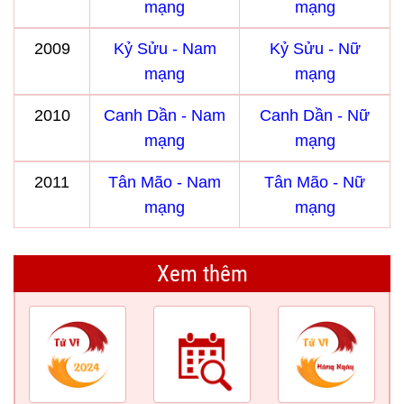
mạng
mạng
2009
Kỷ Sửu - Nam
Kỷ Sửu - Nữ
mạng
mạng
2010
Canh Dần - Nam
Canh Dần - Nữ
mạng
mạng
2011
Tân Mão - Nam
Tân Mão - Nữ
mạng
mạng
Xem thêm