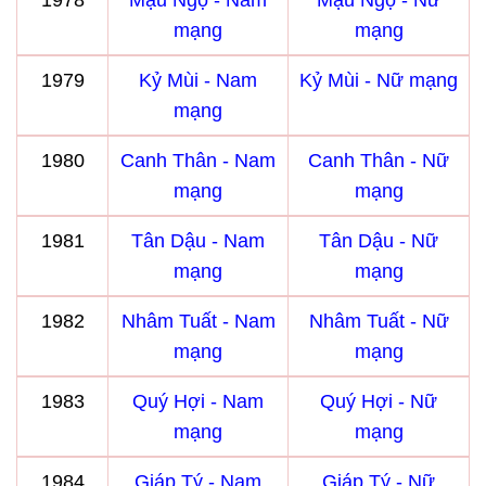
1978
Mậu Ngọ - Nam
Mậu Ngọ - Nữ
mạng
mạng
1979
Kỷ Mùi - Nam
Kỷ Mùi - Nữ mạng
mạng
1980
Canh Thân - Nam
Canh Thân - Nữ
mạng
mạng
1981
Tân Dậu - Nam
Tân Dậu - Nữ
mạng
mạng
1982
Nhâm Tuất - Nam
Nhâm Tuất - Nữ
mạng
mạng
1983
Quý Hợi - Nam
Quý Hợi - Nữ
mạng
mạng
1984
Giáp Tý - Nam
Giáp Tý - Nữ