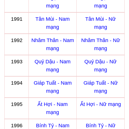
mạng
mạng
1991
Tân Mùi - Nam
Tân Mùi - Nữ
mạng
mạng
1992
Nhâm Thân - Nam
Nhâm Thân - Nữ
mạng
mạng
1993
Quý Dậu - Nam
Quý Dậu - Nữ
mạng
mạng
1994
Giáp Tuất - Nam
Giáp Tuất - Nữ
mạng
mạng
1995
Ất Hợi - Nam
Ất Hợi - Nữ mạng
mạng
1996
Bính Tý - Nam
Bính Tý - Nữ