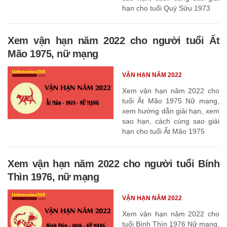
hạn cho tuổi Quý Sửu 1973
Xem vận hạn năm 2022 cho người tuổi Ất
Mão 1975, nữ mạng
VẬN HẠN NĂM 2022
Xem vận hạn năm 2022 cho
tuổi Ất Mão 1975 Nữ mạng,
xem hướng dẫn giải hạn, xem
sao hạn, cách cúng sao giải
hạn cho tuổi Ất Mão 1975
Xem vận hạn năm 2022 cho người tuổi Bính
Thìn 1976, nữ mạng
VẬN HẠN NĂM 2022
Xem vận hạn năm 2022 cho
tuổi Bính Thìn 1976 Nữ mạng,