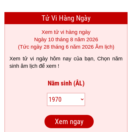
Tử Vi Hàng Ngày
Xem tử vi hàng ngày
Ngày 10 tháng 8 năm 2026
(Tức ngày 28 tháng 6 năm 2026 Âm lịch)
Xem tử vi ngày hôm nay của bạn, Chọn năm
sinh âm lịch để xem !
Năm sinh (ÂL)