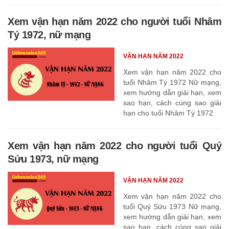
Xem vận hạn năm 2022 cho người tuổi Nhâm
Tý 1972, nữ mạng
VẬN HẠN NĂM 2022
Xem vận hạn năm 2022 cho
tuổi Nhâm Tý 1972 Nữ mạng,
xem hướng dẫn giải hạn, xem
sao hạn, cách cúng sao giải
hạn cho tuổi Nhâm Tý 1972
Xem vận hạn năm 2022 cho người tuổi Quý
Sửu 1973, nữ mạng
VẬN HẠN NĂM 2022
Xem vận hạn năm 2022 cho
tuổi Quý Sửu 1973 Nữ mạng,
xem hướng dẫn giải hạn, xem
sao hạn, cách cúng sao giải