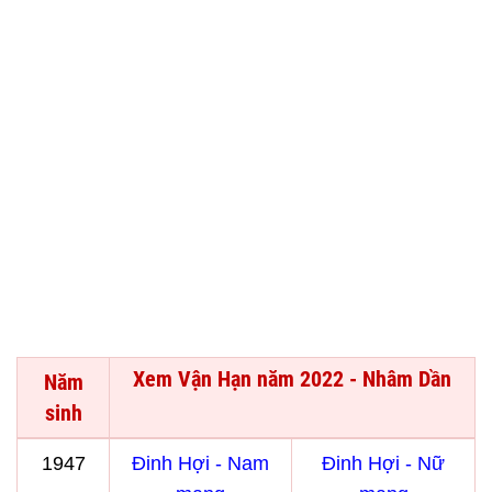
Xem Vận Hạn năm 2022 - Nhâm Dần
Năm
sinh
1947
Đinh Hợi - Nam
Đinh Hợi - Nữ