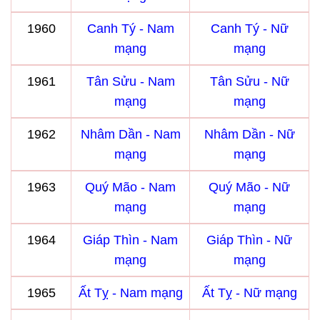
1960
Canh Tý - Nam
Canh Tý - Nữ
mạng
mạng
1961
Tân Sửu - Nam
Tân Sửu - Nữ
mạng
mạng
1962
Nhâm Dần - Nam
Nhâm Dần - Nữ
mạng
mạng
1963
Quý Mão - Nam
Quý Mão - Nữ
mạng
mạng
1964
Giáp Thìn - Nam
Giáp Thìn - Nữ
mạng
mạng
1965
Ất Tỵ - Nam mạng
Ất Tỵ - Nữ mạng