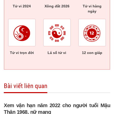
Tử vi 2024
Xông đất 2026
Tử vi hàng
ngày
Tử vi trọn đời
Lá số tử vi
12 con giáp
Bài viết liên quan
Xem vận hạn năm 2022 cho người tuổi Mậu
Thân 1968, nữ mạng