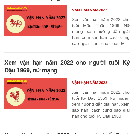
VẬN HẠN NĂM 2022
Xem vận hạn năm 2022 cho
tuổi Mậu Thân 1968 Nữ
mạng, xem hướng dẫn giải
hạn, xem sao hạn, cách cúng
sao giải hạn cho tuổi Mậu
Thân 1968
Xem vận hạn năm 2022 cho người tuổi Kỷ
Dậu 1969, nữ mạng
VẬN HẠN NĂM 2022
Xem vận hạn năm 2022 cho
tuổi Kỷ Dậu 1969 Nữ mạng,
xem hướng dẫn giải hạn, xem
sao hạn, cách cúng sao giải
hạn cho tuổi Kỷ Dậu 1969