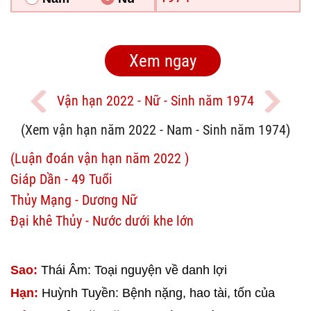
Vận hạn 2022 - Nữ - Sinh năm 1974
(Xem vận hạn năm 2022 - Nam - Sinh năm 1974)
(Luận đoán vận hạn năm 2022 )
Giáp Dần - 49 Tuổi
Thủy Mạng - Dương Nữ
Đại khê Thủy - Nước dưới khe lớn
Sao:
Thái Âm: Toại nguyện về danh lợi
Hạn:
Huỳnh Tuyền: Bệnh nặng, hao tài, tốn của