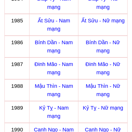
mạng
mạng
1985
Ất Sửu - Nam
Ất Sửu - Nữ mạng
mạng
1986
Bính Dần - Nam
Bính Dần - Nữ
mạng
mạng
1987
Đinh Mão - Nam
Đinh Mão - Nữ
mạng
mạng
1988
Mậu Thìn - Nam
Mậu Thìn - Nữ
mạng
mạng
1989
Kỷ Tỵ - Nam
Kỷ Tỵ - Nữ mạng
mạng
1990
Canh Ngọ - Nam
Canh Ngọ - Nữ