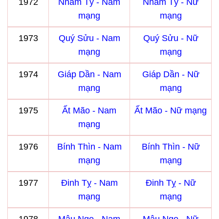
1972
Nhâm Tý - Nam
Nhâm Tý - Nữ
mạng
mạng
1973
Quý Sửu - Nam
Quý Sửu - Nữ
mạng
mạng
1974
Giáp Dần - Nam
Giáp Dần - Nữ
mạng
mạng
1975
Ất Mão - Nam
Ất Mão - Nữ mạng
mạng
1976
Bính Thìn - Nam
Bính Thìn - Nữ
mạng
mạng
1977
Đinh Tỵ - Nam
Đinh Tỵ - Nữ
mạng
mạng