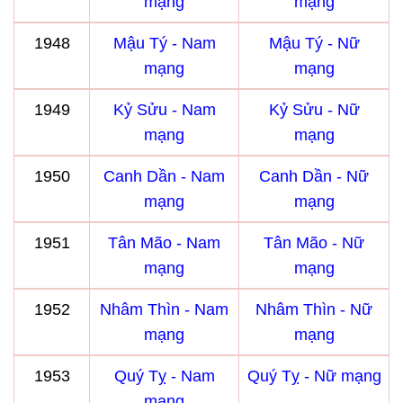
mạng
mạng
1948
Mậu Tý - Nam
Mậu Tý - Nữ
mạng
mạng
1949
Kỷ Sửu - Nam
Kỷ Sửu - Nữ
mạng
mạng
1950
Canh Dần - Nam
Canh Dần - Nữ
mạng
mạng
1951
Tân Mão - Nam
Tân Mão - Nữ
mạng
mạng
1952
Nhâm Thìn - Nam
Nhâm Thìn - Nữ
mạng
mạng
1953
Quý Tỵ - Nam
Quý Tỵ - Nữ mạng
mạng