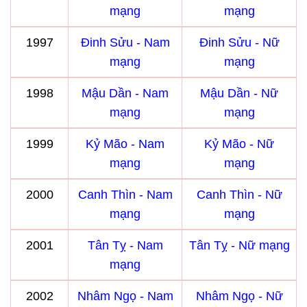
mạng
mạng
1997
Đinh Sửu - Nam
Đinh Sửu - Nữ
mạng
mạng
1998
Mậu Dần - Nam
Mậu Dần - Nữ
mạng
mạng
1999
Kỷ Mão - Nam
Kỷ Mão - Nữ
mạng
mạng
2000
Canh Thìn - Nam
Canh Thìn - Nữ
mạng
mạng
2001
Tân Tỵ - Nam
Tân Tỵ - Nữ mạng
mạng
2002
Nhâm Ngọ - Nam
Nhâm Ngọ - Nữ