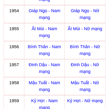
1954
Giáp Ngọ - Nam
Giáp Ngọ - Nữ
mạng
mạng
1955
Ất Mùi - Nam
Ất Mùi - Nữ mạng
mạng
1956
Bính Thân - Nam
Bính Thân - Nữ
mạng
mạng
1957
Đinh Dậu - Nam
Đinh Dậu - Nữ
mạng
mạng
1958
Mậu Tuất - Nam
Mậu Tuất - Nữ
mạng
mạng
1959
Kỷ Hợi - Nam
Kỷ Hợi - Nữ mạng
mạng