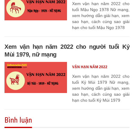
Xem vận hạn năm 2022 cho
tuổi Mậu Ngọ 1978 Nữ mạng,
xem hướng dẫn giải hạn, xem
sao hạn, cách cúng sao giải
hạn cho tuổi Mậu Ngọ 1978
Xem vận hạn năm 2022 cho người tuổi Kỷ
Mùi 1979, nữ mạng
VẬN HẠN NĂM 2022
Xem vận hạn năm 2022 cho
tuổi Kỷ Mùi 1979 Nữ mạng,
xem hướng dẫn giải hạn, xem
sao hạn, cách cúng sao giải
hạn cho tuổi Kỷ Mùi 1979
Bình luận