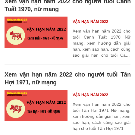
Xem vận hạn năm 2022 cho người tuổi Canh
Tuất 1970, nữ mạng
VẬN HẠN NĂM 2022
Xem vận hạn năm 2022 cho
tuổi Canh Tuất 1970 Nữ
mạng, xem hướng dẫn giải
hạn, xem sao hạn, cách cúng
sao giải hạn cho tuổi Canh
Tuất 1970
Xem vận hạn năm 2022 cho người tuổi Tân
Hợi 1971, nữ mạng
VẬN HẠN NĂM 2022
Xem vận hạn năm 2022 cho
tuổi Tân Hợi 1971 Nữ mạng,
xem hướng dẫn giải hạn, xem
sao hạn, cách cúng sao giải
hạn cho tuổi Tân Hợi 1971