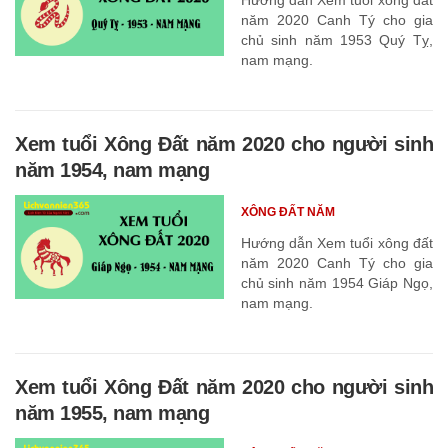
năm 2020 Canh Tý cho gia
chủ sinh năm 1953 Quý Tỵ,
nam mạng.
Xem tuổi Xông Đất năm 2020 cho người sinh
năm 1954, nam mạng
XÔNG ĐẤT NĂM
Hướng dẫn Xem tuổi xông đất
năm 2020 Canh Tý cho gia
chủ sinh năm 1954 Giáp Ngọ,
nam mạng.
Xem tuổi Xông Đất năm 2020 cho người sinh
năm 1955, nam mạng