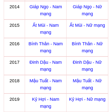
2014
Giáp Ngọ - Nam
Giáp Ngọ - Nữ
mạng
mạng
2015
Ất Mùi - Nam
Ất Mùi - Nữ mạng
mạng
2016
Bính Thân - Nam
Bính Thân - Nữ
mạng
mạng
2017
Đinh Dậu - Nam
Đinh Dậu - Nữ
mạng
mạng
2018
Mậu Tuất - Nam
Mậu Tuất - Nữ
mạng
mạng
2019
Kỷ Hợi - Nam
Kỷ Hợi - Nữ mạng
mạng