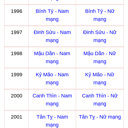
1996
Bính Tý - Nam
Bính Tý - Nữ
mạng
mạng
1997
Đinh Sửu - Nam
Đinh Sửu - Nữ
mạng
mạng
1998
Mậu Dần - Nam
Mậu Dần - Nữ
mạng
mạng
1999
Kỷ Mão - Nam
Kỷ Mão - Nữ
mạng
mạng
2000
Canh Thìn - Nam
Canh Thìn - Nữ
mạng
mạng
2001
Tân Tỵ - Nam
Tân Tỵ - Nữ mạng
mạng