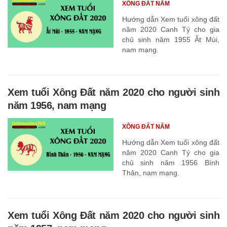
XÔNG ĐẤT NĂM
Hướng dẫn Xem tuổi xông đất
năm 2020 Canh Tý cho gia
chủ sinh năm 1955 Ất Mùi,
nam mạng.
Xem tuổi Xông Đất năm 2020 cho người sinh
năm 1956, nam mạng
XÔNG ĐẤT NĂM
Hướng dẫn Xem tuổi xông đất
năm 2020 Canh Tý cho gia
chủ sinh năm 1956 Bính
Thân, nam mạng.
Xem tuổi Xông Đất năm 2020 cho người sinh