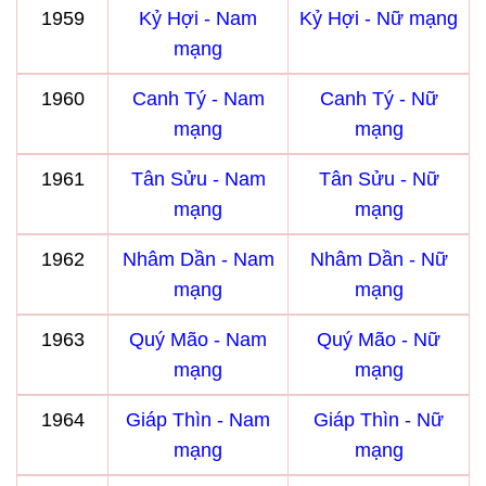
1959
Kỷ Hợi - Nam
Kỷ Hợi - Nữ mạng
mạng
1960
Canh Tý - Nam
Canh Tý - Nữ
mạng
mạng
1961
Tân Sửu - Nam
Tân Sửu - Nữ
mạng
mạng
1962
Nhâm Dần - Nam
Nhâm Dần - Nữ
mạng
mạng
1963
Quý Mão - Nam
Quý Mão - Nữ
mạng
mạng
1964
Giáp Thìn - Nam
Giáp Thìn - Nữ
mạng
mạng