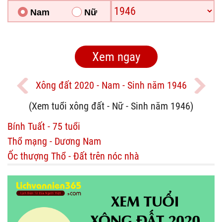
Nam
Nữ
Xông đất 2020 - Nam - Sinh năm 1946
(Xem tuổi xông đất - Nữ - Sinh năm 1946)
Bính Tuất - 75 tuổi
Thổ mạng - Dương Nam
Ốc thượng Thổ - Đất trên nóc nhà