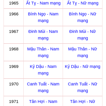
1965
Ất Tỵ - Nam mạng
Ất Tỵ - Nữ mạng
1966
Bính Ngọ - Nam
Bính Ngọ - Nữ
mạng
mạng
1967
Đinh Mùi - Nam
Đinh Mùi - Nữ
mạng
mạng
1968
Mậu Thân - Nam
Mậu Thân - Nữ
mạng
mạng
1969
Kỷ Dậu - Nam
Kỷ Dậu - Nữ mạng
mạng
1970
Canh Tuất - Nam
Canh Tuất - Nữ
mạng
mạng
1971
Tân Hợi - Nam
Tân Hợi - Nữ