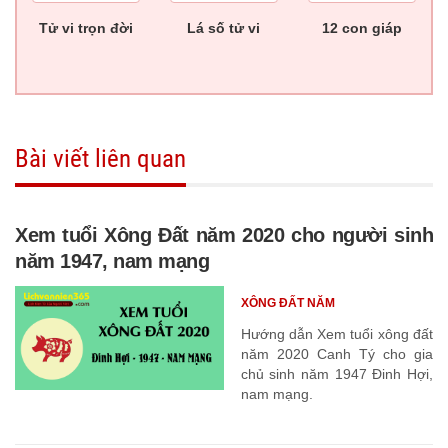
Tử vi trọn đời
Lá số tử vi
12 con giáp
Bài viết liên quan
Xem tuổi Xông Đất năm 2020 cho người sinh
năm 1947, nam mạng
XÔNG ĐẤT NĂM
Hướng dẫn Xem tuổi xông đất
năm 2020 Canh Tý cho gia
chủ sinh năm 1947 Đinh Hợi,
nam mạng.