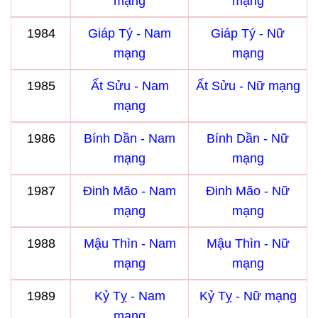
mạng
mạng
1984
Giáp Tý - Nam
Giáp Tý - Nữ
mạng
mạng
1985
Ất Sửu - Nam
Ất Sửu - Nữ mạng
mạng
1986
Bính Dần - Nam
Bính Dần - Nữ
mạng
mạng
1987
Đinh Mão - Nam
Đinh Mão - Nữ
mạng
mạng
1988
Mậu Thìn - Nam
Mậu Thìn - Nữ
mạng
mạng
1989
Kỷ Tỵ - Nam
Kỷ Tỵ - Nữ mạng
mạng