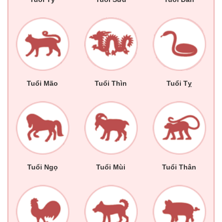
Tuổi Mão
Tuổi Thìn
Tuổi Tỵ
Tuổi Ngọ
Tuổi Mùi
Tuổi Thân