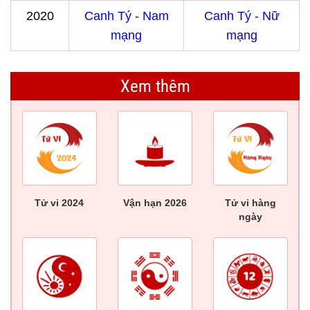
2020
Canh Tý - Nam
Canh Tý - Nữ
mạng
mạng
Xem thêm
Tử vi 2024
Vận hạn 2026
Tử vi hàng
ngày