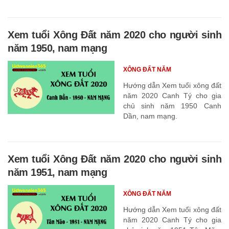
Xem tuổi Xông Đất năm 2020 cho người sinh
năm 1950, nam mạng
XÔNG ĐẤT NĂM
Hướng dẫn Xem tuổi xông đất
năm 2020 Canh Tý cho gia
chủ sinh năm 1950 Canh
Dần, nam mạng.
Xem tuổi Xông Đất năm 2020 cho người sinh
năm 1951, nam mạng
XÔNG ĐẤT NĂM
Hướng dẫn Xem tuổi xông đất
năm 2020 Canh Tý cho gia