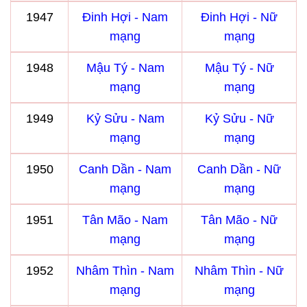
1947
Đinh Hợi - Nam
Đinh Hợi - Nữ
mạng
mạng
1948
Mậu Tý - Nam
Mậu Tý - Nữ
mạng
mạng
1949
Kỷ Sửu - Nam
Kỷ Sửu - Nữ
mạng
mạng
1950
Canh Dần - Nam
Canh Dần - Nữ
mạng
mạng
1951
Tân Mão - Nam
Tân Mão - Nữ
mạng
mạng
1952
Nhâm Thìn - Nam
Nhâm Thìn - Nữ
mạng
mạng