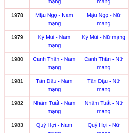
mạng
mạng
1978
Mậu Ngọ - Nam
Mậu Ngọ - Nữ
mạng
mạng
1979
Kỷ Mùi - Nam
Kỷ Mùi - Nữ mạng
mạng
1980
Canh Thân - Nam
Canh Thân - Nữ
mạng
mạng
1981
Tân Dậu - Nam
Tân Dậu - Nữ
mạng
mạng
1982
Nhâm Tuất - Nam
Nhâm Tuất - Nữ
mạng
mạng
1983
Quý Hợi - Nam
Quý Hợi - Nữ