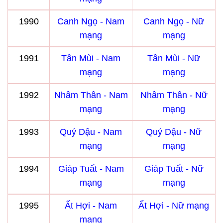
1990
Canh Ngọ - Nam
Canh Ngọ - Nữ
mạng
mạng
1991
Tân Mùi - Nam
Tân Mùi - Nữ
mạng
mạng
1992
Nhâm Thân - Nam
Nhâm Thân - Nữ
mạng
mạng
1993
Quý Dậu - Nam
Quý Dậu - Nữ
mạng
mạng
1994
Giáp Tuất - Nam
Giáp Tuất - Nữ
mạng
mạng
1995
Ất Hợi - Nam
Ất Hợi - Nữ mạng
mạng