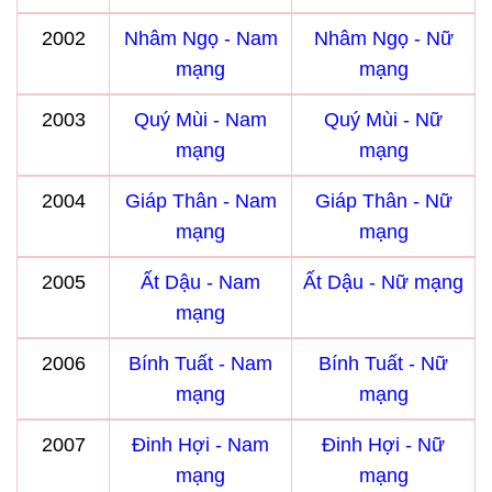
2002
Nhâm Ngọ - Nam
Nhâm Ngọ - Nữ
mạng
mạng
2003
Quý Mùi - Nam
Quý Mùi - Nữ
mạng
mạng
2004
Giáp Thân - Nam
Giáp Thân - Nữ
mạng
mạng
2005
Ất Dậu - Nam
Ất Dậu - Nữ mạng
mạng
2006
Bính Tuất - Nam
Bính Tuất - Nữ
mạng
mạng
2007
Đinh Hợi - Nam
Đinh Hợi - Nữ
mạng
mạng