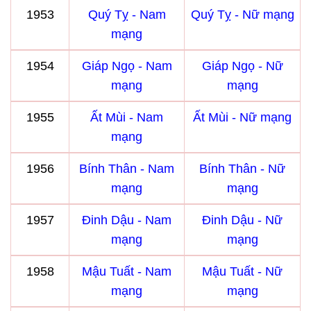
1953
Quý Tỵ - Nam
Quý Tỵ - Nữ mạng
mạng
1954
Giáp Ngọ - Nam
Giáp Ngọ - Nữ
mạng
mạng
1955
Ất Mùi - Nam
Ất Mùi - Nữ mạng
mạng
1956
Bính Thân - Nam
Bính Thân - Nữ
mạng
mạng
1957
Đinh Dậu - Nam
Đinh Dậu - Nữ
mạng
mạng
1958
Mậu Tuất - Nam
Mậu Tuất - Nữ
mạng
mạng