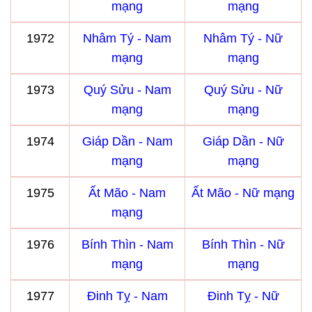
mạng
mạng
1972
Nhâm Tý - Nam
Nhâm Tý - Nữ
mạng
mạng
1973
Quý Sửu - Nam
Quý Sửu - Nữ
mạng
mạng
1974
Giáp Dần - Nam
Giáp Dần - Nữ
mạng
mạng
1975
Ất Mão - Nam
Ất Mão - Nữ mạng
mạng
1976
Bính Thìn - Nam
Bính Thìn - Nữ
mạng
mạng
1977
Đinh Tỵ - Nam
Đinh Tỵ - Nữ