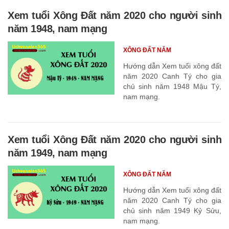
Xem tuổi Xông Đất năm 2020 cho người sinh
năm 1948, nam mạng
XÔNG ĐẤT NĂM
Hướng dẫn Xem tuổi xông đất
năm 2020 Canh Tý cho gia
chủ sinh năm 1948 Mậu Tý,
nam mạng.
Xem tuổi Xông Đất năm 2020 cho người sinh
năm 1949, nam mạng
XÔNG ĐẤT NĂM
Hướng dẫn Xem tuổi xông đất
năm 2020 Canh Tý cho gia
chủ sinh năm 1949 Kỷ Sửu,
nam mạng.