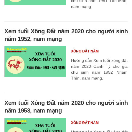
chủ sinh năm 1951 Tân Mão,
nam mạng.
Xem tuổi Xông Đất năm 2020 cho người sinh
năm 1952, nam mạng
XÔNG ĐẤT NĂM
Hướng dẫn Xem tuổi xông đất
năm 2020 Canh Tý cho gia
chủ sinh năm 1952 Nhâm
Thìn, nam mạng.
Xem tuổi Xông Đất năm 2020 cho người sinh
năm 1953, nam mạng
XÔNG ĐẤT NĂM
Hướng dẫn Xem tuổi xông đất