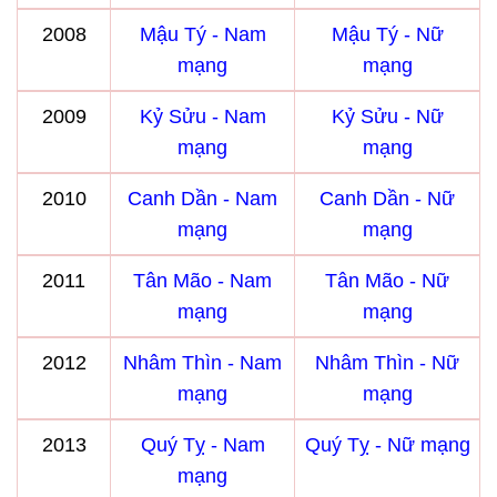
2008
Mậu Tý - Nam
Mậu Tý - Nữ
mạng
mạng
2009
Kỷ Sửu - Nam
Kỷ Sửu - Nữ
mạng
mạng
2010
Canh Dần - Nam
Canh Dần - Nữ
mạng
mạng
2011
Tân Mão - Nam
Tân Mão - Nữ
mạng
mạng
2012
Nhâm Thìn - Nam
Nhâm Thìn - Nữ
mạng
mạng
2013
Quý Tỵ - Nam
Quý Tỵ - Nữ mạng
mạng