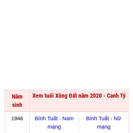
Xem tuổi Xông Đất năm 2020 - Canh Tý
Năm
sinh
1946
Bính Tuất - Nam
Bính Tuất - Nữ
mạng
mạng