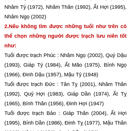
Nhâm Tý (1972), Nhâm Thân (1992), Ất Hợi (1995),
Nhâm Ngọ (2002)
2.Nếu không tìm được những tuổi như trên có
thể chọn những người được trạch lưu niên tốt
như:
Tuổi được trạch Phúc : Nhâm Ngọ (2002), Quý Dậu
(1993), Giáp Tý (1984), Ất Mão (1975), Bính Ngọ
(1966), Đinh Dậu (1957), Mậu Tý (1948)
Tuổi được trạch Đức : Tân Tỵ (2001), Nhâm Thân
(1992), Quý Hợi (1983), Giáp Dần (1974), Ất Tỵ
(1965), Bính Thân (1956), Đinh Hợi (1947)
Tuổi được trạch Bảo : Giáp Thân (2004), Ất Hợi
(1995), Bính Dần (1986), Đinh Tỵ (1977), Mậu Thân