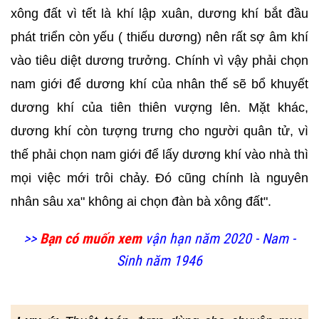
xông đất vì tết là khí lập xuân, dương khí bắt đầu
phát triển còn yếu ( thiếu dương) nên rất sợ âm khí
vào tiêu diệt dương trưởng. Chính vì vậy phải chọn
nam giới để dương khí của nhân thế sẽ bổ khuyết
dương khí của tiên thiên vượng lên. Mặt khác,
dương khí còn tượng trưng cho người quân tử, vì
thế phải chọn nam giới để lấy dương khí vào nhà thì
mọi việc mới trôi chảy. Đó cũng chính là nguyên
nhân sâu xa" không ai chọn đàn bà xông đất".
>>
Bạn có muốn xem
vận hạn năm 2020 - Nam -
Sinh năm 1946