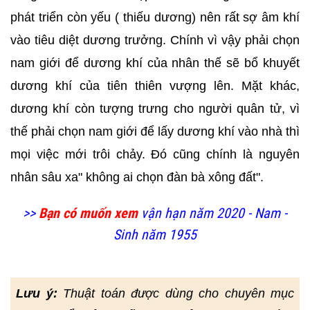
phát triển còn yếu ( thiếu dương) nên rất sợ âm khí
vào tiêu diệt dương trưởng. Chính vì vậy phải chọn
nam giới để dương khí của nhân thế sẽ bổ khuyết
dương khí của tiên thiên vượng lên. Mặt khác,
dương khí còn tượng trưng cho người quân tử, vì
thế phải chọn nam giới để lấy dương khí vào nhà thì
mọi việc mới trôi chảy. Đó cũng chính là nguyên
nhân sâu xa" không ai chọn đàn bà xông đất".
>>
Bạn có muốn xem
vận hạn năm 2020 - Nam -
Sinh năm 1955
Lưu ý:
Thuật toán được dùng cho chuyên mục