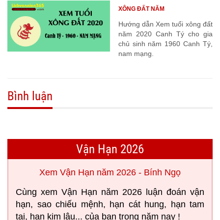
XÔNG ĐẤT NĂM
Hướng dẫn Xem tuổi xông đất
năm 2020 Canh Tý cho gia
chủ sinh năm 1960 Canh Tý,
nam mạng.
Bình luận
Vận Hạn 2026
Xem Vận Hạn năm 2026 - Bính Ngọ
Cùng xem Vận Hạn năm 2026 luận đoán vận
hạn, sao chiếu mệnh, hạn cát hung, hạn tam
tai, hạn kim lâu... của bạn trong năm nay !