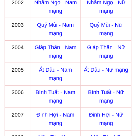
2002
Nhâm Ngọ - Nam
Nhâm Ngọ - Nữ
mạng
mạng
2003
Quý Mùi - Nam
Quý Mùi - Nữ
mạng
mạng
2004
Giáp Thân - Nam
Giáp Thân - Nữ
mạng
mạng
2005
Ất Dậu - Nam
Ất Dậu - Nữ mạng
mạng
2006
Bính Tuất - Nam
Bính Tuất - Nữ
mạng
mạng
2007
Đinh Hợi - Nam
Đinh Hợi - Nữ
mạng
mạng