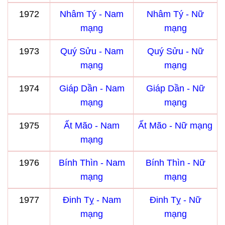
1972
Nhâm Tý - Nam
Nhâm Tý - Nữ
mạng
mạng
1973
Quý Sửu - Nam
Quý Sửu - Nữ
mạng
mạng
1974
Giáp Dần - Nam
Giáp Dần - Nữ
mạng
mạng
1975
Ất Mão - Nam
Ất Mão - Nữ mạng
mạng
1976
Bính Thìn - Nam
Bính Thìn - Nữ
mạng
mạng
1977
Đinh Tỵ - Nam
Đinh Tỵ - Nữ
mạng
mạng