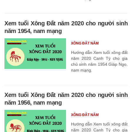
Xem tuổi Xông Đất năm 2020 cho người sinh
năm 1954, nam mạng
XÔNG ĐẤT NĂM
Hướng dẫn Xem tuổi xông đất
năm 2020 Canh Tý cho gia
chủ sinh năm 1954 Giáp Ngọ,
nam mạng.
Xem tuổi Xông Đất năm 2020 cho người sinh
năm 1956, nam mạng
XÔNG ĐẤT NĂM
Hướng dẫn Xem tuổi xông đất
năm 2020 Canh Tý cho gia