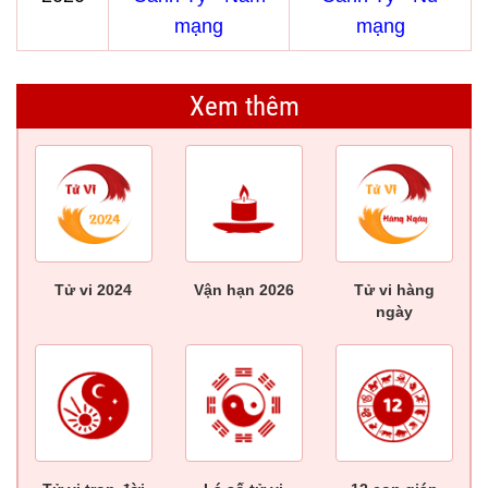
mạng
mạng
Xem thêm
Tử vi 2024
Vận hạn 2026
Tử vi hàng
ngày