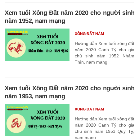
Xem tuổi Xông Đất năm 2020 cho người sinh
năm 1952, nam mạng
XÔNG ĐẤT NĂM
Hướng dẫn Xem tuổi xông đất
năm 2020 Canh Tý cho gia
chủ sinh năm 1952 Nhâm
Thìn, nam mạng.
Xem tuổi Xông Đất năm 2020 cho người sinh
năm 1953, nam mạng
XÔNG ĐẤT NĂM
Hướng dẫn Xem tuổi xông đất
năm 2020 Canh Tý cho gia
chủ sinh năm 1953 Quý Tỵ,
nam mạng.