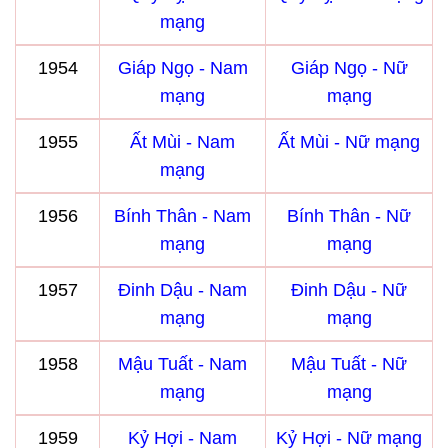
mạng
1954
Giáp Ngọ - Nam
Giáp Ngọ - Nữ
mạng
mạng
1955
Ất Mùi - Nam
Ất Mùi - Nữ mạng
mạng
1956
Bính Thân - Nam
Bính Thân - Nữ
mạng
mạng
1957
Đinh Dậu - Nam
Đinh Dậu - Nữ
mạng
mạng
1958
Mậu Tuất - Nam
Mậu Tuất - Nữ
mạng
mạng
1959
Kỷ Hợi - Nam
Kỷ Hợi - Nữ mạng