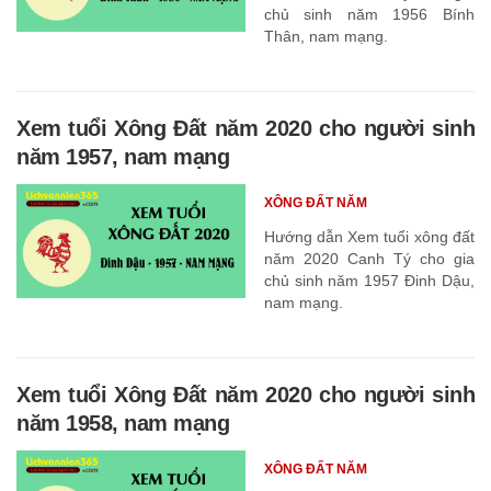
chủ sinh năm 1956 Bính
Thân, nam mạng.
Xem tuổi Xông Đất năm 2020 cho người sinh
năm 1957, nam mạng
XÔNG ĐẤT NĂM
Hướng dẫn Xem tuổi xông đất
năm 2020 Canh Tý cho gia
chủ sinh năm 1957 Đinh Dậu,
nam mạng.
Xem tuổi Xông Đất năm 2020 cho người sinh
năm 1958, nam mạng
XÔNG ĐẤT NĂM