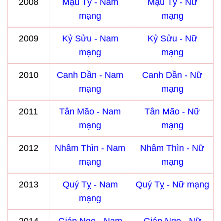
2008
Mậu Tý - Nam
Mậu Tý - Nữ
mạng
mạng
2009
Kỷ Sửu - Nam
Kỷ Sửu - Nữ
mạng
mạng
2010
Canh Dần - Nam
Canh Dần - Nữ
mạng
mạng
2011
Tân Mão - Nam
Tân Mão - Nữ
mạng
mạng
2012
Nhâm Thìn - Nam
Nhâm Thìn - Nữ
mạng
mạng
2013
Quý Tỵ - Nam
Quý Tỵ - Nữ mạng
mạng