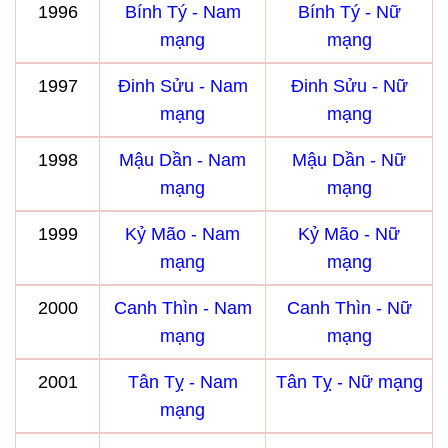
1996
Bính Tý - Nam
Bính Tý - Nữ
mạng
mạng
1997
Đinh Sửu - Nam
Đinh Sửu - Nữ
mạng
mạng
1998
Mậu Dần - Nam
Mậu Dần - Nữ
mạng
mạng
1999
Kỷ Mão - Nam
Kỷ Mão - Nữ
mạng
mạng
2000
Canh Thìn - Nam
Canh Thìn - Nữ
mạng
mạng
2001
Tân Tỵ - Nam
Tân Tỵ - Nữ mạng
mạng