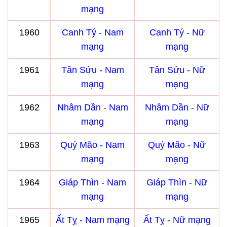
mạng
1960
Canh Tý - Nam
Canh Tý - Nữ
mạng
mạng
1961
Tân Sửu - Nam
Tân Sửu - Nữ
mạng
mạng
1962
Nhâm Dần - Nam
Nhâm Dần - Nữ
mạng
mạng
1963
Quý Mão - Nam
Quý Mão - Nữ
mạng
mạng
1964
Giáp Thìn - Nam
Giáp Thìn - Nữ
mạng
mạng
1965
Ất Tỵ - Nam mạng
Ất Tỵ - Nữ mạng