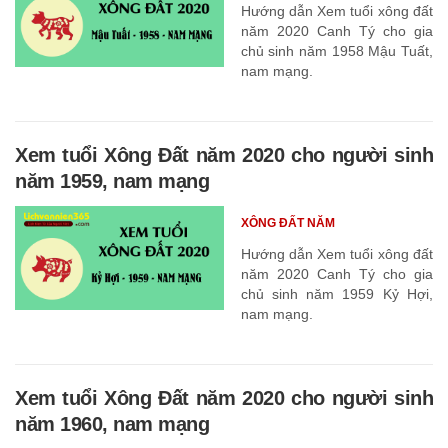
Hướng dẫn Xem tuổi xông đất
năm 2020 Canh Tý cho gia
chủ sinh năm 1958 Mậu Tuất,
nam mạng.
Xem tuổi Xông Đất năm 2020 cho người sinh
năm 1959, nam mạng
XÔNG ĐẤT NĂM
Hướng dẫn Xem tuổi xông đất
năm 2020 Canh Tý cho gia
chủ sinh năm 1959 Kỷ Hợi,
nam mạng.
Xem tuổi Xông Đất năm 2020 cho người sinh
năm 1960, nam mạng