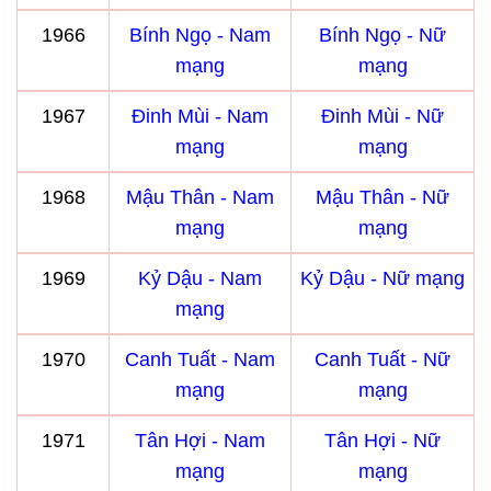
1966
Bính Ngọ - Nam
Bính Ngọ - Nữ
mạng
mạng
1967
Đinh Mùi - Nam
Đinh Mùi - Nữ
mạng
mạng
1968
Mậu Thân - Nam
Mậu Thân - Nữ
mạng
mạng
1969
Kỷ Dậu - Nam
Kỷ Dậu - Nữ mạng
mạng
1970
Canh Tuất - Nam
Canh Tuất - Nữ
mạng
mạng
1971
Tân Hợi - Nam
Tân Hợi - Nữ
mạng
mạng