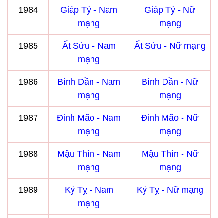
1984
Giáp Tý - Nam
Giáp Tý - Nữ
mạng
mạng
1985
Ất Sửu - Nam
Ất Sửu - Nữ mạng
mạng
1986
Bính Dần - Nam
Bính Dần - Nữ
mạng
mạng
1987
Đinh Mão - Nam
Đinh Mão - Nữ
mạng
mạng
1988
Mậu Thìn - Nam
Mậu Thìn - Nữ
mạng
mạng
1989
Kỷ Tỵ - Nam
Kỷ Tỵ - Nữ mạng
mạng