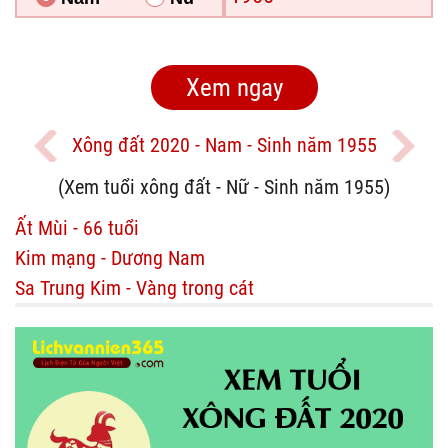
Xông đất 2020 - Nam - Sinh năm 1955
(Xem tuổi xông đất - Nữ - Sinh năm 1955)
Ất Mùi - 66 tuổi
Kim mạng - Dương Nam
Sa Trung Kim - Vàng trong cát