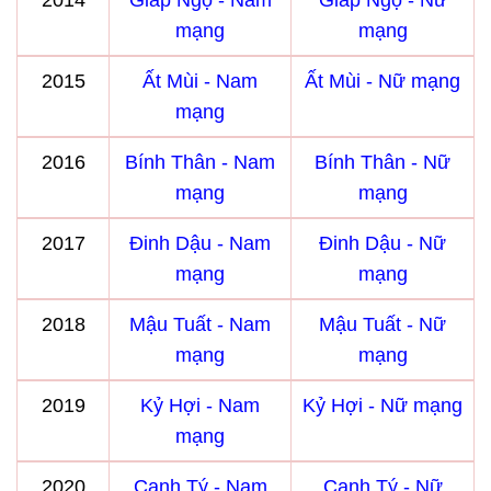
2014
Giáp Ngọ - Nam
Giáp Ngọ - Nữ
mạng
mạng
2015
Ất Mùi - Nam
Ất Mùi - Nữ mạng
mạng
2016
Bính Thân - Nam
Bính Thân - Nữ
mạng
mạng
2017
Đinh Dậu - Nam
Đinh Dậu - Nữ
mạng
mạng
2018
Mậu Tuất - Nam
Mậu Tuất - Nữ
mạng
mạng
2019
Kỷ Hợi - Nam
Kỷ Hợi - Nữ mạng
mạng
2020
Canh Tý - Nam
Canh Tý - Nữ