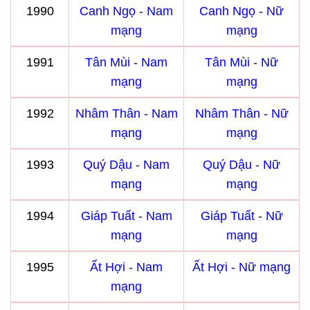
1990
Canh Ngọ - Nam
Canh Ngọ - Nữ
mạng
mạng
1991
Tân Mùi - Nam
Tân Mùi - Nữ
mạng
mạng
1992
Nhâm Thân - Nam
Nhâm Thân - Nữ
mạng
mạng
1993
Quý Dậu - Nam
Quý Dậu - Nữ
mạng
mạng
1994
Giáp Tuất - Nam
Giáp Tuất - Nữ
mạng
mạng
1995
Ất Hợi - Nam
Ất Hợi - Nữ mạng
mạng