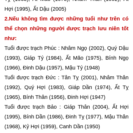
Hợi (1995), Ất Dậu (2005)
2.Nếu không tìm được những tuổi như trên có
thể chọn những người được trạch lưu niên tốt
như:
Tuổi được trạch Phúc : Nhâm Ngọ (2002), Quý Dậu
(1993), Giáp Tý (1984), Ất Mão (1975), Bính Ngọ
(1966), Đinh Dậu (1957), Mậu Tý (1948)
Tuổi được trạch Đức : Tân Tỵ (2001), Nhâm Thân
(1992), Quý Hợi (1983), Giáp Dần (1974), Ất Tỵ
(1965), Bính Thân (1956), Đinh Hợi (1947)
Tuổi được trạch Bảo : Giáp Thân (2004), Ất Hợi
(1995), Bính Dần (1986), Đinh Tỵ (1977), Mậu Thân
(1968), Kỷ Hợi (1959), Canh Dần (1950)