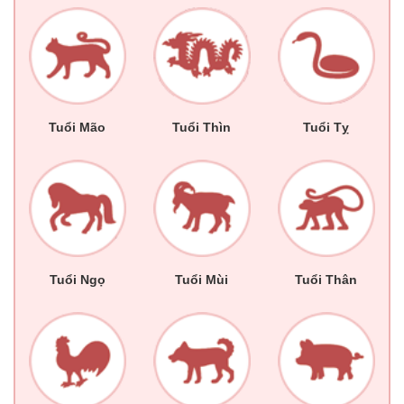
Tuổi Mão
Tuổi Thìn
Tuổi Tỵ
Tuổi Ngọ
Tuổi Mùi
Tuổi Thân