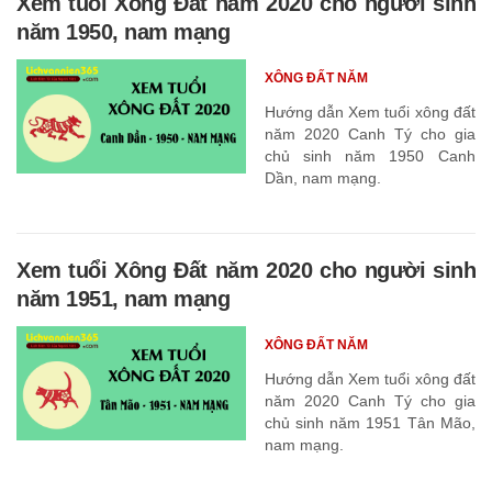
Xem tuổi Xông Đất năm 2020 cho người sinh
năm 1950, nam mạng
XÔNG ĐẤT NĂM
Hướng dẫn Xem tuổi xông đất
năm 2020 Canh Tý cho gia
chủ sinh năm 1950 Canh
Dần, nam mạng.
Xem tuổi Xông Đất năm 2020 cho người sinh
năm 1951, nam mạng
XÔNG ĐẤT NĂM
Hướng dẫn Xem tuổi xông đất
năm 2020 Canh Tý cho gia
chủ sinh năm 1951 Tân Mão,
nam mạng.