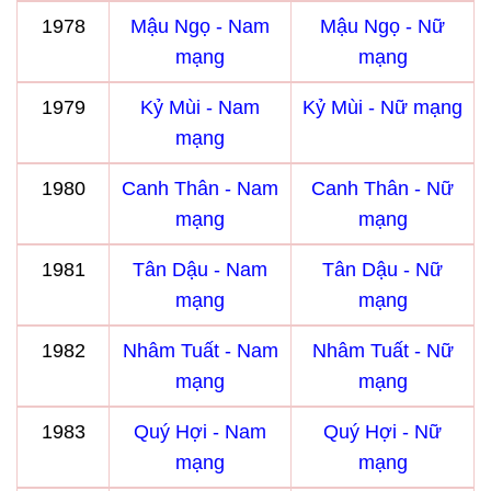
1978
Mậu Ngọ - Nam
Mậu Ngọ - Nữ
mạng
mạng
1979
Kỷ Mùi - Nam
Kỷ Mùi - Nữ mạng
mạng
1980
Canh Thân - Nam
Canh Thân - Nữ
mạng
mạng
1981
Tân Dậu - Nam
Tân Dậu - Nữ
mạng
mạng
1982
Nhâm Tuất - Nam
Nhâm Tuất - Nữ
mạng
mạng
1983
Quý Hợi - Nam
Quý Hợi - Nữ
mạng
mạng