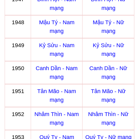
mạng
mạng
1948
Mậu Tý - Nam
Mậu Tý - Nữ
mạng
mạng
1949
Kỷ Sửu - Nam
Kỷ Sửu - Nữ
mạng
mạng
1950
Canh Dần - Nam
Canh Dần - Nữ
mạng
mạng
1951
Tân Mão - Nam
Tân Mão - Nữ
mạng
mạng
1952
Nhâm Thìn - Nam
Nhâm Thìn - Nữ
mạng
mạng
1953
Quý Tỵ - Nam
Quý Tỵ - Nữ mạng