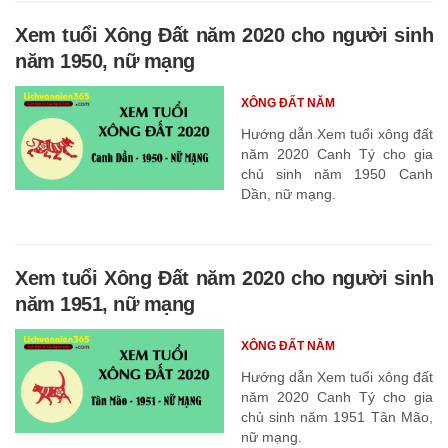
Xem tuổi Xông Đất năm 2020 cho người sinh
năm 1950, nữ mạng
XÔNG ĐẤT NĂM
Hướng dẫn Xem tuổi xông đất
năm 2020 Canh Tý cho gia
chủ sinh năm 1950 Canh
Dần, nữ mạng.
Xem tuổi Xông Đất năm 2020 cho người sinh
năm 1951, nữ mạng
XÔNG ĐẤT NĂM
Hướng dẫn Xem tuổi xông đất
năm 2020 Canh Tý cho gia
chủ sinh năm 1951 Tân Mão,
nữ mạng.