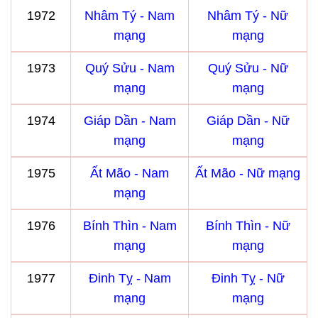
1972
Nhâm Tý - Nam
Nhâm Tý - Nữ
mạng
mạng
1973
Quý Sửu - Nam
Quý Sửu - Nữ
mạng
mạng
1974
Giáp Dần - Nam
Giáp Dần - Nữ
mạng
mạng
1975
Ất Mão - Nam
Ất Mão - Nữ mạng
mạng
1976
Bính Thìn - Nam
Bính Thìn - Nữ
mạng
mạng
1977
Đinh Tỵ - Nam
Đinh Tỵ - Nữ
mạng
mạng