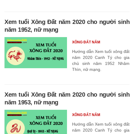
Xem tuổi Xông Đất năm 2020 cho người sinh
năm 1952, nữ mạng
XÔNG ĐẤT NĂM
Hướng dẫn Xem tuổi xông đất
năm 2020 Canh Tý cho gia
chủ sinh năm 1952 Nhâm
Thìn, nữ mạng.
Xem tuổi Xông Đất năm 2020 cho người sinh
năm 1953, nữ mạng
XÔNG ĐẤT NĂM
Hướng dẫn Xem tuổi xông đất
năm 2020 Canh Tý cho gia