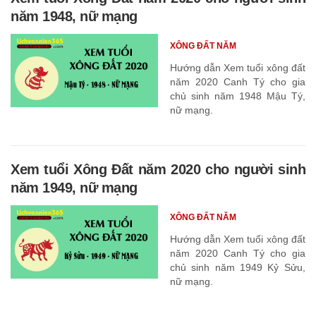
năm 1948, nữ mạng
XÔNG ĐẤT NĂM
Hướng dẫn Xem tuổi xông đất
năm 2020 Canh Tý cho gia
chủ sinh năm 1948 Mậu Tý,
nữ mạng.
Xem tuổi Xông Đất năm 2020 cho người sinh
năm 1949, nữ mạng
XÔNG ĐẤT NĂM
Hướng dẫn Xem tuổi xông đất
năm 2020 Canh Tý cho gia
chủ sinh năm 1949 Kỷ Sửu,
nữ mạng.