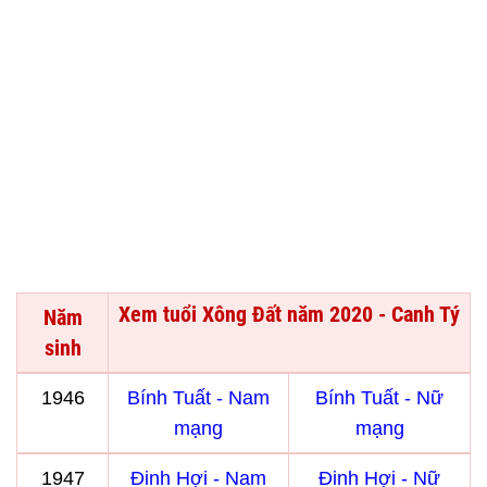
Xem tuổi Xông Đất năm 2020 - Canh Tý
Năm
sinh
1946
Bính Tuất - Nam
Bính Tuất - Nữ
mạng
mạng
1947
Đinh Hợi - Nam
Đinh Hợi - Nữ