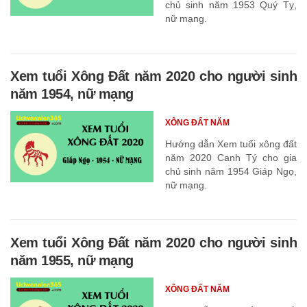
chủ sinh năm 1953 Quý Tỵ,
nữ mạng.
Xem tuổi Xông Đất năm 2020 cho người sinh
năm 1954, nữ mạng
XÔNG ĐẤT NĂM
Hướng dẫn Xem tuổi xông đất
năm 2020 Canh Tý cho gia
chủ sinh năm 1954 Giáp Ngọ,
nữ mạng.
Xem tuổi Xông Đất năm 2020 cho người sinh
năm 1955, nữ mạng
XÔNG ĐẤT NĂM