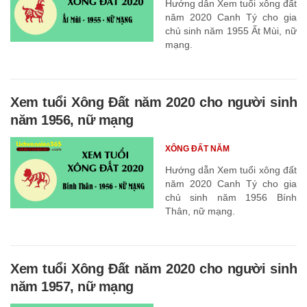
Hướng dẫn Xem tuổi xông đất
năm 2020 Canh Tý cho gia
chủ sinh năm 1955 Ất Mùi, nữ
mạng.
Xem tuổi Xông Đất năm 2020 cho người sinh
năm 1956, nữ mạng
XÔNG ĐẤT NĂM
Hướng dẫn Xem tuổi xông đất
năm 2020 Canh Tý cho gia
chủ sinh năm 1956 Bính
Thân, nữ mạng.
Xem tuổi Xông Đất năm 2020 cho người sinh
năm 1957, nữ mạng