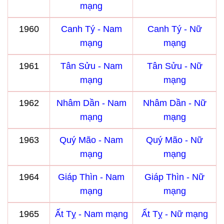
mạng
1960
Canh Tý - Nam
Canh Tý - Nữ
mạng
mạng
1961
Tân Sửu - Nam
Tân Sửu - Nữ
mạng
mạng
1962
Nhâm Dần - Nam
Nhâm Dần - Nữ
mạng
mạng
1963
Quý Mão - Nam
Quý Mão - Nữ
mạng
mạng
1964
Giáp Thìn - Nam
Giáp Thìn - Nữ
mạng
mạng
1965
Ất Tỵ - Nam mạng
Ất Tỵ - Nữ mạng