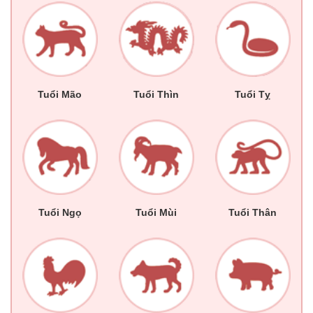
Tuổi Mão
Tuổi Thìn
Tuổi Tỵ
Tuổi Ngọ
Tuổi Mùi
Tuổi Thân