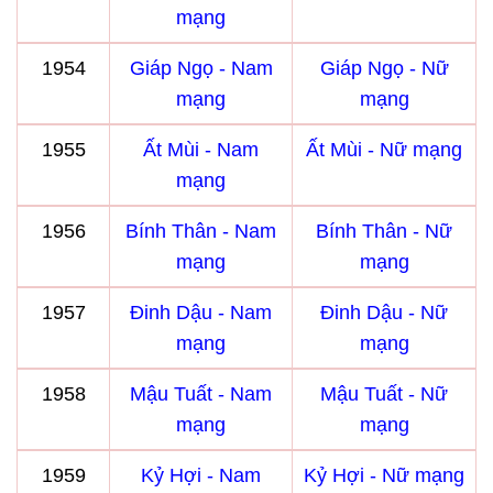
mạng
1954
Giáp Ngọ - Nam
Giáp Ngọ - Nữ
mạng
mạng
1955
Ất Mùi - Nam
Ất Mùi - Nữ mạng
mạng
1956
Bính Thân - Nam
Bính Thân - Nữ
mạng
mạng
1957
Đinh Dậu - Nam
Đinh Dậu - Nữ
mạng
mạng
1958
Mậu Tuất - Nam
Mậu Tuất - Nữ
mạng
mạng
1959
Kỷ Hợi - Nam
Kỷ Hợi - Nữ mạng