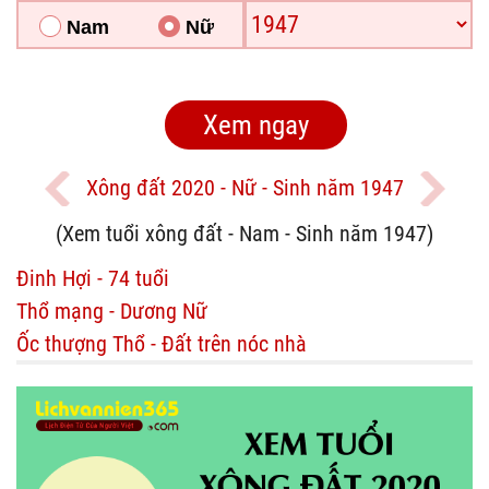
Nam
Nữ
Xông đất 2020 - Nữ - Sinh năm 1947
(Xem tuổi xông đất - Nam - Sinh năm 1947)
Đinh Hợi - 74 tuổi
Thổ mạng - Dương Nữ
Ốc thượng Thổ - Đất trên nóc nhà