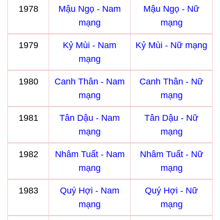
1978
Mậu Ngọ - Nam
Mậu Ngọ - Nữ
mạng
mạng
1979
Kỷ Mùi - Nam
Kỷ Mùi - Nữ mạng
mạng
1980
Canh Thân - Nam
Canh Thân - Nữ
mạng
mạng
1981
Tân Dậu - Nam
Tân Dậu - Nữ
mạng
mạng
1982
Nhâm Tuất - Nam
Nhâm Tuất - Nữ
mạng
mạng
1983
Quý Hợi - Nam
Quý Hợi - Nữ
mạng
mạng