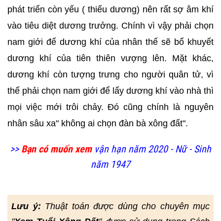
phát triển còn yếu ( thiếu dương) nên rất sợ âm khí
vào tiêu diệt dương trưởng. Chính vì vậy phải chọn
nam giới để dương khí của nhân thế sẽ bổ khuyết
dương khí của tiên thiên vượng lên. Mặt khác,
dương khí còn tượng trưng cho người quân tử, vì
thế phải chọn nam giới để lấy dương khí vào nhà thì
mọi việc mới trôi chảy. Đó cũng chính là nguyên
nhân sâu xa" không ai chọn đàn bà xông đất".
>>
Bạn có muốn xem
vận hạn năm 2020 - Nữ - Sinh
năm 1947
Lưu ý:
Thuật toán được dùng cho chuyên mục