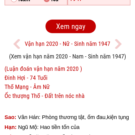
Vận hạn 2020 - Nữ - Sinh năm 1947
(Xem vận hạn năm 2020 - Nam - Sinh năm 1947)
(Luận đoán vận hạn năm 2020 )
Đinh Hợi - 74 Tuổi
Thổ Mạng - Âm Nữ
Ốc thượng Thổ - Đất trên nóc nhà
Sao:
Vân Hán: Phòng thương tật, ốm đau,kiện tụng
Hạn:
Ngũ Mộ: Hao tiền tốn của