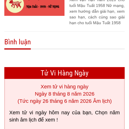
tuổi Mậu Tuất 1958 Nữ mạng,
xem hướng dẫn giải hạn, xem
sao hạn, cách cúng sao giải
hạn cho tuổi Mậu Tuất 1958
Bình luận
Tử Vi Hàng Ngày
Xem tử vi hàng ngày
Ngày 8 tháng 8 năm 2026
(Tức ngày 26 tháng 6 năm 2026 Âm lịch)
Xem tử vi ngày hôm nay của bạn, Chọn năm
sinh âm lịch để xem !