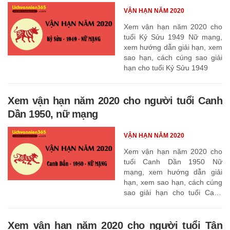
VẬN HẠN NĂM 2020
Xem vận hạn năm 2020 cho
tuổi Kỷ Sửu 1949 Nữ mạng,
xem hướng dẫn giải hạn, xem
sao hạn, cách cúng sao giải
hạn cho tuổi Kỷ Sửu 1949
Xem vận hạn năm 2020 cho người tuổi Canh
Dần 1950, nữ mạng
VẬN HẠN NĂM 2020
Xem vận hạn năm 2020 cho
tuổi Canh Dần 1950 Nữ
mạng, xem hướng dẫn giải
hạn, xem sao hạn, cách cúng
sao giải hạn cho tuổi Canh
Dần 1950
Xem vận hạn năm 2020 cho người tuổi Tân