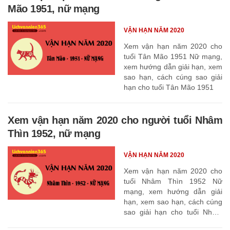
Mão 1951, nữ mạng
VẬN HẠN NĂM 2020
Xem vận hạn năm 2020 cho
tuổi Tân Mão 1951 Nữ mạng,
xem hướng dẫn giải hạn, xem
sao hạn, cách cúng sao giải
hạn cho tuổi Tân Mão 1951
Xem vận hạn năm 2020 cho người tuổi Nhâm
Thìn 1952, nữ mạng
VẬN HẠN NĂM 2020
Xem vận hạn năm 2020 cho
tuổi Nhâm Thìn 1952 Nữ
mạng, xem hướng dẫn giải
hạn, xem sao hạn, cách cúng
sao giải hạn cho tuổi Nhâm
Thìn 1952