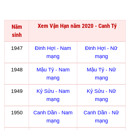
Xem Vận Hạn năm 2020 - Canh Tý
Năm
sinh
1947
Đinh Hợi - Nam
Đinh Hợi - Nữ
mạng
mạng
1948
Mậu Tý - Nam
Mậu Tý - Nữ
mạng
mạng
1949
Kỷ Sửu - Nam
Kỷ Sửu - Nữ
mạng
mạng
1950
Canh Dần - Nam
Canh Dần - Nữ
mạng
mạng