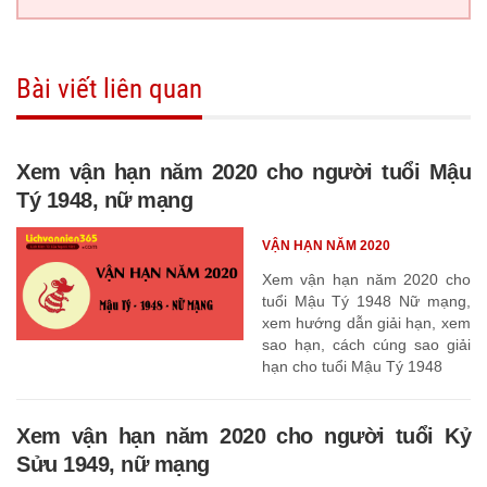
Bài viết liên quan
Xem vận hạn năm 2020 cho người tuổi Mậu
Tý 1948, nữ mạng
VẬN HẠN NĂM 2020
Xem vận hạn năm 2020 cho
tuổi Mậu Tý 1948 Nữ mạng,
xem hướng dẫn giải hạn, xem
sao hạn, cách cúng sao giải
hạn cho tuổi Mậu Tý 1948
Xem vận hạn năm 2020 cho người tuổi Kỷ
Sửu 1949, nữ mạng