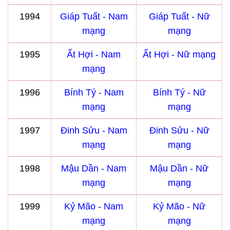
1994
Giáp Tuất - Nam
Giáp Tuất - Nữ
mạng
mạng
1995
Ất Hợi - Nam
Ất Hợi - Nữ mạng
mạng
1996
Bính Tý - Nam
Bính Tý - Nữ
mạng
mạng
1997
Đinh Sửu - Nam
Đinh Sửu - Nữ
mạng
mạng
1998
Mậu Dần - Nam
Mậu Dần - Nữ
mạng
mạng
1999
Kỷ Mão - Nam
Kỷ Mão - Nữ
mạng
mạng