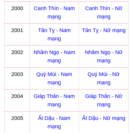
2000
Canh Thìn - Nam
Canh Thìn - Nữ
mạng
mạng
2001
Tân Tỵ - Nam
Tân Tỵ - Nữ mạng
mạng
2002
Nhâm Ngọ - Nam
Nhâm Ngọ - Nữ
mạng
mạng
2003
Quý Mùi - Nam
Quý Mùi - Nữ
mạng
mạng
2004
Giáp Thân - Nam
Giáp Thân - Nữ
mạng
mạng
2005
Ất Dậu - Nam
Ất Dậu - Nữ mạng
mạng