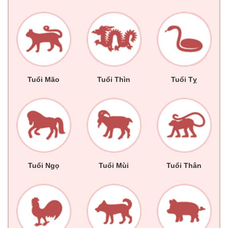
Tuổi Mão
Tuổi Thìn
Tuổi Tỵ
Tuổi Ngọ
Tuổi Mùi
Tuổi Thân