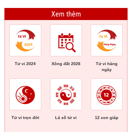
Xem thêm
Tử vi 2024
Xông đất 2026
Tử vi hàng
ngày
Tử vi trọn đời
Lá số tử vi
12 con giáp