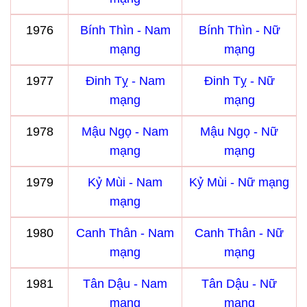
1976
Bính Thìn - Nam
Bính Thìn - Nữ
mạng
mạng
1977
Đinh Tỵ - Nam
Đinh Tỵ - Nữ
mạng
mạng
1978
Mậu Ngọ - Nam
Mậu Ngọ - Nữ
mạng
mạng
1979
Kỷ Mùi - Nam
Kỷ Mùi - Nữ mạng
mạng
1980
Canh Thân - Nam
Canh Thân - Nữ
mạng
mạng
1981
Tân Dậu - Nam
Tân Dậu - Nữ
mạng
mạng