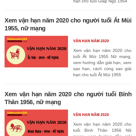
hạn cho tuổi Giáp Ngọ 1954
Xem vận hạn năm 2020 cho người tuổi Ất Mùi
1955, nữ mạng
VẬN HẠN NĂM 2020
Xem vận hạn năm 2020 cho
tuổi Ất Mùi 1955 Nữ mạng,
xem hướng dẫn giải hạn, xem
sao hạn, cách cúng sao giải
hạn cho tuổi Ất Mùi 1955
Xem vận hạn năm 2020 cho người tuổi Bính
Thân 1956, nữ mạng
VẬN HẠN NĂM 2020
Xem vận hạn năm 2020 cho
tuổi Bính Thân 1956 Nữ