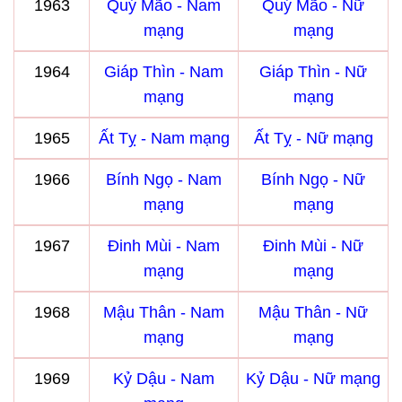
1963
Quý Mão - Nam
Quý Mão - Nữ
mạng
mạng
1964
Giáp Thìn - Nam
Giáp Thìn - Nữ
mạng
mạng
1965
Ất Tỵ - Nam mạng
Ất Tỵ - Nữ mạng
1966
Bính Ngọ - Nam
Bính Ngọ - Nữ
mạng
mạng
1967
Đinh Mùi - Nam
Đinh Mùi - Nữ
mạng
mạng
1968
Mậu Thân - Nam
Mậu Thân - Nữ
mạng
mạng
1969
Kỷ Dậu - Nam
Kỷ Dậu - Nữ mạng