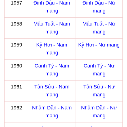
1957
Đinh Dậu - Nam
Đinh Dậu - Nữ
mạng
mạng
1958
Mậu Tuất - Nam
Mậu Tuất - Nữ
mạng
mạng
1959
Kỷ Hợi - Nam
Kỷ Hợi - Nữ mạng
mạng
1960
Canh Tý - Nam
Canh Tý - Nữ
mạng
mạng
1961
Tân Sửu - Nam
Tân Sửu - Nữ
mạng
mạng
1962
Nhâm Dần - Nam
Nhâm Dần - Nữ
mạng
mạng