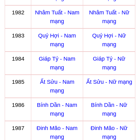
1982
Nhâm Tuất - Nam
Nhâm Tuất - Nữ
mạng
mạng
1983
Quý Hợi - Nam
Quý Hợi - Nữ
mạng
mạng
1984
Giáp Tý - Nam
Giáp Tý - Nữ
mạng
mạng
1985
Ất Sửu - Nam
Ất Sửu - Nữ mạng
mạng
1986
Bính Dần - Nam
Bính Dần - Nữ
mạng
mạng
1987
Đinh Mão - Nam
Đinh Mão - Nữ
mạng
mạng