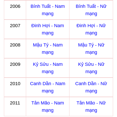
2006
Bính Tuất - Nam
Bính Tuất - Nữ
mạng
mạng
2007
Đinh Hợi - Nam
Đinh Hợi - Nữ
mạng
mạng
2008
Mậu Tý - Nam
Mậu Tý - Nữ
mạng
mạng
2009
Kỷ Sửu - Nam
Kỷ Sửu - Nữ
mạng
mạng
2010
Canh Dần - Nam
Canh Dần - Nữ
mạng
mạng
2011
Tân Mão - Nam
Tân Mão - Nữ
mạng
mạng