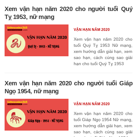
Xem vận hạn năm 2020 cho người tuổi Quý
Tỵ 1953, nữ mạng
VẬN HẠN NĂM 2020
Xem vận hạn năm 2020 cho
tuổi Quý Tỵ 1953 Nữ mạng,
xem hướng dẫn giải hạn, xem
sao hạn, cách cúng sao giải
hạn cho tuổi Quý Tỵ 1953
Xem vận hạn năm 2020 cho người tuổi Giáp
Ngọ 1954, nữ mạng
VẬN HẠN NĂM 2020
Xem vận hạn năm 2020 cho
tuổi Giáp Ngọ 1954 Nữ mạng,
xem hướng dẫn giải hạn, xem
sao hạn, cách cúng sao giải