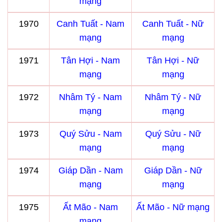
mạng
1970
Canh Tuất - Nam
Canh Tuất - Nữ
mạng
mạng
1971
Tân Hợi - Nam
Tân Hợi - Nữ
mạng
mạng
1972
Nhâm Tý - Nam
Nhâm Tý - Nữ
mạng
mạng
1973
Quý Sửu - Nam
Quý Sửu - Nữ
mạng
mạng
1974
Giáp Dần - Nam
Giáp Dần - Nữ
mạng
mạng
1975
Ất Mão - Nam
Ất Mão - Nữ mạng
mạng