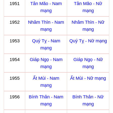
1951
Tân Mão - Nam
Tân Mão - Nữ
mạng
mạng
1952
Nhâm Thìn - Nam
Nhâm Thìn - Nữ
mạng
mạng
1953
Quý Tỵ - Nam
Quý Tỵ - Nữ mạng
mạng
1954
Giáp Ngọ - Nam
Giáp Ngọ - Nữ
mạng
mạng
1955
Ất Mùi - Nam
Ất Mùi - Nữ mạng
mạng
1956
Bính Thân - Nam
Bính Thân - Nữ
mạng
mạng