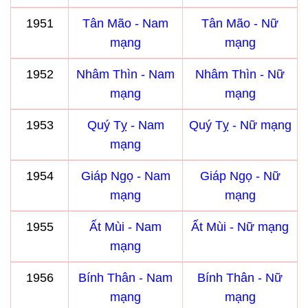
1951
Tân Mão - Nam
Tân Mão - Nữ
mạng
mạng
1952
Nhâm Thìn - Nam
Nhâm Thìn - Nữ
mạng
mạng
1953
Quý Tỵ - Nam
Quý Tỵ - Nữ mạng
mạng
1954
Giáp Ngọ - Nam
Giáp Ngọ - Nữ
mạng
mạng
1955
Ất Mùi - Nam
Ất Mùi - Nữ mạng
mạng
1956
Bính Thân - Nam
Bính Thân - Nữ
mạng
mạng