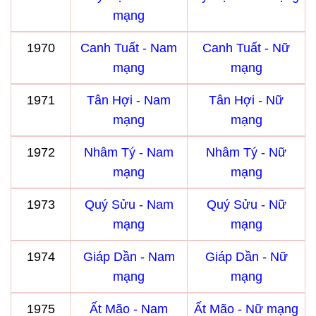
mạng
1970
Canh Tuất - Nam
Canh Tuất - Nữ
mạng
mạng
1971
Tân Hợi - Nam
Tân Hợi - Nữ
mạng
mạng
1972
Nhâm Tý - Nam
Nhâm Tý - Nữ
mạng
mạng
1973
Quý Sửu - Nam
Quý Sửu - Nữ
mạng
mạng
1974
Giáp Dần - Nam
Giáp Dần - Nữ
mạng
mạng
1975
Ất Mão - Nam
Ất Mão - Nữ mạng