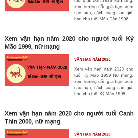
tuổi Mậu Dần 1998 Nữ mạng,
xem hướng dẫn giải hạn, xem
sao hạn, cách cúng sao giải
hạn cho tuổi Mậu Dần 1998
Xem vận hạn năm 2020 cho người tuổi Kỷ
Mão 1999, nữ mạng
VẬN HẠN NĂM 2020
Xem vận hạn năm 2020 cho
tuổi Kỷ Mão 1999 Nữ mạng,
xem hướng dẫn giải hạn, xem
sao hạn, cách cúng sao giải
hạn cho tuổi Kỷ Mão 1999
Xem vận hạn năm 2020 cho người tuổi Canh
Thìn 2000, nữ mạng
VẬN HẠN NĂM 2020