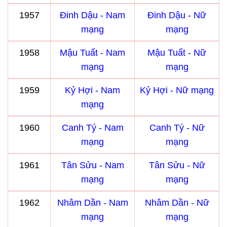
1957
Đinh Dậu - Nam
Đinh Dậu - Nữ
mạng
mạng
1958
Mậu Tuất - Nam
Mậu Tuất - Nữ
mạng
mạng
1959
Kỷ Hợi - Nam
Kỷ Hợi - Nữ mạng
mạng
1960
Canh Tý - Nam
Canh Tý - Nữ
mạng
mạng
1961
Tân Sửu - Nam
Tân Sửu - Nữ
mạng
mạng
1962
Nhâm Dần - Nam
Nhâm Dần - Nữ
mạng
mạng