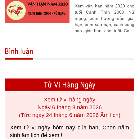
Xem vận hạn năm 2020 cho
tuổi Canh Thìn 2000 Nữ
mạng, xem hướng dẫn giải
hạn, xem sao hạn, cách cúng
sao giải hạn cho tuổi Canh
Thìn 2000
Bình luận
Tử Vi Hàng Ngày
Xem tử vi hàng ngày
Ngày 6 tháng 8 năm 2026
(Tức ngày 24 tháng 6 năm 2026 Âm lịch)
Xem tử vi ngày hôm nay của bạn, Chọn năm
sinh âm lịch để xem !