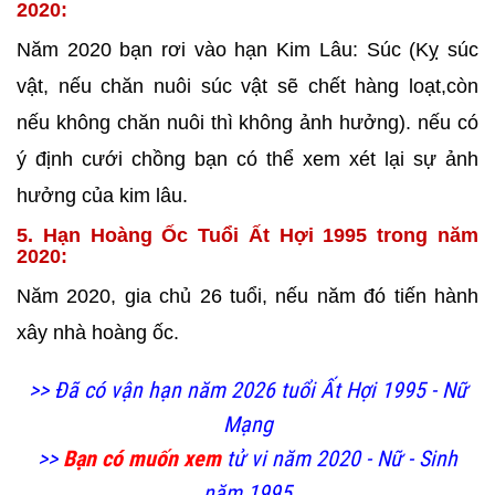
2020:
Năm 2020 bạn rơi vào hạn Kim Lâu: Súc (Kỵ súc
vật, nếu chăn nuôi súc vật sẽ chết hàng loạt,còn
nếu không chăn nuôi thì không ảnh hưởng). nếu có
ý định cưới chồng bạn có thể xem xét lại sự ảnh
hưởng của kim lâu.
5. Hạn Hoàng Ốc Tuổi Ất Hợi 1995 trong năm
2020:
Năm 2020, gia chủ 26 tuổi, nếu năm đó tiến hành
xây nhà
hoàng ốc.
>> Đã có vận hạn năm 2026 tuổi Ất Hợi 1995 - Nữ
Mạng
>>
Bạn có muốn xem
tử vi năm 2020 - Nữ - Sinh
năm 1995