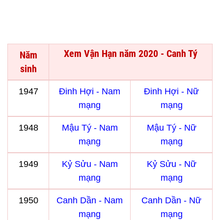
Xem Vận Hạn năm 2020 - Canh Tý
Năm
sinh
1947
Đinh Hợi - Nam
Đinh Hợi - Nữ
mạng
mạng
1948
Mậu Tý - Nam
Mậu Tý - Nữ
mạng
mạng
1949
Kỷ Sửu - Nam
Kỷ Sửu - Nữ
mạng
mạng
1950
Canh Dần - Nam
Canh Dần - Nữ
mạng
mạng