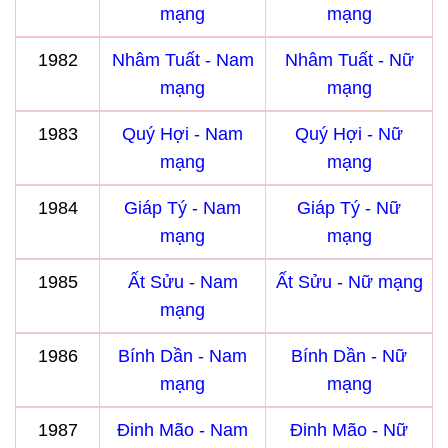
mạng
mạng
1982
Nhâm Tuất - Nam
Nhâm Tuất - Nữ
mạng
mạng
1983
Quý Hợi - Nam
Quý Hợi - Nữ
mạng
mạng
1984
Giáp Tý - Nam
Giáp Tý - Nữ
mạng
mạng
1985
Ất Sửu - Nam
Ất Sửu - Nữ mạng
mạng
1986
Bính Dần - Nam
Bính Dần - Nữ
mạng
mạng
1987
Đinh Mão - Nam
Đinh Mão - Nữ