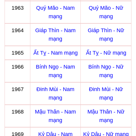
1963
Quý Mão - Nam
Quý Mão - Nữ
mạng
mạng
1964
Giáp Thìn - Nam
Giáp Thìn - Nữ
mạng
mạng
1965
Ất Tỵ - Nam mạng
Ất Tỵ - Nữ mạng
1966
Bính Ngọ - Nam
Bính Ngọ - Nữ
mạng
mạng
1967
Đinh Mùi - Nam
Đinh Mùi - Nữ
mạng
mạng
1968
Mậu Thân - Nam
Mậu Thân - Nữ
mạng
mạng
1969
Kỷ Dậu - Nam
Kỷ Dậu - Nữ mạng