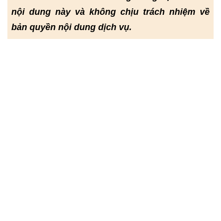
nội dung này và không chịu trách nhiệm về
bản quyền nội dung dịch vụ.