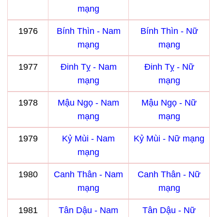
mạng
1976
Bính Thìn - Nam
Bính Thìn - Nữ
mạng
mạng
1977
Đinh Tỵ - Nam
Đinh Tỵ - Nữ
mạng
mạng
1978
Mậu Ngọ - Nam
Mậu Ngọ - Nữ
mạng
mạng
1979
Kỷ Mùi - Nam
Kỷ Mùi - Nữ mạng
mạng
1980
Canh Thân - Nam
Canh Thân - Nữ
mạng
mạng
1981
Tân Dậu - Nam
Tân Dậu - Nữ