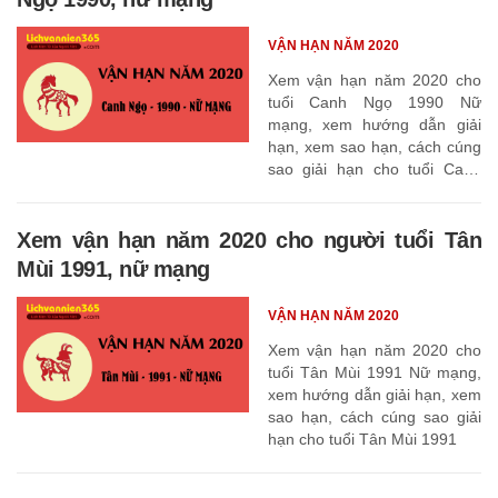
VẬN HẠN NĂM 2020
Xem vận hạn năm 2020 cho
tuổi Canh Ngọ 1990 Nữ
mạng, xem hướng dẫn giải
hạn, xem sao hạn, cách cúng
sao giải hạn cho tuổi Canh
Ngọ 1990
Xem vận hạn năm 2020 cho người tuổi Tân
Mùi 1991, nữ mạng
VẬN HẠN NĂM 2020
Xem vận hạn năm 2020 cho
tuổi Tân Mùi 1991 Nữ mạng,
xem hướng dẫn giải hạn, xem
sao hạn, cách cúng sao giải
hạn cho tuổi Tân Mùi 1991