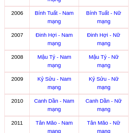
2006
Bính Tuất - Nam
Bính Tuất - Nữ
mạng
mạng
2007
Đinh Hợi - Nam
Đinh Hợi - Nữ
mạng
mạng
2008
Mậu Tý - Nam
Mậu Tý - Nữ
mạng
mạng
2009
Kỷ Sửu - Nam
Kỷ Sửu - Nữ
mạng
mạng
2010
Canh Dần - Nam
Canh Dần - Nữ
mạng
mạng
2011
Tân Mão - Nam
Tân Mão - Nữ
mạng
mạng