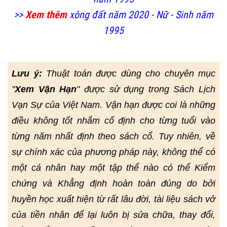
>>
Xem thêm
xông đất năm 2020 - Nữ - Sinh năm
1995
Lưu ý:
Thuật toán được dùng cho chuyên mục
"
Xem Vận Hạn
" được sử dụng trong Sách Lịch
Vạn Sự của Việt Nam. Vận hạn được coi là những
điều không tốt nhắm cố định cho từng tuổi vào
từng năm nhất định theo sách cổ. Tuy nhiên, về
sự chính xác của phương pháp này, không thể có
một cá nhân hay một tập thể nào có thể Kiểm
chứng và Khẳng định hoàn toàn đúng do bởi
huyền học xuất hiện từ rất lâu đời, tài liệu sách vở
của tiền nhân để lại luôn bị sửa chữa, thay đổi,