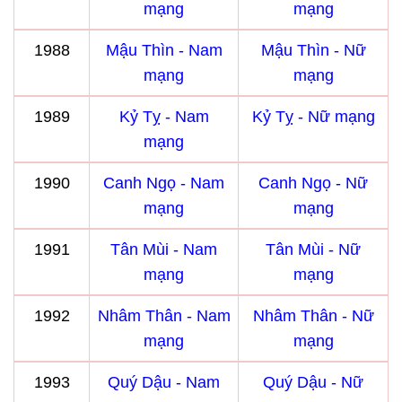
mạng
mạng
1988
Mậu Thìn - Nam
Mậu Thìn - Nữ
mạng
mạng
1989
Kỷ Tỵ - Nam
Kỷ Tỵ - Nữ mạng
mạng
1990
Canh Ngọ - Nam
Canh Ngọ - Nữ
mạng
mạng
1991
Tân Mùi - Nam
Tân Mùi - Nữ
mạng
mạng
1992
Nhâm Thân - Nam
Nhâm Thân - Nữ
mạng
mạng
1993
Quý Dậu - Nam
Quý Dậu - Nữ