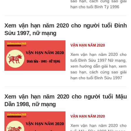
sao hạn, cách cúng sao giải
hạn cho tuổi Bính Tý 1996
Xem vận hạn năm 2020 cho người tuổi Đinh
Sửu 1997, nữ mạng
VẬN HẠN NĂM 2020
Xem vận hạn năm 2020 cho
tuổi Đinh Sửu 1997 Nữ mạng,
xem hướng dẫn giải hạn, xem
sao hạn, cách cúng sao giải
hạn cho tuổi Đinh Sửu 1997
Xem vận hạn năm 2020 cho người tuổi Mậu
Dần 1998, nữ mạng
VẬN HẠN NĂM 2020
Xem vận hạn năm 2020 cho