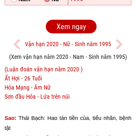
Vận hạn 2020 - Nữ - Sinh năm 1995
(Xem vận hạn năm 2020 - Nam - Sinh năm 1995)
(Luận đoán vận hạn năm 2020 )
Ất Hợi - 26 Tuổi
Hỏa Mạng - Âm Nữ
Sơn đầu Hỏa - Lửa trên núi
Sao:
Thái Bạch: Hao tán tiền của, tiểu nhân, bệnh
tật