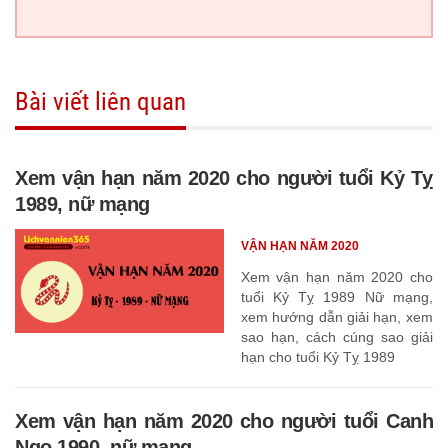
Bài viết liên quan
Xem vận hạn năm 2020 cho người tuổi Kỷ Tỵ
1989, nữ mạng
VẬN HẠN NĂM 2020
Xem vận hạn năm 2020 cho
tuổi Kỷ Tỵ 1989 Nữ mạng,
xem hướng dẫn giải hạn, xem
sao hạn, cách cúng sao giải
hạn cho tuổi Kỷ Tỵ 1989
Xem vận hạn năm 2020 cho người tuổi Canh
Ngọ 1990, nữ mạng