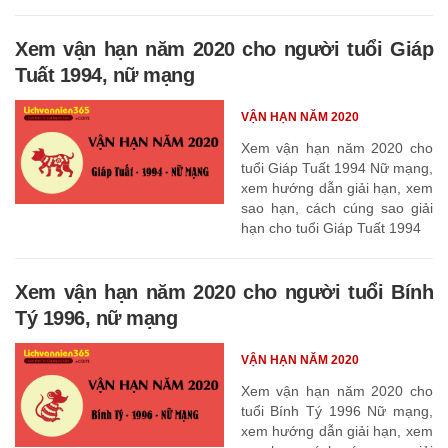
Xem vận hạn năm 2020 cho người tuổi Giáp
Tuất 1994, nữ mạng
VẬN HẠN NĂM 2020
Xem vận hạn năm 2020 cho
tuổi Giáp Tuất 1994 Nữ mạng,
xem hướng dẫn giải hạn, xem
sao hạn, cách cúng sao giải
hạn cho tuổi Giáp Tuất 1994
Xem vận hạn năm 2020 cho người tuổi Bính
Tý 1996, nữ mạng
VẬN HẠN NĂM 2020
Xem vận hạn năm 2020 cho
tuổi Bính Tý 1996 Nữ mạng,
xem hướng dẫn giải hạn, xem