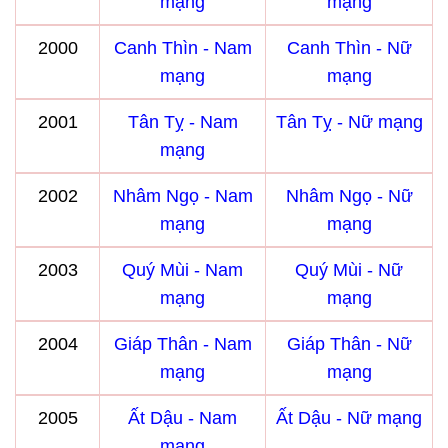
mạng
mạng
2000
Canh Thìn - Nam
Canh Thìn - Nữ
mạng
mạng
2001
Tân Tỵ - Nam
Tân Tỵ - Nữ mạng
mạng
2002
Nhâm Ngọ - Nam
Nhâm Ngọ - Nữ
mạng
mạng
2003
Quý Mùi - Nam
Quý Mùi - Nữ
mạng
mạng
2004
Giáp Thân - Nam
Giáp Thân - Nữ
mạng
mạng
2005
Ất Dậu - Nam
Ất Dậu - Nữ mạng
mạng