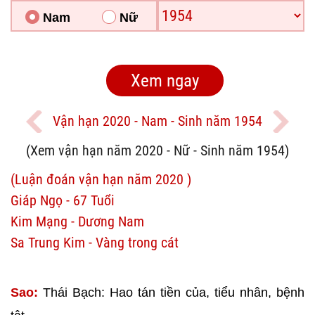
Nam
Nữ
Vận hạn 2020 - Nam - Sinh năm 1954
(Xem vận hạn năm 2020 - Nữ - Sinh năm 1954)
(Luận đoán vận hạn năm 2020 )
Giáp Ngọ - 67 Tuổi
Kim Mạng - Dương Nam
Sa Trung Kim - Vàng trong cát
Sao:
Thái Bạch: Hao tán tiền của, tiểu nhân, bệnh