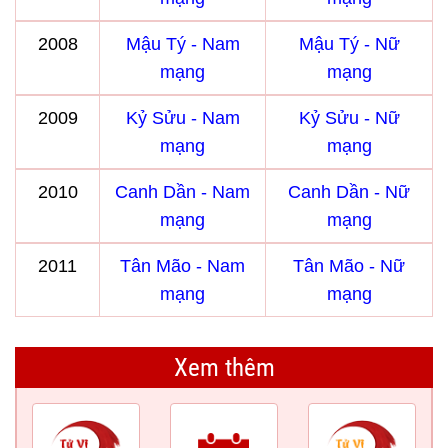
2008
Mậu Tý - Nam
Mậu Tý - Nữ
mạng
mạng
2009
Kỷ Sửu - Nam
Kỷ Sửu - Nữ
mạng
mạng
2010
Canh Dần - Nam
Canh Dần - Nữ
mạng
mạng
2011
Tân Mão - Nam
Tân Mão - Nữ
mạng
mạng
Xem thêm