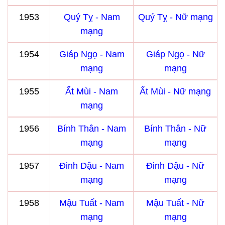
1953
Quý Tỵ - Nam
Quý Tỵ - Nữ mạng
mạng
1954
Giáp Ngọ - Nam
Giáp Ngọ - Nữ
mạng
mạng
1955
Ất Mùi - Nam
Ất Mùi - Nữ mạng
mạng
1956
Bính Thân - Nam
Bính Thân - Nữ
mạng
mạng
1957
Đinh Dậu - Nam
Đinh Dậu - Nữ
mạng
mạng
1958
Mậu Tuất - Nam
Mậu Tuất - Nữ
mạng
mạng