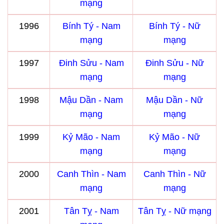
mạng
1996
Bính Tý - Nam
Bính Tý - Nữ
mạng
mạng
1997
Đinh Sửu - Nam
Đinh Sửu - Nữ
mạng
mạng
1998
Mậu Dần - Nam
Mậu Dần - Nữ
mạng
mạng
1999
Kỷ Mão - Nam
Kỷ Mão - Nữ
mạng
mạng
2000
Canh Thìn - Nam
Canh Thìn - Nữ
mạng
mạng
2001
Tân Tỵ - Nam
Tân Tỵ - Nữ mạng