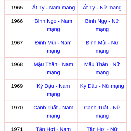
1965
Ất Tỵ - Nam mạng
Ất Tỵ - Nữ mạng
1966
Bính Ngọ - Nam
Bính Ngọ - Nữ
mạng
mạng
1967
Đinh Mùi - Nam
Đinh Mùi - Nữ
mạng
mạng
1968
Mậu Thân - Nam
Mậu Thân - Nữ
mạng
mạng
1969
Kỷ Dậu - Nam
Kỷ Dậu - Nữ mạng
mạng
1970
Canh Tuất - Nam
Canh Tuất - Nữ
mạng
mạng
1971
Tân Hợi - Nam
Tân Hợi - Nữ