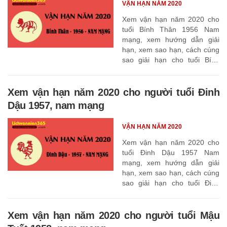
VẬN HẠN NĂM 2020
Xem vận hạn năm 2020 cho
tuổi Bính Thân 1956 Nam
mạng, xem hướng dẫn giải
hạn, xem sao hạn, cách cúng
sao giải hạn cho tuổi Bính
Thân 1956
Xem vận hạn năm 2020 cho người tuổi Đinh
Dậu 1957, nam mạng
VẬN HẠN NĂM 2020
Xem vận hạn năm 2020 cho
tuổi Đinh Dậu 1957 Nam
mạng, xem hướng dẫn giải
hạn, xem sao hạn, cách cúng
sao giải hạn cho tuổi Đinh
Dậu 1957
Xem vận hạn năm 2020 cho người tuổi Mậu