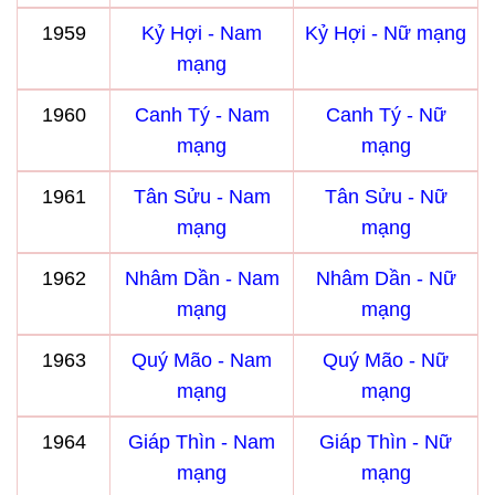
1959
Kỷ Hợi - Nam
Kỷ Hợi - Nữ mạng
mạng
1960
Canh Tý - Nam
Canh Tý - Nữ
mạng
mạng
1961
Tân Sửu - Nam
Tân Sửu - Nữ
mạng
mạng
1962
Nhâm Dần - Nam
Nhâm Dần - Nữ
mạng
mạng
1963
Quý Mão - Nam
Quý Mão - Nữ
mạng
mạng
1964
Giáp Thìn - Nam
Giáp Thìn - Nữ
mạng
mạng