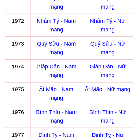
mạng
mạng
1972
Nhâm Tý - Nam
Nhâm Tý - Nữ
mạng
mạng
1973
Quý Sửu - Nam
Quý Sửu - Nữ
mạng
mạng
1974
Giáp Dần - Nam
Giáp Dần - Nữ
mạng
mạng
1975
Ất Mão - Nam
Ất Mão - Nữ mạng
mạng
1976
Bính Thìn - Nam
Bính Thìn - Nữ
mạng
mạng
1977
Đinh Tỵ - Nam
Đinh Tỵ - Nữ