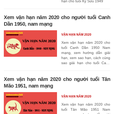
hạn cho tuổi Kỷ Sửu 1949
Xem vận hạn năm 2020 cho người tuổi Canh
Dần 1950, nam mạng
VẬN HẠN NĂM 2020
Xem vận hạn năm 2020 cho
tuổi Canh Dần 1950 Nam
mạng, xem hướng dẫn giải
hạn, xem sao hạn, cách cúng
sao giải hạn cho tuổi Canh
Dần 1950
Xem vận hạn năm 2020 cho người tuổi Tân
Mão 1951, nam mạng
VẬN HẠN NĂM 2020
Xem vận hạn năm 2020 cho
tuổi Tân Mão 1951 Nam