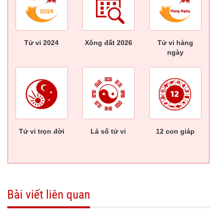
Tử vi 2024
Xông đất 2026
Tử vi hàng
ngày
Tử vi trọn đời
Lá số tử vi
12 con giáp
Bài viết liên quan