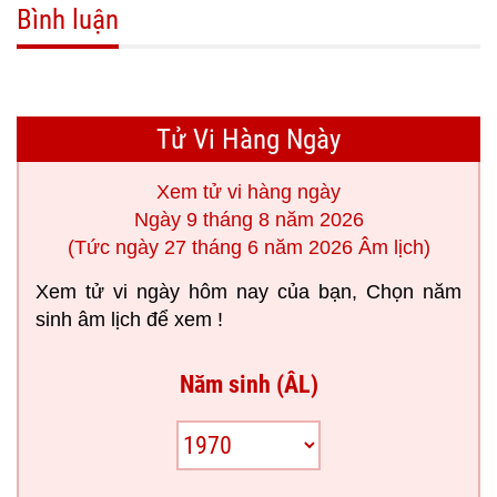
Bình luận
Tử Vi Hàng Ngày
Xem tử vi hàng ngày
Ngày 9 tháng 8 năm 2026
(Tức ngày 27 tháng 6 năm 2026 Âm lịch)
Xem tử vi ngày hôm nay của bạn, Chọn năm
sinh âm lịch để xem !
Năm sinh (ÂL)