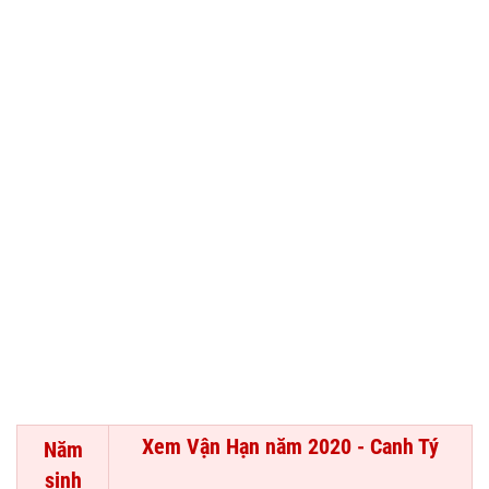
Xem Vận Hạn năm 2020 - Canh Tý
Năm
sinh