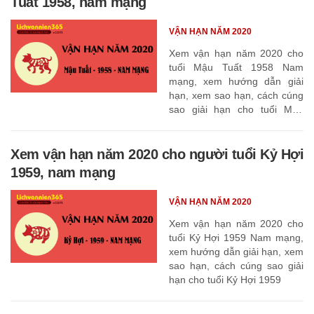
Tuất 1958, nam mạng
VẬN HẠN NĂM 2020
Xem vận hạn năm 2020 cho
tuổi Mậu Tuất 1958 Nam
mạng, xem hướng dẫn giải
hạn, xem sao hạn, cách cúng
sao giải hạn cho tuổi Mậu
Tuất 1958
Xem vận hạn năm 2020 cho người tuổi Kỷ Hợi
1959, nam mạng
VẬN HẠN NĂM 2020
Xem vận hạn năm 2020 cho
tuổi Kỷ Hợi 1959 Nam mạng,
xem hướng dẫn giải hạn, xem
sao hạn, cách cúng sao giải
hạn cho tuổi Kỷ Hợi 1959