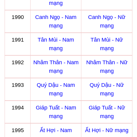
mạng
1990
Canh Ngọ - Nam
Canh Ngọ - Nữ
mạng
mạng
1991
Tân Mùi - Nam
Tân Mùi - Nữ
mạng
mạng
1992
Nhâm Thân - Nam
Nhâm Thân - Nữ
mạng
mạng
1993
Quý Dậu - Nam
Quý Dậu - Nữ
mạng
mạng
1994
Giáp Tuất - Nam
Giáp Tuất - Nữ
mạng
mạng
1995
Ất Hợi - Nam
Ất Hợi - Nữ mạng