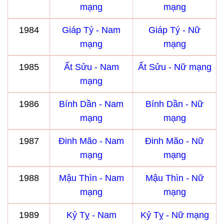
mạng
mạng
1984
Giáp Tý - Nam
Giáp Tý - Nữ
mạng
mạng
1985
Ất Sửu - Nam
Ất Sửu - Nữ mạng
mạng
1986
Bính Dần - Nam
Bính Dần - Nữ
mạng
mạng
1987
Đinh Mão - Nam
Đinh Mão - Nữ
mạng
mạng
1988
Mậu Thìn - Nam
Mậu Thìn - Nữ
mạng
mạng
1989
Kỷ Tỵ - Nam
Kỷ Tỵ - Nữ mạng