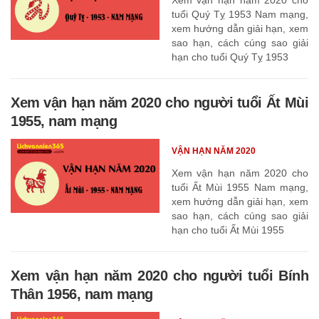
tuổi Quý Tỵ 1953 Nam mạng,
xem hướng dẫn giải hạn, xem
sao hạn, cách cúng sao giải
hạn cho tuổi Quý Tỵ 1953
Xem vận hạn năm 2020 cho người tuổi Ất Mùi
1955, nam mạng
VẬN HẠN NĂM 2020
Xem vận hạn năm 2020 cho
tuổi Ất Mùi 1955 Nam mạng,
xem hướng dẫn giải hạn, xem
sao hạn, cách cúng sao giải
hạn cho tuổi Ất Mùi 1955
Xem vận hạn năm 2020 cho người tuổi Bính
Thân 1956, nam mạng