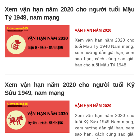
Xem vận hạn năm 2020 cho người tuổi Mậu
Tý 1948, nam mạng
VẬN HẠN NĂM 2020
Xem vận hạn năm 2020 cho
tuổi Mậu Tý 1948 Nam mạng,
xem hướng dẫn giải hạn, xem
sao hạn, cách cúng sao giải
hạn cho tuổi Mậu Tý 1948
Xem vận hạn năm 2020 cho người tuổi Kỷ
Sửu 1949, nam mạng
VẬN HẠN NĂM 2020
Xem vận hạn năm 2020 cho
tuổi Kỷ Sửu 1949 Nam mạng,
xem hướng dẫn giải hạn, xem
sao hạn, cách cúng sao giải