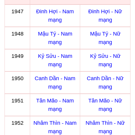
1947
Đinh Hợi - Nam
Đinh Hợi - Nữ
mạng
mạng
1948
Mậu Tý - Nam
Mậu Tý - Nữ
mạng
mạng
1949
Kỷ Sửu - Nam
Kỷ Sửu - Nữ
mạng
mạng
1950
Canh Dần - Nam
Canh Dần - Nữ
mạng
mạng
1951
Tân Mão - Nam
Tân Mão - Nữ
mạng
mạng
1952
Nhâm Thìn - Nam
Nhâm Thìn - Nữ
mạng
mạng