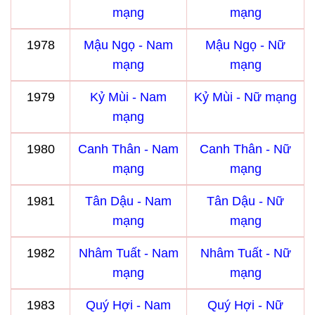
mạng
mạng
1978
Mậu Ngọ - Nam
Mậu Ngọ - Nữ
mạng
mạng
1979
Kỷ Mùi - Nam
Kỷ Mùi - Nữ mạng
mạng
1980
Canh Thân - Nam
Canh Thân - Nữ
mạng
mạng
1981
Tân Dậu - Nam
Tân Dậu - Nữ
mạng
mạng
1982
Nhâm Tuất - Nam
Nhâm Tuất - Nữ
mạng
mạng
1983
Quý Hợi - Nam
Quý Hợi - Nữ