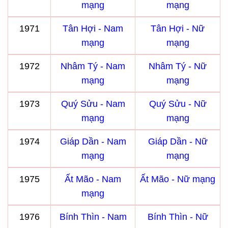
mạng
mạng
1971
Tân Hợi - Nam
Tân Hợi - Nữ
mạng
mạng
1972
Nhâm Tý - Nam
Nhâm Tý - Nữ
mạng
mạng
1973
Quý Sửu - Nam
Quý Sửu - Nữ
mạng
mạng
1974
Giáp Dần - Nam
Giáp Dần - Nữ
mạng
mạng
1975
Ất Mão - Nam
Ất Mão - Nữ mạng
mạng
1976
Bính Thìn - Nam
Bính Thìn - Nữ