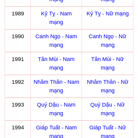
1989
Kỷ Tỵ - Nam
Kỷ Tỵ - Nữ mạng
mạng
1990
Canh Ngọ - Nam
Canh Ngọ - Nữ
mạng
mạng
1991
Tân Mùi - Nam
Tân Mùi - Nữ
mạng
mạng
1992
Nhâm Thân - Nam
Nhâm Thân - Nữ
mạng
mạng
1993
Quý Dậu - Nam
Quý Dậu - Nữ
mạng
mạng
1994
Giáp Tuất - Nam
Giáp Tuất - Nữ
mạng
mạng