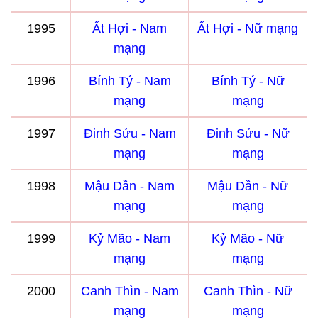
1995
Ất Hợi - Nam
Ất Hợi - Nữ mạng
mạng
1996
Bính Tý - Nam
Bính Tý - Nữ
mạng
mạng
1997
Đinh Sửu - Nam
Đinh Sửu - Nữ
mạng
mạng
1998
Mậu Dần - Nam
Mậu Dần - Nữ
mạng
mạng
1999
Kỷ Mão - Nam
Kỷ Mão - Nữ
mạng
mạng
2000
Canh Thìn - Nam
Canh Thìn - Nữ
mạng
mạng