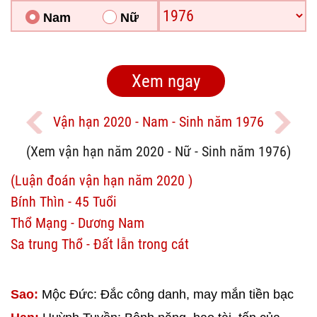
Nam
Nữ
Vận hạn 2020 - Nam - Sinh năm 1976
(Xem vận hạn năm 2020 - Nữ - Sinh năm 1976)
(Luận đoán vận hạn năm 2020 )
Bính Thìn - 45 Tuổi
Thổ Mạng - Dương Nam
Sa trung Thổ - Đất lẫn trong cát
Sao:
Mộc Đức: Đắc công danh, may mắn tiền bạc