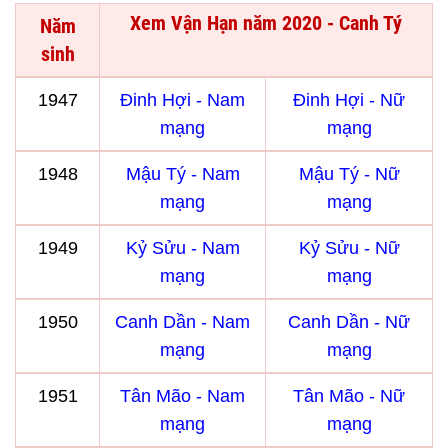
Xem Vận Hạn năm 2020 - Canh Tý
Năm
sinh
1947
Đinh Hợi - Nam
Đinh Hợi - Nữ
mạng
mạng
1948
Mậu Tý - Nam
Mậu Tý - Nữ
mạng
mạng
1949
Kỷ Sửu - Nam
Kỷ Sửu - Nữ
mạng
mạng
1950
Canh Dần - Nam
Canh Dần - Nữ
mạng
mạng
1951
Tân Mão - Nam
Tân Mão - Nữ
mạng
mạng