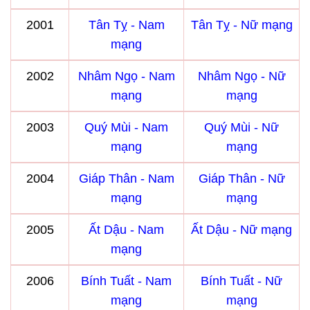
2001
Tân Tỵ - Nam
Tân Tỵ - Nữ mạng
mạng
2002
Nhâm Ngọ - Nam
Nhâm Ngọ - Nữ
mạng
mạng
2003
Quý Mùi - Nam
Quý Mùi - Nữ
mạng
mạng
2004
Giáp Thân - Nam
Giáp Thân - Nữ
mạng
mạng
2005
Ất Dậu - Nam
Ất Dậu - Nữ mạng
mạng
2006
Bính Tuất - Nam
Bính Tuất - Nữ
mạng
mạng