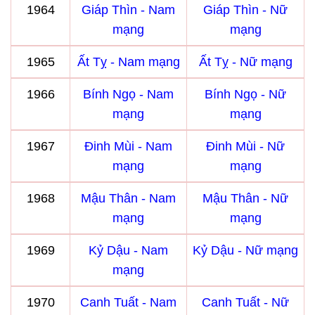
1964
Giáp Thìn - Nam
Giáp Thìn - Nữ
mạng
mạng
1965
Ất Tỵ - Nam mạng
Ất Tỵ - Nữ mạng
1966
Bính Ngọ - Nam
Bính Ngọ - Nữ
mạng
mạng
1967
Đinh Mùi - Nam
Đinh Mùi - Nữ
mạng
mạng
1968
Mậu Thân - Nam
Mậu Thân - Nữ
mạng
mạng
1969
Kỷ Dậu - Nam
Kỷ Dậu - Nữ mạng
mạng
1970
Canh Tuất - Nam
Canh Tuất - Nữ