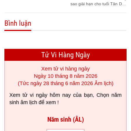
sao giải hạn cho tuổi Tân Dậu
1981
Bình luận
Tử Vi Hàng Ngày
Xem tử vi hàng ngày
Ngày 10 tháng 8 năm 2026
(Tức ngày 28 tháng 6 năm 2026 Âm lịch)
Xem tử vi ngày hôm nay của bạn, Chọn năm
sinh âm lịch để xem !
Năm sinh (ÂL)