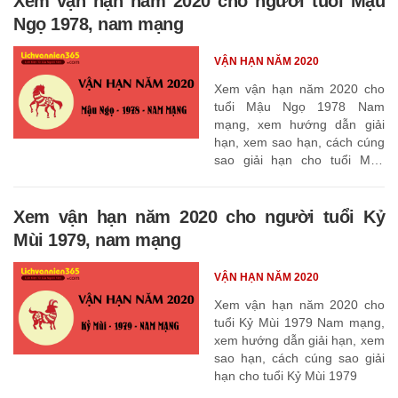
Xem vận hạn năm 2020 cho người tuổi Mậu
Ngọ 1978, nam mạng
VẬN HẠN NĂM 2020
Xem vận hạn năm 2020 cho
tuổi Mậu Ngọ 1978 Nam
mạng, xem hướng dẫn giải
hạn, xem sao hạn, cách cúng
sao giải hạn cho tuổi Mậu
Ngọ 1978
Xem vận hạn năm 2020 cho người tuổi Kỷ
Mùi 1979, nam mạng
VẬN HẠN NĂM 2020
Xem vận hạn năm 2020 cho
tuổi Kỷ Mùi 1979 Nam mạng,
xem hướng dẫn giải hạn, xem
sao hạn, cách cúng sao giải
hạn cho tuổi Kỷ Mùi 1979