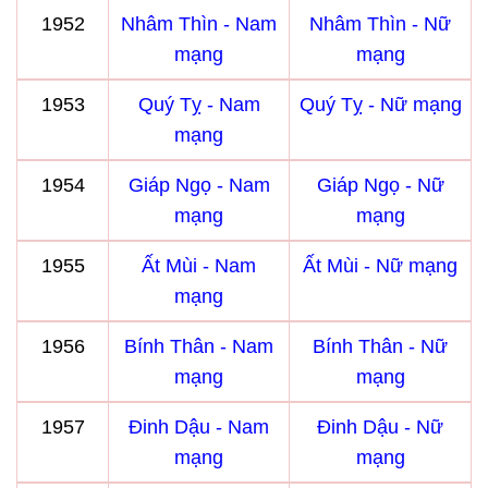
1952
Nhâm Thìn - Nam
Nhâm Thìn - Nữ
mạng
mạng
1953
Quý Tỵ - Nam
Quý Tỵ - Nữ mạng
mạng
1954
Giáp Ngọ - Nam
Giáp Ngọ - Nữ
mạng
mạng
1955
Ất Mùi - Nam
Ất Mùi - Nữ mạng
mạng
1956
Bính Thân - Nam
Bính Thân - Nữ
mạng
mạng
1957
Đinh Dậu - Nam
Đinh Dậu - Nữ
mạng
mạng