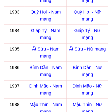
mạng
mạng
1983
Quý Hợi - Nam
Quý Hợi - Nữ
mạng
mạng
1984
Giáp Tý - Nam
Giáp Tý - Nữ
mạng
mạng
1985
Ất Sửu - Nam
Ất Sửu - Nữ mạng
mạng
1986
Bính Dần - Nam
Bính Dần - Nữ
mạng
mạng
1987
Đinh Mão - Nam
Đinh Mão - Nữ
mạng
mạng
1988
Mậu Thìn - Nam
Mậu Thìn - Nữ
mạng
mạng