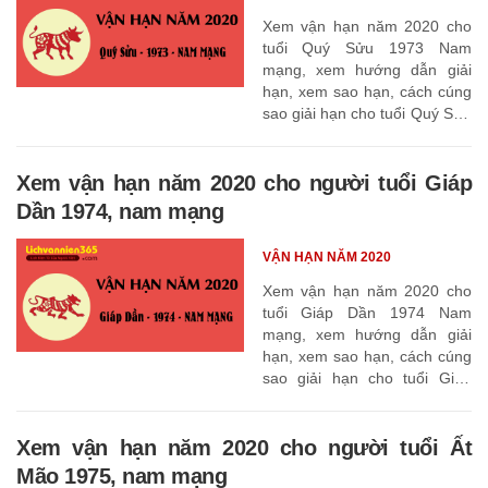
Xem vận hạn năm 2020 cho
tuổi Quý Sửu 1973 Nam
mạng, xem hướng dẫn giải
hạn, xem sao hạn, cách cúng
sao giải hạn cho tuổi Quý Sửu
1973
Xem vận hạn năm 2020 cho người tuổi Giáp
Dần 1974, nam mạng
VẬN HẠN NĂM 2020
Xem vận hạn năm 2020 cho
tuổi Giáp Dần 1974 Nam
mạng, xem hướng dẫn giải
hạn, xem sao hạn, cách cúng
sao giải hạn cho tuổi Giáp
Dần 1974
Xem vận hạn năm 2020 cho người tuổi Ất
Mão 1975, nam mạng