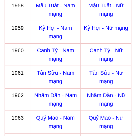
1958
Mậu Tuất - Nam
Mậu Tuất - Nữ
mạng
mạng
1959
Kỷ Hợi - Nam
Kỷ Hợi - Nữ mạng
mạng
1960
Canh Tý - Nam
Canh Tý - Nữ
mạng
mạng
1961
Tân Sửu - Nam
Tân Sửu - Nữ
mạng
mạng
1962
Nhâm Dần - Nam
Nhâm Dần - Nữ
mạng
mạng
1963
Quý Mão - Nam
Quý Mão - Nữ
mạng
mạng