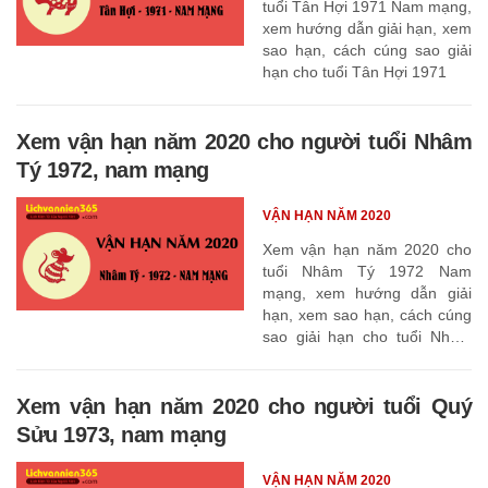
tuổi Tân Hợi 1971 Nam mạng,
xem hướng dẫn giải hạn, xem
sao hạn, cách cúng sao giải
hạn cho tuổi Tân Hợi 1971
Xem vận hạn năm 2020 cho người tuổi Nhâm
Tý 1972, nam mạng
VẬN HẠN NĂM 2020
Xem vận hạn năm 2020 cho
tuổi Nhâm Tý 1972 Nam
mạng, xem hướng dẫn giải
hạn, xem sao hạn, cách cúng
sao giải hạn cho tuổi Nhâm
Tý 1972
Xem vận hạn năm 2020 cho người tuổi Quý
Sửu 1973, nam mạng
VẬN HẠN NĂM 2020