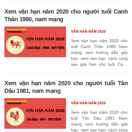
Xem vận hạn năm 2020 cho người tuổi Canh
Thân 1980, nam mạng
VẬN HẠN NĂM 2020
Xem vận hạn năm 2020 cho
tuổi Canh Thân 1980 Nam
mạng, xem hướng dẫn giải
hạn, xem sao hạn, cách cúng
sao giải hạn cho tuổi Canh
Thân 1980
Xem vận hạn năm 2020 cho người tuổi Tân
Dậu 1981, nam mạng
VẬN HẠN NĂM 2020
Xem vận hạn năm 2020 cho
tuổi Tân Dậu 1981 Nam
mạng, xem hướng dẫn giải
hạn, xem sao hạn, cách cúng