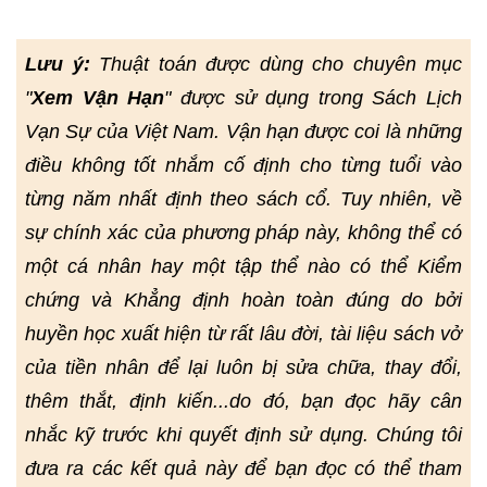
Lưu ý:
Thuật toán được dùng cho chuyên mục
"
Xem Vận Hạn
" được sử dụng trong Sách Lịch
Vạn Sự của Việt Nam. Vận hạn được coi là những
điều không tốt nhắm cố định cho từng tuổi vào
từng năm nhất định theo sách cổ. Tuy nhiên, về
sự chính xác của phương pháp này, không thể có
một cá nhân hay một tập thể nào có thể Kiểm
chứng và Khẳng định hoàn toàn đúng do bởi
huyền học xuất hiện từ rất lâu đời, tài liệu sách vở
của tiền nhân để lại luôn bị sửa chữa, thay đổi,
thêm thắt, định kiến...do đó, bạn đọc hãy cân
nhắc kỹ trước khi quyết định sử dụng. Chúng tôi
đưa ra các kết quả này để bạn đọc có thể tham