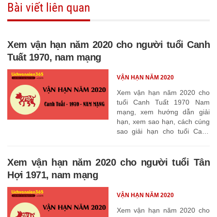
Bài viết liên quan
Xem vận hạn năm 2020 cho người tuổi Canh
Tuất 1970, nam mạng
VẬN HẠN NĂM 2020
Xem vận hạn năm 2020 cho
tuổi Canh Tuất 1970 Nam
mạng, xem hướng dẫn giải
hạn, xem sao hạn, cách cúng
sao giải hạn cho tuổi Canh
Tuất 1970
Xem vận hạn năm 2020 cho người tuổi Tân
Hợi 1971, nam mạng
VẬN HẠN NĂM 2020
Xem vận hạn năm 2020 cho