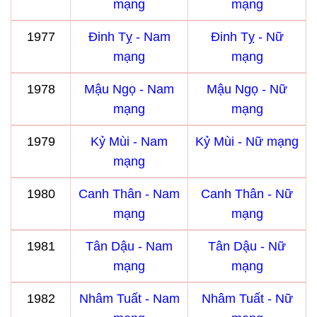
mạng
mạng
1977
Đinh Tỵ - Nam
Đinh Tỵ - Nữ
mạng
mạng
1978
Mậu Ngọ - Nam
Mậu Ngọ - Nữ
mạng
mạng
1979
Kỷ Mùi - Nam
Kỷ Mùi - Nữ mạng
mạng
1980
Canh Thân - Nam
Canh Thân - Nữ
mạng
mạng
1981
Tân Dậu - Nam
Tân Dậu - Nữ
mạng
mạng
1982
Nhâm Tuất - Nam
Nhâm Tuất - Nữ