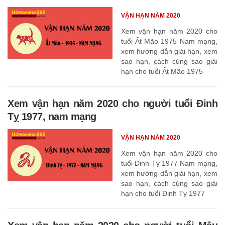
VẬN HẠN NĂM 2020
Xem vận hạn năm 2020 cho
tuổi Ất Mão 1975 Nam mạng,
xem hướng dẫn giải hạn, xem
sao hạn, cách cúng sao giải
hạn cho tuổi Ất Mão 1975
Xem vận hạn năm 2020 cho người tuổi Đinh
Tỵ 1977, nam mạng
VẬN HẠN NĂM 2020
Xem vận hạn năm 2020 cho
tuổi Đinh Tỵ 1977 Nam mạng,
xem hướng dẫn giải hạn, xem
sao hạn, cách cúng sao giải
hạn cho tuổi Đinh Tỵ 1977