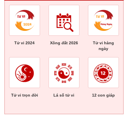
Tử vi 2024
Xông đất 2026
Tử vi hàng
ngày
Tử vi trọn đời
Lá số tử vi
12 con giáp