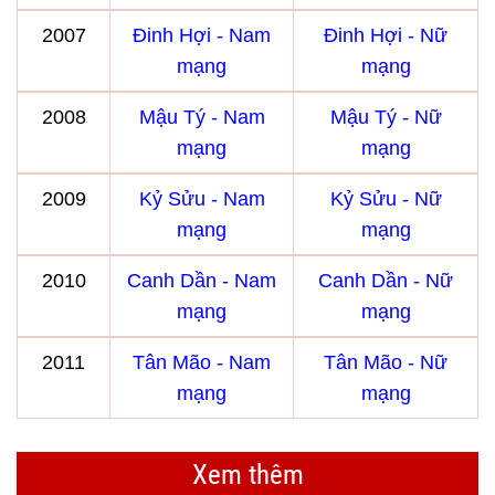
2007
Đinh Hợi - Nam
Đinh Hợi - Nữ
mạng
mạng
2008
Mậu Tý - Nam
Mậu Tý - Nữ
mạng
mạng
2009
Kỷ Sửu - Nam
Kỷ Sửu - Nữ
mạng
mạng
2010
Canh Dần - Nam
Canh Dần - Nữ
mạng
mạng
2011
Tân Mão - Nam
Tân Mão - Nữ
mạng
mạng
Xem thêm