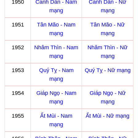
1950
Canh Dần - Nam
Canh Dần - Nữ
mạng
mạng
1951
Tân Mão - Nam
Tân Mão - Nữ
mạng
mạng
1952
Nhâm Thìn - Nam
Nhâm Thìn - Nữ
mạng
mạng
1953
Quý Tỵ - Nam
Quý Tỵ - Nữ mạng
mạng
1954
Giáp Ngọ - Nam
Giáp Ngọ - Nữ
mạng
mạng
1955
Ất Mùi - Nam
Ất Mùi - Nữ mạng
mạng