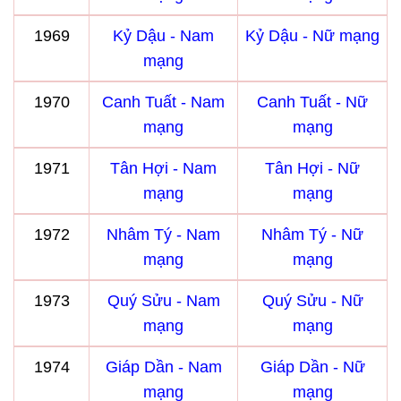
1969
Kỷ Dậu - Nam
Kỷ Dậu - Nữ mạng
mạng
1970
Canh Tuất - Nam
Canh Tuất - Nữ
mạng
mạng
1971
Tân Hợi - Nam
Tân Hợi - Nữ
mạng
mạng
1972
Nhâm Tý - Nam
Nhâm Tý - Nữ
mạng
mạng
1973
Quý Sửu - Nam
Quý Sửu - Nữ
mạng
mạng
1974
Giáp Dần - Nam
Giáp Dần - Nữ
mạng
mạng