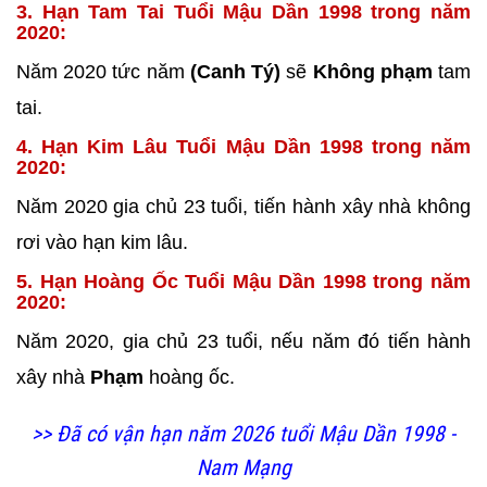
3. Hạn Tam Tai Tuổi Mậu Dần 1998 trong năm
2020:
Năm 2020 tức năm
(Canh Tý)
sẽ
Không phạm
tam
tai.
4. Hạn Kim Lâu Tuổi Mậu Dần 1998 trong năm
2020:
Năm 2020 gia chủ 23 tuổi, tiến hành xây nhà không
rơi vào hạn kim lâu.
5. Hạn Hoàng Ốc Tuổi Mậu Dần 1998 trong năm
2020:
Năm 2020, gia chủ 23 tuổi, nếu năm đó tiến hành
xây nhà
Phạm
hoàng ốc.
>> Đã có vận hạn năm 2026 tuổi Mậu Dần 1998 -
Nam Mạng