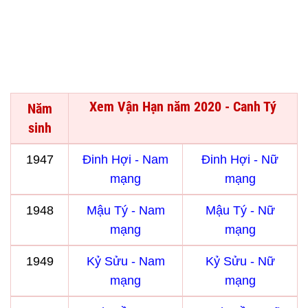
Xem Vận Hạn năm 2020 - Canh Tý
Năm
sinh
1947
Đinh Hợi - Nam
Đinh Hợi - Nữ
mạng
mạng
1948
Mậu Tý - Nam
Mậu Tý - Nữ
mạng
mạng
1949
Kỷ Sửu - Nam
Kỷ Sửu - Nữ
mạng
mạng