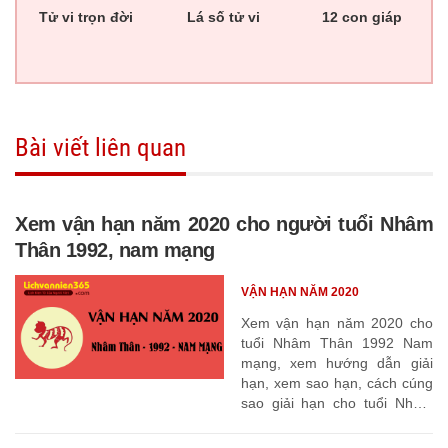
Tử vi trọn đời
Lá số tử vi
12 con giáp
Bài viết liên quan
Xem vận hạn năm 2020 cho người tuổi Nhâm
Thân 1992, nam mạng
VẬN HẠN NĂM 2020
Xem vận hạn năm 2020 cho
tuổi Nhâm Thân 1992 Nam
mạng, xem hướng dẫn giải
hạn, xem sao hạn, cách cúng
sao giải hạn cho tuổi Nhâm
Thân 1992