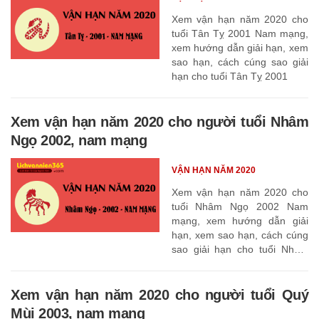
Xem vận hạn năm 2020 cho
tuổi Tân Tỵ 2001 Nam mạng,
xem hướng dẫn giải hạn, xem
sao hạn, cách cúng sao giải
hạn cho tuổi Tân Tỵ 2001
Xem vận hạn năm 2020 cho người tuổi Nhâm
Ngọ 2002, nam mạng
VẬN HẠN NĂM 2020
Xem vận hạn năm 2020 cho
tuổi Nhâm Ngọ 2002 Nam
mạng, xem hướng dẫn giải
hạn, xem sao hạn, cách cúng
sao giải hạn cho tuổi Nhâm
Ngọ 2002
Xem vận hạn năm 2020 cho người tuổi Quý
Mùi 2003, nam mạng