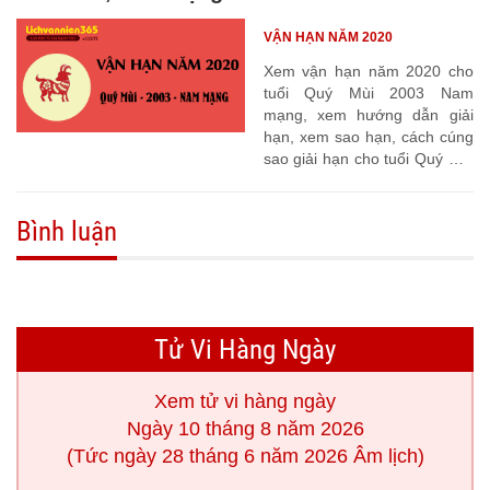
VẬN HẠN NĂM 2020
Xem vận hạn năm 2020 cho
tuổi Quý Mùi 2003 Nam
mạng, xem hướng dẫn giải
hạn, xem sao hạn, cách cúng
sao giải hạn cho tuổi Quý Mùi
2003
Bình luận
Tử Vi Hàng Ngày
Xem tử vi hàng ngày
Ngày 10 tháng 8 năm 2026
(Tức ngày 28 tháng 6 năm 2026 Âm lịch)