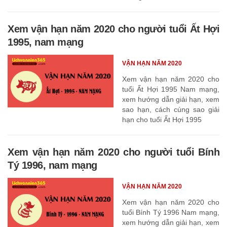
Tuất 1994
Xem vận hạn năm 2020 cho người tuổi Ất Hợi
1995, nam mạng
VẬN HẠN NĂM 2020
Xem vận hạn năm 2020 cho
tuổi Ất Hợi 1995 Nam mạng,
xem hướng dẫn giải hạn, xem
sao hạn, cách cúng sao giải
hạn cho tuổi Ất Hợi 1995
Xem vận hạn năm 2020 cho người tuổi Bính
Tý 1996, nam mạng
VẬN HẠN NĂM 2020
Xem vận hạn năm 2020 cho
tuổi Bính Tý 1996 Nam mạng,
xem hướng dẫn giải hạn, xem