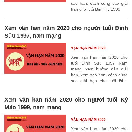
sao hạn, cách cúng sao giải
hạn cho tuổi Bính Tý 1996
Xem vận hạn năm 2020 cho người tuổi Đinh
Sửu 1997, nam mạng
VẬN HẠN NĂM 2020
Xem vận hạn năm 2020 cho
tuổi Đinh Sửu 1997 Nam
mạng, xem hướng dẫn giải
hạn, xem sao hạn, cách cúng
sao giải hạn cho tuổi Đinh
Sửu 1997
Xem vận hạn năm 2020 cho người tuổi Kỷ
Mão 1999, nam mạng
VẬN HẠN NĂM 2020
Xem vận hạn năm 2020 cho