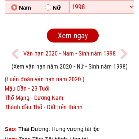
Nam
Nữ
Vận hạn 2020 - Nam - Sinh năm 1998
(Xem vận hạn năm 2020 - Nữ - Sinh năm 1998)
(Luận đoán vận hạn năm 2020 )
Mậu Dần - 23 Tuổi
Thổ Mạng - Dương Nam
Thành đầu Thổ - Đất trên thành
Sao:
Thái Dương: Hưng vượng tài lộc