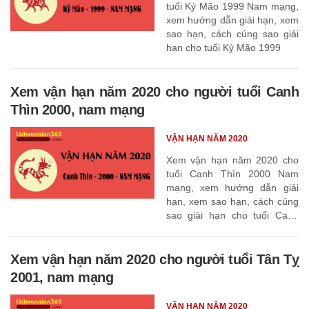
tuổi Kỷ Mão 1999 Nam mạng,
xem hướng dẫn giải hạn, xem
sao hạn, cách cúng sao giải
hạn cho tuổi Kỷ Mão 1999
Xem vận hạn năm 2020 cho người tuổi Canh
Thìn 2000, nam mạng
VẬN HẠN NĂM 2020
Xem vận hạn năm 2020 cho
tuổi Canh Thìn 2000 Nam
mạng, xem hướng dẫn giải
hạn, xem sao hạn, cách cúng
sao giải hạn cho tuổi Canh
Thìn 2000
Xem vận hạn năm 2020 cho người tuổi Tân Tỵ
2001, nam mạng
VẬN HẠN NĂM 2020