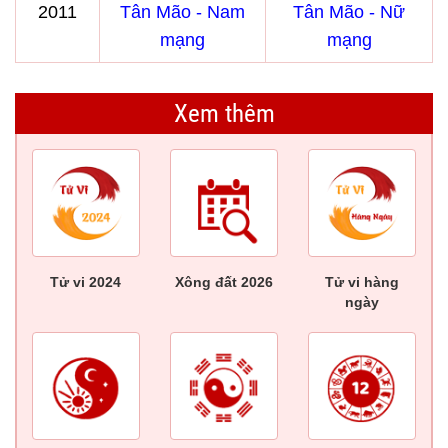
2011
Tân Mão - Nam
Tân Mão - Nữ
mạng
mạng
Xem thêm
Tử vi 2024
Xông đất 2026
Tử vi hàng
ngày