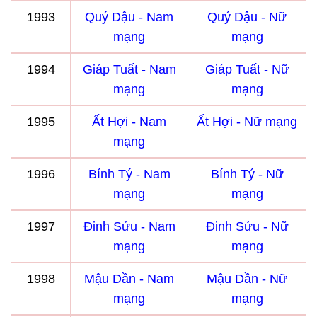
1993
Quý Dậu - Nam
Quý Dậu - Nữ
mạng
mạng
1994
Giáp Tuất - Nam
Giáp Tuất - Nữ
mạng
mạng
1995
Ất Hợi - Nam
Ất Hợi - Nữ mạng
mạng
1996
Bính Tý - Nam
Bính Tý - Nữ
mạng
mạng
1997
Đinh Sửu - Nam
Đinh Sửu - Nữ
mạng
mạng
1998
Mậu Dần - Nam
Mậu Dần - Nữ
mạng
mạng