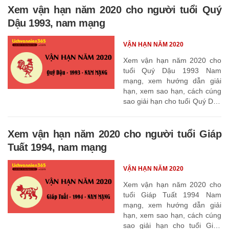
Xem vận hạn năm 2020 cho người tuổi Quý
Dậu 1993, nam mạng
VẬN HẠN NĂM 2020
Xem vận hạn năm 2020 cho
tuổi Quý Dậu 1993 Nam
mạng, xem hướng dẫn giải
hạn, xem sao hạn, cách cúng
sao giải hạn cho tuổi Quý Dậu
1993
Xem vận hạn năm 2020 cho người tuổi Giáp
Tuất 1994, nam mạng
VẬN HẠN NĂM 2020
Xem vận hạn năm 2020 cho
tuổi Giáp Tuất 1994 Nam
mạng, xem hướng dẫn giải
hạn, xem sao hạn, cách cúng
sao giải hạn cho tuổi Giáp