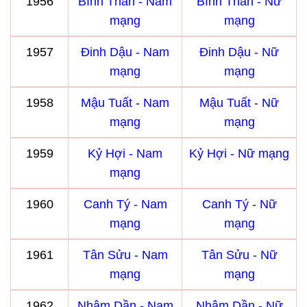
1956
Bính Thân - Nam
Bính Thân - Nữ
mạng
mạng
1957
Đinh Dậu - Nam
Đinh Dậu - Nữ
mạng
mạng
1958
Mậu Tuất - Nam
Mậu Tuất - Nữ
mạng
mạng
1959
Kỷ Hợi - Nam
Kỷ Hợi - Nữ mạng
mạng
1960
Canh Tý - Nam
Canh Tý - Nữ
mạng
mạng
1961
Tân Sửu - Nam
Tân Sửu - Nữ
mạng
mạng
1962
Nhâm Dần - Nam
Nhâm Dần - Nữ