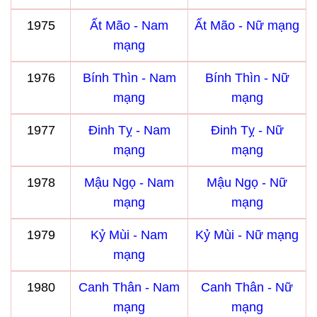
1975
Ất Mão - Nam
Ất Mão - Nữ mạng
mạng
1976
Bính Thìn - Nam
Bính Thìn - Nữ
mạng
mạng
1977
Đinh Tỵ - Nam
Đinh Tỵ - Nữ
mạng
mạng
1978
Mậu Ngọ - Nam
Mậu Ngọ - Nữ
mạng
mạng
1979
Kỷ Mùi - Nam
Kỷ Mùi - Nữ mạng
mạng
1980
Canh Thân - Nam
Canh Thân - Nữ
mạng
mạng