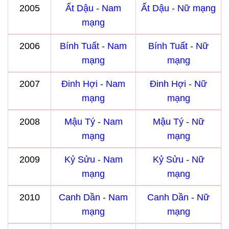
2005
Ất Dậu - Nam
Ất Dậu - Nữ mạng
mạng
2006
Bính Tuất - Nam
Bính Tuất - Nữ
mạng
mạng
2007
Đinh Hợi - Nam
Đinh Hợi - Nữ
mạng
mạng
2008
Mậu Tý - Nam
Mậu Tý - Nữ
mạng
mạng
2009
Kỷ Sửu - Nam
Kỷ Sửu - Nữ
mạng
mạng
2010
Canh Dần - Nam
Canh Dần - Nữ
mạng
mạng