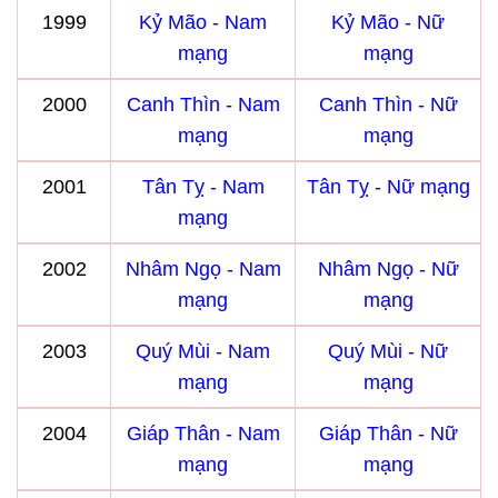
1999
Kỷ Mão - Nam
Kỷ Mão - Nữ
mạng
mạng
2000
Canh Thìn - Nam
Canh Thìn - Nữ
mạng
mạng
2001
Tân Tỵ - Nam
Tân Tỵ - Nữ mạng
mạng
2002
Nhâm Ngọ - Nam
Nhâm Ngọ - Nữ
mạng
mạng
2003
Quý Mùi - Nam
Quý Mùi - Nữ
mạng
mạng
2004
Giáp Thân - Nam
Giáp Thân - Nữ
mạng
mạng