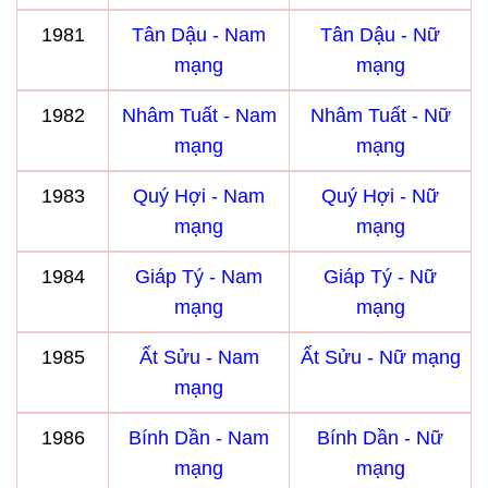
1981
Tân Dậu - Nam
Tân Dậu - Nữ
mạng
mạng
1982
Nhâm Tuất - Nam
Nhâm Tuất - Nữ
mạng
mạng
1983
Quý Hợi - Nam
Quý Hợi - Nữ
mạng
mạng
1984
Giáp Tý - Nam
Giáp Tý - Nữ
mạng
mạng
1985
Ất Sửu - Nam
Ất Sửu - Nữ mạng
mạng
1986
Bính Dần - Nam
Bính Dần - Nữ
mạng
mạng