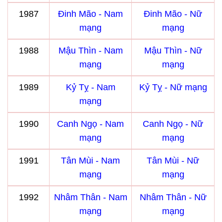
1987
Đinh Mão - Nam
Đinh Mão - Nữ
mạng
mạng
1988
Mậu Thìn - Nam
Mậu Thìn - Nữ
mạng
mạng
1989
Kỷ Tỵ - Nam
Kỷ Tỵ - Nữ mạng
mạng
1990
Canh Ngọ - Nam
Canh Ngọ - Nữ
mạng
mạng
1991
Tân Mùi - Nam
Tân Mùi - Nữ
mạng
mạng
1992
Nhâm Thân - Nam
Nhâm Thân - Nữ
mạng
mạng