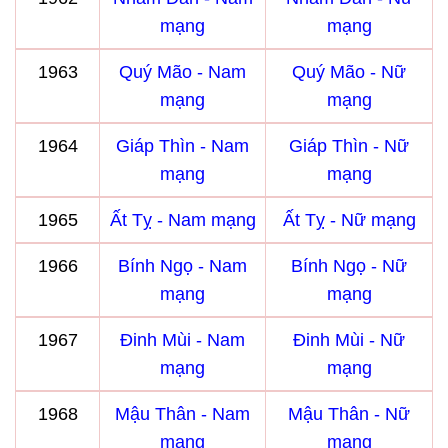
mạng
mạng
1963
Quý Mão - Nam
Quý Mão - Nữ
mạng
mạng
1964
Giáp Thìn - Nam
Giáp Thìn - Nữ
mạng
mạng
1965
Ất Tỵ - Nam mạng
Ất Tỵ - Nữ mạng
1966
Bính Ngọ - Nam
Bính Ngọ - Nữ
mạng
mạng
1967
Đinh Mùi - Nam
Đinh Mùi - Nữ
mạng
mạng
1968
Mậu Thân - Nam
Mậu Thân - Nữ
mạng
mạng