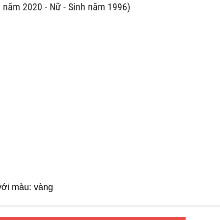
 năm 2020 - Nữ - Sinh năm 1996)
với màu: vàng